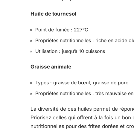
Huile de tournesol
Point de fumée : 227°C
Propriétés nutritionnelles : riche en acide o
Utilisation : jusqu’à 10 cuissons
Graisse animale
Types : graisse de bœuf, graisse de porc
Propriétés nutritionnelles : très mauvaise e
La diversité de ces huiles permet de répond
Priorisez celles qui offrent à la fois un bo
nutritionnelles pour des frites dorées et cro