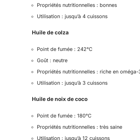
Propriétés nutritionnelles : bonnes
Utilisation : jusqu’à 4 cuissons
Huile de colza
Point de fumée : 242°C
Goût : neutre
Propriétés nutritionnelles : riche en oméga-
Utilisation : jusqu’à 3 cuissons
Huile de noix de coco
Point de fumée : 180°C
Propriétés nutritionnelles : très saine
Utilisation : jusqu’à 12 cuissons