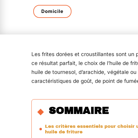
Domicile
Les frites dorées et croustillantes sont un
ce résultat parfait, le choix de l’huile de 
huile de tournesol, d’arachide, végétale 
caractéristiques de goût, de point de fumée
SOMMAIRE
Les critères essentiels pour choisir 
huile de friture