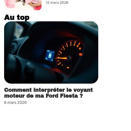
12 mars 2026
Au top
Comment interpréter le voyant
moteur de ma Ford Fiesta ?
6 mars 2026