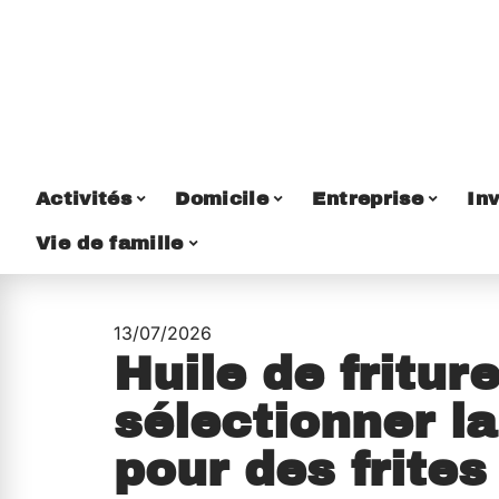
Activités
Domicile
Entreprise
Inv
Vie de famille
13/07/2026
Huile de fritu
sélectionner l
pour des frites