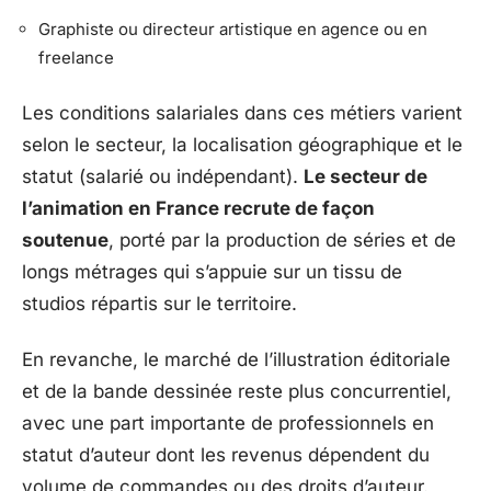
Graphiste ou directeur artistique en agence ou en
freelance
Les conditions salariales dans ces métiers varient
selon le secteur, la localisation géographique et le
statut (salarié ou indépendant).
Le secteur de
l’animation en France recrute de façon
soutenue
, porté par la production de séries et de
longs métrages qui s’appuie sur un tissu de
studios répartis sur le territoire.
En revanche, le marché de l’illustration éditoriale
et de la bande dessinée reste plus concurrentiel,
avec une part importante de professionnels en
statut d’auteur dont les revenus dépendent du
volume de commandes ou des droits d’auteur.