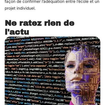
façon de confirmer l’adéquation entre l’école et un
projet individuel.
Ne ratez rien de
l'actu