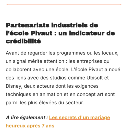
Partenariats industriels de
l’école Pivaut : un indicateur de
crédibilité
Avant de regarder les programmes ou les locaux,
un signal mérite attention : les entreprises qui
collaborent avec une école. L’école Pivaut a noué
des liens avec des studios comme Ubisoft et
Disney, deux acteurs dont les exigences
techniques en animation et en concept art sont
parmi les plus élevées du secteur.
A lire également :
Les secrets d'un mariage
heureux après 7 ans