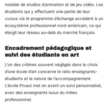
notable de studios d’animation et de jeu vidéo. Les
étudiants qui y effectuent une partie de leur
cursus via le programme d’échange accèdent à un
écosystème professionnel nord-américain, ce qui
élargit leur réseau au-delà du marché français.
Encadrement pédagogique et
suivi des étudiants en art
L’un des critères souvent négligés dans le choix
d’une école d’art concerne le ratio enseignants-
étudiants et la nature de l’accompagnement.
L’école Pivaut met en avant un suivi personnalisé,
avec des enseignants issus du milieu
professionnel.