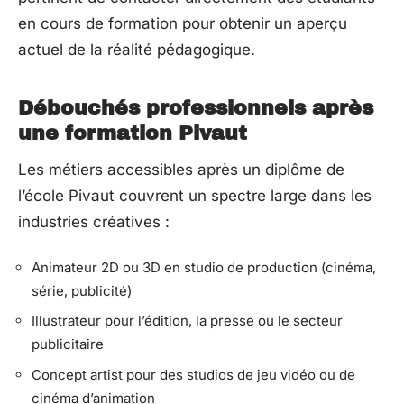
en cours de formation pour obtenir un aperçu
actuel de la réalité pédagogique.
Débouchés professionnels après
une formation Pivaut
Les métiers accessibles après un diplôme de
l’école Pivaut couvrent un spectre large dans les
industries créatives :
Animateur 2D ou 3D en studio de production (cinéma,
série, publicité)
Illustrateur pour l’édition, la presse ou le secteur
publicitaire
Concept artist pour des studios de jeu vidéo ou de
cinéma d’animation