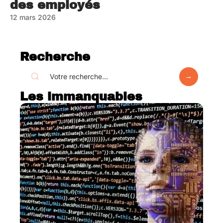
des employés
12 mars 2026
Recherche
Les immanquables