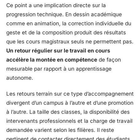
Ce point a une implication directe sur la
progression technique. En dessin académique
comme en animation, la correction individuelle du
geste et de la composition produit des résultats
que les cours magistraux seuls ne permettent pas.
Un retour régulier sur le travail en cours
accélère la montée en compétence
de façon
mesurable par rapport à un apprentissage
autonome.
Les retours terrain sur ce type d’accompagnement
divergent d’un campus à l’autre et d’une promotion
à l’autre. La taille des classes, la disponibilité des
intervenants professionnels et la charge de travail
demandée varient selon les filières. Il reste
pertinent de contacter directement des étudiants