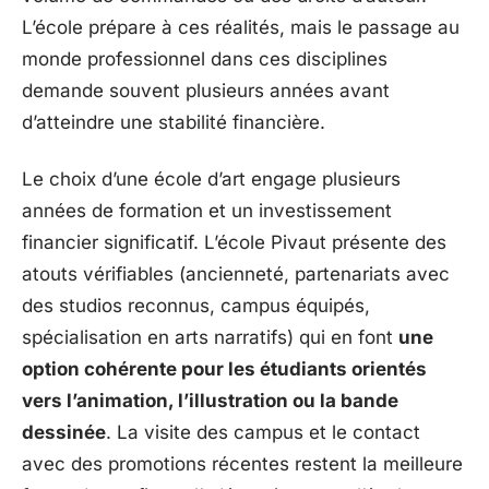
L’école prépare à ces réalités, mais le passage au
monde professionnel dans ces disciplines
demande souvent plusieurs années avant
d’atteindre une stabilité financière.
Le choix d’une école d’art engage plusieurs
années de formation et un investissement
financier significatif. L’école Pivaut présente des
atouts vérifiables (ancienneté, partenariats avec
des studios reconnus, campus équipés,
spécialisation en arts narratifs) qui en font
une
option cohérente pour les étudiants orientés
vers l’animation, l’illustration ou la bande
dessinée
. La visite des campus et le contact
avec des promotions récentes restent la meilleure