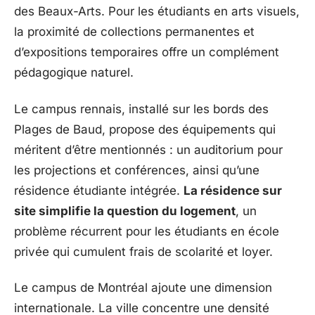
des Beaux-Arts. Pour les étudiants en arts visuels,
la proximité de collections permanentes et
d’expositions temporaires offre un complément
pédagogique naturel.
Le campus rennais, installé sur les bords des
Plages de Baud, propose des équipements qui
méritent d’être mentionnés : un auditorium pour
les projections et conférences, ainsi qu’une
résidence étudiante intégrée.
La résidence sur
site simplifie la question du logement
, un
problème récurrent pour les étudiants en école
privée qui cumulent frais de scolarité et loyer.
Le campus de Montréal ajoute une dimension
internationale. La ville concentre une densité