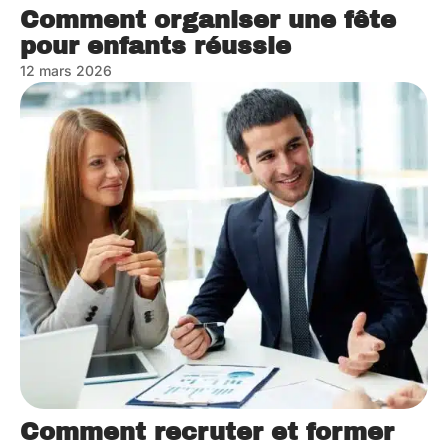
Comment organiser une fête
pour enfants réussie
12 mars 2026
Comment recruter et former