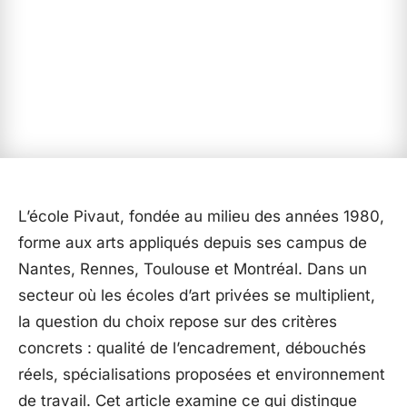
L’école Pivaut, fondée au milieu des années 1980,
forme aux arts appliqués depuis ses campus de
Nantes, Rennes, Toulouse et Montréal. Dans un
secteur où les écoles d’art privées se multiplient,
la question du choix repose sur des critères
concrets : qualité de l’encadrement, débouchés
réels, spécialisations proposées et environnement
de travail. Cet article examine ce qui distingue