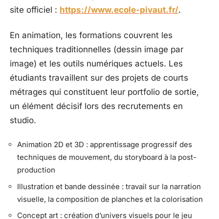
site officiel :
https://www.ecole-pivaut.fr/
.
En animation, les formations couvrent les
techniques traditionnelles (dessin image par
image) et les outils numériques actuels. Les
étudiants travaillent sur des projets de courts
métrages qui constituent leur portfolio de sortie,
un élément décisif lors des recrutements en
studio.
Animation 2D et 3D : apprentissage progressif des
techniques de mouvement, du storyboard à la post-
production
Illustration et bande dessinée : travail sur la narration
visuelle, la composition de planches et la colorisation
Concept art : création d’univers visuels pour le jeu