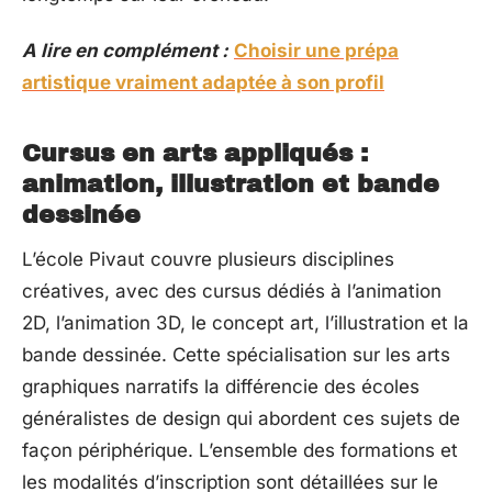
A lire en complément :
Choisir une prépa
artistique vraiment adaptée à son profil
Cursus en arts appliqués :
animation, illustration et bande
dessinée
L’école Pivaut couvre plusieurs disciplines
créatives, avec des cursus dédiés à l’animation
2D, l’animation 3D, le concept art, l’illustration et la
bande dessinée. Cette spécialisation sur les arts
graphiques narratifs la différencie des écoles
généralistes de design qui abordent ces sujets de
façon périphérique. L’ensemble des formations et
les modalités d’inscription sont détaillées sur le