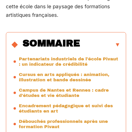
cette école dans le paysage des formations
artistiques françaises.
SOMMAIRE
Partenariats industriels de l’école Pivaut
: un indicateur de crédibilité
Cursus en arts appliqués : animation,
illustration et bande dessinée
Campus de Nantes et Rennes : cadre
d’études et vie étudiante
Encadrement pédagogique et suivi des
étudiants en art
Débouchés professionnels après une
formation Pivaut