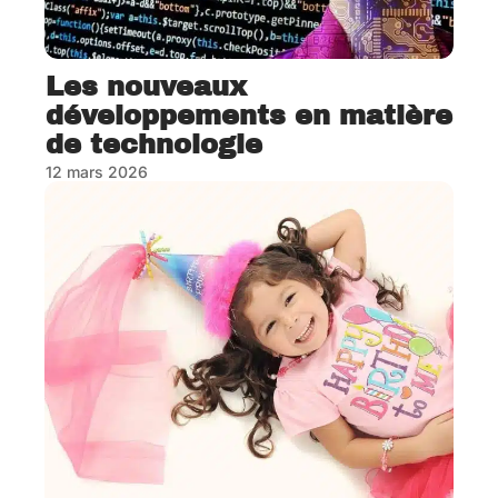
Les nouveaux
développements en matière
de technologie
12 mars 2026