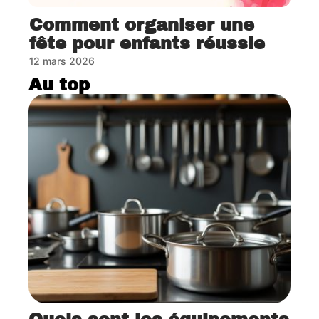
Comment organiser une
fête pour enfants réussie
12 mars 2026
Au top