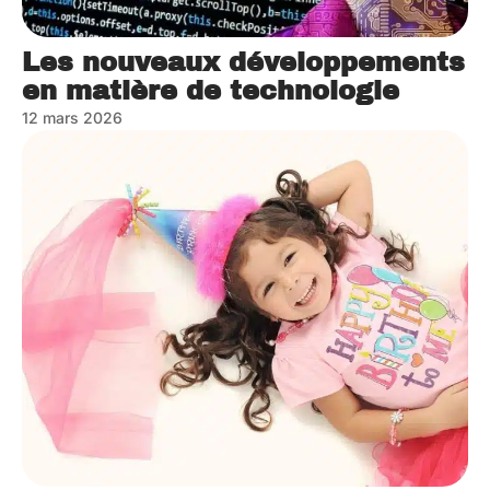
Les nouveaux développements
en matière de technologie
12 mars 2026