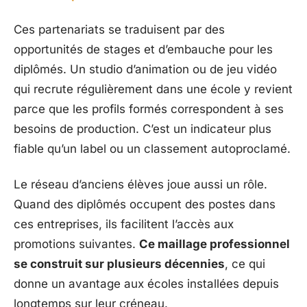
Ces partenariats se traduisent par des
opportunités de stages et d’embauche pour les
diplômés. Un studio d’animation ou de jeu vidéo
qui recrute régulièrement dans une école y revient
parce que les profils formés correspondent à ses
besoins de production. C’est un indicateur plus
fiable qu’un label ou un classement autoproclamé.
Le réseau d’anciens élèves joue aussi un rôle.
Quand des diplômés occupent des postes dans
ces entreprises, ils facilitent l’accès aux
promotions suivantes.
Ce maillage professionnel
se construit sur plusieurs décennies
, ce qui
donne un avantage aux écoles installées depuis
longtemps sur leur créneau.