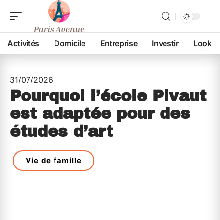
Activités
Domicile
Entreprise
Investir
Look
31/07/2026
Pourquoi l’école Pivaut
est adaptée pour des
études d’art
Vie de famille