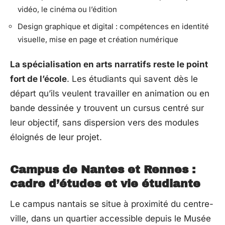
vidéo, le cinéma ou l’édition
Design graphique et digital : compétences en identité
visuelle, mise en page et création numérique
La spécialisation en arts narratifs reste le point
fort de l’école
. Les étudiants qui savent dès le
départ qu’ils veulent travailler en animation ou en
bande dessinée y trouvent un cursus centré sur
leur objectif, sans dispersion vers des modules
éloignés de leur projet.
Campus de Nantes et Rennes :
cadre d’études et vie étudiante
Le campus nantais se situe à proximité du centre-
ville, dans un quartier accessible depuis le Musée