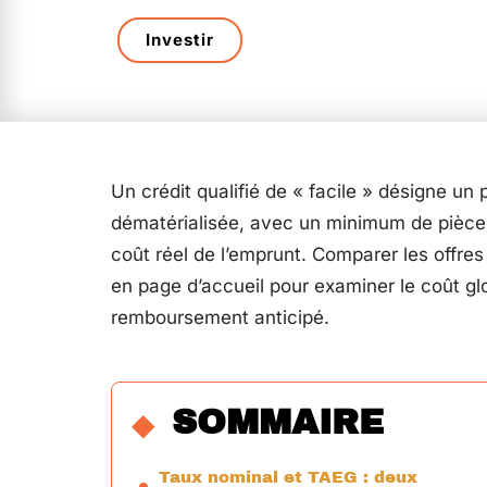
Investir
Un crédit qualifié de « facile » désigne un 
dématérialisée, avec un minimum de pièces j
coût réel de l’emprunt. Comparer les offres
en page d’accueil pour examiner le coût glo
remboursement anticipé.
SOMMAIRE
Taux nominal et TAEG : deux