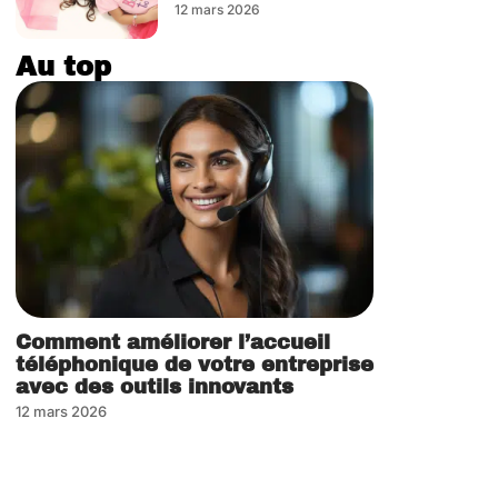
12 mars 2026
Au top
Comment améliorer l’accueil
téléphonique de votre entreprise
avec des outils innovants
12 mars 2026