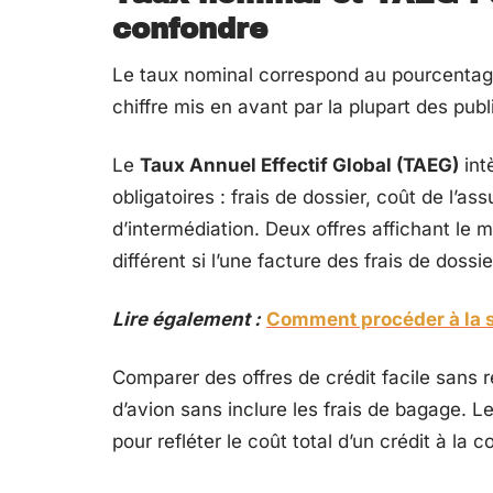
confondre
Le taux nominal correspond au pourcentage 
chiffre mis en avant par la plupart des publi
Le
Taux Annuel Effectif Global (TAEG)
int
obligatoires : frais de dossier, coût de l’
d’intermédiation. Deux offres affichant l
différent si l’une facture des frais de do
Lire également :
Comment procéder à la s
Comparer des offres de crédit facile sans 
d’avion sans inclure les frais de bagage. 
pour refléter le coût total d’un crédit à la