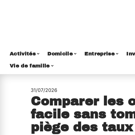
Activités
Domicile
Entreprise
Inv
Vie de famille
31/07/2026
Comparer les o
facile sans to
piège des taux