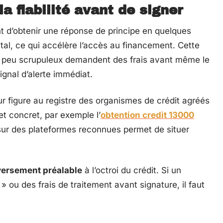
 la fiabilité avant de signer
t d’obtenir une réponse de principe en quelques
tal, ce qui accélère l’accès au financement. Cette
tes peu scrupuleux demandent des frais avant même le
ignal d’alerte immédiat.
ur figure au registre des organismes de crédit agréés
et concret, par exemple l’
obtention credit 13000
 sur des plateformes reconnues permet de situer
versement préalable
à l’octroi du crédit. Si un
 ou des frais de traitement avant signature, il faut