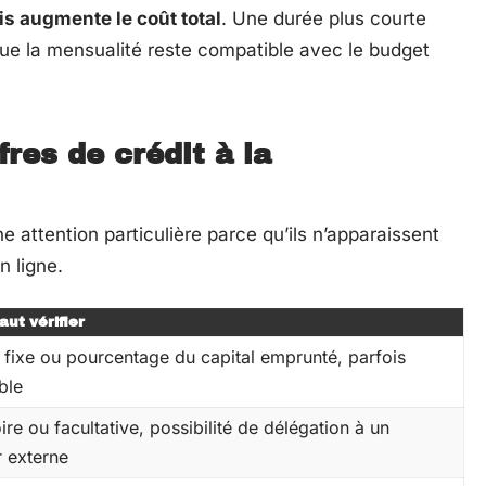
is augmente le coût total
. Une durée plus courte
que la mensualité reste compatible avec le budget
fres de crédit à la
e attention particulière parce qu’ils n’apparaissent
n ligne.
faut vérifier
 fixe ou pourcentage du capital emprunté, parfois
ble
ire ou facultative, possibilité de délégation à un
r externe