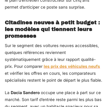
le plan d’entretien constructeur sur cinq ans
permet d’anticiper ce poste sans surprise.
Citadines neuves à petit budget :
les modèles qui tiennent leurs
promesses
Sur le segment des voitures neuves accessibles,
quelques références reviennent
systématiquement grâce à leur rapport qualité-
prix. Pour comparer
les prix des véhicules neufs
et vérifier les offres en cours, les comparateurs
spécialisés restent le point de départ le plus fiable.
La
Dacia Sandero
occupe une place à part sur ce
marché. Son tarif d’entrée reste parmi les plus bas
du segment, avec un habitacle spacieux pour sa