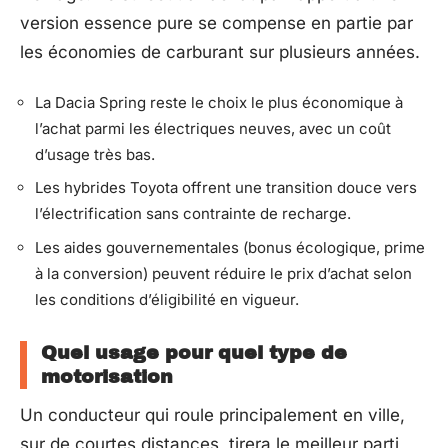
version essence pure se compense en partie par
les économies de carburant sur plusieurs années.
La Dacia Spring reste le choix le plus économique à
l’achat parmi les électriques neuves, avec un coût
d’usage très bas.
Les hybrides Toyota offrent une transition douce vers
l’électrification sans contrainte de recharge.
Les aides gouvernementales (bonus écologique, prime
à la conversion) peuvent réduire le prix d’achat selon
les conditions d’éligibilité en vigueur.
Quel usage pour quel type de
motorisation
Un conducteur qui roule principalement en ville,
sur de courtes distances, tirera le meilleur parti