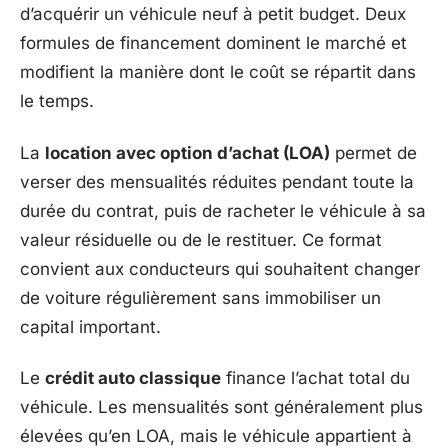
d’acquérir un véhicule neuf à petit budget. Deux
formules de financement dominent le marché et
modifient la manière dont le coût se répartit dans
le temps.
La
location avec option d’achat (LOA)
permet de
verser des mensualités réduites pendant toute la
durée du contrat, puis de racheter le véhicule à sa
valeur résiduelle ou de le restituer. Ce format
convient aux conducteurs qui souhaitent changer
de voiture régulièrement sans immobiliser un
capital important.
Le
crédit auto classique
finance l’achat total du
véhicule. Les mensualités sont généralement plus
élevées qu’en LOA, mais le véhicule appartient à