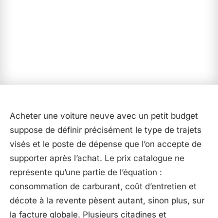
Acheter une voiture neuve avec un petit budget
suppose de définir précisément le type de trajets
visés et le poste de dépense que l’on accepte de
supporter après l’achat. Le prix catalogue ne
représente qu’une partie de l’équation :
consommation de carburant, coût d’entretien et
décote à la revente pèsent autant, sinon plus, sur
la facture globale. Plusieurs citadines et