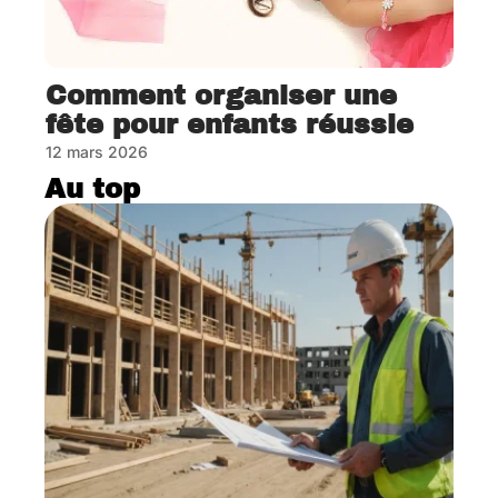
Comment organiser une
fête pour enfants réussie
12 mars 2026
Au top