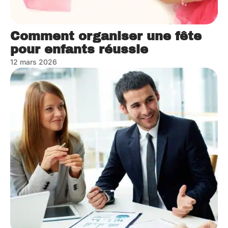
Comment organiser une fête
pour enfants réussie
12 mars 2026