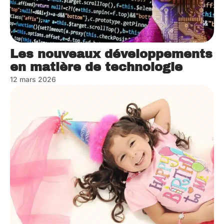
Les nouveaux développements
en matière de technologie
12 mars 2026