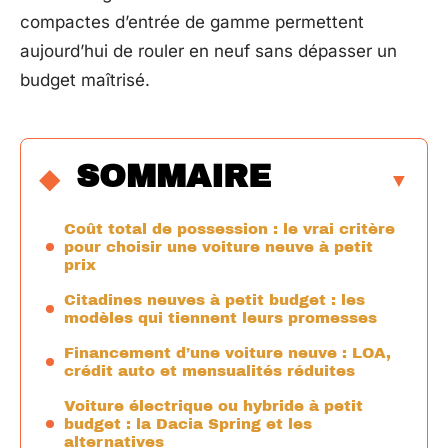
compactes d’entrée de gamme permettent
aujourd’hui de rouler en neuf sans dépasser un
budget maîtrisé.
SOMMAIRE
Coût total de possession : le vrai critère
pour choisir une voiture neuve à petit
prix
Citadines neuves à petit budget : les
modèles qui tiennent leurs promesses
Financement d’une voiture neuve : LOA,
crédit auto et mensualités réduites
Voiture électrique ou hybride à petit
budget : la Dacia Spring et les
alternatives