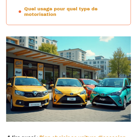
Quel usage pour quel type de
motorisation