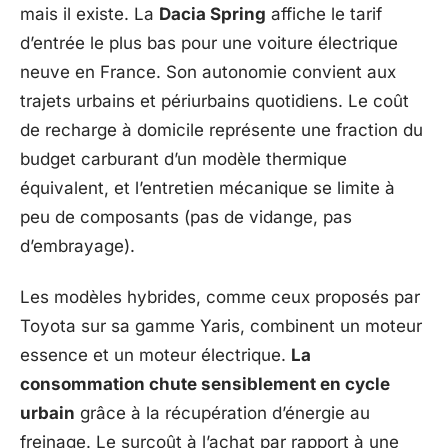
mais il existe. La
Dacia Spring
affiche le tarif
d’entrée le plus bas pour une voiture électrique
neuve en France. Son autonomie convient aux
trajets urbains et périurbains quotidiens. Le coût
de recharge à domicile représente une fraction du
budget carburant d’un modèle thermique
équivalent, et l’entretien mécanique se limite à
peu de composants (pas de vidange, pas
d’embrayage).
Les modèles hybrides, comme ceux proposés par
Toyota sur sa gamme Yaris, combinent un moteur
essence et un moteur électrique.
La
consommation chute sensiblement en cycle
urbain
grâce à la récupération d’énergie au
freinage. Le surcoût à l’achat par rapport à une