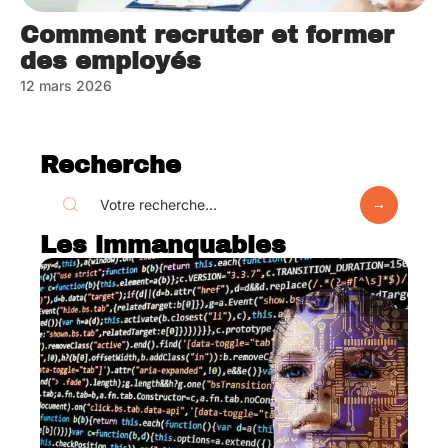
Comment recruter et former
des employés
12 mars 2026
Recherche
Les immanquables