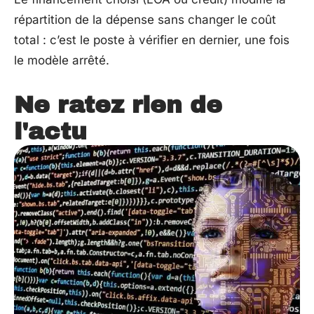
répartition de la dépense sans changer le coût
total : c’est le poste à vérifier en dernier, une fois
le modèle arrêté.
Ne ratez rien de
l'actu