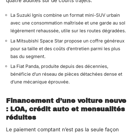
quatre adultes sur de courts trajets.
La Suzuki Ignis combine un format mini-SUV urbain
avec une consommation maîtrisée et une garde au sol
légèrement rehaussée, utile sur les routes dégradées.
La Mitsubishi Space Star propose un coffre généreux
pour sa taille et des coûts d’entretien parmi les plus
bas du segment.
La Fiat Panda, produite depuis des décennies,
bénéficie d’un réseau de pièces détachées dense et
d’une mécanique éprouvée.
Financement d’une voiture neuve
: LOA, crédit auto et mensualités
réduites
Le paiement comptant n’est pas la seule façon