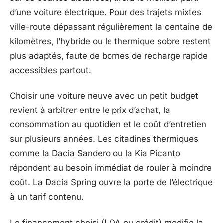
d’une voiture électrique. Pour des trajets mixtes
ville-route dépassant régulièrement la centaine de
kilomètres, l’hybride ou le thermique sobre restent
plus adaptés, faute de bornes de recharge rapide
accessibles partout.
Choisir une voiture neuve avec un petit budget
revient à arbitrer entre le prix d’achat, la
consommation au quotidien et le coût d’entretien
sur plusieurs années. Les citadines thermiques
comme la Dacia Sandero ou la Kia Picanto
répondent au besoin immédiat de rouler à moindre
coût. La Dacia Spring ouvre la porte de l’électrique
à un tarif contenu.
Le financement choisi (LOA ou crédit) modifie la