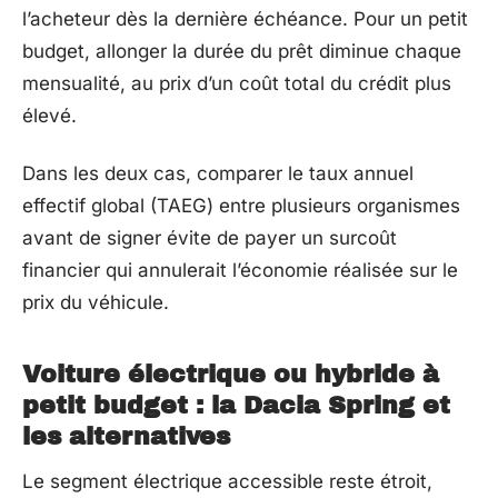
l’acheteur dès la dernière échéance. Pour un petit
budget, allonger la durée du prêt diminue chaque
mensualité, au prix d’un coût total du crédit plus
élevé.
Dans les deux cas, comparer le taux annuel
effectif global (TAEG) entre plusieurs organismes
avant de signer évite de payer un surcoût
financier qui annulerait l’économie réalisée sur le
prix du véhicule.
Voiture électrique ou hybride à
petit budget : la Dacia Spring et
les alternatives
Le segment électrique accessible reste étroit,