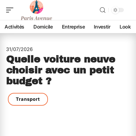
Activités
Domicile
Entreprise
Investir
Look
31/07/2026
Quelle voiture neuve
choisir avec un petit
budget ?
Transport