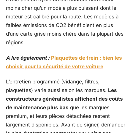
moins cher qu’un modèle plus puissant dont le
moteur est calibré pour la route. Les modèles à
faibles émissions de CO2 bénéficient en plus
d’une carte grise moins chère dans la plupart des
régions.
A lire également :
Plaquettes de frein : bien les
choisir pour la sécurité de votre voiture
L’entretien programmé (vidange, filtres,
plaquettes) varie aussi selon les marques.
Les
constructeurs généralistes affichent des coûts
de maintenance plus bas
que les marques
premium, et leurs pièces détachées restent
largement disponibles. Avant de signer, demander