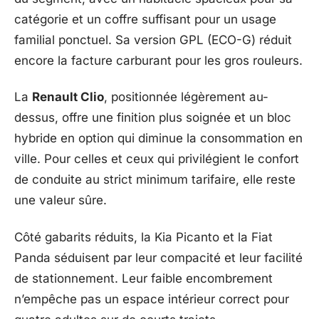
catégorie et un coffre suffisant pour un usage
familial ponctuel. Sa version GPL (ECO-G) réduit
encore la facture carburant pour les gros rouleurs.
La
Renault Clio
, positionnée légèrement au-
dessus, offre une finition plus soignée et un bloc
hybride en option qui diminue la consommation en
ville. Pour celles et ceux qui privilégient le confort
de conduite au strict minimum tarifaire, elle reste
une valeur sûre.
Côté gabarits réduits, la Kia Picanto et la Fiat
Panda séduisent par leur compacité et leur facilité
de stationnement. Leur faible encombrement
n’empêche pas un espace intérieur correct pour