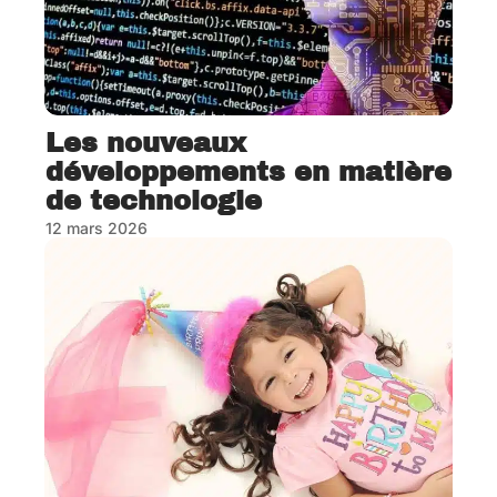
Les nouveaux
développements en matière
de technologie
12 mars 2026