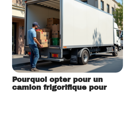
Pourquoi opter pour un
camion frigorifique pour
son entreprise ?
12 mars 2026