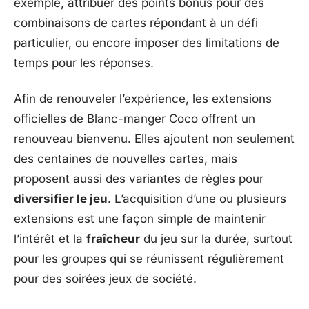
exemple, attribuer des points bonus pour des
combinaisons de cartes répondant à un défi
particulier, ou encore imposer des limitations de
temps pour les réponses.
Afin de renouveler l’expérience, les extensions
officielles de Blanc-manger Coco offrent un
renouveau bienvenu. Elles ajoutent non seulement
des centaines de nouvelles cartes, mais
proposent aussi des variantes de règles pour
diversifier le jeu
. L’acquisition d’une ou plusieurs
extensions est une façon simple de maintenir
l’intérêt et la
fraîcheur
du jeu sur la durée, surtout
pour les groupes qui se réunissent régulièrement
pour des soirées jeux de société.