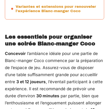
Variantes et extensions pour renouveler
l’expérience Blanc-manger Coco
Les essentiels pour organiser
une soirée Blanc-manger Coco
Concevoir
l’ambiance idéale pour une partie de
Blanc-manger Coco commence par la préparation
de l’espace de jeu. Assurez-vous de disposer
d’une table suffisamment grande pour accueillir
entre
3 et 12 joueurs
, l’éventail participant à cette
expérience. Il est recommandé de prévoir une
durée d’environ
30 minutes
par partie, bien que
l’enthousiasme et l’engouement puissent allonger