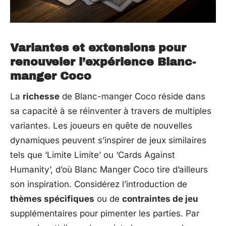
Variantes et extensions pour
renouveler l’expérience Blanc-
manger Coco
La
richesse
de Blanc-manger Coco réside dans
sa capacité à se réinventer à travers de multiples
variantes. Les joueurs en quête de nouvelles
dynamiques peuvent s’inspirer de jeux similaires
tels que ‘Limite Limite’ ou ‘Cards Against
Humanity’, d’où Blanc Manger Coco tire d’ailleurs
son inspiration. Considérez l’introduction de
thèmes spécifiques
ou de
contraintes de jeu
supplémentaires pour pimenter les parties. Par