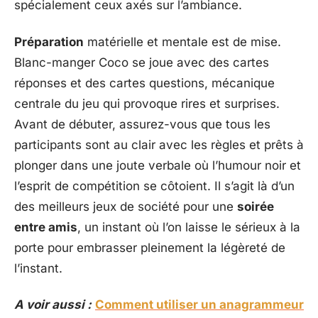
spécialement ceux axés sur l’ambiance.
Préparation
matérielle et mentale est de mise.
Blanc-manger Coco se joue avec des cartes
réponses et des cartes questions, mécanique
centrale du jeu qui provoque rires et surprises.
Avant de débuter, assurez-vous que tous les
participants sont au clair avec les règles et prêts à
plonger dans une joute verbale où l’humour noir et
l’esprit de compétition se côtoient. Il s’agit là d’un
des meilleurs jeux de société pour une
soirée
entre amis
, un instant où l’on laisse le sérieux à la
porte pour embrasser pleinement la légèreté de
l’instant.
A voir aussi :
Comment utiliser un anagrammeur