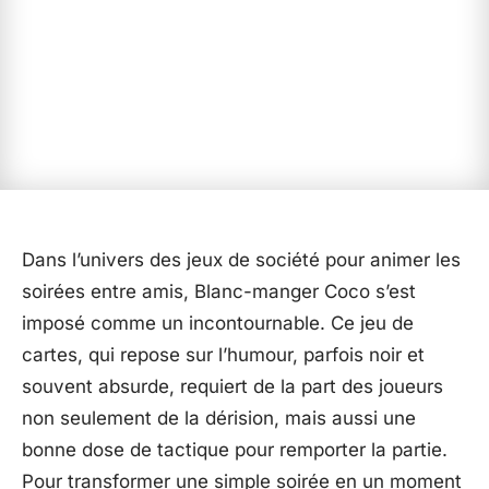
Dans l’univers des jeux de société pour animer les
soirées entre amis, Blanc-manger Coco s’est
imposé comme un incontournable. Ce jeu de
cartes, qui repose sur l’humour, parfois noir et
souvent absurde, requiert de la part des joueurs
non seulement de la dérision, mais aussi une
bonne dose de tactique pour remporter la partie.
Pour transformer une simple soirée en un moment