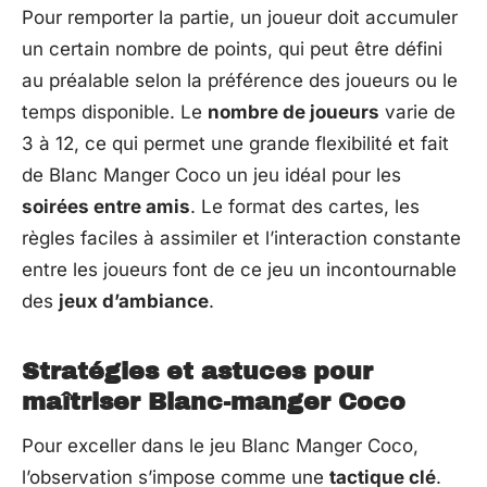
Pour remporter la partie, un joueur doit accumuler
un certain nombre de points, qui peut être défini
au préalable selon la préférence des joueurs ou le
temps disponible. Le
nombre de joueurs
varie de
3 à 12, ce qui permet une grande flexibilité et fait
de Blanc Manger Coco un jeu idéal pour les
soirées entre amis
. Le format des cartes, les
règles faciles à assimiler et l’interaction constante
entre les joueurs font de ce jeu un incontournable
des
jeux d’ambiance
.
Stratégies et astuces pour
maîtriser Blanc-manger Coco
Pour exceller dans le jeu Blanc Manger Coco,
l’observation s’impose comme une
tactique clé
.