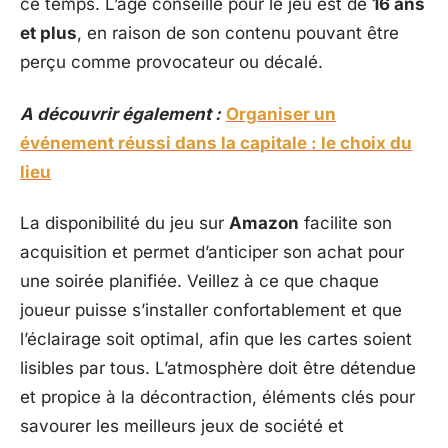
ce temps. L’âge conseillé pour le jeu est de
16 ans
et plus
, en raison de son contenu pouvant être
perçu comme provocateur ou décalé.
A découvrir également :
Organiser un
événement réussi dans la capitale : le choix du
lieu
La disponibilité du jeu sur
Amazon
facilite son
acquisition et permet d’anticiper son achat pour
une soirée planifiée. Veillez à ce que chaque
joueur puisse s’installer confortablement et que
l’éclairage soit optimal, afin que les cartes soient
lisibles par tous. L’atmosphère doit être détendue
et propice à la décontraction, éléments clés pour
savourer les meilleurs jeux de société et