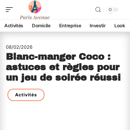
Activités
Domicile
Entreprise
Investir
Look
08/02/2026
Blanc-manger Coco :
astuces et règles pour
un jeu de soirée réussi
Activités