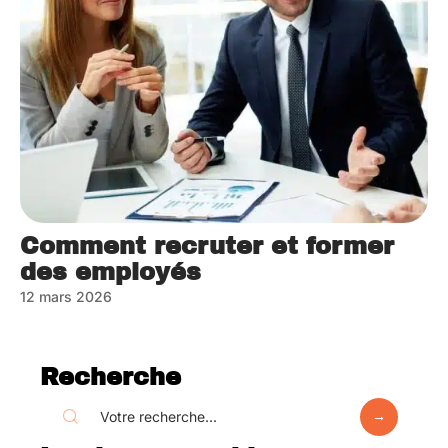
Comment recruter et former
des employés
12 mars 2026
Recherche