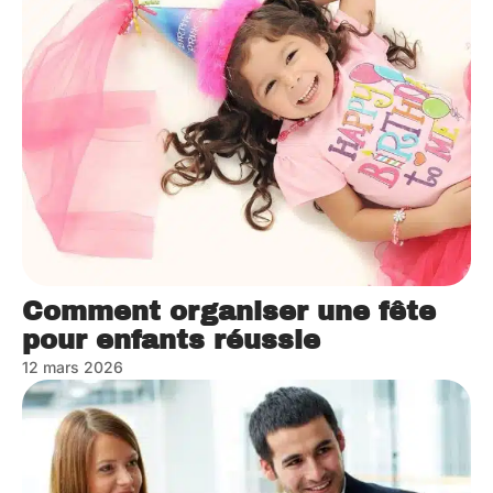
Comment organiser une fête
pour enfants réussie
12 mars 2026