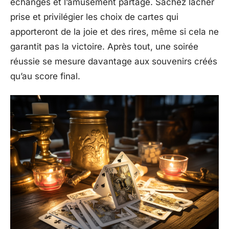
échanges et l’amusement partagé. Sachez lâcher
prise et privilégier les choix de cartes qui
apporteront de la joie et des rires, même si cela ne
garantit pas la victoire. Après tout, une soirée
réussie se mesure davantage aux souvenirs créés
qu’au score final.