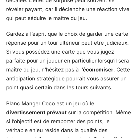
décalée. L’effet de surprise peut souvent se
révéler payant, car il déclenche une réaction vive
qui peut séduire le maître du jeu.
Gardez à l’esprit que le choix de garder une carte
réponse pour un tour ultérieur peut être judicieux.
Si vous possédez une carte que vous jugez
parfaite pour un joueur en particulier lorsqu’il sera
maître du jeu, n’hésitez pas à l’
économiser
. Cette
anticipation stratégique pourrait vous assurer un
point quasi certain dans les tours suivants.
Blanc Manger Coco est un jeu où le
divertissement prévaut
sur la compétition. Même
si l’objectif est de remporter des points, le
véritable enjeu réside dans la qualité des