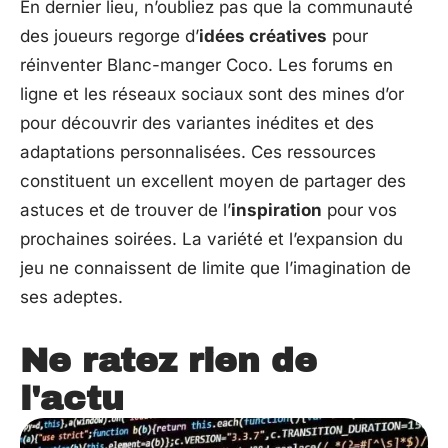
En dernier lieu, n’oubliez pas que la communauté
des joueurs regorge d’
idées créatives
pour
réinventer Blanc-manger Coco. Les forums en
ligne et les réseaux sociaux sont des mines d’or
pour découvrir des variantes inédites et des
adaptations personnalisées. Ces ressources
constituent un excellent moyen de partager des
astuces et de trouver de l’
inspiration
pour vos
prochaines soirées. La variété et l’expansion du
jeu ne connaissent de limite que l’imagination de
ses adeptes.
Ne ratez rien de
l'actu