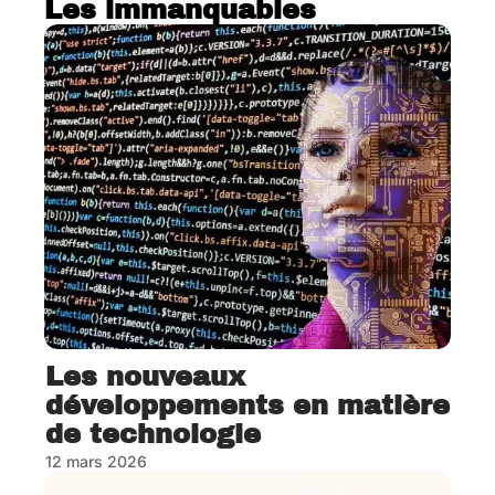
Les immanquables
Les nouveaux
développements en matière
de technologie
12 mars 2026