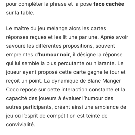
pour compléter la phrase et la pose
face cachée
sur la table.
Le maître du jeu mélange alors les cartes
réponses reçues et les lit une par une. Après avoir
savouré les différentes propositions, souvent
empreintes d’
humour noir
, il désigne la réponse
qui lui semble la plus percutante ou hilarante. Le
joueur ayant proposé cette carte gagne le tour et
reçoit un point. La dynamique de Blanc Manger
Coco repose sur cette interaction constante et la
capacité des joueurs à évaluer l’humour des
autres participants, créant ainsi une ambiance de
jeu où l’esprit de compétition est teinté de
convivialité.