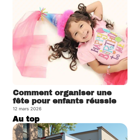
Comment organiser une
fête pour enfants réussie
12 mars 2026
Au top