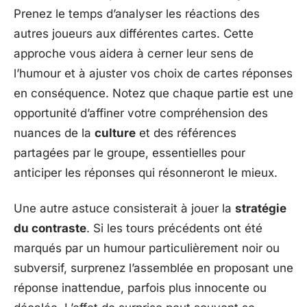
Prenez le temps d’analyser les réactions des
autres joueurs aux différentes cartes. Cette
approche vous aidera à cerner leur sens de
l’humour et à ajuster vos choix de cartes réponses
en conséquence. Notez que chaque partie est une
opportunité d’affiner votre compréhension des
nuances de la
culture
et des références
partagées par le groupe, essentielles pour
anticiper les réponses qui résonneront le mieux.
Une autre astuce consisterait à jouer la
stratégie
du contraste
. Si les tours précédents ont été
marqués par un humour particulièrement noir ou
subversif, surprenez l’assemblée en proposant une
réponse inattendue, parfois plus innocente ou