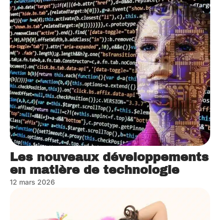
Les nouveaux développements
en matière de technologie
12 mars 2026