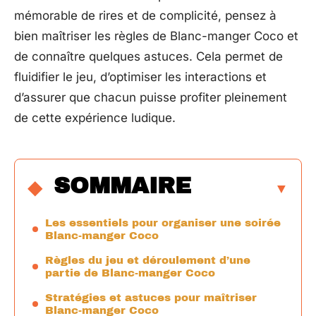
mémorable de rires et de complicité, pensez à
bien maîtriser les règles de Blanc-manger Coco et
de connaître quelques astuces. Cela permet de
fluidifier le jeu, d’optimiser les interactions et
d’assurer que chacun puisse profiter pleinement
de cette expérience ludique.
SOMMAIRE
Les essentiels pour organiser une soirée
Blanc-manger Coco
Règles du jeu et déroulement d’une
partie de Blanc-manger Coco
Stratégies et astuces pour maîtriser
Blanc-manger Coco