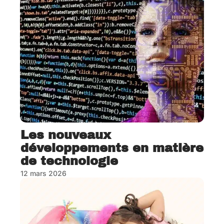
Les nouveaux
développements en matière
de technologie
12 mars 2026