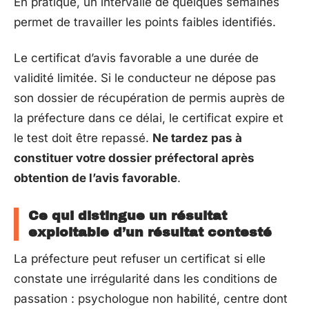
En pratique, un intervalle de quelques semaines
permet de travailler les points faibles identifiés.
Le certificat d’avis favorable a une durée de
validité limitée. Si le conducteur ne dépose pas
son dossier de récupération de permis auprès de
la préfecture dans ce délai, le certificat expire et
le test doit être repassé.
Ne tardez pas à
constituer votre dossier préfectoral après
obtention de l’avis favorable
.
Ce qui distingue un résultat
exploitable d’un résultat contesté
La préfecture peut refuser un certificat si elle
constate une irrégularité dans les conditions de
passation : psychologue non habilité, centre dont