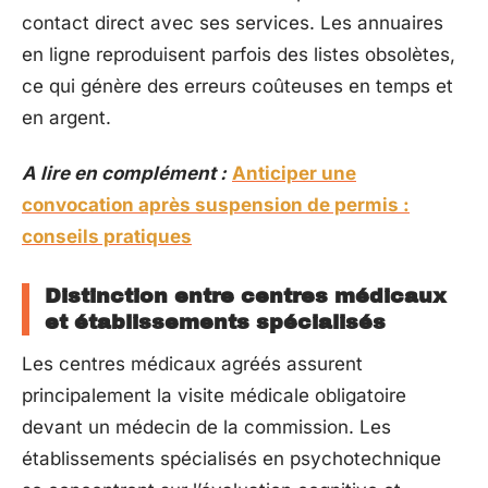
contact direct avec ses services. Les annuaires
en ligne reproduisent parfois des listes obsolètes,
ce qui génère des erreurs coûteuses en temps et
en argent.
A lire en complément :
Anticiper une
convocation après suspension de permis :
conseils pratiques
Distinction entre centres médicaux
et établissements spécialisés
Les centres médicaux agréés assurent
principalement la visite médicale obligatoire
devant un médecin de la commission. Les
établissements spécialisés en psychotechnique