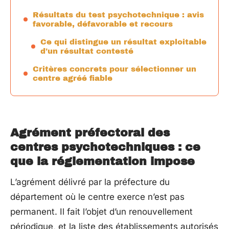
Résultats du test psychotechnique : avis
favorable, défavorable et recours
Ce qui distingue un résultat exploitable
d’un résultat contesté
Critères concrets pour sélectionner un
centre agréé fiable
Agrément préfectoral des
centres psychotechniques : ce
que la réglementation impose
L’agrément délivré par la préfecture du
département où le centre exerce n’est pas
permanent. Il fait l’objet d’un renouvellement
périodique, et la liste des établissements autorisés