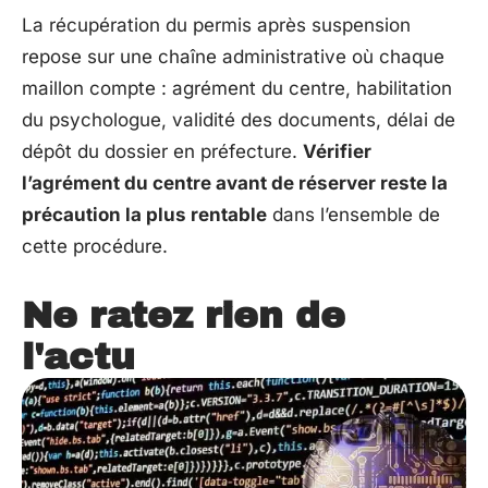
La récupération du permis après suspension
repose sur une chaîne administrative où chaque
maillon compte : agrément du centre, habilitation
du psychologue, validité des documents, délai de
dépôt du dossier en préfecture.
Vérifier
l’agrément du centre avant de réserver reste la
précaution la plus rentable
dans l’ensemble de
cette procédure.
Ne ratez rien de
l'actu