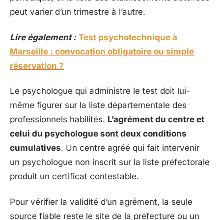
peut varier d’un trimestre à l’autre.
Lire également :
Test psychotechnique à
Marseille : convocation obligatoire ou simple
réservation ?
Le psychologue qui administre le test doit lui-
même figurer sur la liste départementale des
professionnels habilités.
L’agrément du centre et
celui du psychologue sont deux conditions
cumulatives
. Un centre agréé qui fait intervenir
un psychologue non inscrit sur la liste préfectorale
produit un certificat contestable.
Pour vérifier la validité d’un agrément, la seule
source fiable reste le site de la préfecture ou un