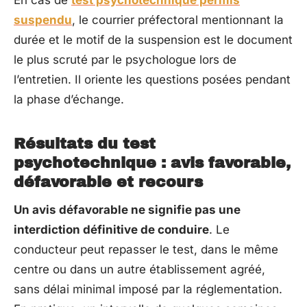
En cas de
test psychotechnique permis
suspendu
, le courrier préfectoral mentionnant la
durée et le motif de la suspension est le document
le plus scruté par le psychologue lors de
l’entretien. Il oriente les questions posées pendant
la phase d’échange.
Résultats du test
psychotechnique : avis favorable,
défavorable et recours
Un avis défavorable ne signifie pas une
interdiction définitive de conduire
. Le
conducteur peut repasser le test, dans le même
centre ou dans un autre établissement agréé,
sans délai minimal imposé par la réglementation.