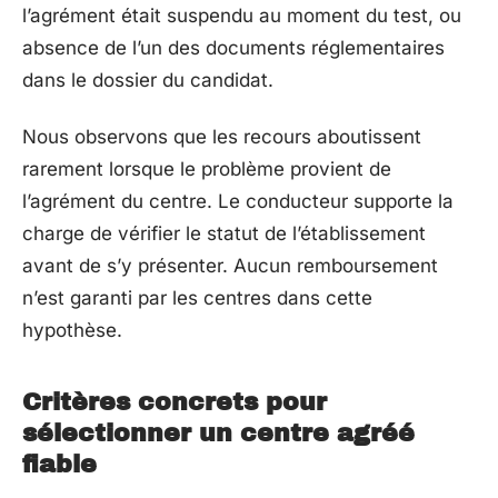
l’agrément était suspendu au moment du test, ou
absence de l’un des documents réglementaires
dans le dossier du candidat.
Nous observons que les recours aboutissent
rarement lorsque le problème provient de
l’agrément du centre. Le conducteur supporte la
charge de vérifier le statut de l’établissement
avant de s’y présenter. Aucun remboursement
n’est garanti par les centres dans cette
hypothèse.
Critères concrets pour
sélectionner un centre agréé
fiable