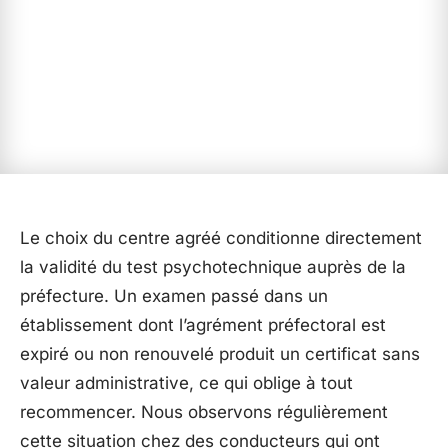
Le choix du centre agréé conditionne directement
la validité du test psychotechnique auprès de la
préfecture. Un examen passé dans un
établissement dont l’agrément préfectoral est
expiré ou non renouvelé produit un certificat sans
valeur administrative, ce qui oblige à tout
recommencer. Nous observons régulièrement
cette situation chez des conducteurs qui ont