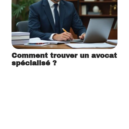
Comment trouver un avocat
spécialisé ?
12 mars 2026