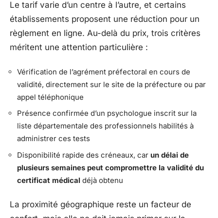
Le tarif varie d’un centre à l’autre, et certains
établissements proposent une réduction pour un
règlement en ligne. Au-delà du prix, trois critères
méritent une attention particulière :
Vérification de l’agrément préfectoral en cours de
validité, directement sur le site de la préfecture ou par
appel téléphonique
Présence confirmée d’un psychologue inscrit sur la
liste départementale des professionnels habilités à
administrer ces tests
Disponibilité rapide des créneaux, car
un délai de
plusieurs semaines peut compromettre la validité du
certificat médical
déjà obtenu
La proximité géographique reste un facteur de