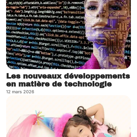
Les nouveaux développements
en matière de technologie
12 mars 2026