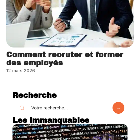
Comment recruter et former
des employés
12 mars 2026
Recherche
Les immanquables