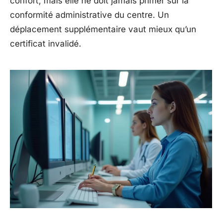
confort, mais elle ne doit jamais primer sur la
conformité administrative du centre. Un
déplacement supplémentaire vaut mieux qu’un
certificat invalidé.