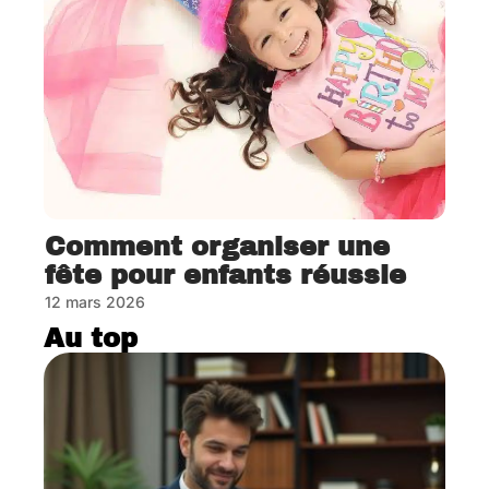
Comment organiser une
fête pour enfants réussie
12 mars 2026
Au top