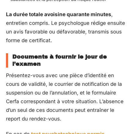
La durée totale avoisine quarante minutes
,
entretien compris. Le psychologue rédige ensuite
un avis favorable ou défavorable, transmis sous
forme de certificat.
Documents à fournir le jour de
l’examen
Présentez-vous avec une pièce d’identité en
cours de validité, le courrier de notification de la
suspension ou de l’annulation, et le formulaire
Cerfa correspondant à votre situation. L’absence
d’un seul de ces documents peut entraîner le
report du rendez-vous.