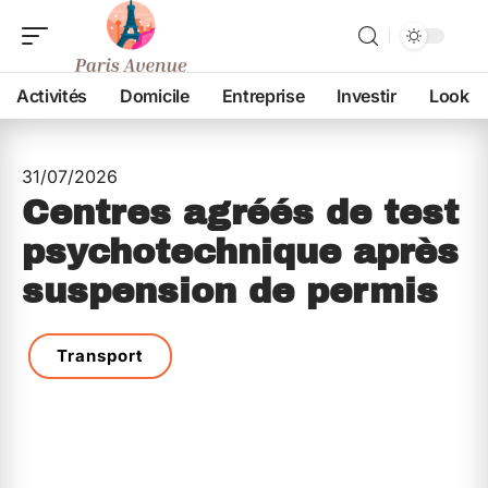
Activités
Domicile
Entreprise
Investir
Look
31/07/2026
Centres agréés de test
psychotechnique après
suspension de permis
Transport