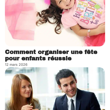
Comment organiser une fête
pour enfants réussie
12 mars 2026