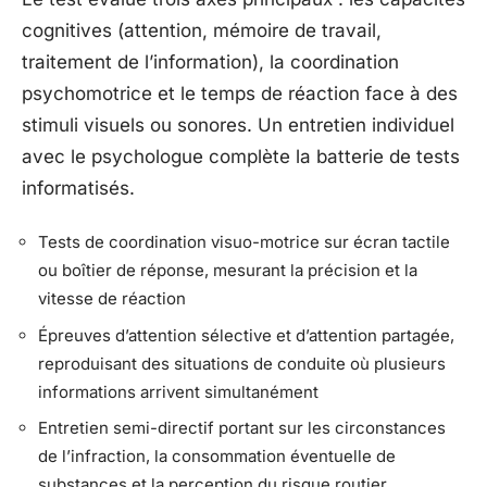
cognitives (attention, mémoire de travail,
traitement de l’information), la coordination
psychomotrice et le temps de réaction face à des
stimuli visuels ou sonores. Un entretien individuel
avec le psychologue complète la batterie de tests
informatisés.
Tests de coordination visuo-motrice sur écran tactile
ou boîtier de réponse, mesurant la précision et la
vitesse de réaction
Épreuves d’attention sélective et d’attention partagée,
reproduisant des situations de conduite où plusieurs
informations arrivent simultanément
Entretien semi-directif portant sur les circonstances
de l’infraction, la consommation éventuelle de
substances et la perception du risque routier