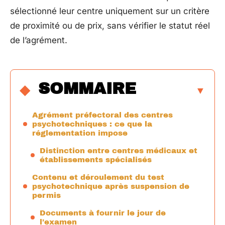
sélectionné leur centre uniquement sur un critère
de proximité ou de prix, sans vérifier le statut réel
de l’agrément.
SOMMAIRE
Agrément préfectoral des centres
psychotechniques : ce que la
réglementation impose
Distinction entre centres médicaux et
établissements spécialisés
Contenu et déroulement du test
psychotechnique après suspension de
permis
Documents à fournir le jour de
l’examen