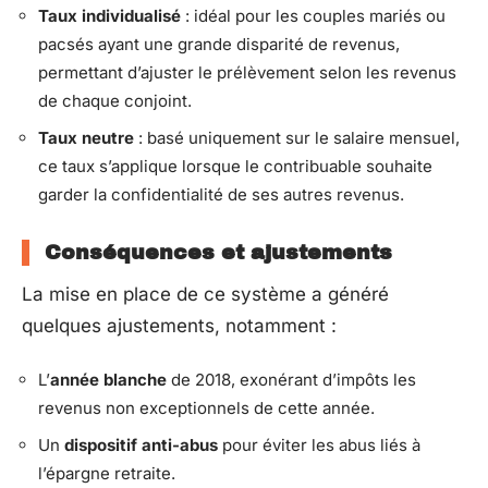
Taux individualisé
: idéal pour les couples mariés ou
pacsés ayant une grande disparité de revenus,
permettant d’ajuster le prélèvement selon les revenus
de chaque conjoint.
Taux neutre
: basé uniquement sur le salaire mensuel,
ce taux s’applique lorsque le contribuable souhaite
garder la confidentialité de ses autres revenus.
Conséquences et ajustements
La mise en place de ce système a généré
quelques ajustements, notamment :
L’
année blanche
de 2018, exonérant d’impôts les
revenus non exceptionnels de cette année.
Un
dispositif anti-abus
pour éviter les abus liés à
l’épargne retraite.