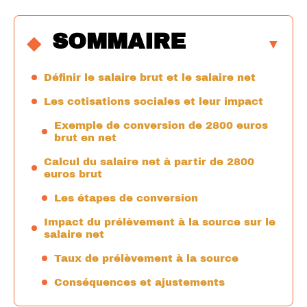
SOMMAIRE
Définir le salaire brut et le salaire net
Les cotisations sociales et leur impact
Exemple de conversion de 2800 euros
brut en net
Calcul du salaire net à partir de 2800
euros brut
Les étapes de conversion
Impact du prélèvement à la source sur le
salaire net
Taux de prélèvement à la source
Conséquences et ajustements