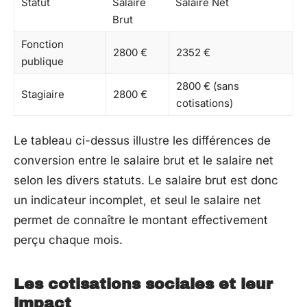
Statut
Salaire
Salaire Net
Brut
Fonction
2800 €
2352 €
publique
2800 € (sans
Stagiaire
2800 €
cotisations)
Le tableau ci-dessus illustre les différences de
conversion entre le salaire brut et le salaire net
selon les divers statuts. Le salaire brut est donc
un indicateur incomplet, et seul le salaire net
permet de connaître le montant effectivement
perçu chaque mois.
Les cotisations sociales et leur
impact