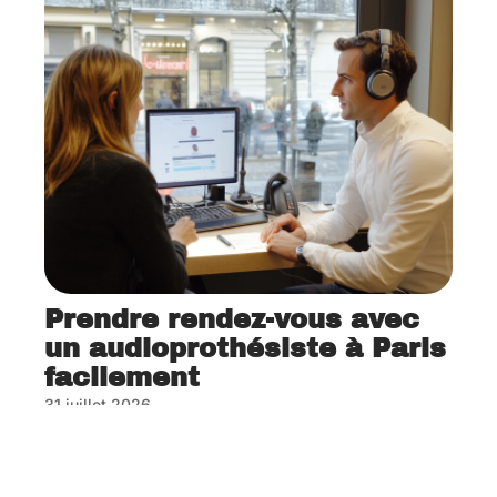
Prendre rendez-vous avec
un audioprothésiste à Paris
facilement
31 juillet 2026