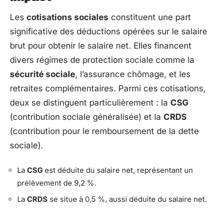
Les
cotisations sociales
constituent une part
significative des déductions opérées sur le salaire
brut pour obtenir le salaire net. Elles financent
divers régimes de protection sociale comme la
sécurité sociale
, l’assurance chômage, et les
retraites complémentaires. Parmi ces cotisations,
deux se distinguent particulièrement : la
CSG
(contribution sociale généralisée) et la
CRDS
(contribution pour le remboursement de la dette
sociale).
La
CSG
est déduite du salaire net, représentant un
prélèvement de 9,2 %.
La
CRDS
se situe à 0,5 %, aussi déduite du salaire net.