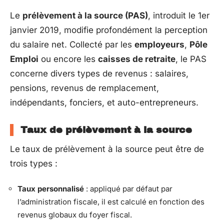
Le
prélèvement à la source (PAS)
, introduit le 1er
janvier 2019, modifie profondément la perception
du salaire net. Collecté par les
employeurs
,
Pôle
Emploi
ou encore les
caisses de retraite
, le PAS
concerne divers types de revenus : salaires,
pensions, revenus de remplacement,
indépendants, fonciers, et auto-entrepreneurs.
Taux de prélèvement à la source
Le taux de prélèvement à la source peut être de
trois types :
Taux personnalisé
: appliqué par défaut par
l’administration fiscale, il est calculé en fonction des
revenus globaux du foyer fiscal.