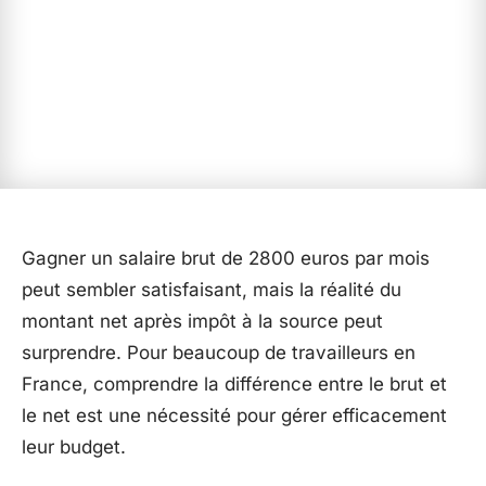
Gagner un salaire brut de 2800 euros par mois
peut sembler satisfaisant, mais la réalité du
montant net après impôt à la source peut
surprendre. Pour beaucoup de travailleurs en
France, comprendre la différence entre le brut et
le net est une nécessité pour gérer efficacement
leur budget.