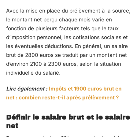
Avec la mise en place du prélèvement à la source,
le montant net perçu chaque mois varie en
fonction de plusieurs facteurs tels que le taux
d’imposition personnel, les cotisations sociales et
les éventuelles déductions. En général, un salaire
brut de 2800 euros se traduit par un montant net
d’environ 2100 à 2300 euros, selon la situation
individuelle du salarié.
Lire également :
Impôts et 1900 euros brut en
net : combien reste-t-il après prélèvement ?
Définir le salaire brut et le salaire
net