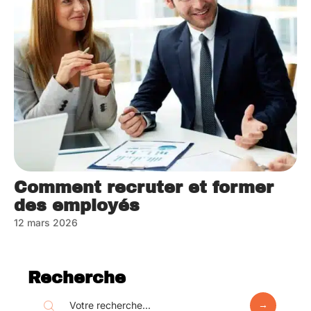
Comment recruter et former
des employés
12 mars 2026
Recherche