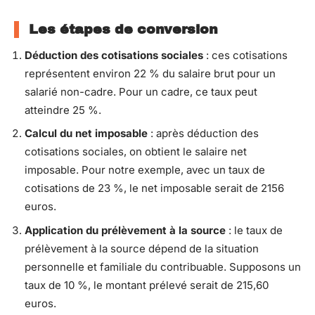
Les étapes de conversion
Déduction des cotisations sociales
: ces cotisations
représentent environ 22 % du salaire brut pour un
salarié non-cadre. Pour un cadre, ce taux peut
atteindre 25 %.
Calcul du net imposable
: après déduction des
cotisations sociales, on obtient le salaire net
imposable. Pour notre exemple, avec un taux de
cotisations de 23 %, le net imposable serait de 2156
euros.
Application du prélèvement à la source
: le taux de
prélèvement à la source dépend de la situation
personnelle et familiale du contribuable. Supposons un
taux de 10 %, le montant prélevé serait de 215,60
euros.