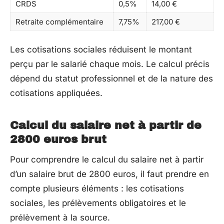
CRDS
0,5%
14,00 €
Retraite complémentaire
7,75%
217,00 €
Les cotisations sociales réduisent le montant
perçu par le salarié chaque mois. Le calcul précis
dépend du statut professionnel et de la nature des
cotisations appliquées.
Calcul du salaire net à partir de
2800 euros brut
Pour comprendre le calcul du salaire net à partir
d’un salaire brut de 2800 euros, il faut prendre en
compte plusieurs éléments : les cotisations
sociales, les prélèvements obligatoires et le
prélèvement à la source.