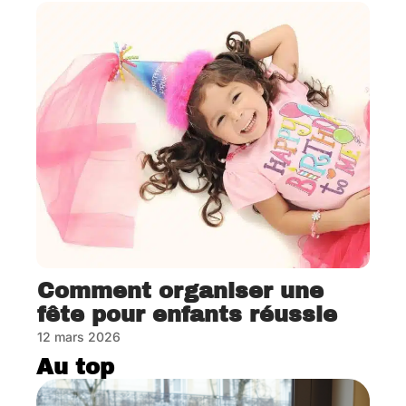
Comment organiser une
fête pour enfants réussie
12 mars 2026
Au top