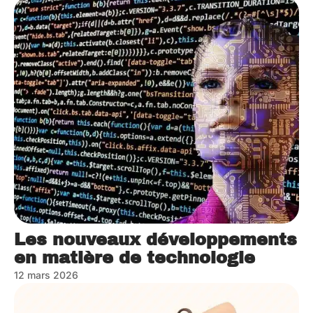
Les nouveaux développements
en matière de technologie
12 mars 2026