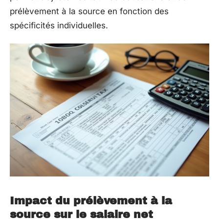
prélèvement à la source en fonction des
spécificités individuelles.
Impact du prélèvement à la
source sur le salaire net