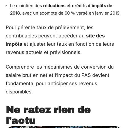
Le maintien des
réductions et crédits d’impôts de
2018
, avec un acompte de 60 % versé en janvier 2019.
Pour gérer le taux de prélèvement, les
contribuables peuvent accéder au
site des
impôts
et ajuster leur taux en fonction de leurs
revenus actuels et prévisionnels.
Comprendre les mécanismes de conversion du
salaire brut en net et l’impact du PAS devient
fondamental pour anticiper ses revenus
disponibles.
Ne ratez rien de
l'actu