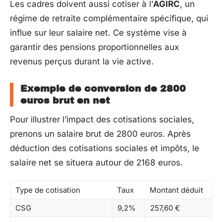
Les cadres doivent aussi cotiser à l’
AGIRC
, un
régime de retraite complémentaire spécifique, qui
influe sur leur salaire net. Ce système vise à
garantir des pensions proportionnelles aux
revenus perçus durant la vie active.
Exemple de conversion de 2800
euros brut en net
Pour illustrer l’impact des cotisations sociales,
prenons un salaire brut de 2800 euros. Après
déduction des cotisations sociales et impôts, le
salaire net se situera autour de 2168 euros.
Type de cotisation
Taux
Montant déduit
CSG
9,2%
257,60 €