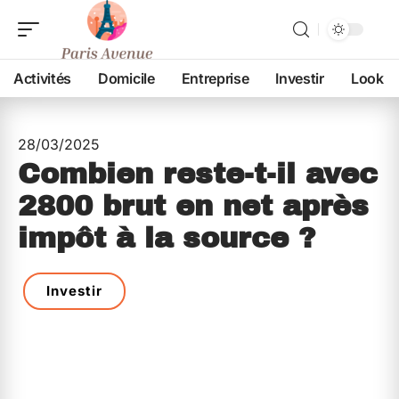
Activités
Domicile
Entreprise
Investir
Look
28/03/2025
Combien reste-t-il avec
2800 brut en net après
impôt à la source ?
Investir