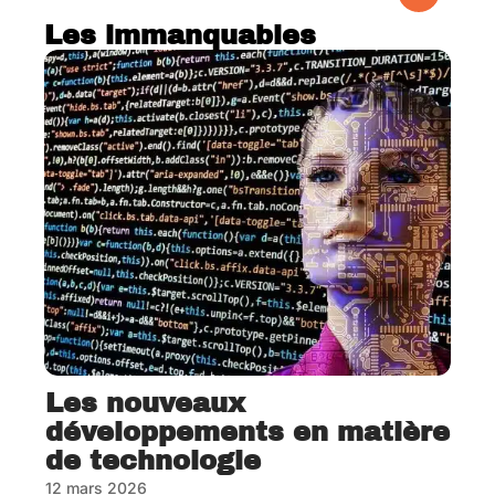
Les immanquables
Les nouveaux
développements en matière
de technologie
12 mars 2026