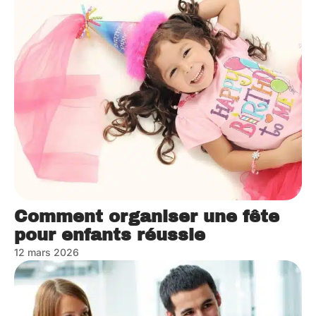
Comment organiser une fête
pour enfants réussie
12 mars 2026