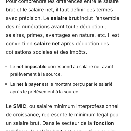
Pour comprendre les différences entre le salaire
brut et le salaire net, il faut définir ces termes
avec précision. Le
salaire brut
inclut l’ensemble
des rémunérations avant toute déduction :
salaires, primes, avantages en nature, etc. Il est
converti en
salaire net
après déduction des
cotisations sociales et des impôts.
Le
net imposable
correspond au salaire net avant
prélèvement à la source.
Le
net à payer
est le montant perçu par le salarié
après le prélèvement à la source.
Le
SMIC
, ou salaire minimum interprofessionnel
de croissance, représente le minimum légal pour
un salaire brut. Dans le secteur de la
fonction