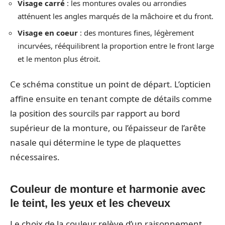
Visage carré
: les montures ovales ou arrondies
atténuent les angles marqués de la mâchoire et du front.
Visage en coeur
: des montures fines, légèrement
incurvées, rééquilibrent la proportion entre le front large
et le menton plus étroit.
Ce schéma constitue un point de départ. L’opticien
affine ensuite en tenant compte de détails comme
la position des sourcils par rapport au bord
supérieur de la monture, ou l’épaisseur de l’arête
nasale qui détermine le type de plaquettes
nécessaires.
Couleur de monture et harmonie avec
le teint, les yeux et les cheveux
Le choix de la couleur relève d’un raisonnement