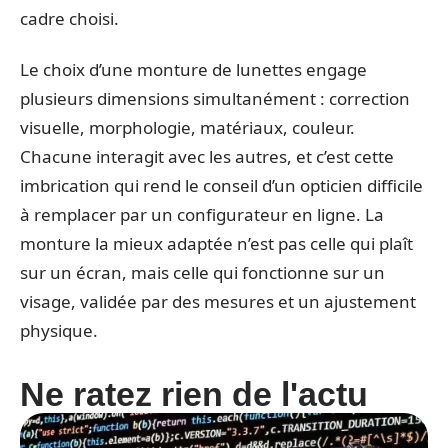
cadre choisi.
Le choix d’une monture de lunettes engage
plusieurs dimensions simultanément : correction
visuelle, morphologie, matériaux, couleur.
Chacune interagit avec les autres, et c’est cette
imbrication qui rend le conseil d’un opticien difficile
à remplacer par un configurateur en ligne. La
monture la mieux adaptée n’est pas celle qui plaît
sur un écran, mais celle qui fonctionne sur un
visage, validée par des mesures et un ajustement
physique.
Ne ratez rien de l'actu