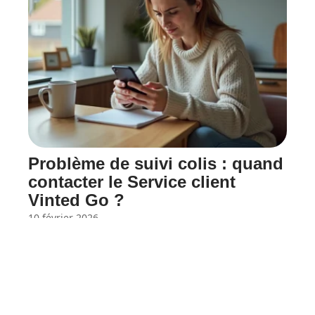
Problème de suivi colis : quand
contacter le Service client
Vinted Go ?
10 février 2026