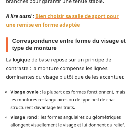
branches pour garantir une tenue stable.
A lire aussi :
Bien choisir sa salle de sport pour
une remise en forme adaptée
Correspondance entre forme du visage et
type de monture
La logique de base repose sur un principe de
contraste : la monture compense les lignes
dominantes du visage plutôt que de les accentuer.
Visage ovale
: la plupart des formes fonctionnent, mais
les montures rectangulaires ou de type oeil de chat
structurent davantage les traits.
Visage rond
: les formes angulaires ou géométriques
allongent visuellement le visage et lui donnent du relief.