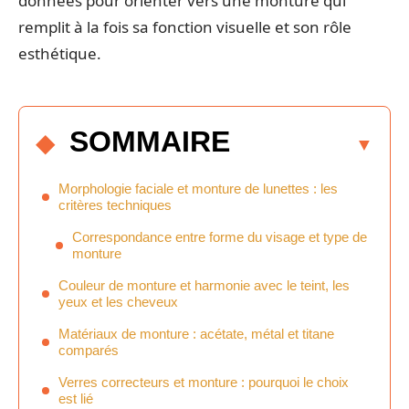
données pour orienter vers une monture qui
remplit à la fois sa fonction visuelle et son rôle
esthétique.
SOMMAIRE
Morphologie faciale et monture de lunettes : les
critères techniques
Correspondance entre forme du visage et type de
monture
Couleur de monture et harmonie avec le teint, les
yeux et les cheveux
Matériaux de monture : acétate, métal et titane
comparés
Verres correcteurs et monture : pourquoi le choix
est lié