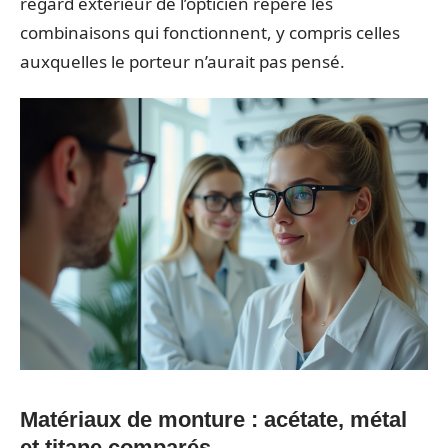
regard extérieur de l’opticien repère les
combinaisons qui fonctionnent, y compris celles
auxquelles le porteur n’aurait pas pensé.
Matériaux de monture : acétate, métal
et titane comparés