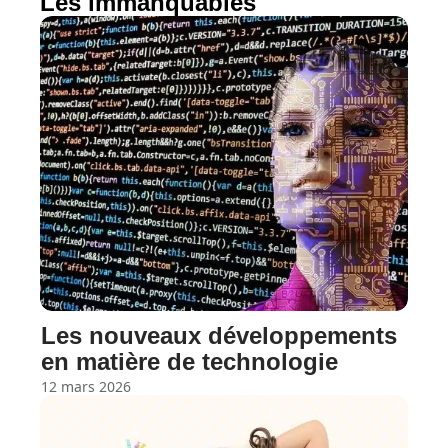
Les immanquables
Les nouveaux développements
en matière de technologie
12 mars 2026