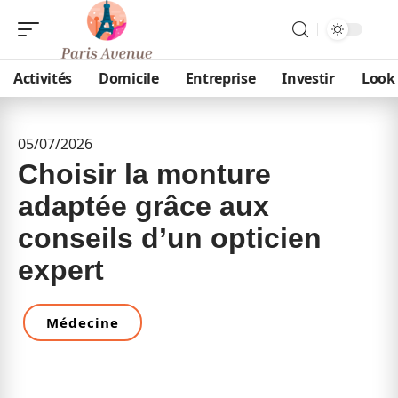
Activités
Domicile
Entreprise
Investir
Look
05/07/2026
Choisir la monture
adaptée grâce aux
conseils d’un opticien
expert
Médecine