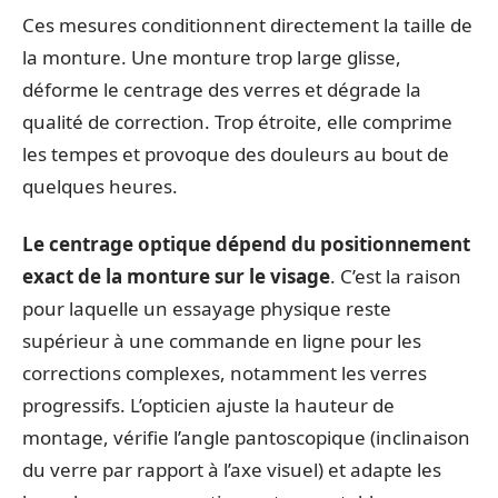
Ces mesures conditionnent directement la taille de
la monture. Une monture trop large glisse,
déforme le centrage des verres et dégrade la
qualité de correction. Trop étroite, elle comprime
les tempes et provoque des douleurs au bout de
quelques heures.
Le centrage optique dépend du positionnement
exact de la monture sur le visage
. C’est la raison
pour laquelle un essayage physique reste
supérieur à une commande en ligne pour les
corrections complexes, notamment les verres
progressifs. L’opticien ajuste la hauteur de
montage, vérifie l’angle pantoscopique (inclinaison
du verre par rapport à l’axe visuel) et adapte les