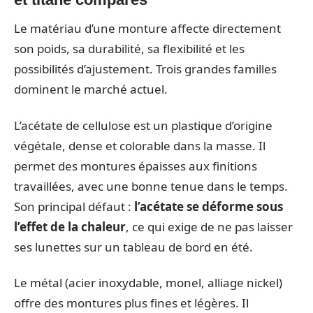
Le matériau d’une monture affecte directement
son poids, sa durabilité, sa flexibilité et les
possibilités d’ajustement. Trois grandes familles
dominent le marché actuel.
L’acétate de cellulose est un plastique d’origine
végétale, dense et colorable dans la masse. Il
permet des montures épaisses aux finitions
travaillées, avec une bonne tenue dans le temps.
Son principal défaut :
l’acétate se déforme sous
l’effet de la chaleur
, ce qui exige de ne pas laisser
ses lunettes sur un tableau de bord en été.
Le métal (acier inoxydable, monel, alliage nickel)
offre des montures plus fines et légères. Il