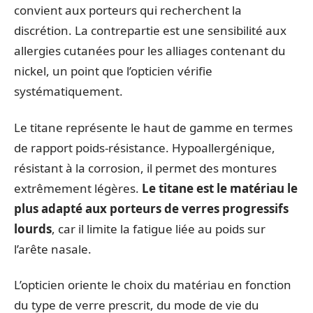
convient aux porteurs qui recherchent la
discrétion. La contrepartie est une sensibilité aux
allergies cutanées pour les alliages contenant du
nickel, un point que l’opticien vérifie
systématiquement.
Le titane représente le haut de gamme en termes
de rapport poids-résistance. Hypoallergénique,
résistant à la corrosion, il permet des montures
extrêmement légères.
Le titane est le matériau le
plus adapté aux porteurs de verres progressifs
lourds
, car il limite la fatigue liée au poids sur
l’arête nasale.
L’opticien oriente le choix du matériau en fonction
du type de verre prescrit, du mode de vie du