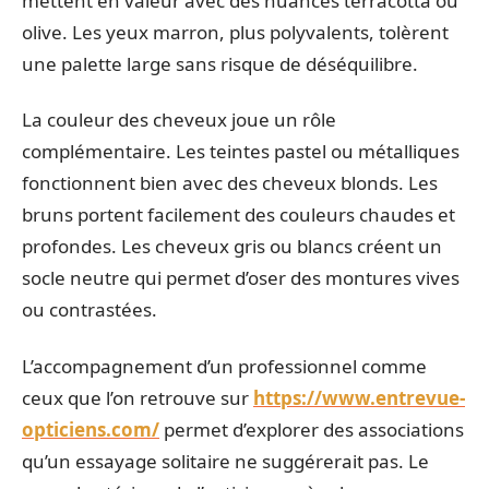
mettent en valeur avec des nuances terracotta ou
olive. Les yeux marron, plus polyvalents, tolèrent
une palette large sans risque de déséquilibre.
La couleur des cheveux joue un rôle
complémentaire. Les teintes pastel ou métalliques
fonctionnent bien avec des cheveux blonds. Les
bruns portent facilement des couleurs chaudes et
profondes. Les cheveux gris ou blancs créent un
socle neutre qui permet d’oser des montures vives
ou contrastées.
L’accompagnement d’un professionnel comme
ceux que l’on retrouve sur
https://www.entrevue-
opticiens.com/
permet d’explorer des associations
qu’un essayage solitaire ne suggérerait pas. Le