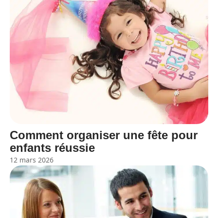
Comment organiser une fête pour
enfants réussie
12 mars 2026