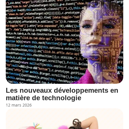
Les nouveaux développements en
matière de technologie
12 mars 2026