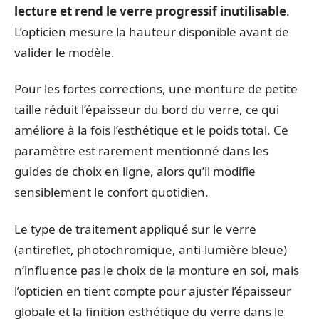
lecture et rend le verre progressif inutilisable
.
L’opticien mesure la hauteur disponible avant de
valider le modèle.
Pour les fortes corrections, une monture de petite
taille réduit l’épaisseur du bord du verre, ce qui
améliore à la fois l’esthétique et le poids total. Ce
paramètre est rarement mentionné dans les
guides de choix en ligne, alors qu’il modifie
sensiblement le confort quotidien.
Le type de traitement appliqué sur le verre
(antireflet, photochromique, anti-lumière bleue)
n’influence pas le choix de la monture en soi, mais
l’opticien en tient compte pour ajuster l’épaisseur
globale et la finition esthétique du verre dans le