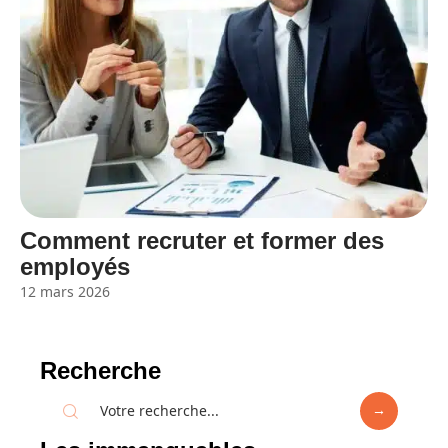
Comment recruter et former des
employés
12 mars 2026
Recherche