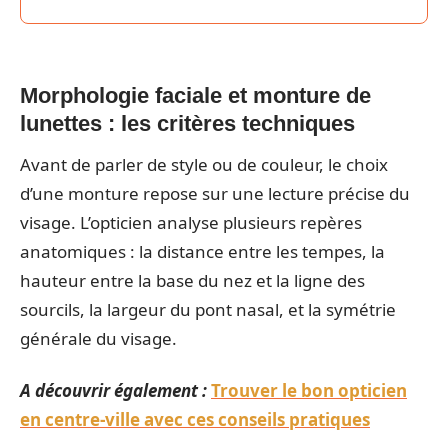
Morphologie faciale et monture de
lunettes : les critères techniques
Avant de parler de style ou de couleur, le choix
d’une monture repose sur une lecture précise du
visage. L’opticien analyse plusieurs repères
anatomiques : la distance entre les tempes, la
hauteur entre la base du nez et la ligne des
sourcils, la largeur du pont nasal, et la symétrie
générale du visage.
A découvrir également :
Trouver le bon opticien
en centre-ville avec ces conseils pratiques