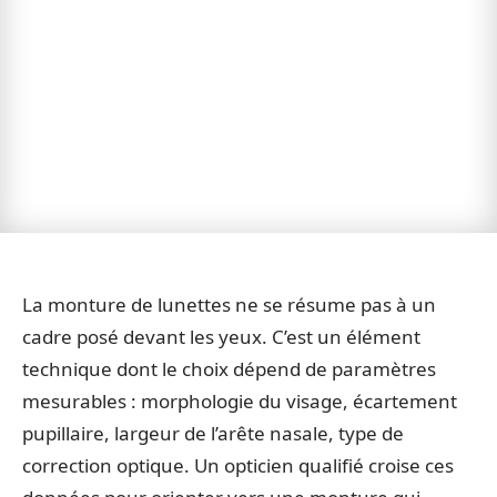
La monture de lunettes ne se résume pas à un
cadre posé devant les yeux. C’est un élément
technique dont le choix dépend de paramètres
mesurables : morphologie du visage, écartement
pupillaire, largeur de l’arête nasale, type de
correction optique. Un opticien qualifié croise ces