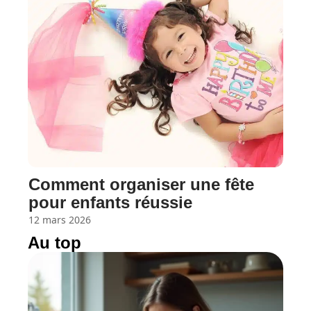
Comment organiser une fête
pour enfants réussie
12 mars 2026
Au top