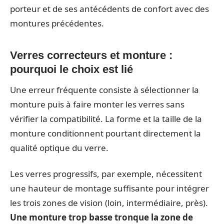
porteur et de ses antécédents de confort avec des
montures précédentes.
Verres correcteurs et monture :
pourquoi le choix est lié
Une erreur fréquente consiste à sélectionner la
monture puis à faire monter les verres sans
vérifier la compatibilité. La forme et la taille de la
monture conditionnent pourtant directement la
qualité optique du verre.
Les verres progressifs, par exemple, nécessitent
une hauteur de montage suffisante pour intégrer
les trois zones de vision (loin, intermédiaire, près).
Une monture trop basse tronque la zone de