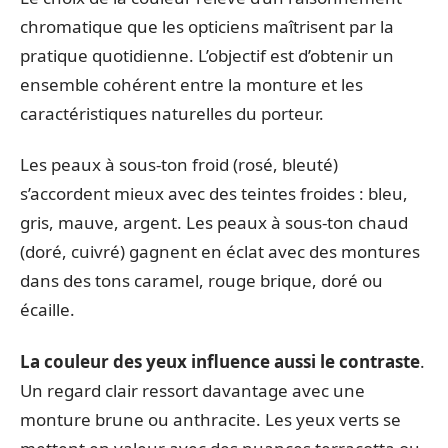
chromatique que les opticiens maîtrisent par la
pratique quotidienne. L’objectif est d’obtenir un
ensemble cohérent entre la monture et les
caractéristiques naturelles du porteur.
Les peaux à sous-ton froid (rosé, bleuté)
s’accordent mieux avec des teintes froides : bleu,
gris, mauve, argent. Les peaux à sous-ton chaud
(doré, cuivré) gagnent en éclat avec des montures
dans des tons caramel, rouge brique, doré ou
écaille.
La couleur des yeux influence aussi le contraste
.
Un regard clair ressort davantage avec une
monture brune ou anthracite. Les yeux verts se