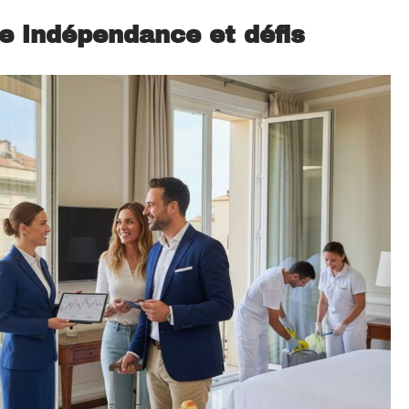
e indépendance et défis