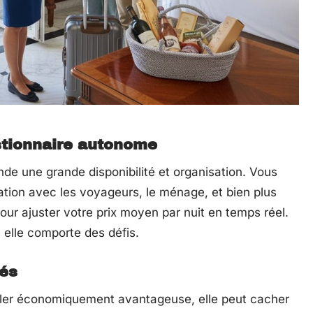
stionnaire autonome
e une grande disponibilité et organisation. Vous
ation avec les voyageurs, le ménage, et bien plus
our ajuster votre prix moyen par nuit en temps réel.
 elle comporte des défis.
hés
ler économiquement avantageuse, elle peut cacher