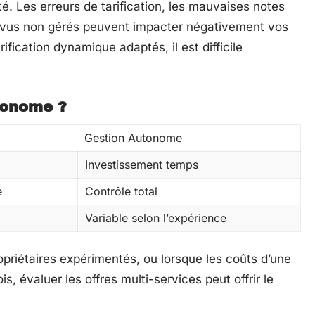
é. Les erreurs de tarification, les mauvaises notes
révus non gérés peuvent impacter négativement vos
rification dynamique adaptés, il est difficile
tonome ?
Gestion Autonome
Investissement temps
e
Contrôle total
Variable selon l’expérience
priétaires expérimentés, ou lorsque les coûts d’une
s, évaluer les offres multi-services peut offrir le