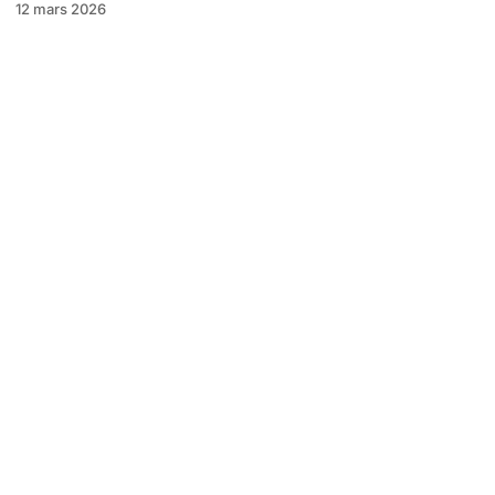
12 mars 2026