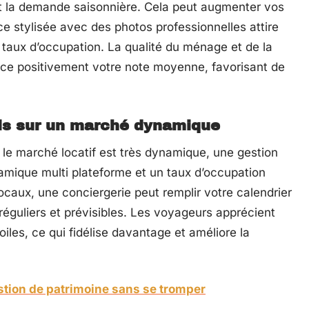
 la demande saisonnière. Cela peut augmenter vos
 stylisée avec des photos professionnelles attire
taux d’occupation. La qualité du ménage et de la
ce positivement votre note moyenne, favorisant de
ls sur un marché dynamique
le marché locatif est très dynamique, une gestion
namique multi plateforme et un taux d’occupation
caux, une conciergerie peut remplir votre calendrier
réguliers et prévisibles. Les voyageurs apprécient
oiles, ce qui fidélise davantage et améliore la
estion de patrimoine sans se tromper