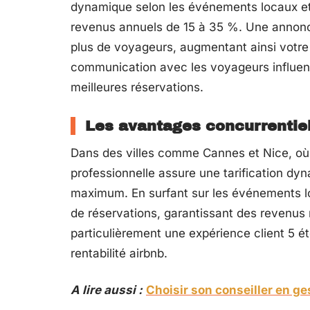
dynamique selon les événements locaux et
revenus annuels de 15 à 35 %. Une annonce
plus de voyageurs, augmentant ainsi votre 
communication avec les voyageurs influen
meilleures réservations.
Les avantages concurrentie
Dans des villes comme Cannes et Nice, où 
professionnelle assure une tarification dy
maximum. En surfant sur les événements lo
de réservations, garantissant des revenus 
particulièrement une expérience client 5 ét
rentabilité airbnb.
A lire aussi :
Choisir son conseiller en g