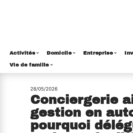
Activités
Domicile
Entreprise
Inv
Vie de famille
28/05/2026
Conciergerie a
gestion en aut
pourquoi délég