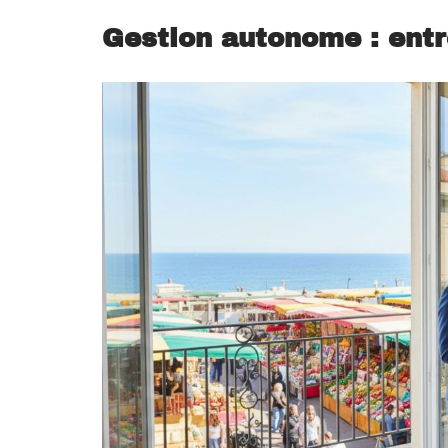
Gestion autonome : entr