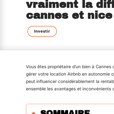
vraiment la dif
cannes et nice
Investir
Vous êtes propriétaire d’un bien à Cannes
gérer votre location Airbnb en autonomie ou
peut influencer considérablement la rentabi
ensemble les avantages et inconvénients
SOMMAIRE