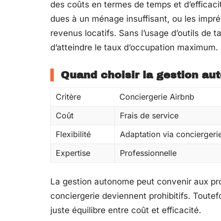
des coûts en termes de temps et d’efficacit
dues à un ménage insuffisant, ou les imp
revenus locatifs. Sans l’usage d’outils de ta
d’atteindre le taux d’occupation maximum.
Quand choisir la gestion au
Critère
Conciergerie Airbnb
Coût
Frais de service
Flexibilité
Adaptation via conciergeri
Expertise
Professionnelle
La gestion autonome peut convenir aux pro
conciergerie deviennent prohibitifs. Toutefoi
juste équilibre entre coût et efficacité.