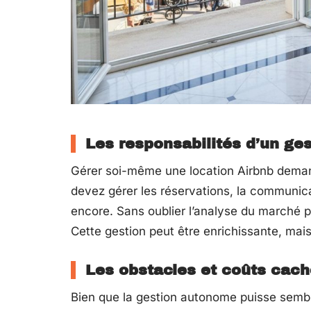
Les responsabilités d’un ge
Gérer soi-même une location Airbnb demand
devez gérer les réservations, la communic
encore. Sans oublier l’analyse du marché p
Cette gestion peut être enrichissante, mais
Les obstacles et coûts cac
Bien que la gestion autonome puisse semb