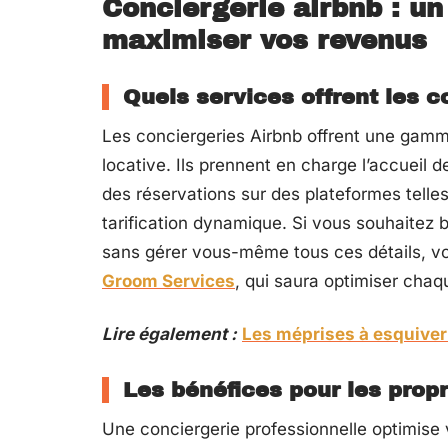
Conciergerie airbnb : un
maximiser vos revenus
Quels services offrent les c
Les conciergeries Airbnb offrent une gamm
locative. Ils prennent en charge l’accueil 
des réservations sur des plateformes telles 
tarification dynamique. Si vous souhaitez b
sans gérer vous-même tous ces détails, 
Groom Services
, qui saura optimiser chaq
Lire également :
Les méprises à esquiver
Les bénéfices pour les propr
Une conciergerie professionnelle optimise v