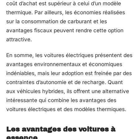
coût d’achat est supérieur à celui d’un modèle
thermique. Par ailleurs, les économies réalisées
sur la consommation de carburant et les
avantages fiscaux peuvent rendre cette option
attractive.
En somme, les voitures électriques présentent des
avantages environnementaux et économiques
indéniables, mais leur adoption est freinée par des
contraintes d’autonomie et de recharge. Quant
aux véhicules hybrides, ils offrent une alternative
intéressante qui combine les avantages des
voitures électriques et des modèles thermiques.
Les avantages des voitures à
essence