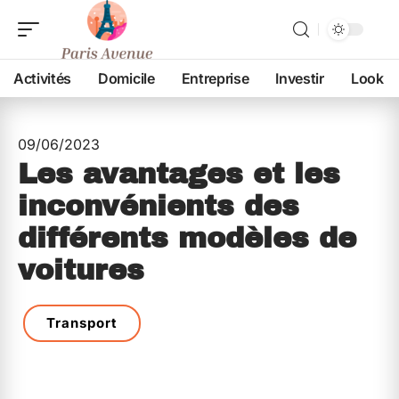
Activités
Domicile
Entreprise
Investir
Look
09/06/2023
Les avantages et les
inconvénients des
différents modèles de
voitures
Transport