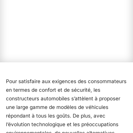
Pour satisfaire aux exigences des consommateurs
en termes de confort et de sécurité, les
constructeurs automobiles s’attèlent à proposer
une large gamme de modèles de véhicules
répondant à tous les goûts. De plus, avec
l’évolution technologique et les préoccupations