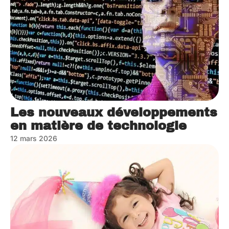
Les nouveaux développements
en matière de technologie
12 mars 2026