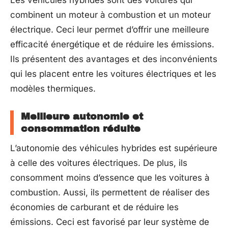
combinent un moteur à combustion et un moteur
électrique. Ceci leur permet d’offrir une meilleure
efficacité énergétique et de réduire les émissions.
Ils présentent des avantages et des inconvénients
qui les placent entre les voitures électriques et les
modèles thermiques.
Meilleure autonomie et
consommation réduite
L’autonomie des véhicules hybrides est supérieure
à celle des voitures électriques. De plus, ils
consomment moins d’essence que les voitures à
combustion. Aussi, ils permettent de réaliser des
économies de carburant et de réduire les
émissions. Ceci est favorisé par leur système de