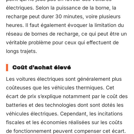
électriques. Selon la puissance de la borne, la
recharge peut durer 30 minutes, voire plusieurs
heures. Il faut également évoquer la limitation du
réseau de bornes de recharge, ce qui peut être un
véritable problème pour ceux qui effectuent de
longs trajets.
Coût d’achat élevé
Les voitures électriques sont généralement plus
coûteuses que les véhicules thermiques. Cet
écart de prix s’explique notamment par le coût des
batteries et des technologies dont sont dotés les
véhicules électriques. Cependant, les incitations
fiscales et les économies réalisées sur les coûts
de fonctionnement peuvent compenser cet écart.