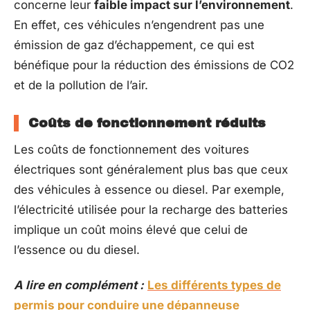
concerne leur
faible impact sur l’environnement
.
En effet, ces véhicules n’engendrent pas une
émission de gaz d’échappement, ce qui est
bénéfique pour la réduction des émissions de CO2
et de la pollution de l’air.
Coûts de fonctionnement réduits
Les coûts de fonctionnement des voitures
électriques sont généralement plus bas que ceux
des véhicules à essence ou diesel. Par exemple,
l’électricité utilisée pour la recharge des batteries
implique un coût moins élevé que celui de
l’essence ou du diesel.
A lire en complément :
Les différents types de
permis pour conduire une dépanneuse