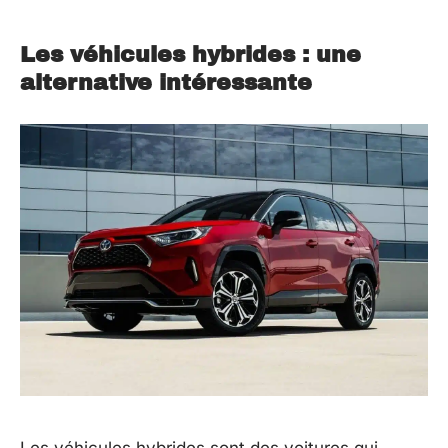
Les véhicules hybrides : une
alternative intéressante
Les véhicules hybrides sont des voitures qui