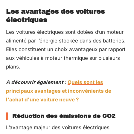
Les avantages des voitures
électriques
Les voitures électriques sont dotées d’un moteur
alimenté par l’énergie stockée dans des batteries.
Elles constituent un choix avantageux par rapport
aux véhicules à moteur thermique sur plusieurs
plans.
A découvrir également :
Quels sont les
principaux avantages et inconvénients de
l'achat d'une voiture neuve ?
Réduction des émissions de CO2
L’avantage majeur des voitures électriques