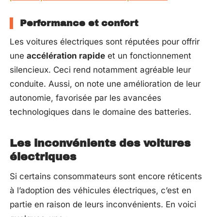
Performance et confort
Les voitures électriques sont réputées pour offrir
une
accélération rapide
et un fonctionnement
silencieux. Ceci rend notamment agréable leur
conduite. Aussi, on note une amélioration de leur
autonomie, favorisée par les avancées
technologiques dans le domaine des batteries.
Les inconvénients des voitures
électriques
Si certains consommateurs sont encore réticents
à l’adoption des véhicules électriques, c’est en
partie en raison de leurs inconvénients. En voici