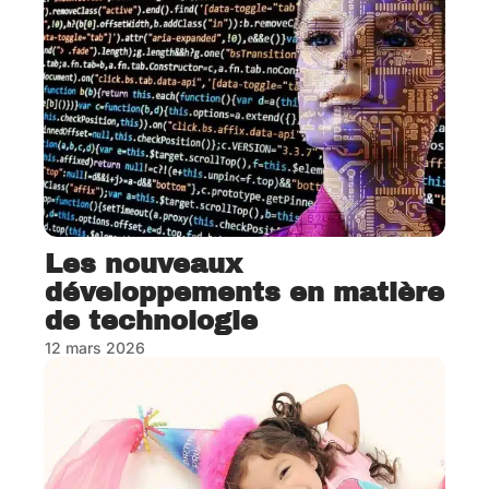
Les nouveaux
développements en matière
de technologie
12 mars 2026