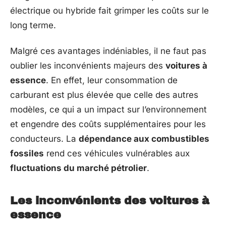
électrique ou hybride fait grimper les coûts sur le
long terme.
Malgré ces avantages indéniables, il ne faut pas
oublier les inconvénients majeurs des
voitures à
essence
. En effet, leur consommation de
carburant est plus élevée que celle des autres
modèles, ce qui a un impact sur l’environnement
et engendre des coûts supplémentaires pour les
conducteurs. La
dépendance aux combustibles
fossiles
rend ces véhicules vulnérables aux
fluctuations du marché pétrolier
.
Les inconvénients des voitures à
essence