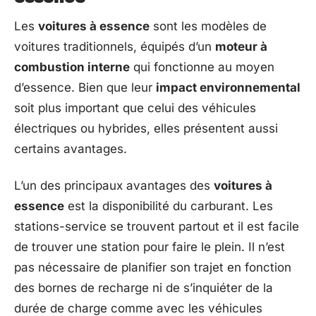
Les
voitures à essence
sont les modèles de
voitures traditionnels, équipés d’un
moteur à
combustion interne
qui fonctionne au moyen
d’essence. Bien que leur
impact environnemental
soit plus important que celui des véhicules
électriques ou hybrides, elles présentent aussi
certains avantages.
L’un des principaux avantages des
voitures à
essence
est la disponibilité du carburant. Les
stations-service se trouvent partout et il est facile
de trouver une station pour faire le plein. Il n’est
pas nécessaire de planifier son trajet en fonction
des bornes de recharge ni de s’inquiéter de la
durée de charge comme avec les véhicules