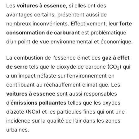
Les
voitures à essence
, si elles ont des
avantages certains, présentent aussi de
nombreux inconvénients. Effectivement, leur
forte
consommation de carburant
est problématique
d’un point de vue environnemental et économique.
La combustion de l’essence émet des
gaz à effet
de serre
tels que le dioxyde de carbone (CO
) qui
2
a un impact néfaste sur l’environnement en
contribuant au réchauffement climatique. Les
voitures à essence
sont aussi responsables
d’
émissions polluantes
telles que les oxydes
d’azote (NOx) et les particules fines qui ont une
incidence sur la qualité de l’air dans les zones
urbaines.