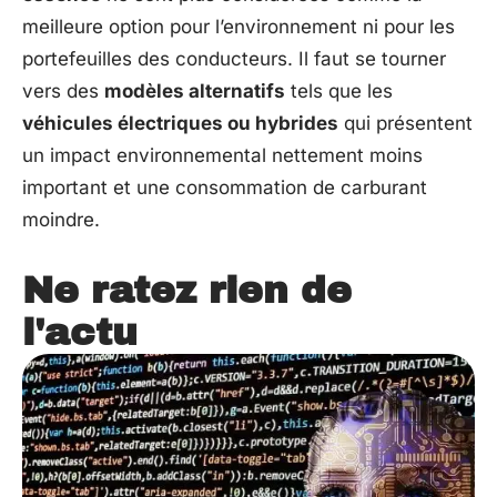
meilleure option pour l’environnement ni pour les
portefeuilles des conducteurs. Il faut se tourner
vers des
modèles alternatifs
tels que les
véhicules électriques ou hybrides
qui présentent
un impact environnemental nettement moins
important et une consommation de carburant
moindre.
Ne ratez rien de
l'actu