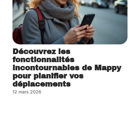
Découvrez les
fonctionnalités
incontournables de Mappy
pour planifier vos
déplacements
12 mars 2026