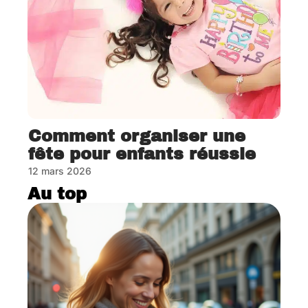
Comment organiser une
fête pour enfants réussie
12 mars 2026
Au top