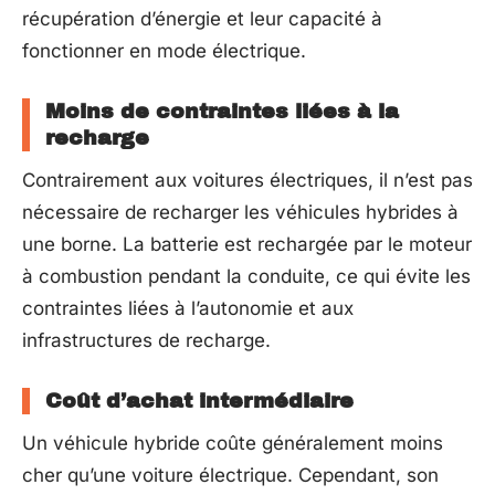
récupération d’énergie et leur capacité à
fonctionner en mode électrique.
Moins de contraintes liées à la
recharge
Contrairement aux voitures électriques, il n’est pas
nécessaire de recharger les véhicules hybrides à
une borne. La batterie est rechargée par le moteur
à combustion pendant la conduite, ce qui évite les
contraintes liées à l’autonomie et aux
infrastructures de recharge.
Coût d’achat intermédiaire
Un véhicule hybride coûte généralement moins
cher qu’une voiture électrique. Cependant, son