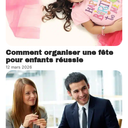
Comment organiser une fête
pour enfants réussie
12 mars 2026