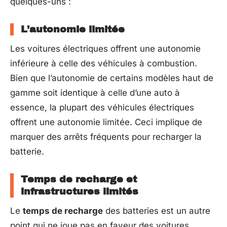
quelques-uns :
L’autonomie limitée
Les voitures électriques offrent une autonomie
inférieure à celle des véhicules à combustion.
Bien que l’autonomie de certains modèles haut de
gamme soit identique à celle d’une auto à
essence, la plupart des véhicules électriques
offrent une autonomie limitée. Ceci implique de
marquer des arrêts fréquents pour recharger la
batterie.
Temps de recharge et
infrastructures limités
Le
temps de recharge
des batteries est un autre
point qui ne joue pas en faveur des voitures