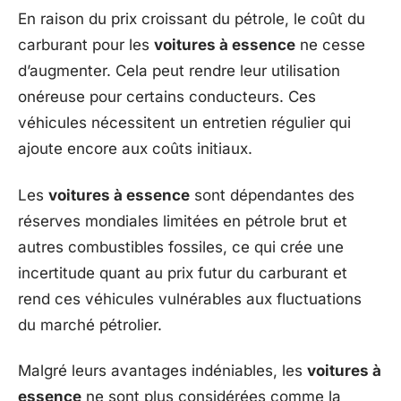
En raison du prix croissant du pétrole, le coût du
carburant pour les
voitures à essence
ne cesse
d’augmenter. Cela peut rendre leur utilisation
onéreuse pour certains conducteurs. Ces
véhicules nécessitent un entretien régulier qui
ajoute encore aux coûts initiaux.
Les
voitures à essence
sont dépendantes des
réserves mondiales limitées en pétrole brut et
autres combustibles fossiles, ce qui crée une
incertitude quant au prix futur du carburant et
rend ces véhicules vulnérables aux fluctuations
du marché pétrolier.
Malgré leurs avantages indéniables, les
voitures à
essence
ne sont plus considérées comme la