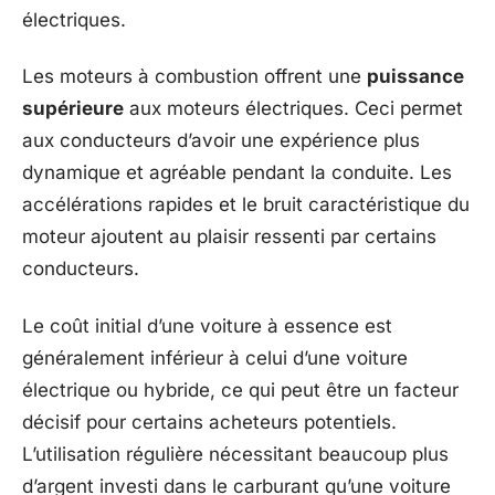
électriques.
Les moteurs à combustion offrent une
puissance
supérieure
aux moteurs électriques. Ceci permet
aux conducteurs d’avoir une expérience plus
dynamique et agréable pendant la conduite. Les
accélérations rapides et le bruit caractéristique du
moteur ajoutent au plaisir ressenti par certains
conducteurs.
Le coût initial d’une voiture à essence est
généralement inférieur à celui d’une voiture
électrique ou hybride, ce qui peut être un facteur
décisif pour certains acheteurs potentiels.
L’utilisation régulière nécessitant beaucoup plus
d’argent investi dans le carburant qu’une voiture