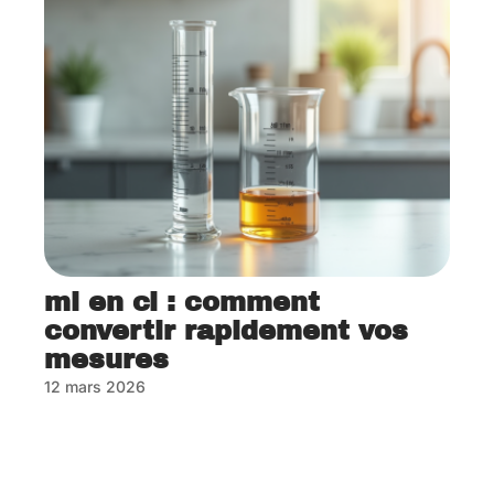
ml en cl : comment
convertir rapidement vos
mesures
12 mars 2026