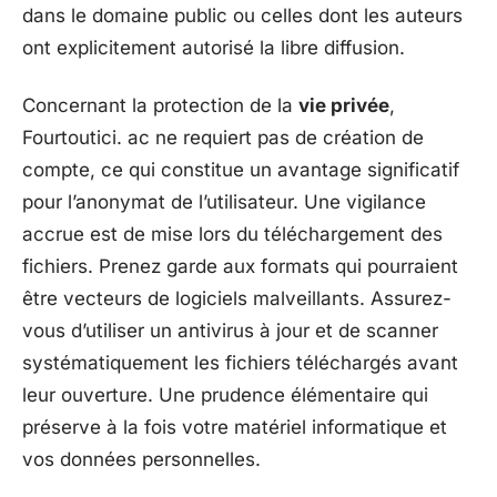
dans le domaine public ou celles dont les auteurs
ont explicitement autorisé la libre diffusion.
Concernant la protection de la
vie privée
,
Fourtoutici. ac ne requiert pas de création de
compte, ce qui constitue un avantage significatif
pour l’anonymat de l’utilisateur. Une vigilance
accrue est de mise lors du téléchargement des
fichiers. Prenez garde aux formats qui pourraient
être vecteurs de logiciels malveillants. Assurez-
vous d’utiliser un antivirus à jour et de scanner
systématiquement les fichiers téléchargés avant
leur ouverture. Une prudence élémentaire qui
préserve à la fois votre matériel informatique et
vos données personnelles.