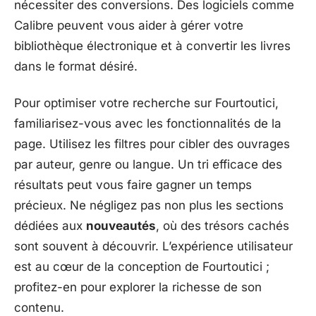
nécessiter des conversions. Des logiciels comme
Calibre peuvent vous aider à gérer votre
bibliothèque électronique et à convertir les livres
dans le format désiré.
Pour optimiser votre recherche sur Fourtoutici,
familiarisez-vous avec les fonctionnalités de la
page. Utilisez les filtres pour cibler des ouvrages
par auteur, genre ou langue. Un tri efficace des
résultats peut vous faire gagner un temps
précieux. Ne négligez pas non plus les sections
dédiées aux
nouveautés
, où des trésors cachés
sont souvent à découvrir. L’expérience utilisateur
est au cœur de la conception de Fourtoutici ;
profitez-en pour explorer la richesse de son
contenu.