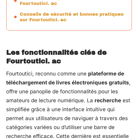
Fourtoutici. ac
Conseils de sécurité et bonnes pratiques
sur Fourtoutici. ac
Les fonctionnalités clés de
Fourtoutici. ac
Fourtoutici, reconnu comme une
plateforme de
téléchargement de livres électroniques gratuits
,
offre une panoplie de fonctionnalités pour les
amateurs de lecture numérique. La
recherche
est
simplifiée grâce à une interface intuitive qui
permet aux utilisateurs de naviguer à travers des
catégories variées ou d’utiliser une barre de
recherche efficace. Cette dernière est essentielle