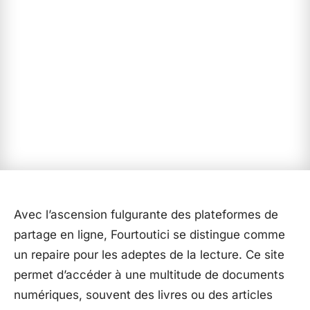
Avec l’ascension fulgurante des plateformes de
partage en ligne, Fourtoutici se distingue comme
un repaire pour les adeptes de la lecture. Ce site
permet d’accéder à une multitude de documents
numériques, souvent des livres ou des articles