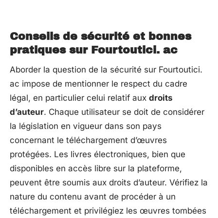
Conseils de sécurité et bonnes
pratiques sur Fourtoutici. ac
Aborder la question de la sécurité sur Fourtoutici.
ac impose de mentionner le respect du cadre
légal, en particulier celui relatif aux
droits
d’auteur
. Chaque utilisateur se doit de considérer
la législation en vigueur dans son pays
concernant le téléchargement d’œuvres
protégées. Les livres électroniques, bien que
disponibles en accès libre sur la plateforme,
peuvent être soumis aux droits d’auteur. Vérifiez la
nature du contenu avant de procéder à un
téléchargement et privilégiez les œuvres tombées