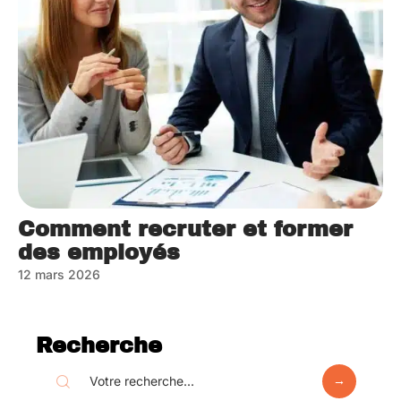
Comment recruter et former
des employés
12 mars 2026
Recherche