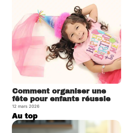
Comment organiser une
fête pour enfants réussie
12 mars 2026
Au top