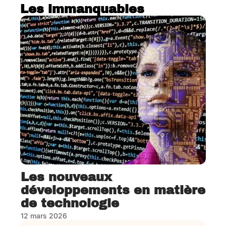
Les immanquables
Les nouveaux
développements en matière
de technologie
12 mars 2026