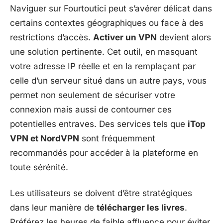
Naviguer sur Fourtoutici peut s’avérer délicat dans
certains contextes géographiques ou face à des
restrictions d’accès.
Activer un VPN
devient alors
une solution pertinente. Cet outil, en masquant
votre adresse IP réelle et en la remplaçant par
celle d’un serveur situé dans un autre pays, vous
permet non seulement de sécuriser votre
connexion mais aussi de contourner ces
potentielles entraves. Des services tels que
iTop
VPN et NordVPN
sont fréquemment
recommandés pour accéder à la plateforme en
toute sérénité.
Les utilisateurs se doivent d’être stratégiques
dans leur manière de
télécharger les livres
.
Préférez les heures de faible affluence pour éviter