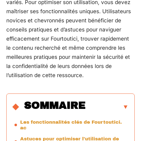
variés. Pour optimiser son utilisation, vous devez
maîtriser ses fonctionnalités uniques. Utilisateurs
novices et chevronnés peuvent bénéficier de
conseils pratiques et d’astuces pour naviguer
efficacement sur Fourtoutici, trouver rapidement
le contenu recherché et même comprendre les
meilleures pratiques pour maintenir la sécurité et
la confidentialité de leurs données lors de
l’utilisation de cette ressource.
SOMMAIRE
Les fonctionnalités clés de Fourtoutici.
ac
Astuces pour optimiser l’utilisation de