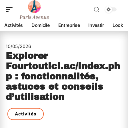
Activités
Domicile
Entreprise
Investir
Look
10/05/2026
Explorer
Fourtoutici.ac/index.ph
p : fonctionnalités,
astuces et conseils
d’utilisation
Activités