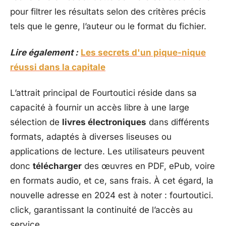
pour filtrer les résultats selon des critères précis
tels que le genre, l’auteur ou le format du fichier.
Lire également :
Les secrets d'un pique-nique
réussi dans la capitale
L’attrait principal de Fourtoutici réside dans sa
capacité à fournir un accès libre à une large
sélection de
livres électroniques
dans différents
formats, adaptés à diverses liseuses ou
applications de lecture. Les utilisateurs peuvent
donc
télécharger
des œuvres en PDF, ePub, voire
en formats audio, et ce, sans frais. À cet égard, la
nouvelle adresse en 2024 est à noter : fourtoutici.
click, garantissant la continuité de l’accès au
service.