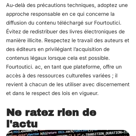
Au-delà des précautions techniques, adoptez une
approche responsable en ce qui concerne la
diffusion du contenu téléchargé sur Fourtoutici.
Évitez de redistribuer des livres électroniques de
manière illicite. Respectez le travail des auteurs et
des éditeurs en privilégiant l’acquisition de
contenus légaux lorsque cela est possible.
Fourtoutici. ac, en tant que plateforme, offre un
accès à des ressources culturelles variées ; il
revient à chacun de les utiliser avec discernement
et dans le respect des lois en vigueur.
Ne ratez rien de
l'actu