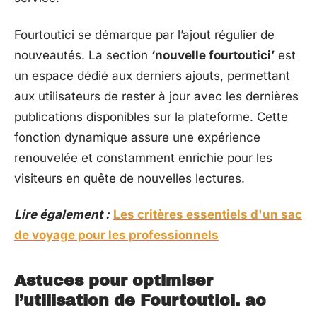
Fourtoutici se démarque par l’ajout régulier de
nouveautés. La section
‘nouvelle fourtoutici’
est
un espace dédié aux derniers ajouts, permettant
aux utilisateurs de rester à jour avec les dernières
publications disponibles sur la plateforme. Cette
fonction dynamique assure une expérience
renouvelée et constamment enrichie pour les
visiteurs en quête de nouvelles lectures.
Lire également :
Les critères essentiels d'un sac
de voyage pour les professionnels
Astuces pour optimiser
l’utilisation de Fourtoutici. ac