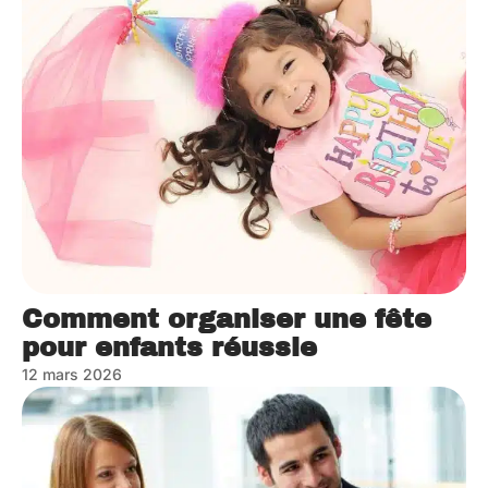
Comment organiser une fête
pour enfants réussie
12 mars 2026