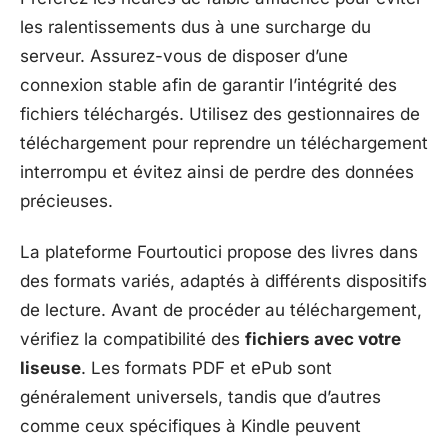
les ralentissements dus à une surcharge du
serveur. Assurez-vous de disposer d’une
connexion stable afin de garantir l’intégrité des
fichiers téléchargés. Utilisez des gestionnaires de
téléchargement pour reprendre un téléchargement
interrompu et évitez ainsi de perdre des données
précieuses.
La plateforme Fourtoutici propose des livres dans
des formats variés, adaptés à différents dispositifs
de lecture. Avant de procéder au téléchargement,
vérifiez la compatibilité des
fichiers avec votre
liseuse
. Les formats PDF et ePub sont
généralement universels, tandis que d’autres
comme ceux spécifiques à Kindle peuvent