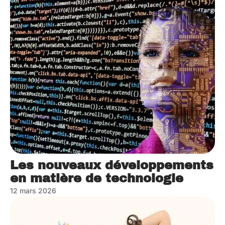
Les nouveaux développements
en matière de technologie
12 mars 2026