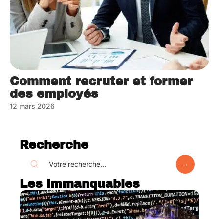
Comment recruter et former
des employés
12 mars 2026
Recherche
Les immanquables