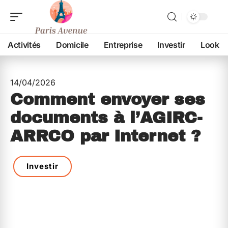
Activités
Domicile
Entreprise
Investir
Look
14/04/2026
Comment envoyer ses
documents à l’AGIRC-
ARRCO par Internet ?
Investir