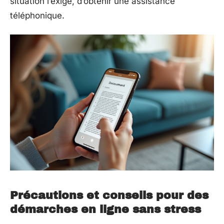
situation l’exige, d’obtenir une assistance
téléphonique.
Précautions et conseils pour des
démarches en ligne sans stress