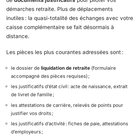
démarches retraite. Plus de déplacements
inutiles : la quasi-totalité des échanges avec votre
caisse complémentaire se fait désormais à
distance.
Les pièces les plus courantes adressées sont :
le dossier de
liquidation de retraite
(formulaire
accompagné des pièces requises) ;
les justificatifs d’état civil : acte de naissance, extrait
de livret de famille ;
les attestations de carrière, relevés de points pour
justifier vos droits ;
les justificatifs d’activité : fiches de paie, attestations
d’employeurs ;