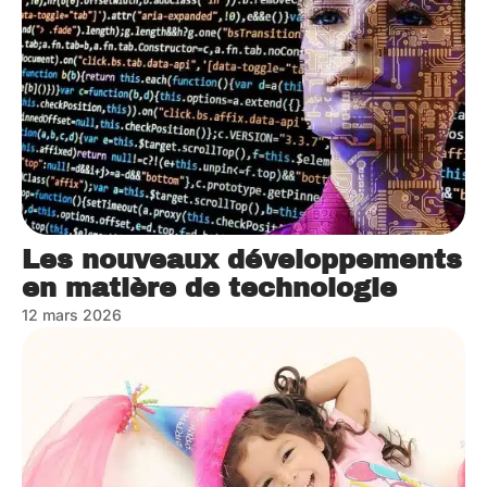
Les nouveaux développements
en matière de technologie
12 mars 2026