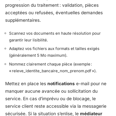
progression du traitement : validation, pièces
acceptées ou refusées, éventuelles demandes
supplémentaires.
Scannez vos documents en haute résolution pour
garantir leur lisibilité.
Adaptez vos fichiers aux formats et tailles exigés
(généralement 5 Mo maximum).
Nommez clairement chaque pièce (exemple :
« releve_identite_bancaire_nom_prenom.pdf »).
Mettez en place les
notifications
e-mail pour ne
manquer aucune avancée ou sollicitation du
service. En cas d’imprévu ou de blocage, le
service client reste accessible via la messagerie
sécurisée. Si la situation s’enlise, le
médiateur