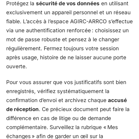
Protégez la
sécurité de vos données
en utilisant
exclusivement un appareil personnel et un réseau
fiable. L’accès à l’espace AGIRC-ARRCO s’effectue
via une authentification renforcée : choisissez un
mot de passe robuste et pensez à le changer
régulièrement. Fermez toujours votre session
après usage, histoire de ne laisser aucune porte
ouverte.
Pour vous assurer que vos justificatifs sont bien
enregistrés, vérifiez systématiquement la
confirmation d’envoi et archivez chaque
accusé
de réception
. Ce précieux document peut faire la
différence en cas de litige ou de demande
complémentaire. Surveillez la rubrique « Mes
échanges » afin de garder un œil sur la