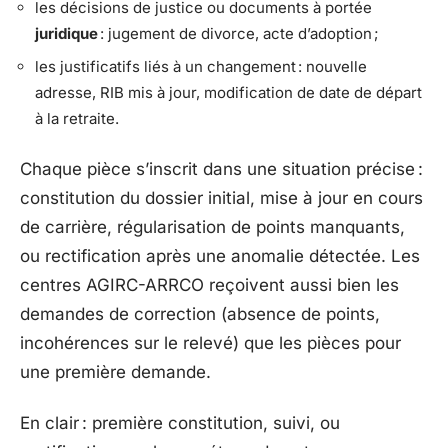
les décisions de justice ou documents à portée
juridique
: jugement de divorce, acte d’adoption ;
les justificatifs liés à un changement : nouvelle
adresse, RIB mis à jour, modification de date de départ
à la retraite.
Chaque pièce s’inscrit dans une situation précise :
constitution du dossier initial, mise à jour en cours
de carrière, régularisation de points manquants,
ou rectification après une anomalie détectée. Les
centres AGIRC-ARRCO reçoivent aussi bien les
demandes de correction (absence de points,
incohérences sur le relevé) que les pièces pour
une première demande.
En clair : première constitution, suivi, ou