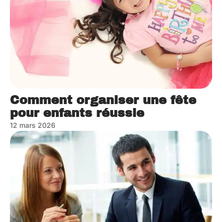
Comment organiser une fête
pour enfants réussie
12 mars 2026