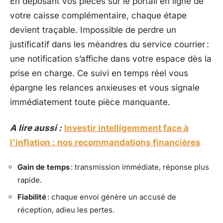
En déposant vos pièces sur le portail en ligne de
votre caisse complémentaire, chaque étape
devient traçable. Impossible de perdre un
justificatif dans les méandres du service courrier :
une notification s’affiche dans votre espace dès la
prise en charge. Ce suivi en temps réel vous
épargne les relances anxieuses et vous signale
immédiatement toute pièce manquante.
A lire aussi :
Investir intelligemment face à
l'inflation : nos recommandations financières
Gain de temps
: transmission immédiate, réponse plus
rapide.
Fiabilité
: chaque envoi génère un accusé de
réception, adieu les pertes.