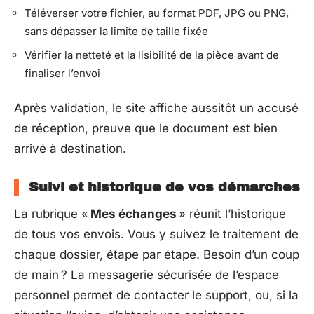
Téléverser votre fichier, au format PDF, JPG ou PNG,
sans dépasser la limite de taille fixée
Vérifier la netteté et la lisibilité de la pièce avant de
finaliser l’envoi
Après validation, le site affiche aussitôt un accusé
de réception, preuve que le document est bien
arrivé à destination.
Suivi et historique de vos démarches
La rubrique «
Mes échanges
» réunit l’historique
de tous vos envois. Vous y suivez le traitement de
chaque dossier, étape par étape. Besoin d’un coup
de main ? La messagerie sécurisée de l’espace
personnel permet de contacter le support, ou, si la