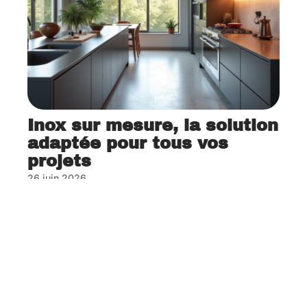
Inox sur mesure, la solution
adaptée pour tous vos
projets
26 juin 2026