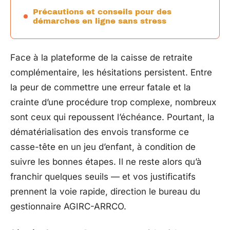
Précautions et conseils pour des
démarches en ligne sans stress
Face à la plateforme de la caisse de retraite
complémentaire, les hésitations persistent. Entre
la peur de commettre une erreur fatale et la
crainte d’une procédure trop complexe, nombreux
sont ceux qui repoussent l’échéance. Pourtant, la
dématérialisation des envois transforme ce
casse-tête en un jeu d’enfant, à condition de
suivre les bonnes étapes. Il ne reste alors qu’à
franchir quelques seuils — et vos justificatifs
prennent la voie rapide, direction le bureau du
gestionnaire AGIRC-ARRCO.