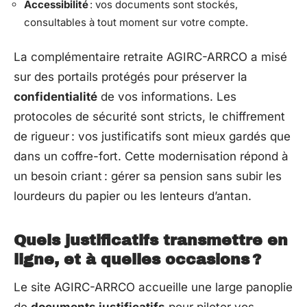
Accessibilité
: vos documents sont stockés,
consultables à tout moment sur votre compte.
La complémentaire retraite AGIRC-ARRCO a misé
sur des portails protégés pour préserver la
confidentialité
de vos informations. Les
protocoles de sécurité sont stricts, le chiffrement
de rigueur : vos justificatifs sont mieux gardés que
dans un coffre-fort. Cette modernisation répond à
un besoin criant : gérer sa pension sans subir les
lourdeurs du papier ou les lenteurs d’antan.
Quels justificatifs transmettre en
ligne, et à quelles occasions ?
Le site AGIRC-ARRCO accueille une large panoplie
de
documents justificatifs
pour piloter vos