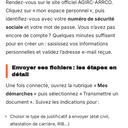
Rendez-vous sur le site officiel AGIRC-ARRCO.
Cliquez sur « mon espace personnel », puis
identifiez-vous avec votre
numéro de sécurité
sociale
et votre mot de passe. Vous n’avez pas
encore de compte ? Quelques minutes suffisent
pour en créer un : saisissez vos informations
personnelles et validez l’adresse e-mail reçue.
Envoyer ses fichiers : les étapes en
détail
Une fois connecté, ouvrez la rubrique «
Mes
démarches
» puis sélectionnez « Transmettre un
document ». Suivez les indications pour :
Choisir le type de justificatif à envoyer (état civil,
attestation de carrière, RIB…)