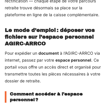
rectification — chaque étape de votre parcours
retraite trouve désormais sa place sur la
plateforme en ligne de la caisse complémentaire.
Le mode d’emploi : déposer vos
fichiers sur l’espace personnel
AGIRC-ARRCO
Pour expédier un
document
à l’AGIRC-ARRCO via
internet, passez par votre
espace personnel
. Ce
portail vous offre un accès direct et organisé pour
transmettre toutes les pièces nécessaires à votre
dossier de retraite.
Comment accéder à l’espace
personnel ?