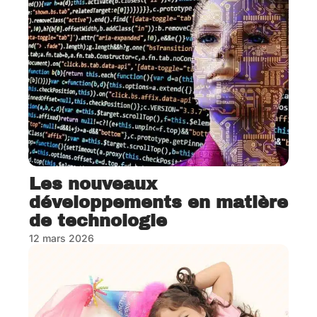
Les nouveaux
développements en matière
de technologie
12 mars 2026