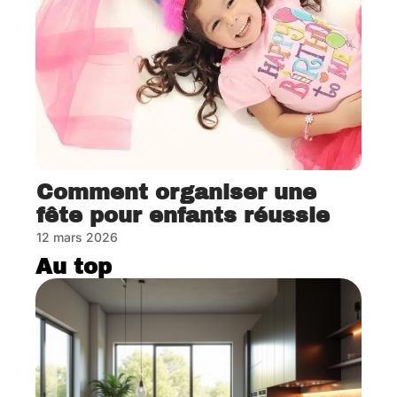
Comment organiser une
fête pour enfants réussie
12 mars 2026
Au top