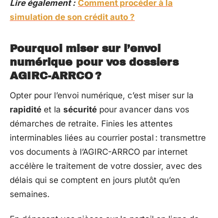
Lire également :
Comment procéder à la
simulation de son crédit auto ?
Pourquoi miser sur l’envoi
numérique pour vos dossiers
AGIRC-ARRCO ?
Opter pour l’envoi numérique, c’est miser sur la
rapidité
et la
sécurité
pour avancer dans vos
démarches de retraite. Finies les attentes
interminables liées au courrier postal : transmettre
vos documents à l’AGIRC-ARRCO par internet
accélère le traitement de votre dossier, avec des
délais qui se comptent en jours plutôt qu’en
semaines.