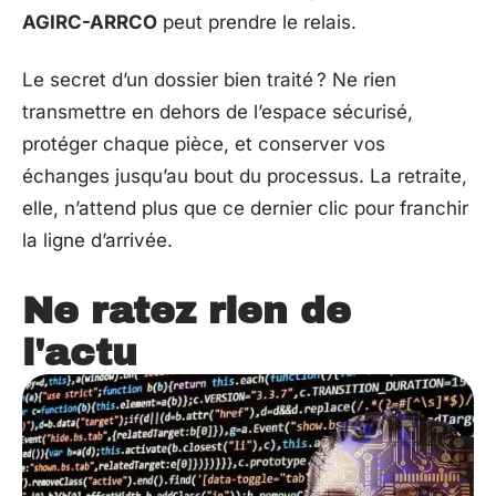
AGIRC-ARRCO
peut prendre le relais.
Le secret d’un dossier bien traité ? Ne rien
transmettre en dehors de l’espace sécurisé,
protéger chaque pièce, et conserver vos
échanges jusqu’au bout du processus. La retraite,
elle, n’attend plus que ce dernier clic pour franchir
la ligne d’arrivée.
Ne ratez rien de
l'actu