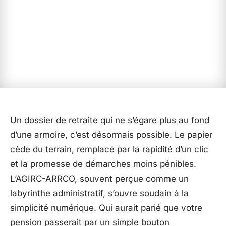
Un dossier de retraite qui ne s’égare plus au fond
d’une armoire, c’est désormais possible. Le papier
cède du terrain, remplacé par la rapidité d’un clic
et la promesse de démarches moins pénibles.
L’AGIRC-ARRCO, souvent perçue comme un
labyrinthe administratif, s’ouvre soudain à la
simplicité numérique. Qui aurait parié que votre
pension passerait par un simple bouton