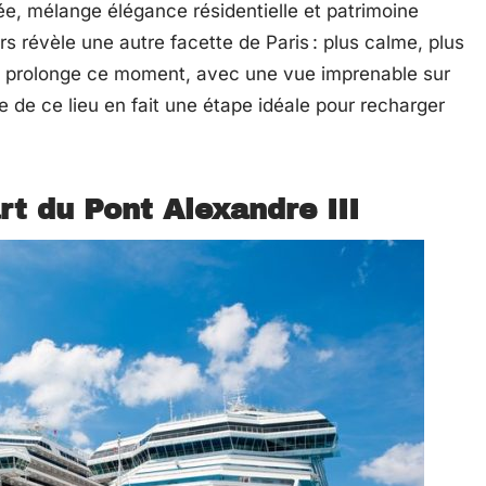
sée, mélange élégance résidentielle et patrimoine
rs révèle une autre facette de Paris : plus calme, plus
ée prolonge ce moment, avec une vue imprenable sur
 de ce lieu en fait une étape idéale pour recharger
rt du Pont Alexandre III