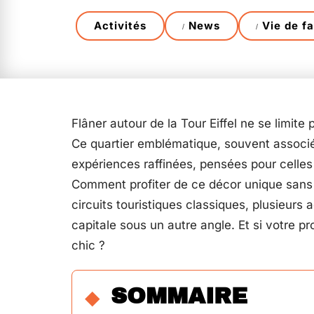
Activités
News
Vie de fa
Flâner autour de la Tour Eiffel ne se limite
Ce quartier emblématique, souvent associé
expériences raffinées, pensées pour celles 
Comment profiter de ce décor unique sans s
circuits touristiques classiques, plusieurs 
capitale sous un autre angle. Et si votre p
chic ?
SOMMAIRE