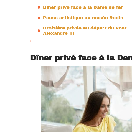
Dîner privé face à la Dame de fer
Pause artistique au musée Rodin
Croisière privée au départ du Pont
Alexandre III
Dîner privé face à la Da