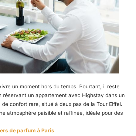
ivre un moment hors du temps. Pourtant, il reste
. En réservant un appartement avec Highstay dans un
de confort rare, situé à deux pas de la Tour Eiffel.
e atmosphère paisible et raffinée, idéale pour des
iers de parfum à Paris