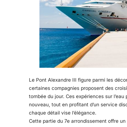
Le Pont Alexandre III figure parmi les déc
certaines compagnies proposent des croisiè
tombée du jour. Ces expériences sur l’eau 
nouveau, tout en profitant d’un service disc
chaque détail vise l’élégance.
Cette partie du 7e arrondissement offre un é