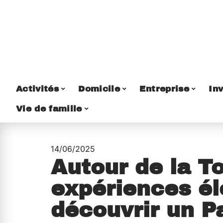
Activités
Domicile
Entreprise
Inv
Vie de famille
14/06/2025
Autour de la To
expériences él
découvrir un Pa