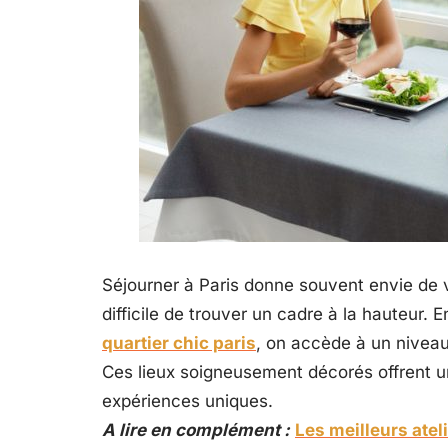
Séjourner à Paris donne souvent envie de v
difficile de trouver un cadre à la hauteur
quartier chic paris
, on accède à un niveau 
Ces lieux soigneusement décorés offrent un
expériences uniques.
A lire en complément :
Les meilleurs atel