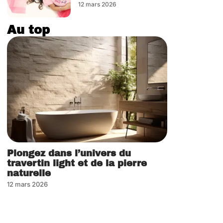
12 mars 2026
Au top
Plongez dans l’univers du
travertin light et de la pierre
naturelle
12 mars 2026