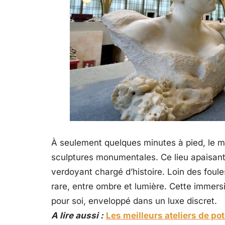
À seulement quelques minutes à pied, le m
sculptures monumentales. Ce lieu apaisant 
verdoyant chargé d’histoire. Loin des foul
rare, entre ombre et lumière. Cette immer
pour soi, enveloppé dans un luxe discret.
A lire aussi :
Les meilleurs ateliers de pot