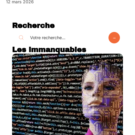
12 mars 2026
Recherche
Les immanquables