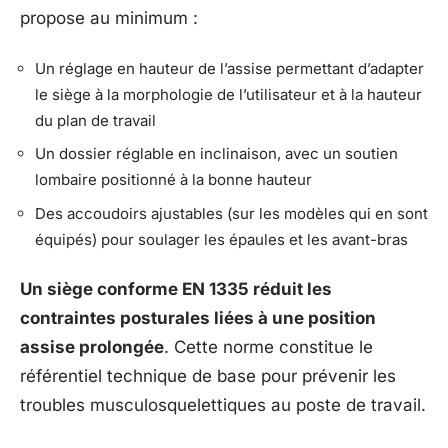
propose au minimum :
Un réglage en hauteur de l’assise permettant d’adapter
le siège à la morphologie de l’utilisateur et à la hauteur
du plan de travail
Un dossier réglable en inclinaison, avec un soutien
lombaire positionné à la bonne hauteur
Des accoudoirs ajustables (sur les modèles qui en sont
équipés) pour soulager les épaules et les avant-bras
Un siège conforme EN 1335 réduit les
contraintes posturales liées à une position
assise prolongée
. Cette norme constitue le
référentiel technique de base pour prévenir les
troubles musculosquelettiques au poste de travail.