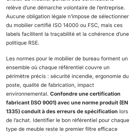
relève d’une démarche volontaire de l’entreprise.
Aucune obligation légale n’impose de sélectionner
du mobilier certifié ISO 14000 ou FSC, mais ces
labels facilitent la traçabilité et la cohérence d’une
politique RSE.
Les normes pour le mobilier de bureau forment un
ensemble où chaque référentiel couvre un
périmètre précis : sécurité incendie, ergonomie du
poste, qualité de fabrication, impact
environnemental.
Confondre une certification
fabricant (ISO 9001) avec une norme produit (EN
1335) conduit à des erreurs de spécification
lors
de l’achat. Identifier le bon référentiel pour chaque
type de meuble reste le premier filtre efficace