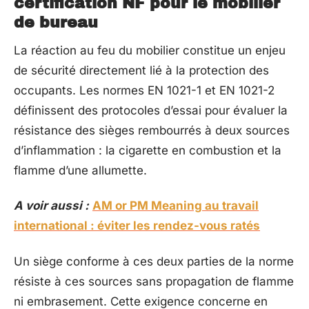
certification NF pour le mobilier
de bureau
La réaction au feu du mobilier constitue un enjeu
de sécurité directement lié à la protection des
occupants. Les normes EN 1021-1 et EN 1021-2
définissent des protocoles d’essai pour évaluer la
résistance des sièges rembourrés à deux sources
d’inflammation : la cigarette en combustion et la
flamme d’une allumette.
A voir aussi :
AM or PM Meaning au travail
international : éviter les rendez-vous ratés
Un siège conforme à ces deux parties de la norme
résiste à ces sources sans propagation de flamme
ni embrasement. Cette exigence concerne en