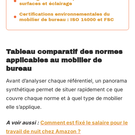
surfaces et éclairage
Certifications environnementales du
mobilier de bureau : ISO 14000 et FSC
Tableau comparatif des normes
applicables au mobilier de
bureau
Avant d’analyser chaque référentiel, un panorama
synthétique permet de situer rapidement ce que
couvre chaque norme et à quel type de mobilier
elle s’applique.
A voir aussi :
Comment est fixé le salaire pour le
travail de nuit chez Amazon ?