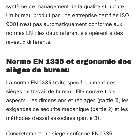
système de management de la qualité structuré.
Un bureau produit par une entreprise certifiée ISO
9001 n’est pas automatiquement conforme aux
normes EN : les deux référentiels opèrent à des
niveaux différents.
Norme EN 1335 et ergonomie des
sièges de bureau
La norme EN 1335 traite spécifiquement des
sièges de travail de bureau. Elle couvre trois
aspects : les dimensions et réglages (partie 1), les
exigences de sécurité mécanique (partie 2) et les
méthodes d’essai associées (partie 3).
Concrètement, un siège conforme EN 1335