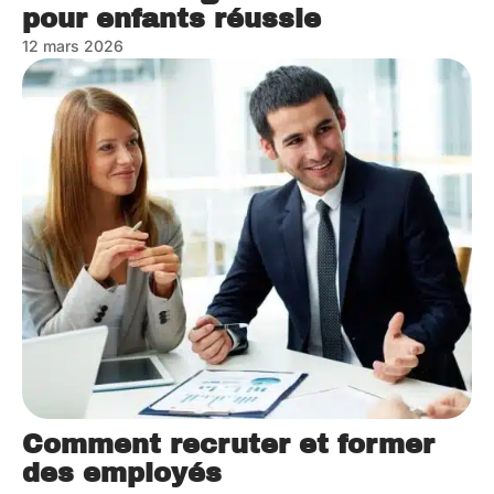
pour enfants réussie
12 mars 2026
Comment recruter et former
des employés