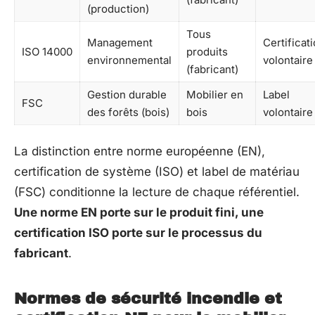
(production)
Tous
Management
Certificat
ISO 14000
produits
environnemental
volontaire
(fabricant)
Gestion durable
Mobilier en
Label
FSC
des forêts (bois)
bois
volontaire
La distinction entre norme européenne (EN),
certification de système (ISO) et label de matériau
(FSC) conditionne la lecture de chaque référentiel.
Une norme EN porte sur le produit fini, une
certification ISO porte sur le processus du
fabricant
.
Normes de sécurité incendie et