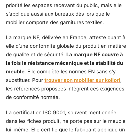
priorité les espaces recevant du public, mais elle
s’applique aussi aux bureaux dès lors que le
mobilier comporte des garnitures textiles.
La marque NF, délivrée en France, atteste quant à
elle d’une conformité globale du produit en matière
de qualité et de sécurité.
La marque NF couvre à
la fois la résistance mécanique et la stabilité du
meuble
. Elle complète les normes EN sans s’y
substituer. Pour
trouver son mobilier sur kollori
,
les références proposées intègrent ces exigences
de conformité normée.
La certification ISO 9001, souvent mentionnée
dans les fiches produit, ne porte pas sur le meuble
lui-même. Elle certifie que le fabricant applique un