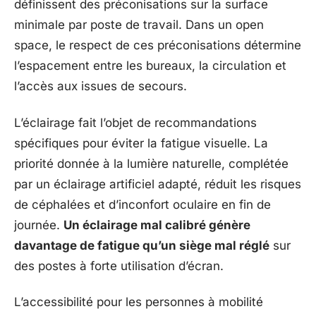
définissent des préconisations sur la surface
minimale par poste de travail. Dans un open
space, le respect de ces préconisations détermine
l’espacement entre les bureaux, la circulation et
l’accès aux issues de secours.
L’éclairage fait l’objet de recommandations
spécifiques pour éviter la fatigue visuelle. La
priorité donnée à la lumière naturelle, complétée
par un éclairage artificiel adapté, réduit les risques
de céphalées et d’inconfort oculaire en fin de
journée.
Un éclairage mal calibré génère
davantage de fatigue qu’un siège mal réglé
sur
des postes à forte utilisation d’écran.
L’accessibilité pour les personnes à mobilité