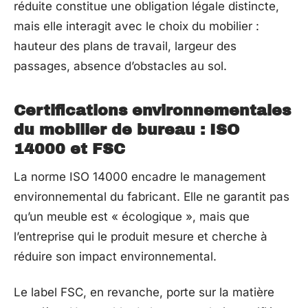
réduite constitue une obligation légale distincte,
mais elle interagit avec le choix du mobilier :
hauteur des plans de travail, largeur des
passages, absence d’obstacles au sol.
Certifications environnementales
du mobilier de bureau : ISO
14000 et FSC
La norme ISO 14000 encadre le management
environnemental du fabricant. Elle ne garantit pas
qu’un meuble est « écologique », mais que
l’entreprise qui le produit mesure et cherche à
réduire son impact environnemental.
Le label FSC, en revanche, porte sur la matière