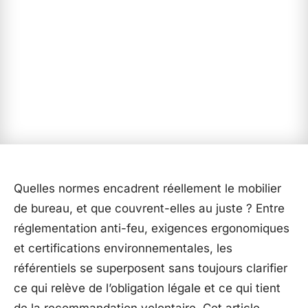
Quelles normes encadrent réellement le mobilier
de bureau, et que couvrent-elles au juste ? Entre
réglementation anti-feu, exigences ergonomiques
et certifications environnementales, les
référentiels se superposent sans toujours clarifier
ce qui relève de l’obligation légale et ce qui tient