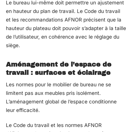
Le bureau lui-même doit permettre un ajustement
en hauteur du plan de travail. Le Code du travail
et les recommandations AFNOR précisent que la
hauteur du plateau doit pouvoir s’adapter à la taille
de l’utilisateur, en cohérence avec le réglage du
siège.
Aménagement de l’espace de
travail : surfaces et éclairage
Les normes pour le mobilier de bureau ne se
limitent pas aux meubles pris isolément.
L’aménagement global de l’espace conditionne
leur efficacité.
Le Code du travail et les normes AFNOR