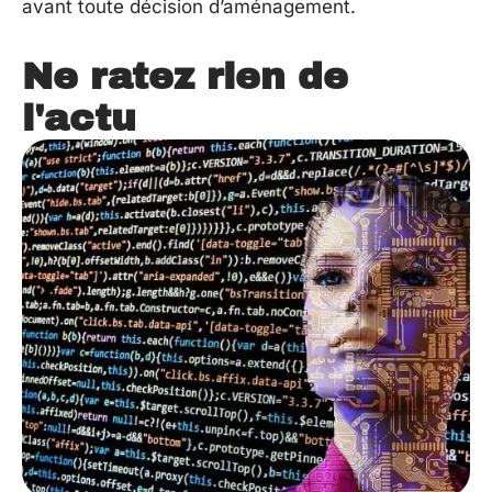
avant toute décision d’aménagement.
Ne ratez rien de
l'actu