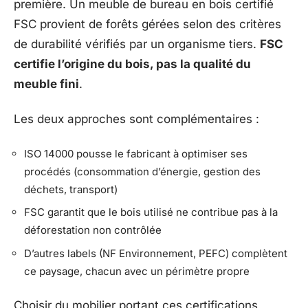
première. Un meuble de bureau en bois certifié
FSC provient de forêts gérées selon des critères
de durabilité vérifiés par un organisme tiers.
FSC
certifie l’origine du bois, pas la qualité du
meuble fini
.
Les deux approches sont complémentaires :
ISO 14000 pousse le fabricant à optimiser ses
procédés (consommation d’énergie, gestion des
déchets, transport)
FSC garantit que le bois utilisé ne contribue pas à la
déforestation non contrôlée
D’autres labels (NF Environnement, PEFC) complètent
ce paysage, chacun avec un périmètre propre
Choisir du mobilier portant ces certifications