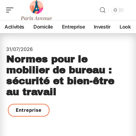
Activités
Domicile
Entreprise
Investir
Look
31/07/2026
Normes pour le
mobilier de bureau :
sécurité et bien-être
au travail
Entreprise