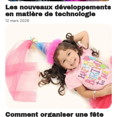
Les nouveaux développements
en matière de technologie
12 mars 2026
Comment organiser une fête