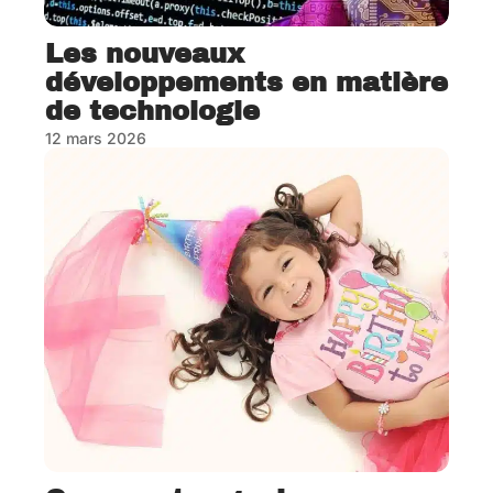
Les nouveaux
développements en matière
de technologie
12 mars 2026