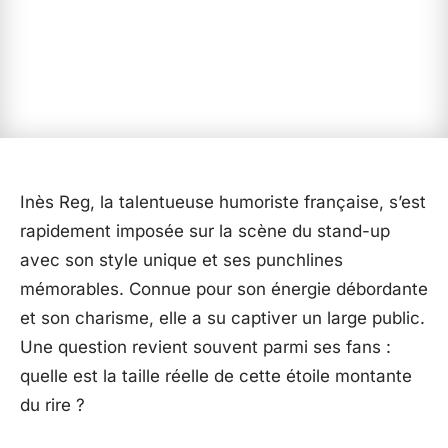
Inès Reg, la talentueuse humoriste française, s’est
rapidement imposée sur la scène du stand-up
avec son style unique et ses punchlines
mémorables. Connue pour son énergie débordante
et son charisme, elle a su captiver un large public.
Une question revient souvent parmi ses fans :
quelle est la taille réelle de cette étoile montante
du rire ?