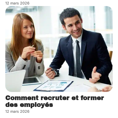
12 mars 2026
Comment recruter et former
des employés
12 mars 2026