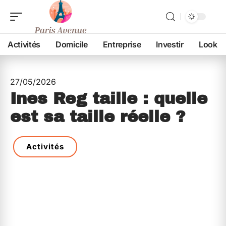
Activités
Domicile
Entreprise
Investir
Look
27/05/2026
Ines Reg taille : quelle
est sa taille réelle ?
Activités