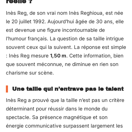
réelle ?
Inès Reg, de son vrai nom Inès Reghioua, est née
le 20 juillet 1992. Aujourd’hui âgée de 30 ans, elle
est devenue une figure incontournable de
l’humour français. La question de sa taille intrigue
souvent ceux qui la suivent. La réponse est simple
: Inès Reg mesure
1,50 m
. Cette information, bien
que souvent méconnue, ne diminue en rien son
charisme sur scène.
Une taille qui n’entrave pas le talent
Inès Reg a prouvé que la taille n’est pas un critère
déterminant pour réussir dans le monde du
spectacle. Sa présence magnétique et son
énergie communicative surpassent largement les