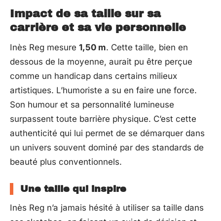
Impact de sa taille sur sa
carrière et sa vie personnelle
Inès Reg mesure
1,50 m
. Cette taille, bien en
dessous de la moyenne, aurait pu être perçue
comme un handicap dans certains milieux
artistiques. L’humoriste a su en faire une force.
Son humour et sa personnalité lumineuse
surpassent toute barrière physique. C’est cette
authenticité qui lui permet de se démarquer dans
un univers souvent dominé par des standards de
beauté plus conventionnels.
Une taille qui inspire
Inès Reg n’a jamais hésité à utiliser sa taille dans