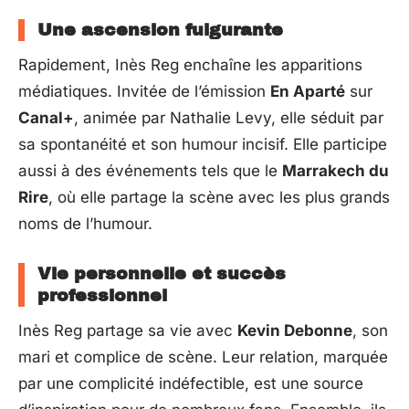
Une ascension fulgurante
Rapidement, Inès Reg enchaîne les apparitions
médiatiques. Invitée de l’émission
En Aparté
sur
Canal+
, animée par Nathalie Levy, elle séduit par
sa spontanéité et son humour incisif. Elle participe
aussi à des événements tels que le
Marrakech du
Rire
, où elle partage la scène avec les plus grands
noms de l’humour.
Vie personnelle et succès
professionnel
Inès Reg partage sa vie avec
Kevin Debonne
, son
mari et complice de scène. Leur relation, marquée
par une complicité indéfectible, est une source