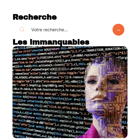
Recherche
Les immanquables