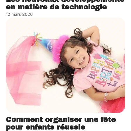
en matière de technologie
12 mars 2026
Comment organiser une fête
pour enfants réussie