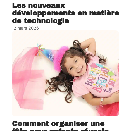
Les nouveaux
développements en matière
de technologie
12 mars 2026
Comment organiser une