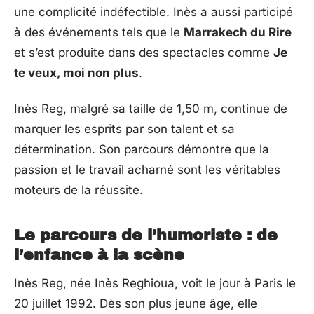
une complicité indéfectible. Inès a aussi participé
à des événements tels que le
Marrakech du Rire
et s’est produite dans des spectacles comme
Je
te veux, moi non plus
.
Inès Reg, malgré sa taille de 1,50 m, continue de
marquer les esprits par son talent et sa
détermination. Son parcours démontre que la
passion et le travail acharné sont les véritables
moteurs de la réussite.
Le parcours de l’humoriste : de
l’enfance à la scène
Inès Reg, née Inès Reghioua, voit le jour à Paris le
20 juillet 1992. Dès son plus jeune âge, elle