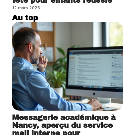
fête pour enfants réussie
12 mars 2026
Au top
Messagerie académique à
Nancy, aperçu du service
mail interne pour