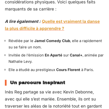
considérations physiques. Voici quelques faits
marquants de sa carrière :
A lire également :
Quelle est vraiment la danse
la plus difficile à apprendre ?
Révélée par le
Jamel Comedy Club
, elle a rapidement
su se faire un nom.
Invitée de l’émission
En Aparté
sur
Canal+
, animée par
Nathalie Levy.
Elle a étudié au prestigieux
Cours Florent
à Paris.
Un parcours inspirant
Inès Reg partage sa vie avec Kevin Debonne,
avec qui elle s’est mariée. Ensemble, ils ont su
traverser les aléas de la notoriété tout en gardant