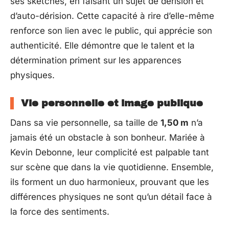
ses sketches, en faisant un sujet de dérision et
d’auto-dérision. Cette capacité à rire d’elle-même
renforce son lien avec le public, qui apprécie son
authenticité. Elle démontre que le talent et la
détermination priment sur les apparences
physiques.
Vie personnelle et image publique
Dans sa vie personnelle, sa taille de
1,50 m
n’a
jamais été un obstacle à son bonheur. Mariée à
Kevin Debonne, leur complicité est palpable tant
sur scène que dans la vie quotidienne. Ensemble,
ils forment un duo harmonieux, prouvant que les
différences physiques ne sont qu’un détail face à
la force des sentiments.