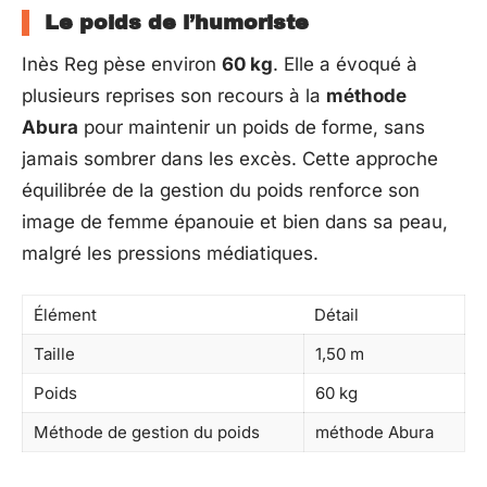
Le poids de l’humoriste
Inès Reg pèse environ
60 kg
. Elle a évoqué à
plusieurs reprises son recours à la
méthode
Abura
pour maintenir un poids de forme, sans
jamais sombrer dans les excès. Cette approche
équilibrée de la gestion du poids renforce son
image de femme épanouie et bien dans sa peau,
malgré les pressions médiatiques.
Élément
Détail
Taille
1,50 m
Poids
60 kg
Méthode de gestion du poids
méthode Abura