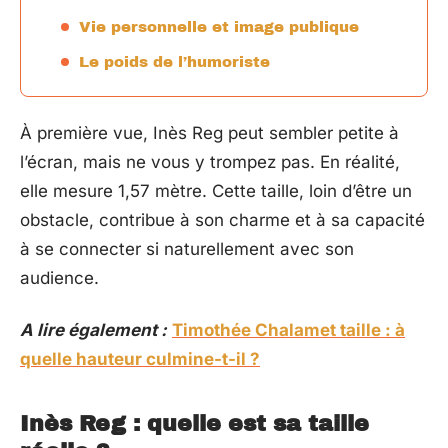
Vie personnelle et image publique
Le poids de l’humoriste
À première vue, Inès Reg peut sembler petite à
l’écran, mais ne vous y trompez pas. En réalité,
elle mesure 1,57 mètre. Cette taille, loin d’être un
obstacle, contribue à son charme et à sa capacité
à se connecter si naturellement avec son
audience.
A lire également :
Timothée Chalamet taille : à
quelle hauteur culmine-t-il ?
Inès Reg : quelle est sa taille