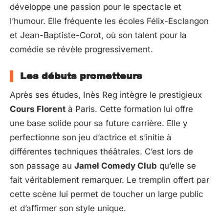
développe une passion pour le spectacle et
l’humour. Elle fréquente les écoles Félix-Esclangon
et Jean-Baptiste-Corot, où son talent pour la
comédie se révèle progressivement.
Les débuts prometteurs
Après ses études, Inès Reg intègre le prestigieux
Cours Florent
à Paris. Cette formation lui offre
une base solide pour sa future carrière. Elle y
perfectionne son jeu d’actrice et s’initie à
différentes techniques théâtrales. C’est lors de
son passage au
Jamel Comedy Club
qu’elle se
fait véritablement remarquer. Le tremplin offert par
cette scène lui permet de toucher un large public
et d’affirmer son style unique.