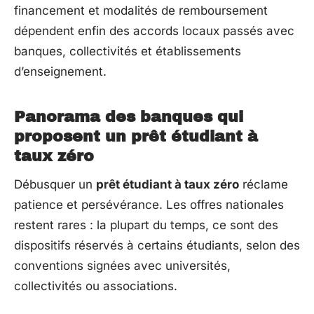
financement et modalités de remboursement
dépendent enfin des accords locaux passés avec
banques, collectivités et établissements
d’enseignement.
Panorama des banques qui
proposent un prêt étudiant à
taux zéro
Débusquer un
prêt étudiant à taux zéro
réclame
patience et persévérance. Les offres nationales
restent rares : la plupart du temps, ce sont des
dispositifs réservés à certains étudiants, selon des
conventions signées avec universités,
collectivités ou associations.