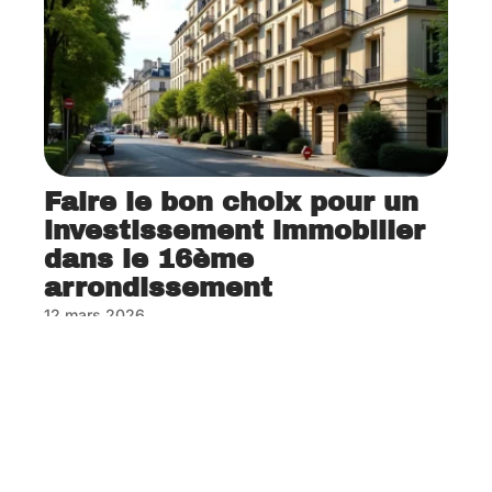
Faire le bon choix pour un
investissement immobilier
dans le 16ème
arrondissement
12 mars 2026