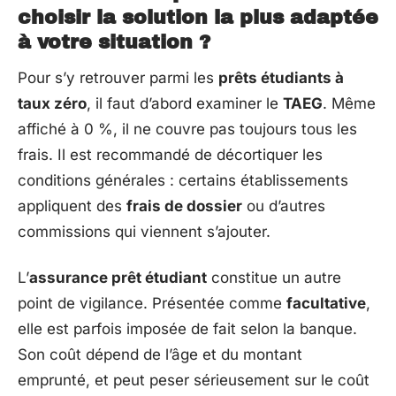
choisir la solution la plus adaptée
à votre situation ?
Pour s’y retrouver parmi les
prêts étudiants à
taux zéro
, il faut d’abord examiner le
TAEG
. Même
affiché à 0 %, il ne couvre pas toujours tous les
frais. Il est recommandé de décortiquer les
conditions générales : certains établissements
appliquent des
frais de dossier
ou d’autres
commissions qui viennent s’ajouter.
L’
assurance prêt étudiant
constitue un autre
point de vigilance. Présentée comme
facultative
,
elle est parfois imposée de fait selon la banque.
Son coût dépend de l’âge et du montant
emprunté, et peut peser sérieusement sur le coût