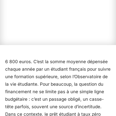
6 800 euros. C’est la somme moyenne dépensée
chaque année par un étudiant français pour suivre
une formation supérieure, selon l’Observatoire de
la vie étudiante. Pour beaucoup, la question du
financement ne se limite pas à une simple ligne
budgétaire : c’est un passage obligé, un casse-
tête parfois, souvent une source d’incertitude.
Dans ce contexte, le prêt étudiant à taux zéro