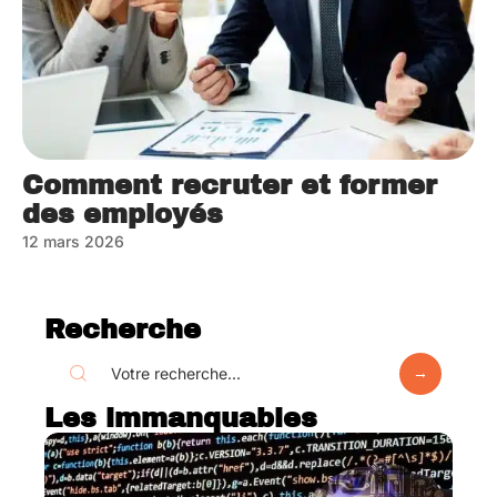
Comment recruter et former
des employés
12 mars 2026
Recherche
Les immanquables