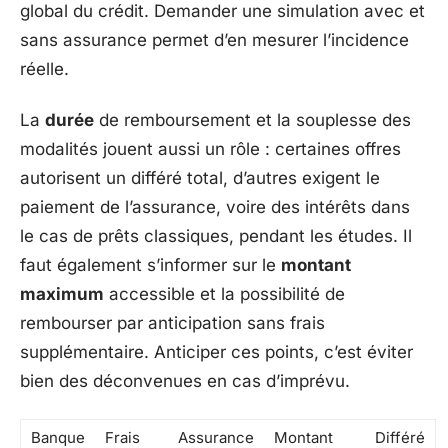
global du crédit. Demander une simulation avec et
sans assurance permet d’en mesurer l’incidence
réelle.
La
durée
de remboursement et la souplesse des
modalités jouent aussi un rôle : certaines offres
autorisent un différé total, d’autres exigent le
paiement de l’assurance, voire des intérêts dans
le cas de prêts classiques, pendant les études. Il
faut également s’informer sur le
montant
maximum
accessible et la possibilité de
rembourser par anticipation sans frais
supplémentaire. Anticiper ces points, c’est éviter
bien des déconvenues en cas d’imprévu.
Banque
Frais
Assurance
Montant
Différé