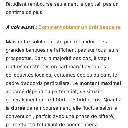
l’étudiant rembourse seulement le capital, pas un
centime de plus.
A voir aussi :
Comment obtenir un prêt bancaire
Mais cette solution reste peu répandue. Les
grandes banques ne l’affichent pas sur tous leurs
prospectus. Dans la majorité des cas, il s’agit
d’offres construites en partenariat avec des
collectivités locales, certaines écoles ou dans le
cadre d’accords particuliers. Le
montant maximal
accordé dépend du partenariat, se situant
généralement entre 1 000 et 5 000 euros. Quant à
la
durée
de remboursement, elle fluctue selon la
convention , parfois avec une phase de différé,
permettant à l’étudiant de commencer à