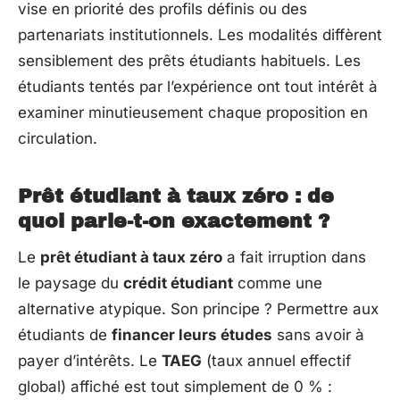
vise en priorité des profils définis ou des
partenariats institutionnels. Les modalités diffèrent
sensiblement des prêts étudiants habituels. Les
étudiants tentés par l’expérience ont tout intérêt à
examiner minutieusement chaque proposition en
circulation.
Prêt étudiant à taux zéro : de
quoi parle-t-on exactement ?
Le
prêt étudiant à taux zéro
a fait irruption dans
le paysage du
crédit étudiant
comme une
alternative atypique. Son principe ? Permettre aux
étudiants de
financer leurs études
sans avoir à
payer d’intérêts. Le
TAEG
(taux annuel effectif
global) affiché est tout simplement de 0 % :