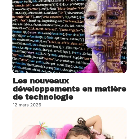
Les nouveaux
développements en matière
de technologie
12 mars 2026