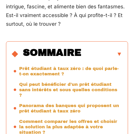
intrigue, fascine, et alimente bien des fantasmes.
Est-il vraiment accessible ? À qui profite-t-il ? Et
surtout, où le trouver ?
SOMMAIRE
Prêt étudiant à taux zéro : de quoi parle-
t-on exactement ?
Qui peut bénéficier d’un prêt étudiant
sans intérêts et sous quelles conditions
?
Panorama des banques qui proposent un
prêt étudiant à taux zéro
Comment comparer les offres et choisir
la solution la plus adaptée à votre
situation ?