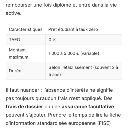
rembourser une fois diplômé et entré dans la vie
active.
Caractéristiques
Prêt étudiant à taux zéro
TAEG
0 %
Montant
1 000 à 5 000 € (variable)
maximum
Selon l’établissement (souvent 2 à
Durée
5 ans)
Il faut nuancer : l’absence d’intérêts ne signifie
pas toujours qu’aucun frais n’est appliqué. Des
frais de dossier
ou une
assurance facultative
peuvent s’ajouter. Prendre le temps de lire la fiche
d’information standardisée européenne (FISE)