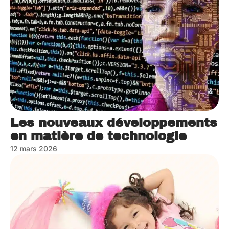
Les nouveaux développements
en matière de technologie
12 mars 2026