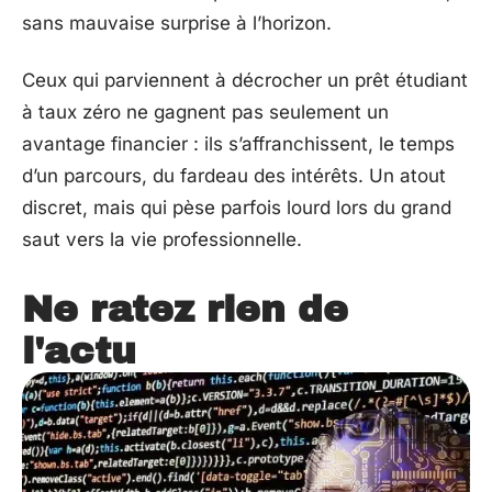
sans mauvaise surprise à l’horizon.
Ceux qui parviennent à décrocher un prêt étudiant
à taux zéro ne gagnent pas seulement un
avantage financier : ils s’affranchissent, le temps
d’un parcours, du fardeau des intérêts. Un atout
discret, mais qui pèse parfois lourd lors du grand
saut vers la vie professionnelle.
Ne ratez rien de
l'actu