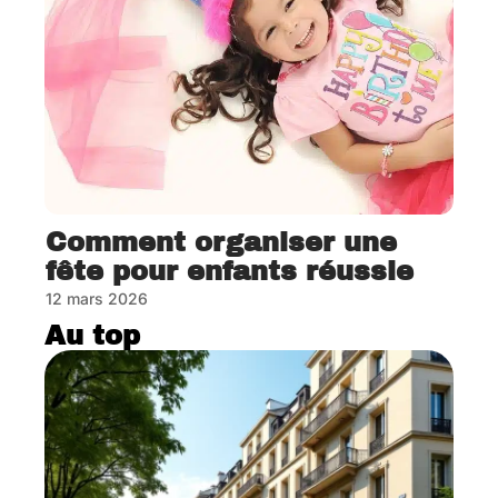
Comment organiser une
fête pour enfants réussie
12 mars 2026
Au top