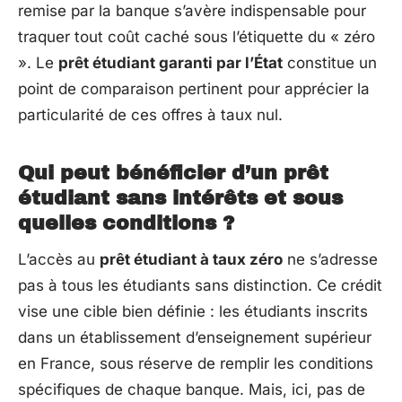
remise par la banque s’avère indispensable pour
traquer tout coût caché sous l’étiquette du « zéro
». Le
prêt étudiant garanti par l’État
constitue un
point de comparaison pertinent pour apprécier la
particularité de ces offres à taux nul.
Qui peut bénéficier d’un prêt
étudiant sans intérêts et sous
quelles conditions ?
L’accès au
prêt étudiant à taux zéro
ne s’adresse
pas à tous les étudiants sans distinction. Ce crédit
vise une cible bien définie : les étudiants inscrits
dans un établissement d’enseignement supérieur
en France, sous réserve de remplir les conditions
spécifiques de chaque banque. Mais, ici, pas de