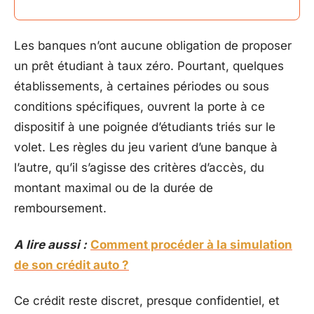
Les banques n’ont aucune obligation de proposer
un prêt étudiant à taux zéro. Pourtant, quelques
établissements, à certaines périodes ou sous
conditions spécifiques, ouvrent la porte à ce
dispositif à une poignée d’étudiants triés sur le
volet. Les règles du jeu varient d’une banque à
l’autre, qu’il s’agisse des critères d’accès, du
montant maximal ou de la durée de
remboursement.
A lire aussi :
Comment procéder à la simulation
de son crédit auto ?
Ce crédit reste discret, presque confidentiel, et