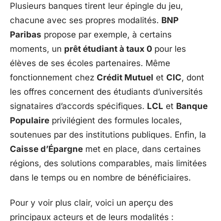
Plusieurs banques tirent leur épingle du jeu,
chacune avec ses propres modalités.
BNP
Paribas
propose par exemple, à certains
moments, un
prêt étudiant à taux 0
pour les
élèves de ses écoles partenaires. Même
fonctionnement chez
Crédit Mutuel
et
CIC
, dont
les offres concernent des étudiants d’universités
signataires d’accords spécifiques.
LCL
et
Banque
Populaire
privilégient des formules locales,
soutenues par des institutions publiques. Enfin, la
Caisse d’Épargne
met en place, dans certaines
régions, des solutions comparables, mais limitées
dans le temps ou en nombre de bénéficiaires.
Pour y voir plus clair, voici un aperçu des
principaux acteurs et de leurs modalités :