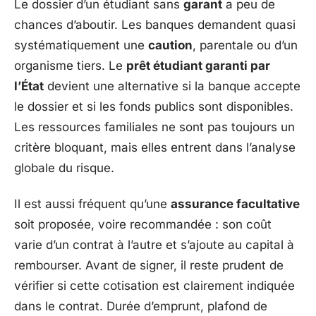
Le dossier d’un étudiant sans
garant
a peu de
chances d’aboutir. Les banques demandent quasi
systématiquement une
caution
, parentale ou d’un
organisme tiers. Le
prêt étudiant garanti par
l’État
devient une alternative si la banque accepte
le dossier et si les fonds publics sont disponibles.
Les ressources familiales ne sont pas toujours un
critère bloquant, mais elles entrent dans l’analyse
globale du risque.
Il est aussi fréquent qu’une
assurance facultative
soit proposée, voire recommandée : son coût
varie d’un contrat à l’autre et s’ajoute au capital à
rembourser. Avant de signer, il reste prudent de
vérifier si cette cotisation est clairement indiquée
dans le contrat. Durée d’emprunt, plafond de