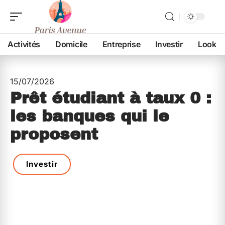
Activités
Domicile
Entreprise
Investir
Look
15/07/2026
Prêt étudiant à taux 0 :
les banques qui le
proposent
Investir