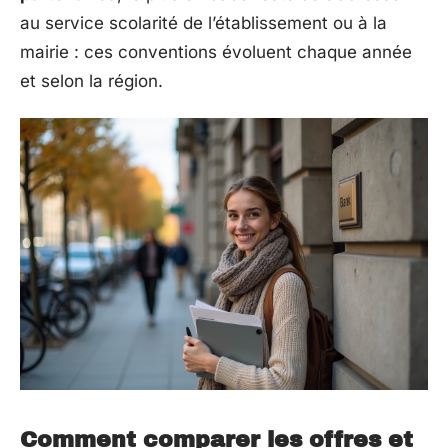
au service scolarité de l’établissement ou à la
mairie : ces conventions évoluent chaque année
et selon la région.
Comment comparer les offres et