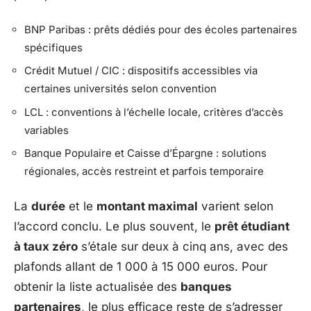
BNP Paribas : prêts dédiés pour des écoles partenaires
spécifiques
Crédit Mutuel / CIC : dispositifs accessibles via
certaines universités selon convention
LCL : conventions à l’échelle locale, critères d’accès
variables
Banque Populaire et Caisse d’Épargne : solutions
régionales, accès restreint et parfois temporaire
La
durée
et le
montant maximal
varient selon
l’accord conclu. Le plus souvent, le
prêt étudiant
à taux zéro
s’étale sur deux à cinq ans, avec des
plafonds allant de 1 000 à 15 000 euros. Pour
obtenir la liste actualisée des
banques
partenaires
, le plus efficace reste de s’adresser