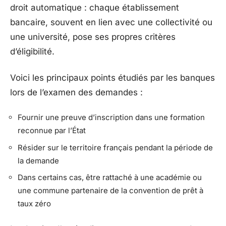
droit automatique : chaque établissement
bancaire, souvent en lien avec une collectivité ou
une université, pose ses propres critères
d’éligibilité.
Voici les principaux points étudiés par les banques
lors de l’examen des demandes :
Fournir une preuve d’inscription dans une formation
reconnue par l’État
Résider sur le territoire français pendant la période de
la demande
Dans certains cas, être rattaché à une académie ou
une commune partenaire de la convention de prêt à
taux zéro