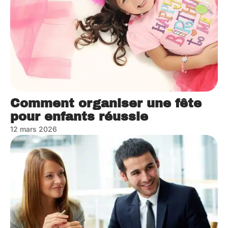
Comment organiser une fête
pour enfants réussie
12 mars 2026