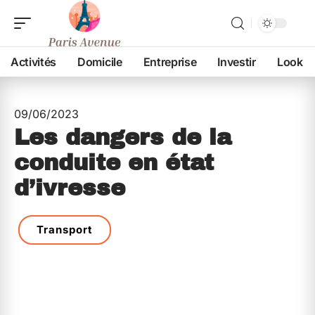
Activités
Domicile
Entreprise
Investir
Look
09/06/2023
Les dangers de la
conduite en état
d’ivresse
Transport