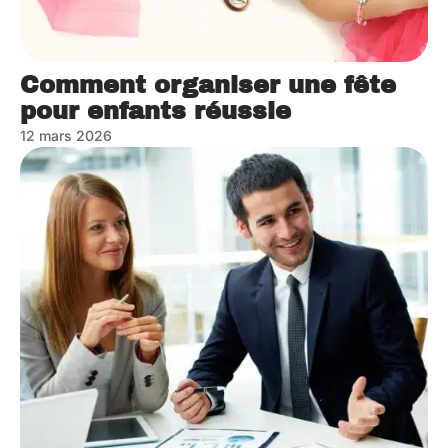
Comment organiser une fête
pour enfants réussie
12 mars 2026