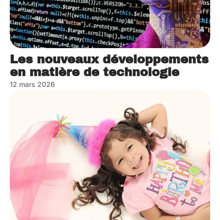
Les nouveaux développements
en matière de technologie
12 mars 2026