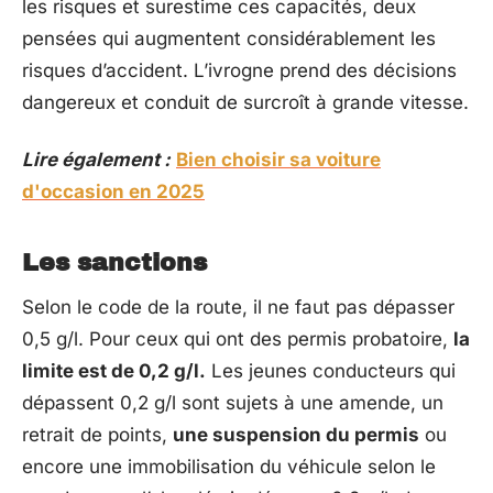
les risques et surestime ces capacités, deux
pensées qui augmentent considérablement les
risques d’accident. L’ivrogne prend des décisions
dangereux et conduit de surcroît à grande vitesse.
Lire également :
Bien choisir sa voiture
d'occasion en 2025
Les sanctions
Selon le code de la route, il ne faut pas dépasser
0,5 g/l. Pour ceux qui ont des permis probatoire,
la
limite est de 0,2 g/l.
Les jeunes conducteurs qui
dépassent 0,2 g/l sont sujets à une amende, un
retrait de points,
une suspension du permis
ou
encore une immobilisation du véhicule selon le