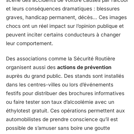
et leurs conséquences dramatiques : blessures
graves, handicap permanent, décès… Ces images
chocs ont un réel impact sur l’opinion publique et
peuvent inciter certains conducteurs à changer
leur comportement.
Des associations comme la Sécurité Routière
organisent aussi des
actions de prévention
auprès du grand public. Des stands sont installés
dans les centres-villes ou lors d’événements
festifs pour distribuer des brochures informatives
ou faire tester son taux d’alcoolémie avec un
éthylotest gratuit. Ces opérations permettent aux
automobilistes de prendre conscience qu’il est
possible de s’amuser sans boire une goutte