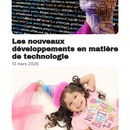
Les nouveaux
développements en matière
de technologie
12 mars 2026