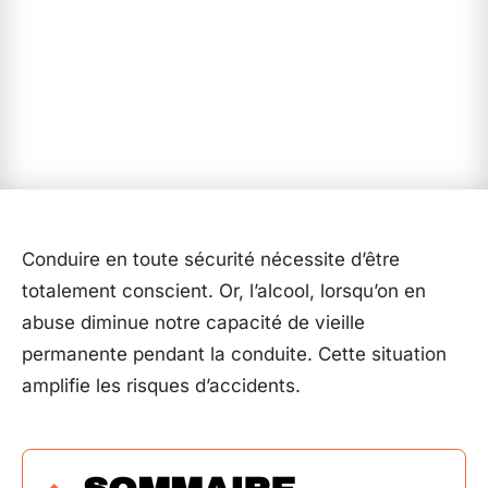
Conduire en toute sécurité nécessite d’être
totalement conscient. Or, l’alcool, lorsqu’on en
abuse diminue notre capacité de vieille
permanente pendant la conduite. Cette situation
amplifie les risques d’accidents.