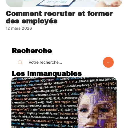
Comment recruter et former
des employés
12 mars 2026
Recherche
Les immanquables