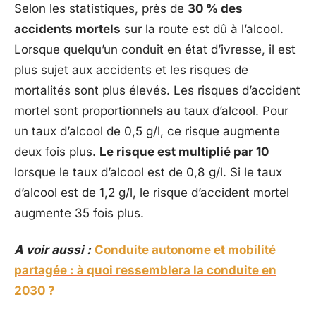
Selon les statistiques, près de
30 % des
accidents mortels
sur la route est dû à l’alcool.
Lorsque quelqu’un conduit en état d’ivresse, il est
plus sujet aux accidents et les risques de
mortalités sont plus élevés. Les risques d’accident
mortel sont proportionnels au taux d’alcool. Pour
un taux d’alcool de 0,5 g/l, ce risque augmente
deux fois plus.
Le risque est multiplié par 10
lorsque le taux d’alcool est de 0,8 g/l. Si le taux
d’alcool est de 1,2 g/l, le risque d’accident mortel
augmente 35 fois plus.
A voir aussi :
Conduite autonome et mobilité
partagée : à quoi ressemblera la conduite en
2030 ?