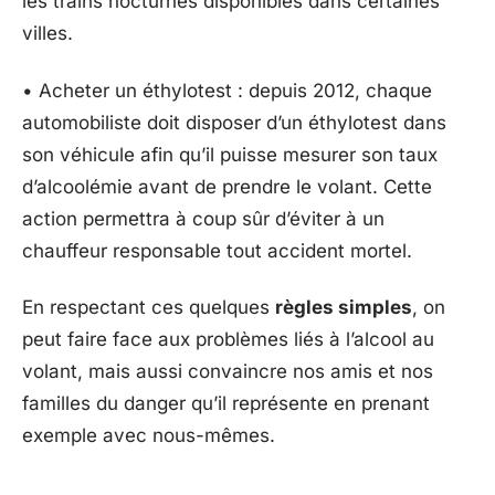
les trains nocturnes disponibles dans certaines
villes.
• Acheter un éthylotest : depuis 2012, chaque
automobiliste doit disposer d’un éthylotest dans
son véhicule afin qu’il puisse mesurer son taux
d’alcoolémie avant de prendre le volant. Cette
action permettra à coup sûr d’éviter à un
chauffeur responsable tout accident mortel.
En respectant ces quelques
règles simples
, on
peut faire face aux problèmes liés à l’alcool au
volant, mais aussi convaincre nos amis et nos
familles du danger qu’il représente en prenant
exemple avec nous-mêmes.