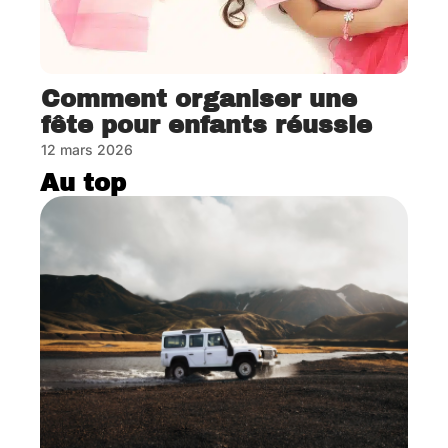
Comment organiser une
fête pour enfants réussie
12 mars 2026
Au top