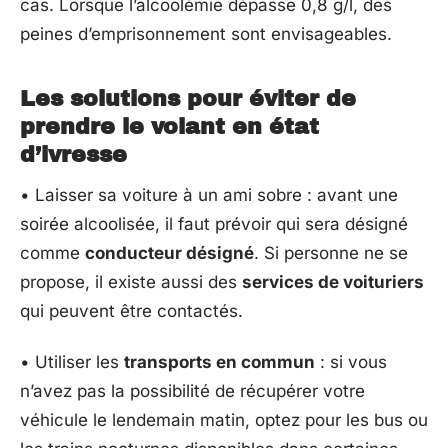
cas. Lorsque l’alcoolémie dépasse 0,8 g/l, des
peines d’emprisonnement sont envisageables.
Les solutions pour éviter de
prendre le volant en état
d’ivresse
• Laisser sa voiture à un ami sobre : avant une
soirée alcoolisée, il faut prévoir qui sera désigné
comme
conducteur désigné
. Si personne ne se
propose, il existe aussi des
services de voituriers
qui peuvent être contactés.
• Utiliser les
transports en commun
: si vous
n’avez pas la possibilité de récupérer votre
véhicule le lendemain matin, optez pour les bus ou