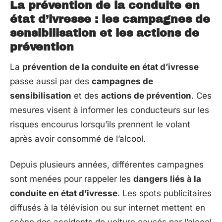
La prévention de la conduite en
état d’ivresse : les campagnes de
sensibilisation et les actions de
prévention
La
prévention de la conduite en état d’ivresse
passe aussi par des
campagnes de
sensibilisation
et des
actions de prévention
. Ces
mesures visent à informer les conducteurs sur les
risques encourus lorsqu’ils prennent le volant
après avoir consommé de l’alcool.
Depuis plusieurs années, différentes campagnes
sont menées pour rappeler les
dangers liés à la
conduite en état d’ivresse
. Les spots publicitaires
diffusés à la télévision ou sur internet mettent en
scène des accidents de voiture causés par l’alcool