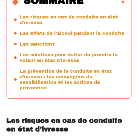
SOMMAIRE
Les risques en cas de conduite en état
d’ivresse
Les effets de l’alcool pendant la conduite
Les sanctions
Les solutions pour éviter de prendre le
volant en état d’ivresse
La prévention de la conduite en état
d’ivresse : les campagnes de
sensibilisation et les actions de
prévention
Les risques en cas de conduite
en état d’ivresse