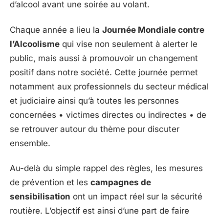
d’alcool avant une soirée au volant.
Chaque année a lieu la
Journée Mondiale contre
l’Alcoolisme
qui vise non seulement à alerter le
public, mais aussi à promouvoir un changement
positif dans notre société. Cette journée permet
notamment aux professionnels du secteur médical
et judiciaire ainsi qu’à toutes les personnes
concernées • victimes directes ou indirectes • de
se retrouver autour du thème pour discuter
ensemble.
Au-delà du simple rappel des règles, les mesures
de prévention et les
campagnes de
sensibilisation
ont un impact réel sur la sécurité
routière. L’objectif est ainsi d’une part de faire