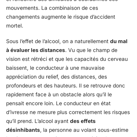
mouvements. La combinaison de ces
changements augmente le risque d’accident
mortel.
Sous l’effet de l’alcool, on a naturellement
du mal
à évaluer les distances
. Vu que le champ de
vision est rétréci et que les capacités du cerveau
baissent, le conducteur à une mauvaise
appréciation du relief, des distances, des
profondeurs et des hauteurs. Il se retrouve donc
rapidement face à un obstacle alors qu’il le
pensait encore loin. Le conducteur en état
d’ivresse ne mesure plus correctement les risques
qu’il prend. L’alcool ayant
des effets
désinhibants
, la personne au volant sous-estime