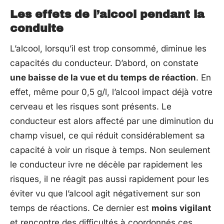
Les effets de l’alcool pendant la
conduite
L’alcool, lorsqu’il est trop consommé, diminue les
capacités du conducteur. D’abord, on constate
une baisse de la vue et du temps de réaction
. En
effet, même pour 0,5 g/l, l’alcool impact déjà votre
cerveau et les risques sont présents. Le
conducteur est alors affecté par une diminution du
champ visuel, ce qui réduit considérablement sa
capacité à voir un risque à temps. Non seulement
le conducteur ivre ne décèle par rapidement les
risques, il ne réagit pas aussi rapidement pour les
éviter vu que l’alcool agit négativement sur son
temps de réactions. Ce dernier est
moins vigilant
et rencontre des difficultés à coordonnés ces