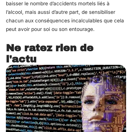
baisser le nombre d’accidents mortels liés à
l’alcool, mais aussi d’autre part, de sensibiliser
chacun aux conséquences incalculables que cela
peut avoir pour soi ou son entourage.
Ne ratez rien de
l'actu