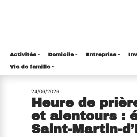
Activités
Domicile
Entreprise
Inv
Vie de famille
24/06/2026
Heure de prièr
et alentours : 
Saint-Martin-d