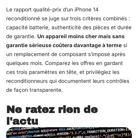
Le rapport qualité-prix d’un iPhone 14
reconditionné se juge sur trois critères combinés :
capacité batterie, authenticité des pièces et durée
de garantie.
Un appareil moins cher mais sans
garantie sérieuse coûtera davantage à terme
si
un remplacement de composant s’impose après
quelques mois. Comparez les offres en gardant
ces trois paramètres en tête, et privilégiez les
reconditionneurs qui documentent leurs contrôles
de façon transparente.
Ne ratez rien de
l'actu