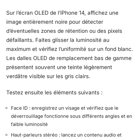
Sur l’écran OLED de l’iPhone 14, affichez une
image entièrement noire pour détecter
d’éventuelles zones de rétention ou des pixels
défaillants. Faites glisser la luminosité au
maximum et vérifiez l’uniformité sur un fond blanc.
Les dalles OLED de remplacement bas de gamme
présentent souvent une teinte légèrement
verdâtre visible sur les gris clairs.
Testez ensuite les éléments suivants :
Face ID : enregistrez un visage et vérifiez que le
déverrouillage fonctionne sous différents angles et en
faible luminosité
Haut-parleurs stéréo : lancez un contenu audio et