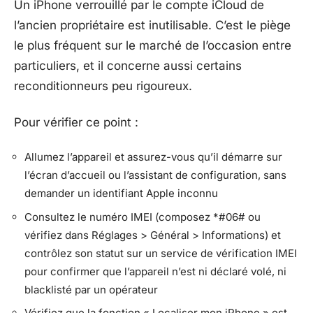
Un iPhone verrouillé par le compte iCloud de
l’ancien propriétaire est inutilisable. C’est le piège
le plus fréquent sur le marché de l’occasion entre
particuliers, et il concerne aussi certains
reconditionneurs peu rigoureux.
Pour vérifier ce point :
Allumez l’appareil et assurez-vous qu’il démarre sur
l’écran d’accueil ou l’assistant de configuration, sans
demander un identifiant Apple inconnu
Consultez le numéro IMEI (composez *#06# ou
vérifiez dans Réglages > Général > Informations) et
contrôlez son statut sur un service de vérification IMEI
pour confirmer que l’appareil n’est ni déclaré volé, ni
blacklisté par un opérateur
Vérifiez que la fonction « Localiser mon iPhone » est