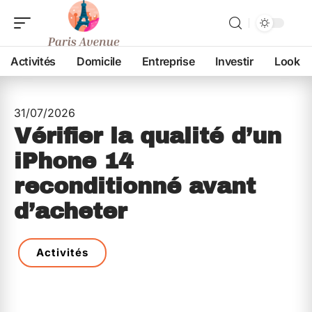
Activités
Domicile
Entreprise
Investir
Look
31/07/2026
Vérifier la qualité d’un
iPhone 14
reconditionné avant
d’acheter
Activités