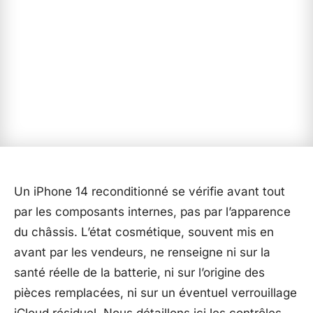
Un iPhone 14 reconditionné se vérifie avant tout
par les composants internes, pas par l’apparence
du châssis. L’état cosmétique, souvent mis en
avant par les vendeurs, ne renseigne ni sur la
santé réelle de la batterie, ni sur l’origine des
pièces remplacées, ni sur un éventuel verrouillage