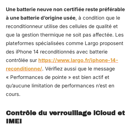
Une batterie neuve non certifiée reste préférable
à une batterie d’origine usée
, à condition que le
reconditionneur utilise des cellules de qualité et
que la gestion thermique ne soit pas affectée. Les
plateformes spécialisées comme Largo proposent
des iPhone 14 reconditionnés avec batterie
contrôlée sur
https://www.largo.fr/iphone-14-
reconditionne/
. Vérifiez aussi que le message
« Performances de pointe » est bien actif et
qu’aucune limitation de performances n’est en
cours.
Contrôle du verrouillage iCloud et
IMEI