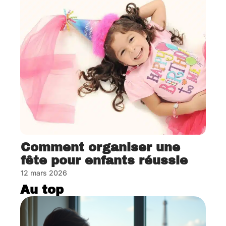
Comment organiser une
fête pour enfants réussie
12 mars 2026
Au top