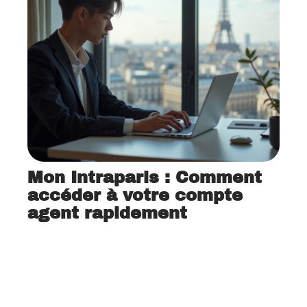
Mon Intraparis : Comment
accéder à votre compte
agent rapidement
9 avril 2026