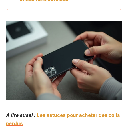
A lire aussi :
Les astuces pour acheter des colis
perdus