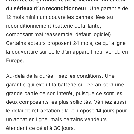
du sérieux d’un reconditionneur
. Une garantie de
12 mois minimum couvre les pannes liées au
reconditionnement (batterie défaillante,
composant mal réassemblé, défaut logiciel).
Certains acteurs proposent 24 mois, ce qui aligne
la couverture sur celle d’un appareil neuf vendu en
Europe.
Au-delà de la durée, lisez les conditions. Une
garantie qui exclut la batterie ou l’écran perd une
grande partie de son intérêt, puisque ce sont les
deux composants les plus sollicités. Vérifiez aussi
le délai de rétractation : la loi impose 14 jours pour
un achat en ligne, mais certains vendeurs
étendent ce délai à 30 jours.