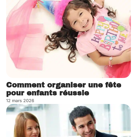
Comment organiser une fête
pour enfants réussie
12 mars 2026