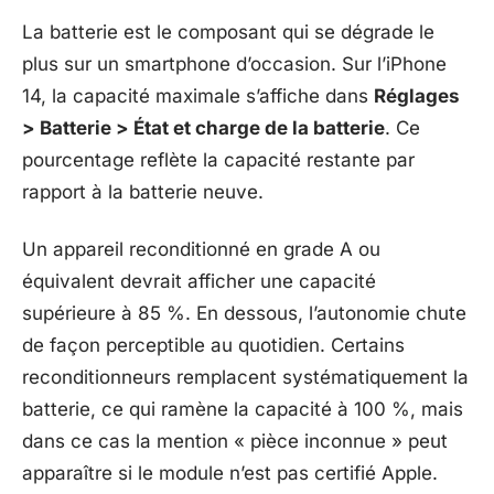
La batterie est le composant qui se dégrade le
plus sur un smartphone d’occasion. Sur l’iPhone
14, la capacité maximale s’affiche dans
Réglages
> Batterie > État et charge de la batterie
. Ce
pourcentage reflète la capacité restante par
rapport à la batterie neuve.
Un appareil reconditionné en grade A ou
équivalent devrait afficher une capacité
supérieure à 85 %. En dessous, l’autonomie chute
de façon perceptible au quotidien. Certains
reconditionneurs remplacent systématiquement la
batterie, ce qui ramène la capacité à 100 %, mais
dans ce cas la mention « pièce inconnue » peut
apparaître si le module n’est pas certifié Apple.