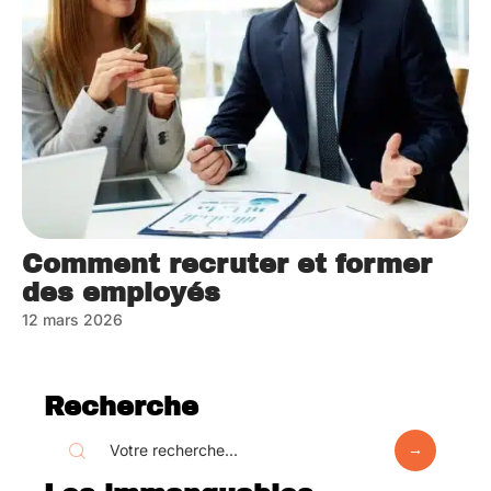
Comment recruter et former
des employés
12 mars 2026
Recherche