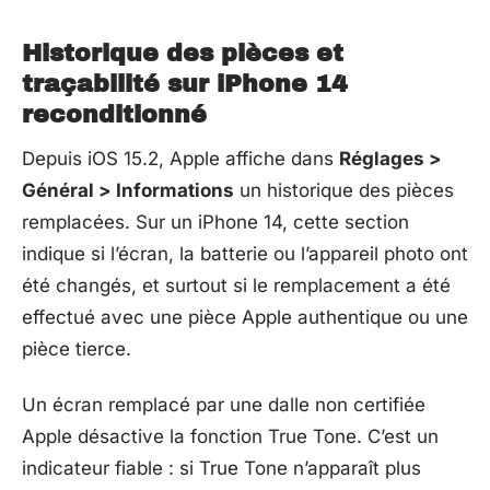
Historique des pièces et
traçabilité sur iPhone 14
reconditionné
Depuis iOS 15.2, Apple affiche dans
Réglages >
Général > Informations
un historique des pièces
remplacées. Sur un iPhone 14, cette section
indique si l’écran, la batterie ou l’appareil photo ont
été changés, et surtout si le remplacement a été
effectué avec une pièce Apple authentique ou une
pièce tierce.
Un écran remplacé par une dalle non certifiée
Apple désactive la fonction True Tone. C’est un
indicateur fiable : si True Tone n’apparaît plus