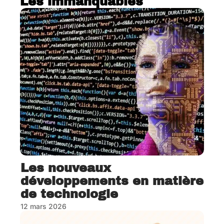
Les immanquables
Les nouveaux
développements en matière
de technologie
12 mars 2026