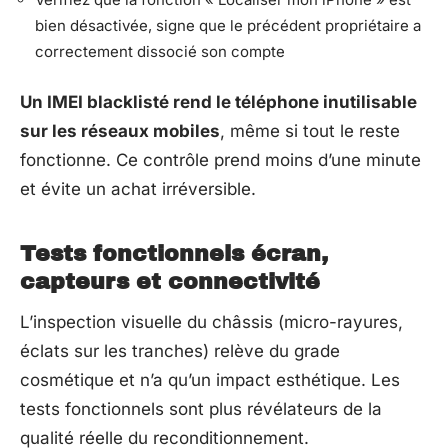
bien désactivée, signe que le précédent propriétaire a
correctement dissocié son compte
Un IMEI blacklisté rend le téléphone inutilisable
sur les réseaux mobiles
, même si tout le reste
fonctionne. Ce contrôle prend moins d’une minute
et évite un achat irréversible.
Tests fonctionnels écran,
capteurs et connectivité
L’inspection visuelle du châssis (micro-rayures,
éclats sur les tranches) relève du grade
cosmétique et n’a qu’un impact esthétique. Les
tests fonctionnels sont plus révélateurs de la
qualité réelle du reconditionnement.