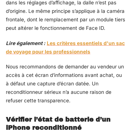
dans les réglages d’affichage, la dalle n’est pas
d’origine. Le même principe s’applique à la caméra
frontale, dont le remplacement par un module tiers
peut altérer le fonctionnement de Face ID.
Lire également :
Les critères essentiels d'un sac
de voyage pour les professionnels
Nous recommandons de demander au vendeur un
accès à cet écran d’informations avant achat, ou
à défaut une capture d’écran datée. Un
reconditionneur sérieux n’a aucune raison de
refuser cette transparence.
Vérifier l’état de batterie d’un
iPhone reconditionné