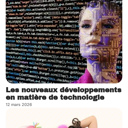
Les nouveaux développements
en matière de technologie
12 mars 2026