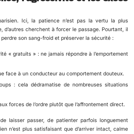
arisien. Ici, la patience n’est pas la vertu la plus
, d’autres cherchent à forcer le passage. Pourtant, il
perdre son sang-froid et préserver la sécurité :
rité « gratuits » : ne jamais répondre à l’emportement
ue face à un conducteur au comportement douteux.
oups : cela dédramatise de nombreuses situations
aux forces de l’ordre plutôt que l’affrontement direct.
 de laisser passer, de patienter parfois longuement
en n’est plus satisfaisant que d’arriver intact, calme