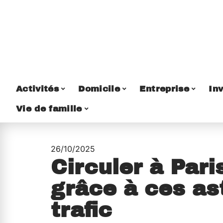
Activités
Domicile
Entreprise
Inv
Vie de famille
26/10/2025
Circuler à Pari
grâce à ces as
trafic