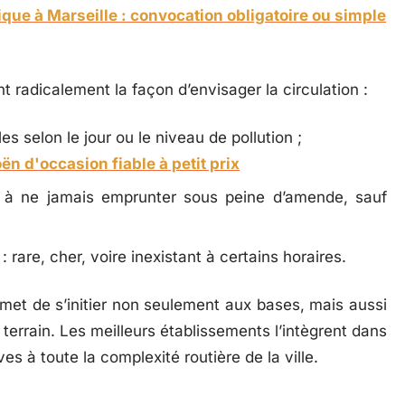
que à Marseille : convocation obligatoire ou simple
t radicalement la façon d’envisager la circulation :
es selon le jour ou le niveau de pollution ;
ën d'occasion fiable à petit prix
, à ne jamais emprunter sous peine d’amende, sauf
 rare, cher, voire inexistant à certains horaires.
met de s’initier non seulement aux bases, mais aussi
terrain. Les meilleurs établissements l’intègrent dans
ves à toute la complexité routière de la ville.