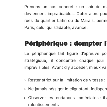
Prenons un cas concret : un soir de m
deviennent impraticables. Opter alors pou
rues du quartier Latin ou du Marais, perme
Paris, celui qui s’adapte, avance.
Périphérique : dompter 
Le périphérique fait figure d’épreuve 
stratégique, il concentre chaque jou
imprévisibles. Avant d’y accéder, mieux va
Rester strict sur la limitation de vitesse :
Ne jamais négliger le clignotant, indispe
Observer les tendances immédiates : il a
ralentissements