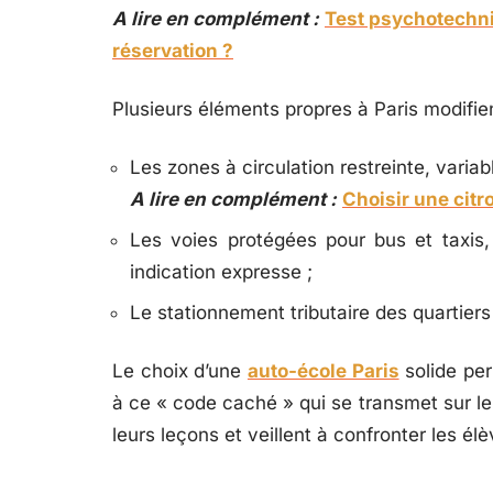
A lire en complément :
Test psychotechni
réservation ?
Plusieurs éléments propres à Paris modifien
Les zones à circulation restreinte, variabl
A lire en complément :
Choisir une citro
Les voies protégées pour bus et taxis
indication expresse ;
Le stationnement tributaire des quartiers :
Le choix d’une
auto-école Paris
solide per
à ce « code caché » qui se transmet sur le 
leurs leçons et veillent à confronter les élè