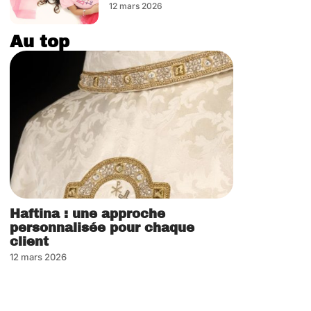
12 mars 2026
Au top
Haftina : une approche
personnalisée pour chaque
client
12 mars 2026