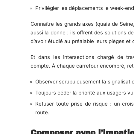
Privilégier les déplacements le week-end 
Connaître les grands axes (quais de Seine
aussi la donne : ils offrent des solutions 
d’avoir étudié au préalable leurs pièges et
Et dans les intersections chargé de tra
compte. À chaque carrefour encombré, ret
Observer scrupuleusement la signalisation
Toujours céder la priorité aux usagers vu
Refuser toute prise de risque : un cro
route.
Composer avec l’impatien