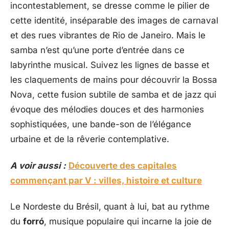
incontestablement, se dresse comme le pilier de
cette identité, inséparable des images de carnaval
et des rues vibrantes de Rio de Janeiro. Mais le
samba n’est qu’une porte d’entrée dans ce
labyrinthe musical. Suivez les lignes de basse et
les claquements de mains pour découvrir la Bossa
Nova, cette fusion subtile de samba et de jazz qui
évoque des mélodies douces et des harmonies
sophistiquées, une bande-son de l’élégance
urbaine et de la rêverie contemplative.
A voir aussi :
Découverte des capitales
commençant par V : villes, histoire et culture
Le Nordeste du Brésil, quant à lui, bat au rythme
du
forró
, musique populaire qui incarne la joie de