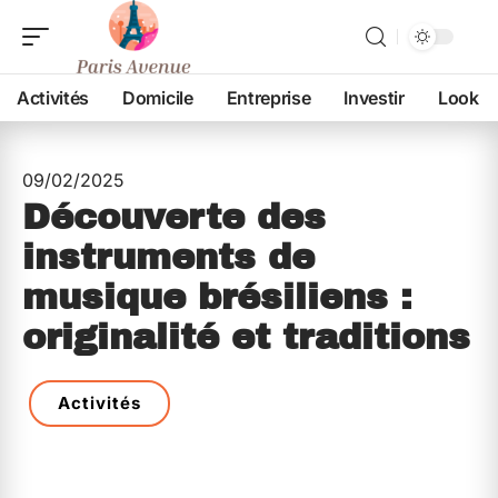
Activités
Domicile
Entreprise
Investir
Look
09/02/2025
Découverte des
instruments de
musique brésiliens :
originalité et traditions
Activités