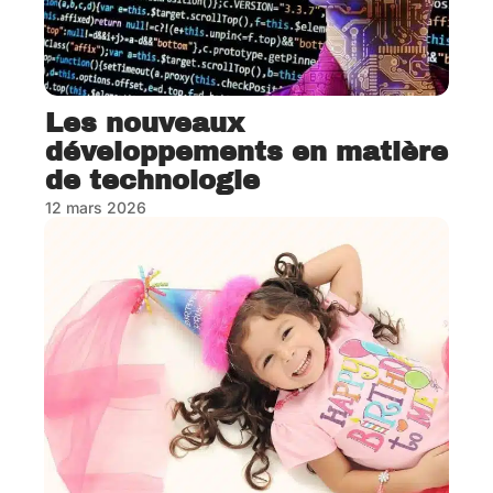
Les nouveaux
développements en matière
de technologie
12 mars 2026