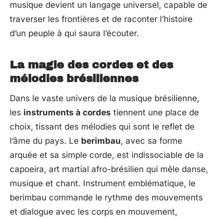
musique devient un langage universel, capable de
traverser les frontières et de raconter l’histoire
d’un peuple à qui saura l’écouter.
La magie des cordes et des
mélodies brésiliennes
Dans le vaste univers de la musique brésilienne,
les
instruments à cordes
tiennent une place de
choix, tissant des mélodies qui sont le reflet de
l’âme du pays. Le
berimbau
, avec sa forme
arquée et sa simple corde, est indissociable de la
capoeira, art martial afro-brésilien qui mêle danse,
musique et chant. Instrument emblématique, le
berimbau commande le rythme des mouvements
et dialogue avec les corps en mouvement,