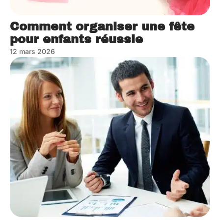
Comment organiser une fête
pour enfants réussie
12 mars 2026