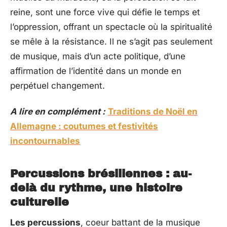
reine, sont une force vive qui défie le temps et
l’oppression, offrant un spectacle où la spiritualité
se mêle à la résistance. Il ne s’agit pas seulement
de musique, mais d’un acte politique, d’une
affirmation de l’identité dans un monde en
perpétuel changement.
A lire en complément :
Traditions de Noël en
Allemagne : coutumes et festivités
incontournables
Percussions brésiliennes : au-
delà du rythme, une histoire
culturelle
Les percussions
, coeur battant de la musique