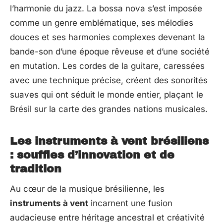
l’harmonie du jazz. La bossa nova s’est imposée
comme un genre emblématique, ses mélodies
douces et ses harmonies complexes devenant la
bande-son d’une époque rêveuse et d’une société
en mutation. Les cordes de la guitare, caressées
avec une technique précise, créent des sonorités
suaves qui ont séduit le monde entier, plaçant le
Brésil sur la carte des grandes nations musicales.
Les instruments à vent brésiliens
: souffles d’innovation et de
tradition
Au cœur de la musique brésilienne, les
instruments à vent
incarnent une fusion
audacieuse entre héritage ancestral et créativité