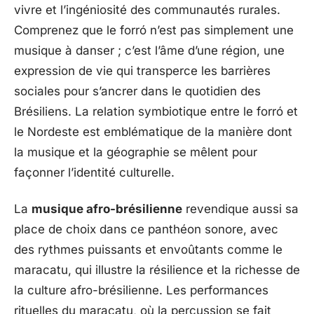
vivre et l’ingéniosité des communautés rurales.
Comprenez que le forró n’est pas simplement une
musique à danser ; c’est l’âme d’une région, une
expression de vie qui transperce les barrières
sociales pour s’ancrer dans le quotidien des
Brésiliens. La relation symbiotique entre le forró et
le Nordeste est emblématique de la manière dont
la musique et la géographie se mêlent pour
façonner l’identité culturelle.
La
musique afro-brésilienne
revendique aussi sa
place de choix dans ce panthéon sonore, avec
des rythmes puissants et envoûtants comme le
maracatu, qui illustre la résilience et la richesse de
la culture afro-brésilienne. Les performances
rituelles du maracatu, où la percussion se fait