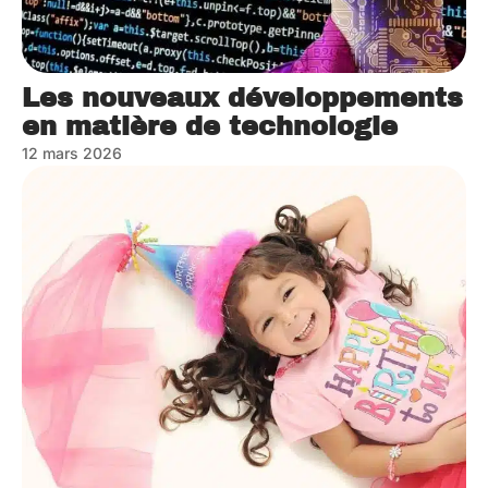
Les nouveaux développements
en matière de technologie
12 mars 2026