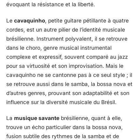
évoquant la résistance et la liberté.
Le
cavaquinho
, petite guitare pétillante à quatre
cordes, est un autre pilier de l’identité musicale
brésilienne. Instrument polyvalent, il se retrouve
dans le choro, genre musical instrumental
complexe et expressif, souvent comparé au jazz
pour sa virtuosité et son improvisation. Mais le
cavaquinho ne se cantonne pas à ce seul style ; il
se retrouve aussi dans le samba, la bossa nova et
d’autres genres, prouvant son adaptabilité et son
influence sur la diversité musicale du Brésil.
La
musique savante
brésilienne, quant à elle,
trouve un écho particulier dans la bossa nova,
fusion subtile des rythmes de la samba et de