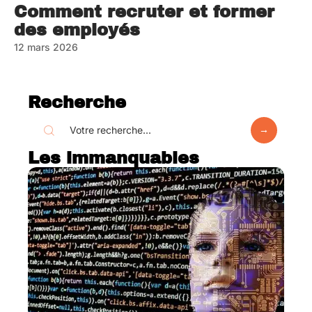
Comment recruter et former
des employés
12 mars 2026
Recherche
Les immanquables