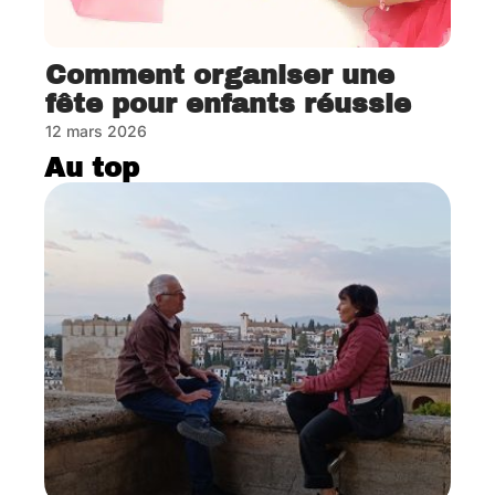
Comment organiser une
fête pour enfants réussie
12 mars 2026
Au top