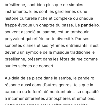
brésilienne, sont bien plus que de simples
instruments. Elles sont les gardiennes d’une
histoire culturelle riche et complexe où chaque
frappe évoque un chapitre du passé. Le
pandeiro
,
souvent associé au samba, est un tambourin
polyvalent qui reflète cette diversité. Par ses
sonorités claires et ses rythmes entraînants, il est
devenu un symbole de la musique traditionnelle
brésilienne, présent dans les fêtes de rue comme
sur les scènes de concert.
Au-delà de sa place dans le samba, le pandeiro
résonne aussi dans d’autres genres, tels que la
capoeira ou le forró, démontrant ainsi sa capacité
à incarner différentes atmosphères et émotions.