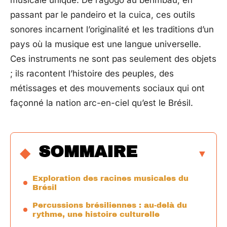
musicale unique. De l’agogo au berimbau, en
passant par le pandeiro et la cuica, ces outils
sonores incarnent l’originalité et les traditions d’un
pays où la musique est une langue universelle.
Ces instruments ne sont pas seulement des objets
; ils racontent l’histoire des peuples, des
métissages et des mouvements sociaux qui ont
façonné la nation arc-en-ciel qu’est le Brésil.
SOMMAIRE
Exploration des racines musicales du
Brésil
Percussions brésiliennes : au-delà du
rythme, une histoire culturelle