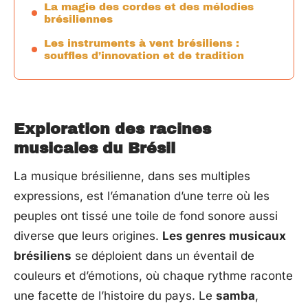
La magie des cordes et des mélodies
brésiliennes
Les instruments à vent brésiliens :
souffles d’innovation et de tradition
Exploration des racines
musicales du Brésil
La musique brésilienne, dans ses multiples
expressions, est l’émanation d’une terre où les
peuples ont tissé une toile de fond sonore aussi
diverse que leurs origines.
Les genres musicaux
brésiliens
se déploient dans un éventail de
couleurs et d’émotions, où chaque rythme raconte
une facette de l’histoire du pays. Le
samba
,