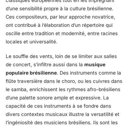
classiques européennes tout en les imprégnant
d’une sensibilité propre à la culture brésilienne.
Ces compositeurs, par leur approche novatrice,
ont contribué à l’élaboration d’un répertoire qui
oscille entre tradition et modernité, entre racines
locales et universalité.
Le souffle des vents, loin de se limiter aux salles
de concert, s’infiltre aussi dans la
musique
populaire brésilienne
. Des instruments comme la
flûte traversière dans le choro, ou les cuivres dans
le samba, enrichissent les rythmes afro-brésiliens
d’une palette sonore ample et expressive. La
capacité de ces instruments à se fondre dans
divers contextes musicaux illustre la versatilité et
l’ingéniosité des musiciens brésiliens. Ils sont les