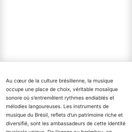
Au cœur de la culture brésilienne, la musique
occupe une place de choix, véritable mosaïque
sonore où s’entremêlent rythmes endiablés et
mélodies langoureuses. Les instruments de
musique du Brésil, reflets d’un patrimoine riche et
diversifié, sont les ambassadeurs de cette identité