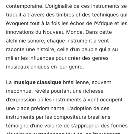
contemporaine. L’originalité de ces instruments se
traduit à travers des timbres et des techniques qui
évoquent tout à la fois les échos de l’Afrique et les
innovations du Nouveau Monde. Dans cette
alchimie sonore, chaque instrument à vent
raconte une histoire, celle d’un peuple qui a su
mêler les influences pour créer des genres
musicaux uniques en leur genre.
La
musique classique
brésilienne, souvent
méconnue, révèle pourtant une richesse
d’expression où les instruments à vent occupent
une place prédominante. L’adoption de ces
instruments par les compositeurs brésiliens
témoigne d’une volonté de s’approprier des formes