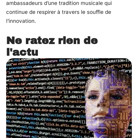
ambassadeurs d’une tradition musicale qui
continue de respirer à travers le souffle de
l’innovation.
Ne ratez rien de
l'actu