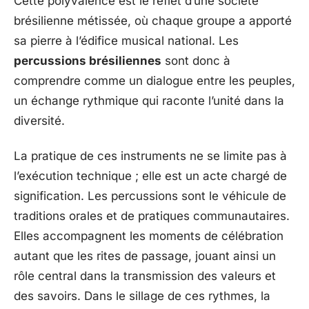
Cette polyvalence est le reflet d’une société
brésilienne métissée, où chaque groupe a apporté
sa pierre à l’édifice musical national. Les
percussions brésiliennes
sont donc à
comprendre comme un dialogue entre les peuples,
un échange rythmique qui raconte l’unité dans la
diversité.
La pratique de ces instruments ne se limite pas à
l’exécution technique ; elle est un acte chargé de
signification. Les percussions sont le véhicule de
traditions orales et de pratiques communautaires.
Elles accompagnent les moments de célébration
autant que les rites de passage, jouant ainsi un
rôle central dans la transmission des valeurs et
des savoirs. Dans le sillage de ces rythmes, la