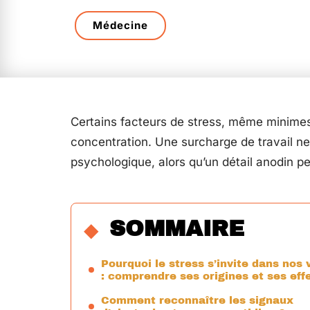
Médecine
Certains facteurs de stress, même minimes,
concentration. Une surcharge de travail 
psychologique, alors qu’un détail anodin p
SOMMAIRE
Pourquoi le stress s’invite dans nos 
: comprendre ses origines et ses eff
Comment reconnaître les signaux