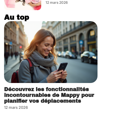
12 mars 2026
Au top
Découvrez les fonctionnalités
incontournables de Mappy pour
planifier vos déplacements
12 mars 2026