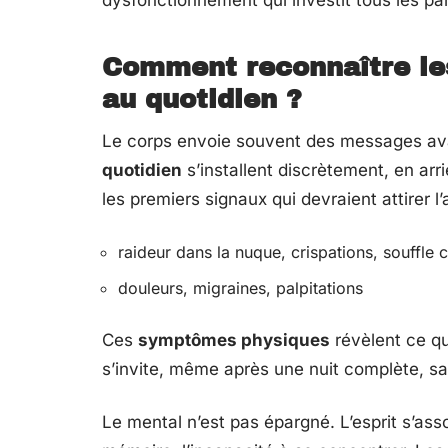
Comment reconnaître les
au quotidien ?
Le corps envoie souvent des messages ava
quotidien
s’installent discrètement, en arriè
les premiers signaux qui devraient attirer l’
raideur dans la nuque, crispations, souffle 
douleurs, migraines, palpitations
Ces
symptômes physiques
révèlent ce qu
s’invite, même après une nuit complète, s
Le mental n’est pas épargné. L’esprit s’as