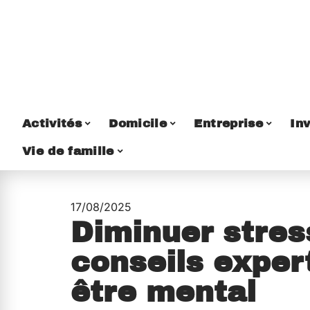
Activités
Domicile
Entreprise
Inv
Vie de famille
17/08/2025
Diminuer stres
conseils exper
être mental