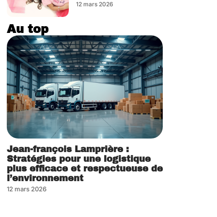
12 mars 2026
Au top
Jean-françois Lamprière :
Stratégies pour une logistique
plus efficace et respectueuse de
l’environnement
12 mars 2026