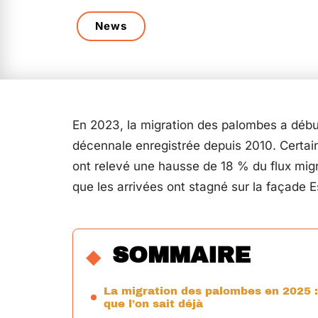
News
En 2023, la migration des palombes a débu
décennale enregistrée depuis 2010. Certai
ont relevé une hausse de 18 % du flux migra
que les arrivées ont stagné sur la façade E
SOMMAIRE
La migration des palombes en 2025 :
que l’on sait déjà