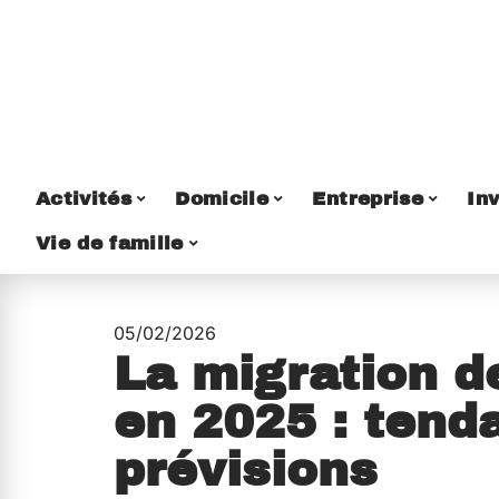
Activités
Domicile
Entreprise
Inv
Vie de famille
05/02/2026
La migration 
en 2025 : tend
prévisions