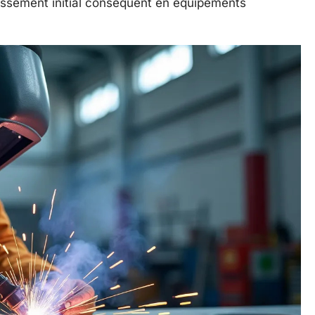
ssement initial conséquent en équipements