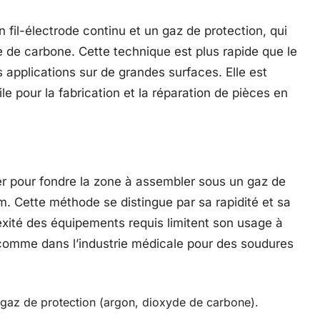
n fil-électrode continu et un gaz de protection, qui
 de carbone. Cette technique est plus rapide que le
 applications sur de grandes surfaces. Elle est
le pour la fabrication et la réparation de pièces en
r pour fondre la zone à assembler sous un gaz de
um. Cette méthode se distingue par sa rapidité et sa
exité des équipements requis limitent son usage à
, comme dans l’industrie médicale pour des soudures
u, gaz de protection (argon, dioxyde de carbone).