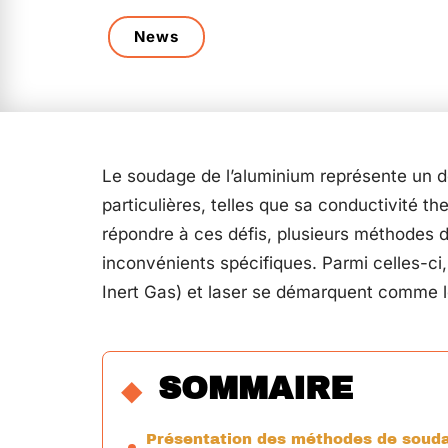
News
Le soudage de l’aluminium représente un dé
particulières, telles que sa conductivité th
répondre à ces défis, plusieurs méthodes 
inconvénients spécifiques. Parmi celles-ci
Inert Gas) et laser se démarquent comme l
SOMMAIRE
Présentation des méthodes de soud