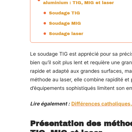
aluminium : TIG, MIG et laser
Soudage TIG
Soudage MIG
Soudage laser
Le soudage TIG est apprécié pour sa précis
bien qu’il soit plus lent et requière une g
rapide et adapté aux grandes surfaces, ma
méthode au laser, elle combine rapidité et
d’équipements sophistiqués limitent son emp
Lire également :
Différences catholiques,
Présentation des métho