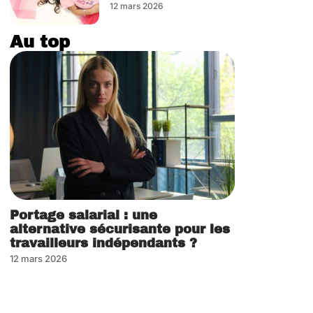
12 mars 2026
Au top
Portage salarial : une
alternative sécurisante pour les
travailleurs indépendants ?
12 mars 2026