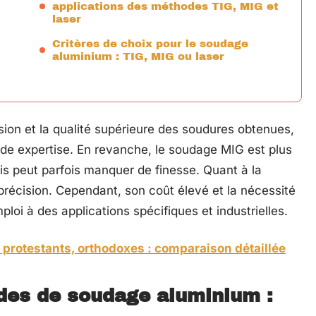
applications des méthodes TIG, MIG et
laser
Critères de choix pour le soudage
aluminium : TIG, MIG ou laser
ion et la qualité supérieure des soudures obtenues,
rande expertise. En revanche, le soudage MIG est plus
is peut parfois manquer de finesse. Quant à la
 précision. Cependant, son coût élevé et la nécessité
loi à des applications spécifiques et industrielles.
 protestants, orthodoxes : comparaison détaillée
des de soudage aluminium :