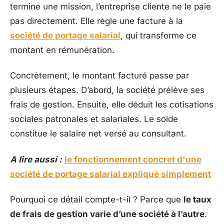
termine une mission, l’entreprise cliente ne le paie
pas directement. Elle règle une facture à la
société de portage salarial
, qui transforme ce
montant en rémunération.
Concrètement, le montant facturé passe par
plusieurs étapes. D’abord, la société prélève ses
frais de gestion. Ensuite, elle déduit les cotisations
sociales patronales et salariales. Le solde
constitue le salaire net versé au consultant.
A lire aussi :
le fonctionnement concret d'une
société de portage salarial expliqué simplement
Pourquoi ce détail compte-t-il ? Parce que
le taux
de frais de gestion varie d’une société à l’autre
.