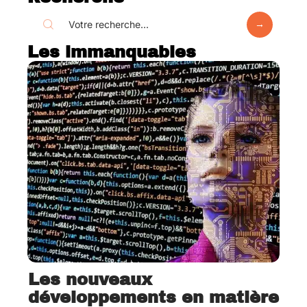
Les immanquables
Les nouveaux
développements en matière