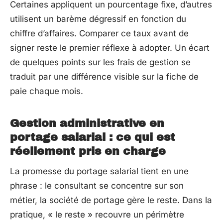
Certaines appliquent un pourcentage fixe, d’autres
utilisent un barème dégressif en fonction du
chiffre d’affaires. Comparer ce taux avant de
signer reste le premier réflexe à adopter. Un écart
de quelques points sur les frais de gestion se
traduit par une différence visible sur la fiche de
paie chaque mois.
Gestion administrative en
portage salarial : ce qui est
réellement pris en charge
La promesse du portage salarial tient en une
phrase : le consultant se concentre sur son
métier, la société de portage gère le reste. Dans la
pratique, « le reste » recouvre un périmètre