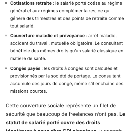
Cotisations retraite
: le salarié porté cotise au régime
général et aux régimes complémentaires, ce qui
génère des trimestres et des points de retraite comme
tout salarié.
Couverture maladie et prévoyance
: arrêt maladie,
accident du travail, mutuelle obligatoire. Le consultant
bénéficie des mêmes droits qu’un salarié classique en
matière de santé.
Congés payés
: les droits à congés sont calculés et
provisionnés par la société de portage. Le consultant
accumule des jours de congé, même s’il enchaîne des
missions courtes.
Cette couverture sociale représente un filet de
sécurité que beaucoup de freelances n’ont pas.
Le
statut de salarié porté ouvre des droits