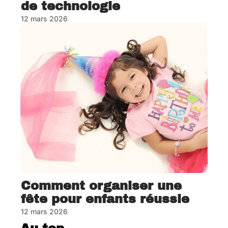
de technologie
12 mars 2026
Comment organiser une
fête pour enfants réussie
12 mars 2026