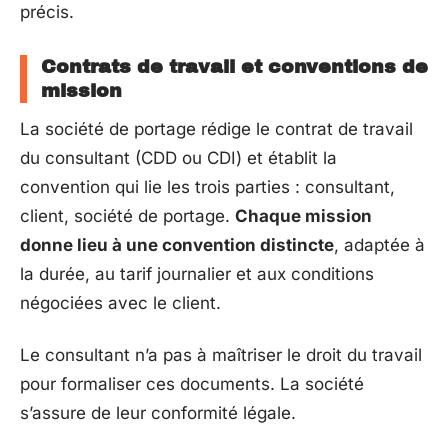
précis.
Contrats de travail et conventions de
mission
La société de portage rédige le contrat de travail
du consultant (CDD ou CDI) et établit la
convention qui lie les trois parties : consultant,
client, société de portage.
Chaque mission
donne lieu à une convention distincte
, adaptée à
la durée, au tarif journalier et aux conditions
négociées avec le client.
Le consultant n’a pas à maîtriser le droit du travail
pour formaliser ces documents. La société
s’assure de leur conformité légale.