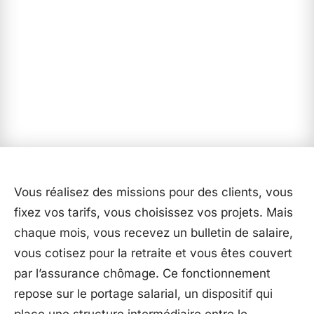
Vous réalisez des missions pour des clients, vous
fixez vos tarifs, vous choisissez vos projets. Mais
chaque mois, vous recevez un bulletin de salaire,
vous cotisez pour la retraite et vous êtes couvert
par l’assurance chômage. Ce fonctionnement
repose sur le portage salarial, un dispositif qui