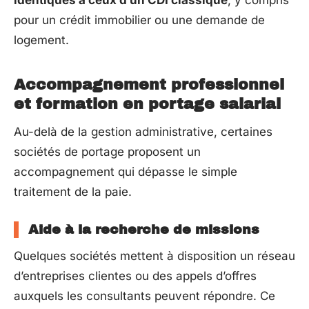
identiques à ceux d’un CDI classique
, y compris
pour un crédit immobilier ou une demande de
logement.
Accompagnement professionnel
et formation en portage salarial
Au-delà de la gestion administrative, certaines
sociétés de portage proposent un
accompagnement qui dépasse le simple
traitement de la paie.
Aide à la recherche de missions
Quelques sociétés mettent à disposition un réseau
d’entreprises clientes ou des appels d’offres
auxquels les consultants peuvent répondre. Ce