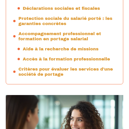
Déclarations sociales et fiscales
Protection sociale du salarié porté : les
garanties concrètes
Accompagnement professionnel et
formation en portage salarial
Aide à la recherche de missions
Accès à la formation professionnelle
Critères pour évaluer les services d’une
société de portage