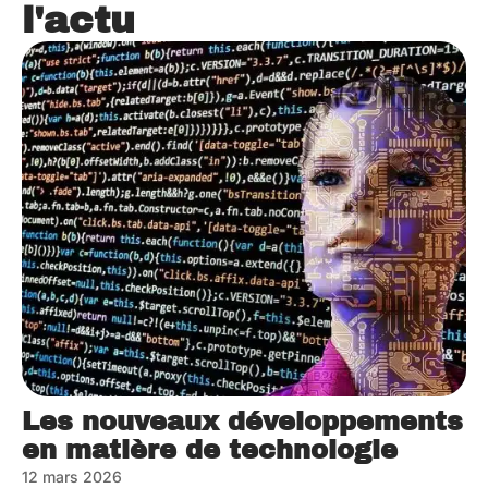
l'actu
Les nouveaux développements
en matière de technologie
12 mars 2026