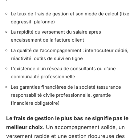
Le taux de frais de gestion et son mode de calcul (fixe,
dégressif, plafonné)
La rapidité du versement du salaire après
encaissement de la facture client
La qualité de l’accompagnement : interlocuteur dédié,
réactivité, outils de suivi en ligne
L’existence d’un réseau de consultants ou d’une
communauté professionnelle
Les garanties financières de la société (assurance
responsabilité civile professionnelle, garantie
financière obligatoire)
Le frais de gestion le plus bas ne signifie pas le
meilleur choix
. Un accompagnement solide, un
versement rapide et une gestion rigoureuse des