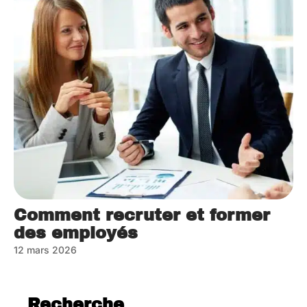
Comment recruter et former
des employés
12 mars 2026
Recherche