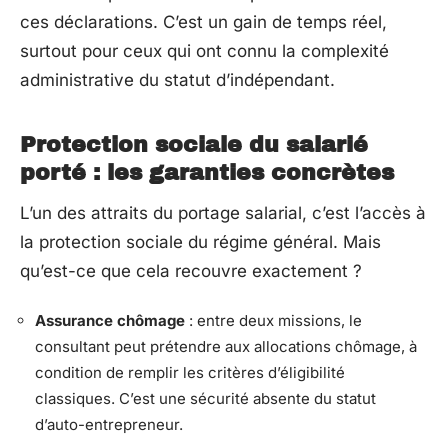
ces déclarations. C’est un gain de temps réel,
surtout pour ceux qui ont connu la complexité
administrative du statut d’indépendant.
Protection sociale du salarié
porté : les garanties concrètes
L’un des attraits du portage salarial, c’est l’accès à
la protection sociale du régime général. Mais
qu’est-ce que cela recouvre exactement ?
Assurance chômage
: entre deux missions, le
consultant peut prétendre aux allocations chômage, à
condition de remplir les critères d’éligibilité
classiques. C’est une sécurité absente du statut
d’auto-entrepreneur.