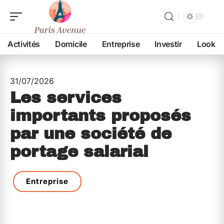
Activités
Domicile
Entreprise
Investir
Look
31/07/2026
Les services
importants proposés
par une société de
portage salarial
Entreprise