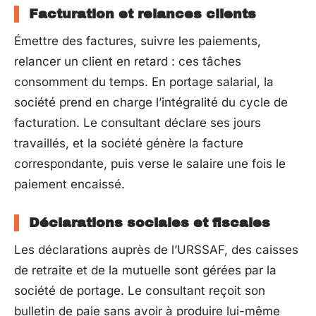
Facturation et relances clients
Émettre des factures, suivre les paiements,
relancer un client en retard : ces tâches
consomment du temps. En portage salarial, la
société prend en charge l’intégralité du cycle de
facturation. Le consultant déclare ses jours
travaillés, et la société génère la facture
correspondante, puis verse le salaire une fois le
paiement encaissé.
Déclarations sociales et fiscales
Les déclarations auprès de l’URSSAF, des caisses
de retraite et de la mutuelle sont gérées par la
société de portage. Le consultant reçoit son
bulletin de paie sans avoir à produire lui-même