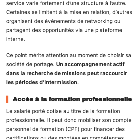
service varie fortement d’une structure à l’autre.
Certaines se limitent à la mise en relation, d’autres
organisent des événements de networking ou
partagent des opportunités via une plateforme
interne.
Ce point mérite attention au moment de choisir sa
société de portage.
Un accompagnement actif
dans la recherche de missions peut raccourcir
les périodes d’intermission
.
Accès à la formation professionnelle
Le salarié porté cotise au titre de la formation
professionnelle. Il peut donc mobiliser son compte
personnel de formation (CPF) pour financer des
certifications ou des montées en compétences.