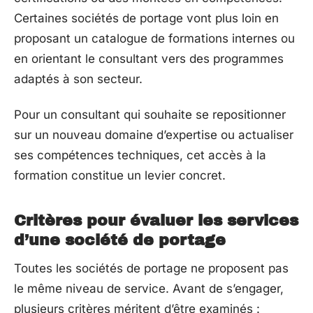
Certaines sociétés de portage vont plus loin en
proposant un catalogue de formations internes ou
en orientant le consultant vers des programmes
adaptés à son secteur.
Pour un consultant qui souhaite se repositionner
sur un nouveau domaine d’expertise ou actualiser
ses compétences techniques, cet accès à la
formation constitue un levier concret.
Critères pour évaluer les services
d’une société de portage
Toutes les sociétés de portage ne proposent pas
le même niveau de service. Avant de s’engager,
plusieurs critères méritent d’être examinés :