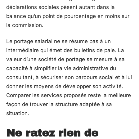
déclarations sociales pèsent autant dans la
balance qu’un point de pourcentage en moins sur
la commission.
Le portage salarial ne se résume pas à un
intermédiaire qui émet des bulletins de paie. La
valeur d’une société de portage se mesure à sa
capacité à simplifier la vie administrative du
consultant, à sécuriser son parcours social et à lui
donner les moyens de développer son activité.
Comparer les services proposés reste la meilleure
façon de trouver la structure adaptée à sa
situation.
Ne ratez rien de