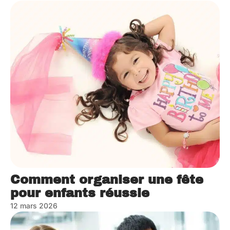
Comment organiser une fête
pour enfants réussie
12 mars 2026