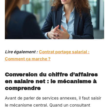
Lire également :
Contrat portage salarial :
Comment ça marche ?
Conversion du chiffre d’affaires
en salaire net : le mécanisme à
comprendre
Avant de parler de services annexes, il faut saisir
le mécanisme central. Quand un consultant