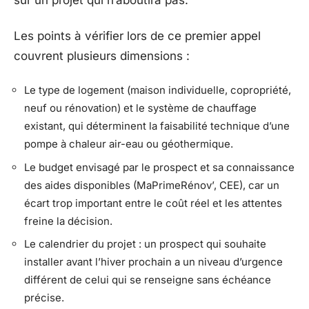
sur un projet qui n’aboutira pas.
Les points à vérifier lors de ce premier appel
couvrent plusieurs dimensions :
Le type de logement (maison individuelle, copropriété,
neuf ou rénovation) et le système de chauffage
existant, qui déterminent la faisabilité technique d’une
pompe à chaleur air-eau ou géothermique.
Le budget envisagé par le prospect et sa connaissance
des aides disponibles (MaPrimeRénov’, CEE), car un
écart trop important entre le coût réel et les attentes
freine la décision.
Le calendrier du projet : un prospect qui souhaite
installer avant l’hiver prochain a un niveau d’urgence
différent de celui qui se renseigne sans échéance
précise.