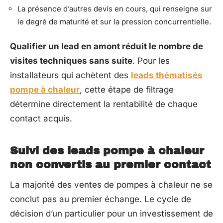
La présence d’autres devis en cours, qui renseigne sur
le degré de maturité et sur la pression concurrentielle.
Qualifier un lead en amont réduit le nombre de
visites techniques sans suite
. Pour les
installateurs qui achètent des
leads thématisés
pompe à chaleur
, cette étape de filtrage
détermine directement la rentabilité de chaque
contact acquis.
Suivi des leads pompe à chaleur
non convertis au premier contact
La majorité des ventes de pompes à chaleur ne se
conclut pas au premier échange. Le cycle de
décision d’un particulier pour un investissement de