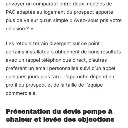
envoyer un comparatif entre deux modèles de
PAC adaptés au logement du prospect apporte
plus de valeur qu’un simple « Avez-vous pris votre
décision ? ».
Les retours terrain divergent sur ce point :
certains installateurs obtiennent de bons résultats
avec un rappel téléphonique direct, d’autres
préfèrent un email personnalisé suivi d’un appel
quelques jours plus tard. L’approche dépend du
profil du prospect et de la taille de l’équipe
commerciale.
Présentation du devis pompe à
chaleur et levée des objections