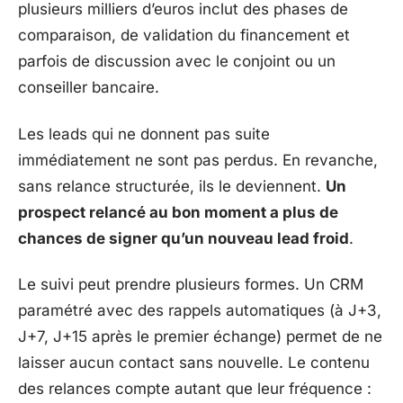
plusieurs milliers d’euros inclut des phases de
comparaison, de validation du financement et
parfois de discussion avec le conjoint ou un
conseiller bancaire.
Les leads qui ne donnent pas suite
immédiatement ne sont pas perdus. En revanche,
sans relance structurée, ils le deviennent.
Un
prospect relancé au bon moment a plus de
chances de signer qu’un nouveau lead froid
.
Le suivi peut prendre plusieurs formes. Un CRM
paramétré avec des rappels automatiques (à J+3,
J+7, J+15 après le premier échange) permet de ne
laisser aucun contact sans nouvelle. Le contenu
des relances compte autant que leur fréquence :