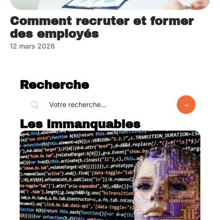
Comment recruter et former
des employés
12 mars 2026
Recherche
Les immanquables