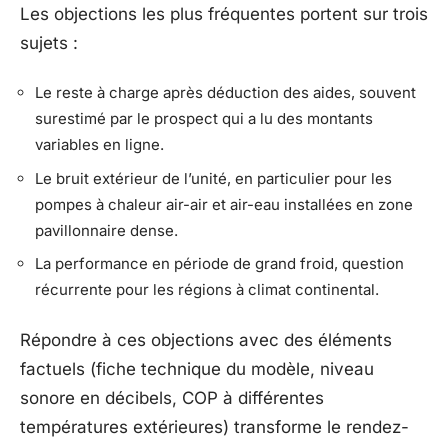
Les objections les plus fréquentes portent sur trois
sujets :
Le reste à charge après déduction des aides, souvent
surestimé par le prospect qui a lu des montants
variables en ligne.
Le bruit extérieur de l’unité, en particulier pour les
pompes à chaleur air-air et air-eau installées en zone
pavillonnaire dense.
La performance en période de grand froid, question
récurrente pour les régions à climat continental.
Répondre à ces objections avec des éléments
factuels (fiche technique du modèle, niveau
sonore en décibels, COP à différentes
températures extérieures) transforme le rendez-