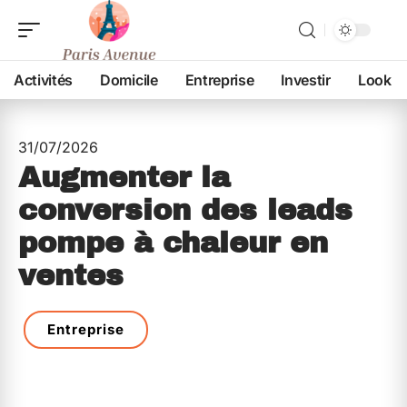
Activités
Domicile
Entreprise
Investir
Look
31/07/2026
Augmenter la
conversion des leads
pompe à chaleur en
ventes
Entreprise