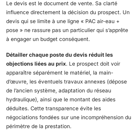
Le devis est le document de vente. Sa clarté
influence directement la décision du prospect. Un
devis qui se limite à une ligne « PAC air-eau +
pose » ne rassure pas un particulier qui s’apprête
à engager un budget conséquent.
Détailler chaque poste du devis réduit les
objections liées au prix
. Le prospect doit voir
apparaître séparément le matériel, la main-
d’œuvre, les éventuels travaux annexes (dépose
de l’ancien système, adaptation du réseau
hydraulique), ainsi que le montant des aides
déduites. Cette transparence évite les
négociations fondées sur une incompréhension du
périmètre de la prestation.