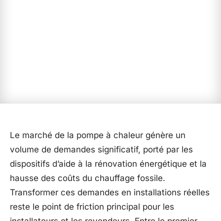
Le marché de la pompe à chaleur génère un
volume de demandes significatif, porté par les
dispositifs d’aide à la rénovation énergétique et la
hausse des coûts du chauffage fossile.
Transformer ces demandes en installations réelles
reste le point de friction principal pour les