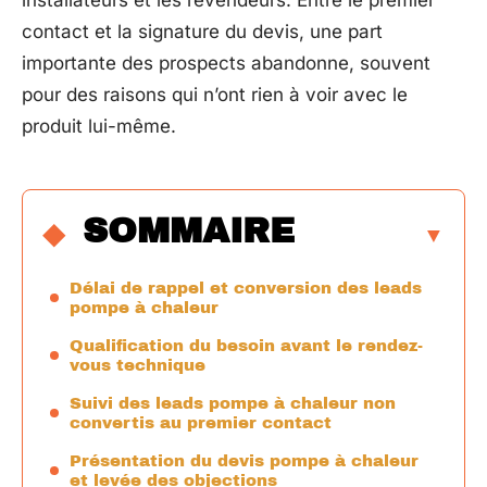
installateurs et les revendeurs. Entre le premier
contact et la signature du devis, une part
importante des prospects abandonne, souvent
pour des raisons qui n’ont rien à voir avec le
produit lui-même.
SOMMAIRE
Délai de rappel et conversion des leads
pompe à chaleur
Qualification du besoin avant le rendez-
vous technique
Suivi des leads pompe à chaleur non
convertis au premier contact
Présentation du devis pompe à chaleur
et levée des objections