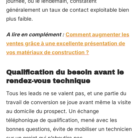
journée, ou le lendemain, constatent
généralement un taux de contact exploitable bien
plus faible.
A lire en complément :
Comment augmenter les
ventes grâce à une excellente présentation de
vos matériaux de construction ?
Qualification du besoin avant le
rendez-vous technique
Tous les leads ne se valent pas, et une partie du
travail de conversion se joue avant même la visite
au domicile du prospect. Un échange
téléphonique de qualification, mené avec les
bonnes questions, évite de mobiliser un technicien