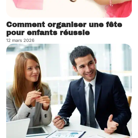
Comment organiser une fête
pour enfants réussie
12 mars 2026