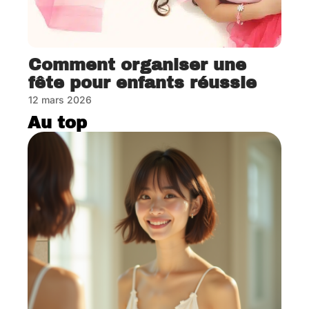
Comment organiser une
fête pour enfants réussie
12 mars 2026
Au top