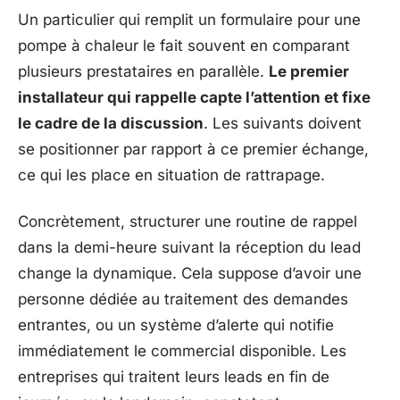
Un particulier qui remplit un formulaire pour une
pompe à chaleur le fait souvent en comparant
plusieurs prestataires en parallèle.
Le premier
installateur qui rappelle capte l’attention et fixe
le cadre de la discussion
. Les suivants doivent
se positionner par rapport à ce premier échange,
ce qui les place en situation de rattrapage.
Concrètement, structurer une routine de rappel
dans la demi-heure suivant la réception du lead
change la dynamique. Cela suppose d’avoir une
personne dédiée au traitement des demandes
entrantes, ou un système d’alerte qui notifie
immédiatement le commercial disponible. Les
entreprises qui traitent leurs leads en fin de