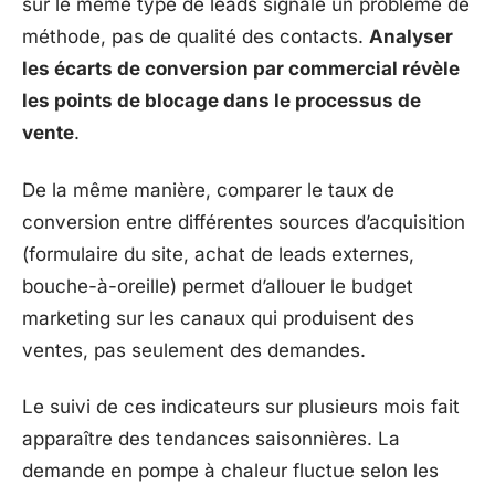
sur le même type de leads signale un problème de
méthode, pas de qualité des contacts.
Analyser
les écarts de conversion par commercial révèle
les points de blocage dans le processus de
vente
.
De la même manière, comparer le taux de
conversion entre différentes sources d’acquisition
(formulaire du site, achat de leads externes,
bouche-à-oreille) permet d’allouer le budget
marketing sur les canaux qui produisent des
ventes, pas seulement des demandes.
Le suivi de ces indicateurs sur plusieurs mois fait
apparaître des tendances saisonnières. La
demande en pompe à chaleur fluctue selon les