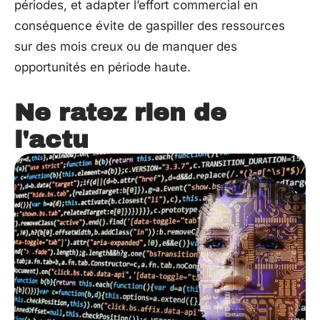
périodes, et adapter l’effort commercial en
conséquence évite de gaspiller des ressources
sur des mois creux ou de manquer des
opportunités en période haute.
Ne ratez rien de
l'actu