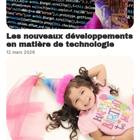
Les nouveaux développements
en matière de technologie
12 mars 2026