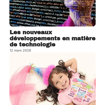
Les nouveaux
développements en matière
de technologie
12 mars 2026