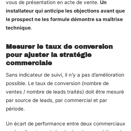
vous de présentation en acte de vente.
Un
installateur qui anticipe les objections avant que
le prospect ne les formule démontre sa maîtrise
technique
.
Mesurer le taux de conversion
pour ajuster la stratégie
commerciale
Sans indicateur de suivi, il n’y a pas d’amélioration
possible. Le taux de conversion (nombre de
ventes / nombre de leads traités) doit être mesuré
par source de leads, par commercial et par
période.
Un écart de performance entre deux commerciaux