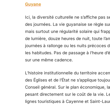
Guyane
Ici, la diversité culturelle ne s’affiche pa
des journées. La vie guyanaise se règle sur
mais surtout une régularité solaire qui fra
de lumière, douze heures de nuit, toute l’a
journées à rallonge ou les nuits précoces 
les habitudes. Pas de passage à l’heure d’é
sur une même cadence.
L’histoire institutionnelle du territoire acc
des Églises et de l’État ne s’applique toujo
Conseil général. Sur le plan économique, la
pesant directement sur le coût de la vie. Le
lignes touristiques à Cayenne et Saint-Lau