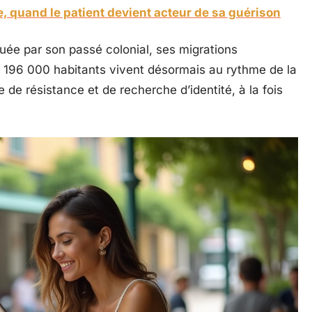
 quand le patient devient acteur de sa guérison
quée par son passé colonial, ses migrations
de 196 000 habitants vivent désormais au rythme de la
e de résistance et de recherche d’identité, à la fois