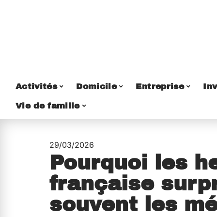
Activités
Domicile
Entreprise
Inv
Vie de famille
29/03/2026
Pourquoi les 
française surp
souvent les mé