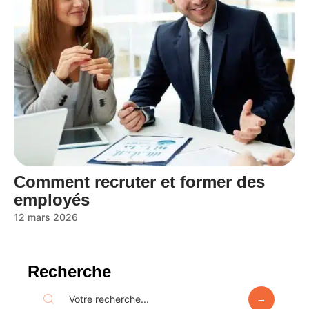
Comment recruter et former des
employés
12 mars 2026
Recherche