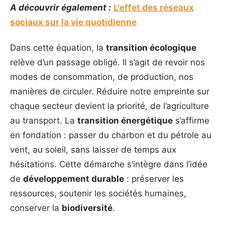
A découvrir également :
L'effet des réseaux
sociaux sur la vie quotidienne
Dans cette équation, la
transition écologique
relève d’un passage obligé. Il s’agit de revoir nos
modes de consommation, de production, nos
manières de circuler. Réduire notre empreinte sur
chaque secteur devient la priorité, de l’agriculture
au transport. La
transition énergétique
s’affirme
en fondation : passer du charbon et du pétrole au
vent, au soleil, sans laisser de temps aux
hésitations. Cette démarche s’intègre dans l’idée
de
développement durable
: préserver les
ressources, soutenir les sociétés humaines,
conserver la
biodiversité
.