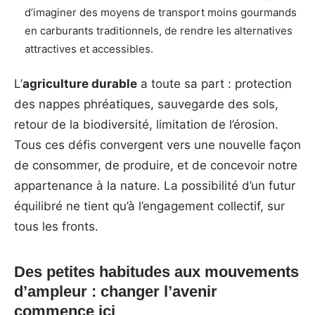
d’imaginer des moyens de transport moins gourmands
en carburants traditionnels, de rendre les alternatives
attractives et accessibles.
L’
agriculture durable
a toute sa part : protection
des nappes phréatiques, sauvegarde des sols,
retour de la biodiversité, limitation de l’érosion.
Tous ces défis convergent vers une nouvelle façon
de consommer, de produire, et de concevoir notre
appartenance à la nature. La possibilité d’un futur
équilibré ne tient qu’à l’engagement collectif, sur
tous les fronts.
Des petites habitudes aux mouvements
d’ampleur : changer l’avenir
commence ici