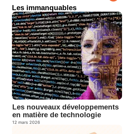
Les immanquables
Les nouveaux développements
en matière de technologie
12 mars 2026