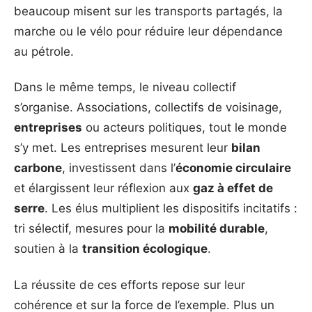
beaucoup misent sur les transports partagés, la
marche ou le vélo pour réduire leur dépendance
au pétrole.
Dans le même temps, le niveau collectif
s’organise. Associations, collectifs de voisinage,
entreprises
ou acteurs politiques, tout le monde
s’y met. Les entreprises mesurent leur
bilan
carbone
, investissent dans l’
économie circulaire
et élargissent leur réflexion aux
gaz à effet de
serre
. Les élus multiplient les dispositifs incitatifs :
tri sélectif, mesures pour la
mobilité durable
,
soutien à la
transition écologique
.
La réussite de ces efforts repose sur leur
cohérence et sur la force de l’exemple. Plus un