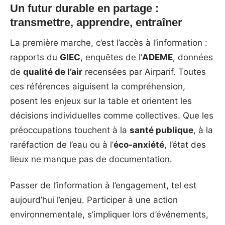
Un futur durable en partage :
transmettre, apprendre, entraîner
La première marche, c’est l’accès à l’information :
rapports du
GIEC
, enquêtes de l’
ADEME
, données
de
qualité de l’air
recensées par Airparif. Toutes
ces références aiguisent la compréhension,
posent les enjeux sur la table et orientent les
décisions individuelles comme collectives. Que les
préoccupations touchent à la
santé publique
, à la
raréfaction de l’eau ou à l’
éco-anxiété
, l’état des
lieux ne manque pas de documentation.
Passer de l’information à l’engagement, tel est
aujourd’hui l’enjeu. Participer à une action
environnementale, s’impliquer lors d’événements,