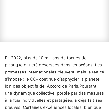
En 2022, plus de 10 millions de tonnes de
plastique ont été déversées dans les océans. Les
promesses internationales pleuvent, mais la réalité
s’impose : le CO₂ continue d’asphyxier la planète,
loin des objectifs de l’Accord de Paris.Pourtant,
une dynamique collective, portée par des mesures
à la fois individuelles et partagées, a déjà fait ses
preuves. Certaines expériences locales, bien que