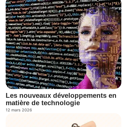
Les nouveaux développements en
matière de technologie
12 mars 2026