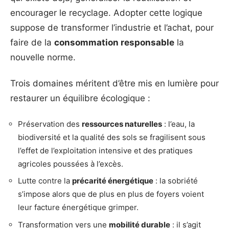
encourager le recyclage. Adopter cette logique
suppose de transformer l’industrie et l’achat, pour
faire de la
consommation responsable
la
nouvelle norme.
Trois domaines méritent d’être mis en lumière pour
restaurer un équilibre écologique :
Préservation des
ressources naturelles
: l’eau, la
biodiversité et la qualité des sols se fragilisent sous
l’effet de l’exploitation intensive et des pratiques
agricoles poussées à l’excès.
Lutte contre la
précarité énergétique
: la sobriété
s’impose alors que de plus en plus de foyers voient
leur facture énergétique grimper.
Transformation vers une
mobilité durable
: il s’agit