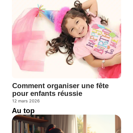
Comment organiser une fête
pour enfants réussie
12 mars 2026
Au top