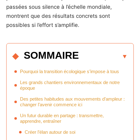
passées sous silence à l’échelle mondiale,
montrent que des résultats concrets sont
possibles si l’effort s’amplifie.
SOMMAIRE
Pourquoi la transition écologique s’impose à tous
Les grands chantiers environnementaux de notre
époque
Des petites habitudes aux mouvements d’ampleur :
changer l’avenir commence ici
Un futur durable en partage : transmettre,
apprendre, entraîner
Créer l’élan autour de soi