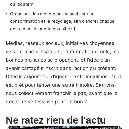
qui doutent.
Organiser des ateliers participatifs sur la
consommation et le recyclage, afin d’ancrer chaque
geste dans le quotidien collectif.
Médias, réseaux sociaux, initiatives citoyennes
servent d’amplificateurs. L’information circule, les
bonnes pratiques se propagent, et l’idée d’un
avenir partagé s’inscrit dans l’action du présent.
Difficile aujourd’hui d’ignorer cette impulsion : tout
est prêt pour tenter une autre histoire. Saurons-
nous collectivement franchir le pas, avant que le
décor ne se fossilise pour de bon ?
Ne ratez rien de l'actu