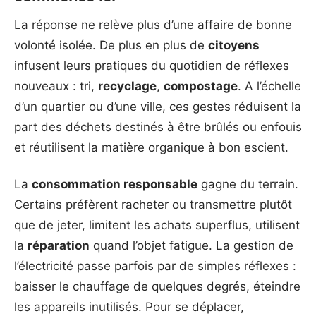
La réponse ne relève plus d’une affaire de bonne
volonté isolée. De plus en plus de
citoyens
infusent leurs pratiques du quotidien de réflexes
nouveaux : tri,
recyclage
,
compostage
. A l’échelle
d’un quartier ou d’une ville, ces gestes réduisent la
part des déchets destinés à être brûlés ou enfouis
et réutilisent la matière organique à bon escient.
La
consommation responsable
gagne du terrain.
Certains préfèrent racheter ou transmettre plutôt
que de jeter, limitent les achats superflus, utilisent
la
réparation
quand l’objet fatigue. La gestion de
l’électricité passe parfois par de simples réflexes :
baisser le chauffage de quelques degrés, éteindre
les appareils inutilisés. Pour se déplacer,