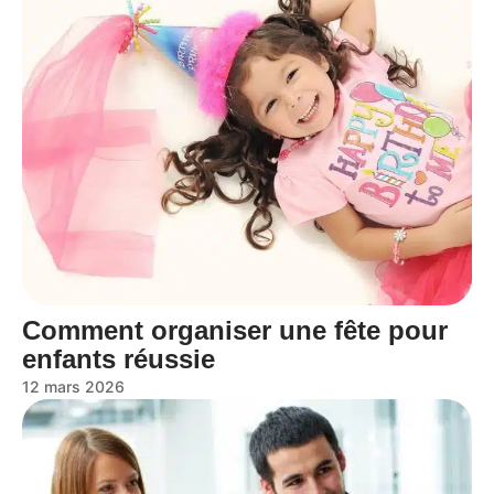
Comment organiser une fête pour
enfants réussie
12 mars 2026