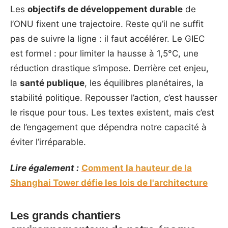
Les
objectifs de développement durable
de
l’ONU fixent une trajectoire. Reste qu’il ne suffit
pas de suivre la ligne : il faut accélérer. Le GIEC
est formel : pour limiter la hausse à 1,5°C, une
réduction drastique s’impose. Derrière cet enjeu,
la
santé publique
, les équilibres planétaires, la
stabilité politique. Repousser l’action, c’est hausser
le risque pour tous. Les textes existent, mais c’est
de l’engagement que dépendra notre capacité à
éviter l’irréparable.
Lire également :
Comment la hauteur de la
Shanghai Tower défie les lois de l'architecture
Les grands chantiers