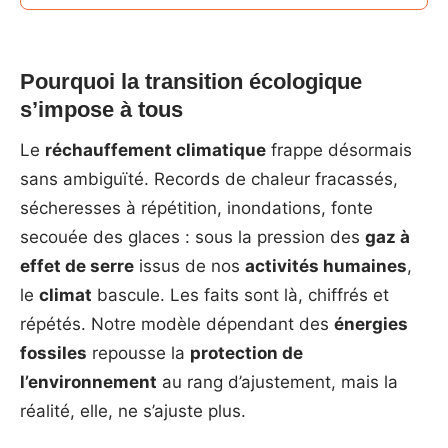
Pourquoi la transition écologique
s’impose à tous
Le
réchauffement climatique
frappe désormais
sans ambiguïté. Records de chaleur fracassés,
sécheresses à répétition, inondations, fonte
secouée des glaces : sous la pression des
gaz à
effet de serre
issus de nos
activités humaines
,
le
climat
bascule. Les faits sont là, chiffrés et
répétés. Notre modèle dépendant des
énergies
fossiles
repousse la
protection de
l’environnement
au rang d’ajustement, mais la
réalité, elle, ne s’ajuste plus.