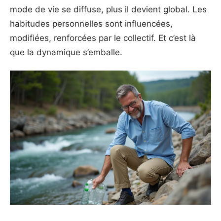
mode de vie se diffuse, plus il devient global. Les
habitudes personnelles sont influencées,
modifiées, renforcées par le collectif. Et c’est là
que la dynamique s’emballe.