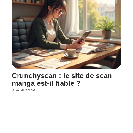
Crunchyscan : le site de scan
manga est-il fiable ?
4 avril 2026