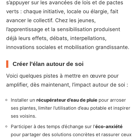
s’appuyer sur les avancées de lois et de pactes
verts : chaque initiative, locale ou élargie, fait
avancer le collectif. Chez les jeunes,
l’apprentissage et la sensibilisation produisent
déjà leurs effets, débats, interpellations,
innovations sociales et mobilisation grandissante.
Créer l’élan autour de soi
Voici quelques pistes à mettre en œuvre pour
amplifier, dès maintenant, l’impact autour de soi :
Installer un
récupérateur d’eau de pluie
pour arroser
ses plantes, limiter l’utilisation d’eau potable et inspirer
ses voisins.
Participer à des temps d’échange sur l’
éco-anxiété
pour partager des solutions concrètes et rassurer ceux