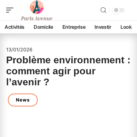
Activités
Domicile
Entreprise
Investir
Look
13/01/2026
Problème environnement :
comment agir pour
l’avenir ?
News