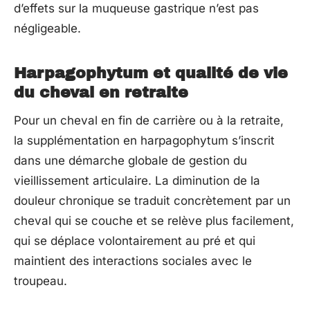
d’effets sur la muqueuse gastrique n’est pas
négligeable.
Harpagophytum et qualité de vie
du cheval en retraite
Pour un cheval en fin de carrière ou à la retraite,
la supplémentation en harpagophytum s’inscrit
dans une démarche globale de gestion du
vieillissement articulaire. La diminution de la
douleur chronique se traduit concrètement par un
cheval qui se couche et se relève plus facilement,
qui se déplace volontairement au pré et qui
maintient des interactions sociales avec le
troupeau.