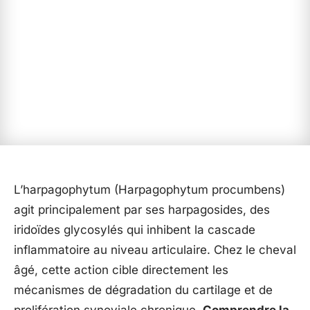
L’harpagophytum (Harpagophytum procumbens)
agit principalement par ses harpagosides, des
iridoïdes glycosylés qui inhibent la cascade
inflammatoire au niveau articulaire. Chez le cheval
âgé, cette action cible directement les
mécanismes de dégradation du cartilage et de