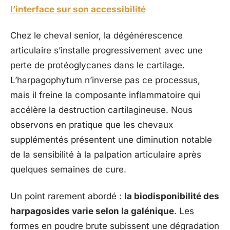
l’interface sur son accessibilité
Chez le cheval senior, la dégénérescence
articulaire s’installe progressivement avec une
perte de protéoglycanes dans le cartilage.
L’harpagophytum n’inverse pas ce processus,
mais il freine la composante inflammatoire qui
accélère la destruction cartilagineuse. Nous
observons en pratique que les chevaux
supplémentés présentent une diminution notable
de la sensibilité à la palpation articulaire après
quelques semaines de cure.
Un point rarement abordé :
la biodisponibilité des
harpagosides varie selon la galénique
. Les
formes en poudre brute subissent une dégradation