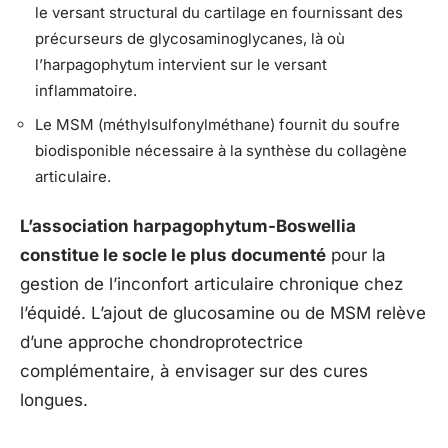
le versant structural du cartilage en fournissant des
précurseurs de glycosaminoglycanes, là où
l’harpagophytum intervient sur le versant
inflammatoire.
Le MSM (méthylsulfonylméthane) fournit du soufre
biodisponible nécessaire à la synthèse du collagène
articulaire.
L’association harpagophytum-Boswellia
constitue le socle le plus documenté
pour la
gestion de l’inconfort articulaire chronique chez
l’équidé. L’ajout de glucosamine ou de MSM relève
d’une approche chondroprotectrice
complémentaire, à envisager sur des cures
longues.