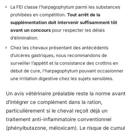
La FEI classe l’harpagophytum parmi les substances
prohibées en compétition.
Tout arrêt de la
supplémentation doit intervenir suffisamment tôt
avant un concours
pour respecter les délais
d’élimination.
Chez les chevaux présentant des antécédents
d’ulcères gastriques, nous recommandons de
surveiller l’appétit et la consistance des crottins en
début de cure, l’harpagophytum pouvant occasionner
une irritation digestive chez les sujets sensibles.
Un avis vétérinaire préalable reste la norme avant
d’intégrer ce complément dans la ration,
particulièrement si le cheval reçoit déjà un
traitement anti-inflammatoire conventionnel
(phénylbutazone, méloxicam). Le risque de cumul