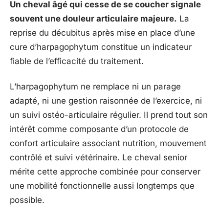
Un cheval âgé qui cesse de se coucher signale
souvent une douleur articulaire majeure.
La
reprise du décubitus après mise en place d’une
cure d’harpagophytum constitue un indicateur
fiable de l’efficacité du traitement.
L’harpagophytum ne remplace ni un parage
adapté, ni une gestion raisonnée de l’exercice, ni
un suivi ostéo-articulaire régulier. Il prend tout son
intérêt comme composante d’un protocole de
confort articulaire associant nutrition, mouvement
contrôlé et suivi vétérinaire. Le cheval senior
mérite cette approche combinée pour conserver
une mobilité fonctionnelle aussi longtemps que
possible.