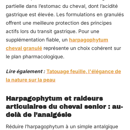
partielle dans l’estomac du cheval, dont l’acidité
gastrique est élevée. Les formulations en granulés
offrent une meilleure protection des principes
actifs lors du transit gastrique. Pour une
supplémentation fiable, un
harpagophytum
cheval granulé
représente un choix cohérent sur
le plan pharmacologique.
Lire également :
Tatouage feuille, l'élégance de
la nature sur la peau
Harpagophytum et raideurs
articulaires du cheval senior : au-
delà de l’analgésie
Réduire l’harpagophytum à un simple antalgique