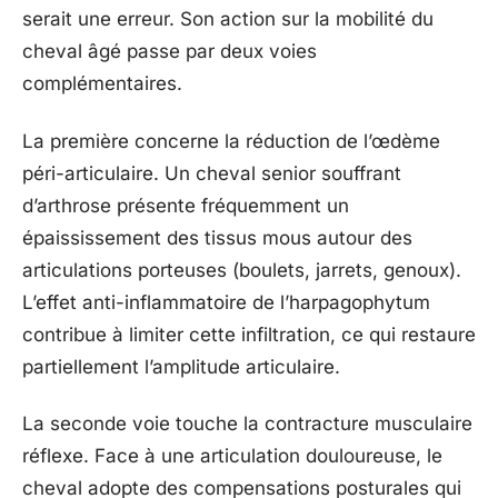
serait une erreur. Son action sur la mobilité du
cheval âgé passe par deux voies
complémentaires.
La première concerne la réduction de l’œdème
péri-articulaire. Un cheval senior souffrant
d’arthrose présente fréquemment un
épaississement des tissus mous autour des
articulations porteuses (boulets, jarrets, genoux).
L’effet anti-inflammatoire de l’harpagophytum
contribue à limiter cette infiltration, ce qui restaure
partiellement l’amplitude articulaire.
La seconde voie touche la contracture musculaire
réflexe. Face à une articulation douloureuse, le
cheval adopte des compensations posturales qui