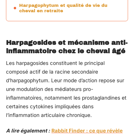
Harpagophytum et qualité de vie du
cheval en retraite
Harpagosides et mécanisme anti-
inflammatoire chez le cheval âgé
Les harpagosides constituent le principal
composé actif de la racine secondaire
d’harpagophytum. Leur mode d’action repose sur
une modulation des médiateurs pro-
inflammatoires, notamment les prostaglandines et
certaines cytokines impliquées dans
l’inflammation articulaire chronique.
A lire également :
Rabbit Finder : ce que révèle