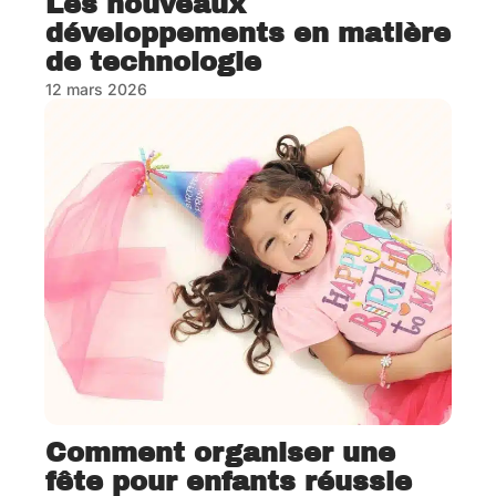
Les nouveaux
développements en matière
de technologie
12 mars 2026
Comment organiser une
fête pour enfants réussie