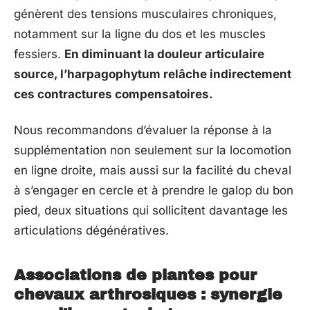
génèrent des tensions musculaires chroniques,
notamment sur la ligne du dos et les muscles
fessiers.
En diminuant la douleur articulaire
source, l’harpagophytum relâche indirectement
ces contractures compensatoires.
Nous recommandons d’évaluer la réponse à la
supplémentation non seulement sur la locomotion
en ligne droite, mais aussi sur la facilité du cheval
à s’engager en cercle et à prendre le galop du bon
pied, deux situations qui sollicitent davantage les
articulations dégénératives.
Associations de plantes pour
chevaux arthrosiques : synergie