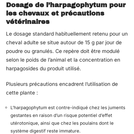
Dosage de l’harpagophytum pour
les chevaux et précautions
vétérinaires
Le dosage standard habituellement retenu pour un
cheval adulte se situe autour de 15 g par jour de
poudre ou granulés. Ce repère doit être modulé
selon le poids de l’animal et la concentration en
harpagosides du produit utilisé.
Plusieurs précautions encadrent l’utilisation de
cette plante :
L’harpagophytum est contre-indiqué chez les juments
gestantes en raison d’un risque potentiel d’effet
utérotonique, ainsi que chez les poulains dont le
système digestif reste immature.