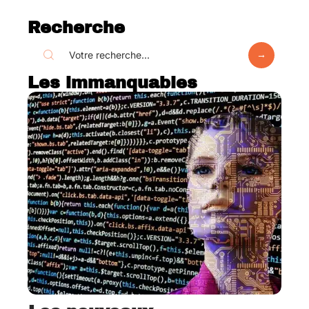
Recherche
Les immanquables