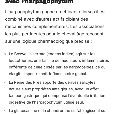
avec l’harpagophytum
L’harpagophytum gagne en efficacité lorsqu’il est
combiné avec d’autres actifs ciblant des
mécanismes complémentaires. Les associations
les plus pertinentes pour le cheval âgé reposent
sur une logique pharmacologique précise :
Le Boswellia serrata (encens indien) agit sur les
leucotriènes, une famille de médiateurs inflammatoires
différente de celle ciblée par les harpagosides, ce qui
élargit le spectre anti-inflammatoire global.
La Reine des Prés apporte des dérivés salicylés
naturels aux propriétés antalgiques, avec un effet
tampon gastrique qui compense l’éventuelle irritation
digestive de l’harpagophytum utilisé seul.
La glucosamine et la chondroïtine sulfate agissent sur