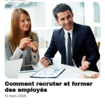
Comment recruter et former
des employés
12 mars 2026