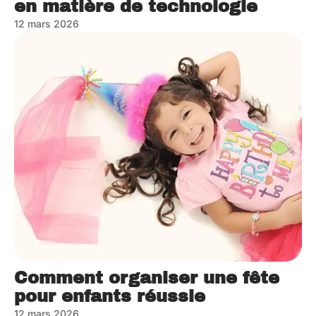
en matière de technologie
12 mars 2026
Comment organiser une fête
pour enfants réussie
12 mars 2026