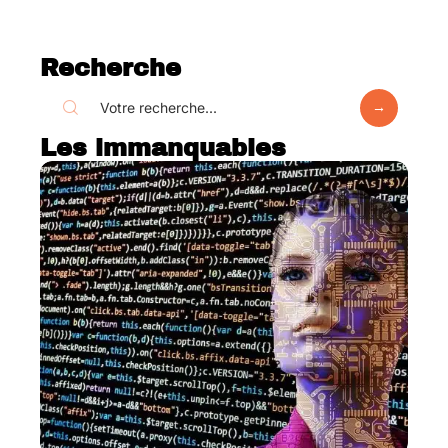
Recherche
Les immanquables