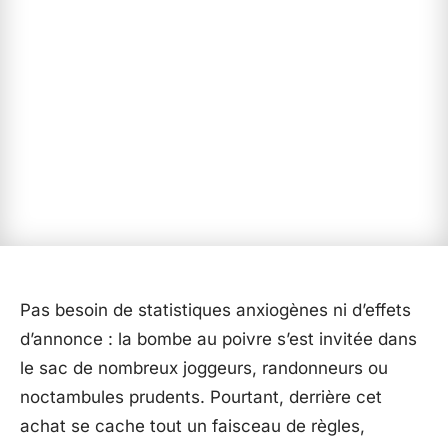
Pas besoin de statistiques anxiogènes ni d’effets
d’annonce : la bombe au poivre s’est invitée dans
le sac de nombreux joggeurs, randonneurs ou
noctambules prudents. Pourtant, derrière cet
achat se cache tout un faisceau de règles,