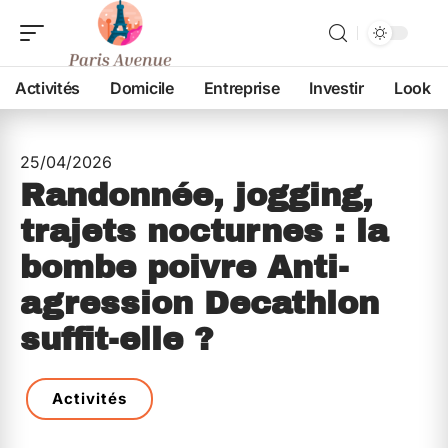
Activités
Domicile
Entreprise
Investir
Look
25/04/2026
Randonnée, jogging,
trajets nocturnes : la
bombe poivre Anti-
agression Decathlon
suffit-elle ?
Activités