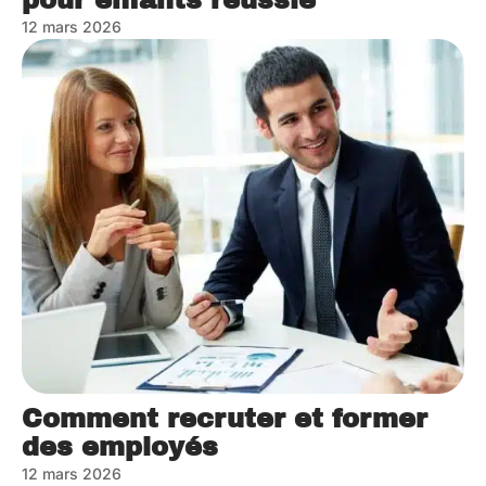
pour enfants réussie
12 mars 2026
Comment recruter et former
des employés
12 mars 2026