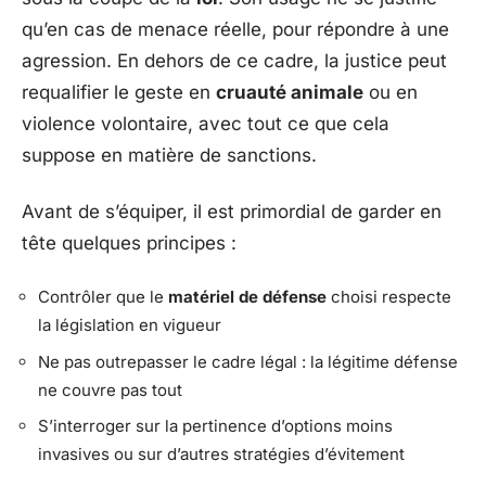
qu’en cas de menace réelle, pour répondre à une
agression. En dehors de ce cadre, la justice peut
requalifier le geste en
cruauté animale
ou en
violence volontaire, avec tout ce que cela
suppose en matière de sanctions.
Avant de s’équiper, il est primordial de garder en
tête quelques principes :
Contrôler que le
matériel de défense
choisi respecte
la législation en vigueur
Ne pas outrepasser le cadre légal : la légitime défense
ne couvre pas tout
S’interroger sur la pertinence d’options moins
invasives ou sur d’autres stratégies d’évitement