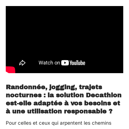
Randonnée, jogging, trajets
nocturnes : la solution Decathlon
est-elle adaptée à vos besoins et
à une utilisation responsable ?
Pour celles et ceux qui arpentent les chemins