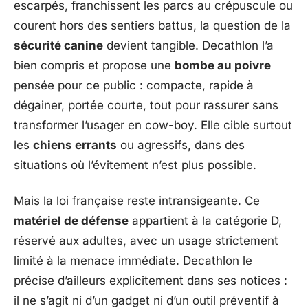
escarpés, franchissent les parcs au crépuscule ou
courent hors des sentiers battus, la question de la
sécurité canine
devient tangible. Decathlon l’a
bien compris et propose une
bombe au poivre
pensée pour ce public : compacte, rapide à
dégainer, portée courte, tout pour rassurer sans
transformer l’usager en cow-boy. Elle cible surtout
les
chiens errants
ou agressifs, dans des
situations où l’évitement n’est plus possible.
Mais la loi française reste intransigeante. Ce
matériel de défense
appartient à la catégorie D,
réservé aux adultes, avec un usage strictement
limité à la menace immédiate. Decathlon le
précise d’ailleurs explicitement dans ses notices :
il ne s’agit ni d’un gadget ni d’un outil préventif à