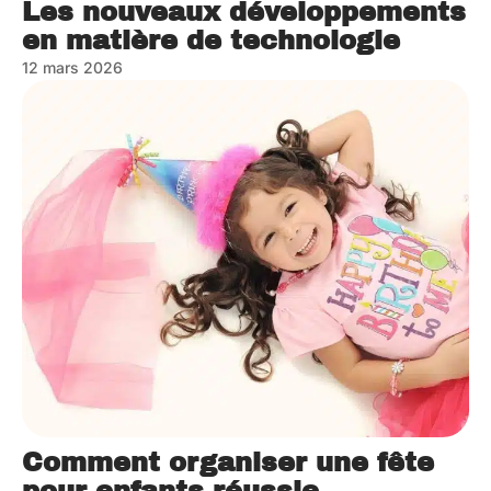
Les nouveaux développements
en matière de technologie
12 mars 2026
Comment organiser une fête