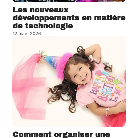
Les nouveaux
développements en matière
de technologie
12 mars 2026
Comment organiser une