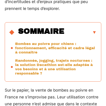
d’incertitudes et d’enjeux pratiques que peu
prennent le temps d’explorer.
SOMMAIRE
Bombes au poivre pour chiens :
fonctionnement, efficacité et cadre légal
à connaître
Randonnée, jogging, trajets nocturnes :
la solution Decathlon est-elle adaptée à
vos besoins et à une utilisation
responsable ?
Sur le papier, la vente de bombes au poivre en
France ne s’improvise pas. Leur utilisation contre
une personne n’est admise que dans le contexte