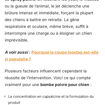
ou la gueule de l’animal, le jet déclenche une
brûlure intense et immédiate, forçant la plupart
des chiens à battre en retraite. La gêne
respiratoire et oculaire, même brève, suffit à
interrompre une charge ou à éloigner un chien
imprévisible.
A voir aussi :
Pourquoi la coupe Inoxtag est-elle
si populaire ?
Plusieurs facteurs influencent cependant la
réussite de l’intervention. Voici ce qui compte
vraiment pour une
bombe poivre pour chien
:
La concentration en capsaïcine et la formulation du
produit