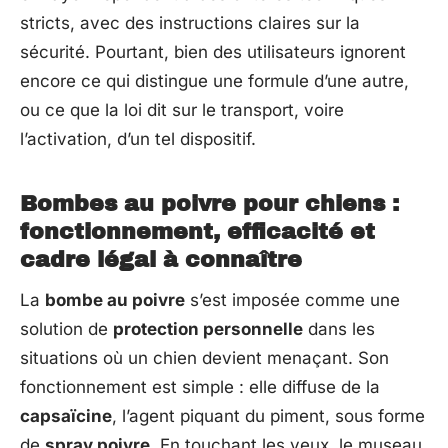
stricts, avec des instructions claires sur la
sécurité. Pourtant, bien des utilisateurs ignorent
encore ce qui distingue une formule d’une autre,
ou ce que la loi dit sur le transport, voire
l’activation, d’un tel dispositif.
Bombes au poivre pour chiens :
fonctionnement, efficacité et
cadre légal à connaître
La
bombe au poivre
s’est imposée comme une
solution de
protection personnelle
dans les
situations où un chien devient menaçant. Son
fonctionnement est simple : elle diffuse de la
capsaïcine
, l’agent piquant du piment, sous forme
de
spray poivre
. En touchant les yeux, le museau