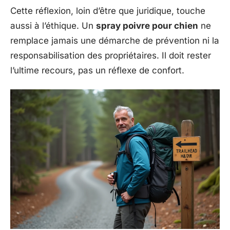
Cette réflexion, loin d’être que juridique, touche
aussi à l’éthique. Un
spray poivre pour chien
ne
remplace jamais une démarche de prévention ni la
responsabilisation des propriétaires. Il doit rester
l’ultime recours, pas un réflexe de confort.