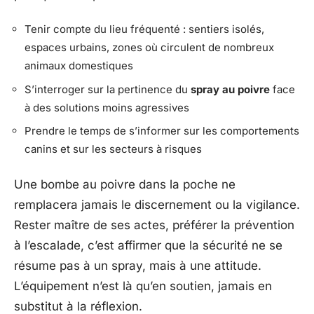
Tenir compte du lieu fréquenté : sentiers isolés,
espaces urbains, zones où circulent de nombreux
animaux domestiques
S’interroger sur la pertinence du
spray au poivre
face
à des solutions moins agressives
Prendre le temps de s’informer sur les comportements
canins et sur les secteurs à risques
Une bombe au poivre dans la poche ne
remplacera jamais le discernement ou la vigilance.
Rester maître de ses actes, préférer la prévention
à l’escalade, c’est affirmer que la sécurité ne se
résume pas à un spray, mais à une attitude.
L’équipement n’est là qu’en soutien, jamais en
substitut à la réflexion.