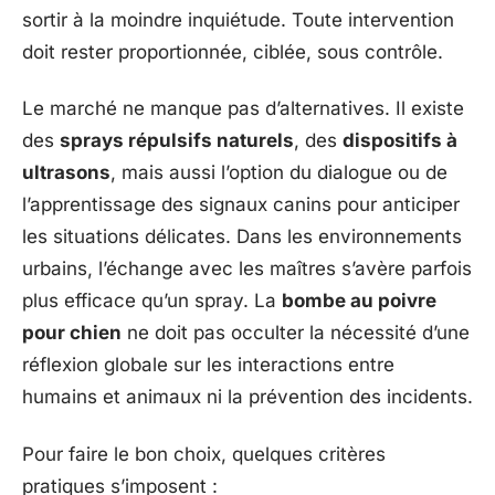
sortir à la moindre inquiétude. Toute intervention
doit rester proportionnée, ciblée, sous contrôle.
Le marché ne manque pas d’alternatives. Il existe
des
sprays répulsifs naturels
, des
dispositifs à
ultrasons
, mais aussi l’option du dialogue ou de
l’apprentissage des signaux canins pour anticiper
les situations délicates. Dans les environnements
urbains, l’échange avec les maîtres s’avère parfois
plus efficace qu’un spray. La
bombe au poivre
pour chien
ne doit pas occulter la nécessité d’une
réflexion globale sur les interactions entre
humains et animaux ni la prévention des incidents.
Pour faire le bon choix, quelques critères
pratiques s’imposent :