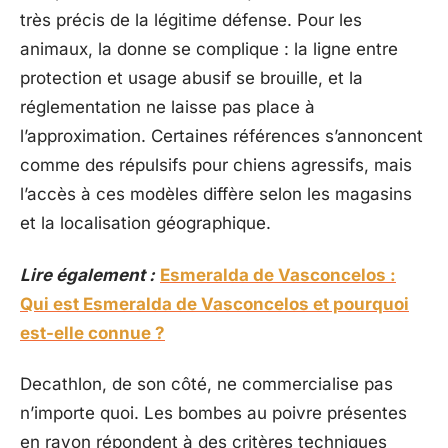
très précis de la légitime défense. Pour les
animaux, la donne se complique : la ligne entre
protection et usage abusif se brouille, et la
réglementation ne laisse pas place à
l’approximation. Certaines références s’annoncent
comme des répulsifs pour chiens agressifs, mais
l’accès à ces modèles diffère selon les magasins
et la localisation géographique.
Lire également :
Esmeralda de Vasconcelos :
Qui est Esmeralda de Vasconcelos et pourquoi
est-elle connue ?
Decathlon, de son côté, ne commercialise pas
n’importe quoi. Les bombes au poivre présentes
en rayon répondent à des critères techniques