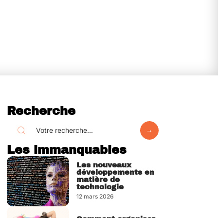
Recherche
Les immanquables
Les nouveaux
développements en
matière de
technologie
12 mars 2026