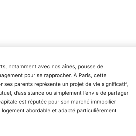
forts, notamment avec nos aînés, pousse de
agement pour se rapprocher. À Paris, cette
er
ses parents représente un projet de vie significatif,
tuel, d’assistance ou simplement l’envie de partager
apitale est réputée pour son marché immobilier
n logement abordable et adapté particulièrement