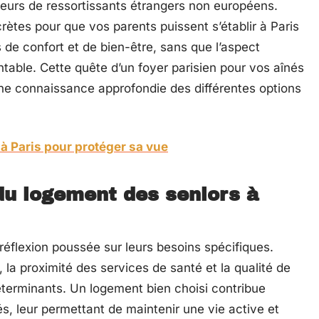
neurs de ressortissants étrangers non européens.
crètes pour que vos parents puissent s’établir à Paris
 de confort et de bien-être, sans que l’aspect
table. Cette quête d’un foyer parisien pour vos aînés
ne connaissance approfondie des différentes options
à Paris pour protéger sa vue
du logement des seniors à
 réflexion poussée sur leurs besoins spécifiques.
 la proximité des services de santé et la qualité de
éterminants. Un logement bien choisi contribue
s, leur permettant de maintenir une vie active et