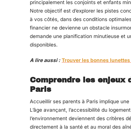
principalement les conjoints et enfants mi
Notre objectif est d’explorer les pistes con
à vos côtés, dans des conditions optimales
financier ne devienne un obstacle insurmon
demande une planification minutieuse et u
disponibles.
A lire aussi :
Trouver les bonnes lunettes 
Comprendre les enjeux 
Paris
Accueillir ses parents à Paris implique une
L’âge avançant, l’accessibilité du logement,
l’environnement deviennent des critères d
directement à la santé et au moral des aîné