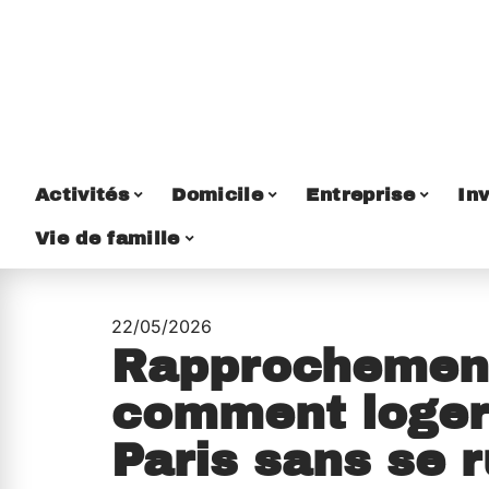
Activités
Domicile
Entreprise
Inv
Vie de famille
22/05/2026
Rapprochement 
comment loger
Paris sans se 