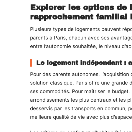
Explorer les options de
rapprochement familial 
Plusieurs types de logements peuvent rép
parents à Paris, chacun avec ses avantages 
entre l’autonomie souhaitée, le niveau d’
Le logement indépendant : 
Pour des parents autonomes, l’acquisition 
solution classique. Paris offre une grande
ses commodités. Pour maîtriser le budget, i
arrondissements les plus centraux et les pl
desservis par les transports en commun, pe
meilleure qualité de vie avec plus d’espace