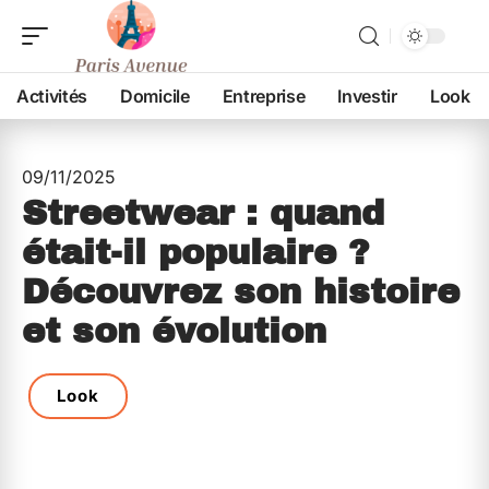
Activités
Domicile
Entreprise
Investir
Look
09/11/2025
Streetwear : quand
était-il populaire ?
Découvrez son histoire
et son évolution
Look