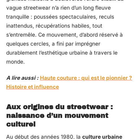
vague streetwear n’a rien d’un long fleuve
tranquille : poussées spectaculaires, reculs
inattendus, récupérations habiles, tout
s’entremêle. Ce mouvement, d’abord réservé à
quelques cercles, a fini par imprégner
durablement l’esthétique urbaine à travers le
monde.
A lire aussi :
Haute couture : qui est le pionnier ?
Histoire et influence
Aux origines du streetwear :
naissance d’un mouvement
culturel
Au début des années 1980, la
culture urbaine