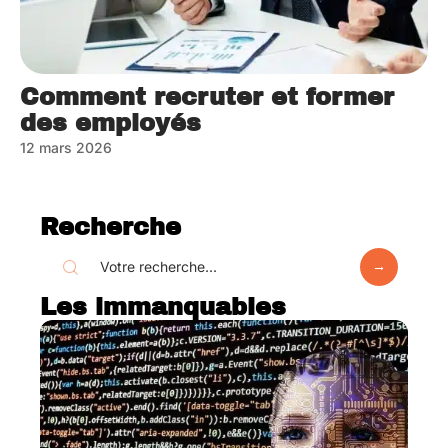
Comment recruter et former
des employés
12 mars 2026
Recherche
Les immanquables