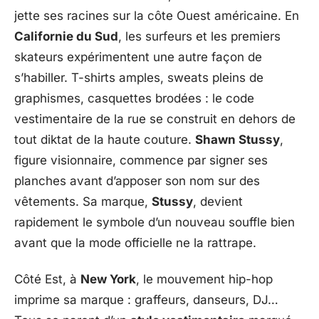
jette ses racines sur la côte Ouest américaine. En
Californie du Sud
, les surfeurs et les premiers
skateurs expérimentent une autre façon de
s’habiller. T-shirts amples, sweats pleins de
graphismes, casquettes brodées : le code
vestimentaire de la rue se construit en dehors de
tout diktat de la haute couture.
Shawn Stussy
,
figure visionnaire, commence par signer ses
planches avant d’apposer son nom sur des
vêtements. Sa marque,
Stussy
, devient
rapidement le symbole d’un nouveau souffle bien
avant que la mode officielle ne la rattrape.
Côté Est, à
New York
, le mouvement hip-hop
imprime sa marque : graffeurs, danseurs, DJ…