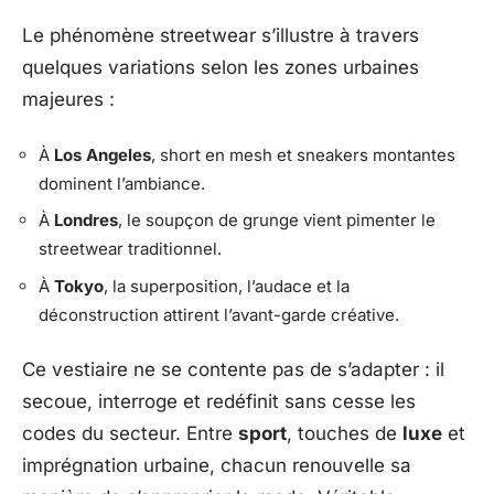
Le phénomène streetwear s’illustre à travers
quelques variations selon les zones urbaines
majeures :
À
Los Angeles
, short en mesh et sneakers montantes
dominent l’ambiance.
À
Londres
, le soupçon de grunge vient pimenter le
streetwear traditionnel.
À
Tokyo
, la superposition, l’audace et la
déconstruction attirent l’avant-garde créative.
Ce vestiaire ne se contente pas de s’adapter : il
secoue, interroge et redéfinit sans cesse les
codes du secteur. Entre
sport
, touches de
luxe
et
imprégnation urbaine, chacun renouvelle sa