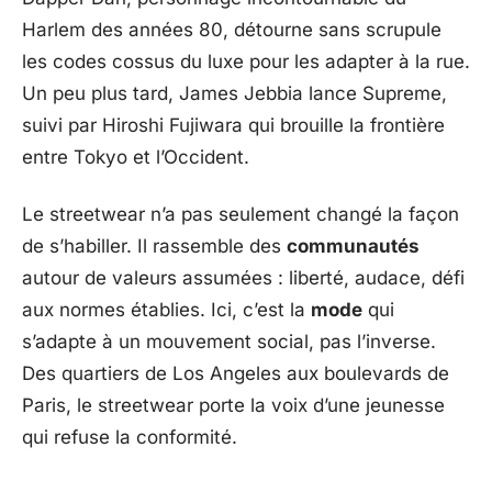
Harlem des années 80, détourne sans scrupule
les codes cossus du luxe pour les adapter à la rue.
Un peu plus tard, James Jebbia lance Supreme,
suivi par Hiroshi Fujiwara qui brouille la frontière
entre Tokyo et l’Occident.
Le streetwear n’a pas seulement changé la façon
de s’habiller. Il rassemble des
communautés
autour de valeurs assumées : liberté, audace, défi
aux normes établies. Ici, c’est la
mode
qui
s’adapte à un mouvement social, pas l’inverse.
Des quartiers de Los Angeles aux boulevards de
Paris, le streetwear porte la voix d’une jeunesse
qui refuse la conformité.