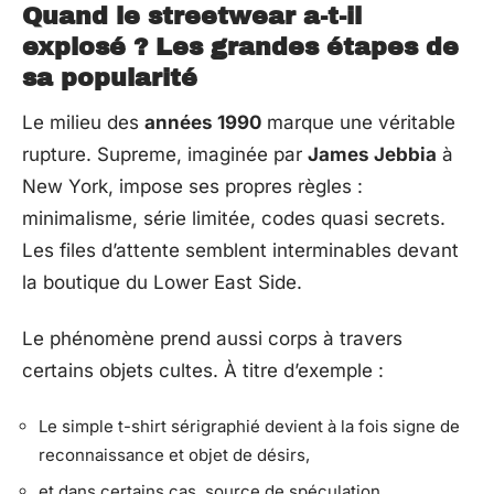
Quand le streetwear a-t-il
explosé ? Les grandes étapes de
sa popularité
Le milieu des
années 1990
marque une véritable
rupture. Supreme, imaginée par
James Jebbia
à
New York, impose ses propres règles :
minimalisme, série limitée, codes quasi secrets.
Les files d’attente semblent interminables devant
la boutique du Lower East Side.
Le phénomène prend aussi corps à travers
certains objets cultes. À titre d’exemple :
Le simple t-shirt sérigraphié devient à la fois signe de
reconnaissance et objet de désirs,
et dans certains cas, source de spéculation.