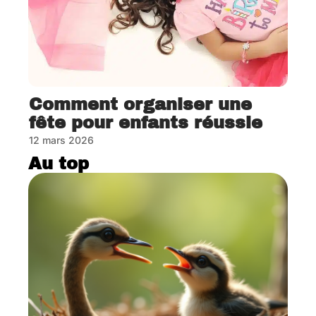
Comment organiser une
fête pour enfants réussie
12 mars 2026
Au top