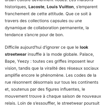
historiques,
Lacoste
,
Louis Vuitton
, s’emparent
franchement de cette attitude. Que ce soit à
travers des collections capsules ou une
dynamique de collaboration permanente, la
tendance s’ancre pour de bon.
Difficile aujourd’hui d’ignorer ce que le
look
streetwear
insuffle à la mode globale. Palace,
Bape, Yeezy : toutes ces griffes imposent leur
vision, tandis que la viralité des réseaux sociaux
amplifie encore le phénomène. Les codes de la
rue résonnent désormais sur tous les continents
et, soutenus par des figures influentes, le
mouvement trouve à chaque saison de nouveaux
relais. Loin de s’essouffler, le streetwear poursuit