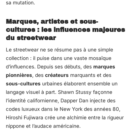
sa mutation.
Marques, artistes et sous-
cultures : les influences majeures
du streetwear
Le streetwear ne se résume pas à une simple
collection : il puise dans une vaste mosaïque
d’influences. Depuis ses débuts, des
marques
pionnières
, des
créateurs
marquants et des
sous-cultures
urbaines élaborent ensemble un
langage visuel à part. Shawn Stussy façonne
l’identité californienne, Dapper Dan injecte des
codes luxueux dans le New York des années 80,
Hiroshi Fujiwara crée une alchimie entre la rigueur
nippone et l’audace américaine.