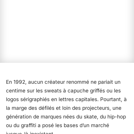
En 1992, aucun créateur renommé ne pariait un
centime sur les sweats à capuche griffés ou les
logos sérigraphiés en lettres capitales. Pourtant, à
la marge des défilés et loin des projecteurs, une
génération de marques nées du skate, du hip-hop
ou du graffiti a posé les bases d’un marché