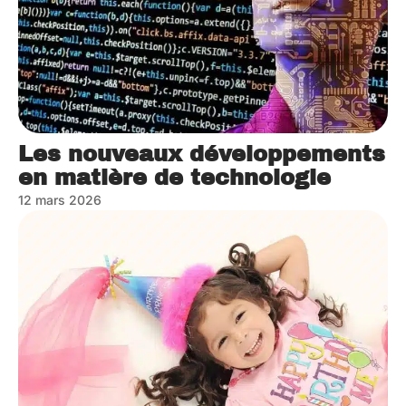
Les nouveaux développements
en matière de technologie
12 mars 2026