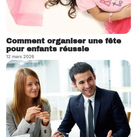
Comment organiser une fête
pour enfants réussie
12 mars 2026