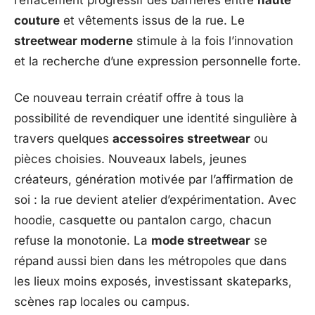
l’effacement progressif des barrières entre
haute
couture
et vêtements issus de la rue. Le
streetwear moderne
stimule à la fois l’innovation
et la recherche d’une expression personnelle forte.
Ce nouveau terrain créatif offre à tous la
possibilité de revendiquer une identité singulière à
travers quelques
accessoires streetwear
ou
pièces choisies. Nouveaux labels, jeunes
créateurs, génération motivée par l’affirmation de
soi : la rue devient atelier d’expérimentation. Avec
hoodie, casquette ou pantalon cargo, chacun
refuse la monotonie. La
mode streetwear
se
répand aussi bien dans les métropoles que dans
les lieux moins exposés, investissant skateparks,
scènes rap locales ou campus.