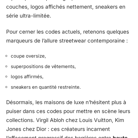
couches, logos affichés nettement, sneakers en
série ultra-limitée.
Pour cerner les codes actuels, retenons quelques
marqueurs de l’allure streetwear contemporaine :
coupe oversize,
superpositions de vêtements,
logos affirmés,
sneakers en quantité restreinte.
Désormais, les maisons de luxe n’hésitent plus à
puiser dans ces codes pour mettre en scène leurs
collections. Virgil Abloh chez Louis Vuitton, Kim
Jones chez Dior : ces créateurs incarnent