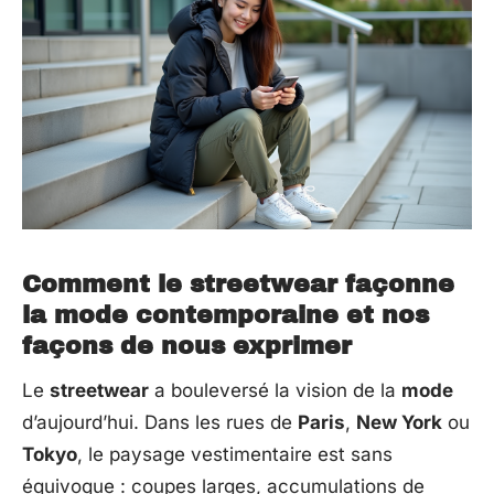
Comment le streetwear façonne
la mode contemporaine et nos
façons de nous exprimer
Le
streetwear
a bouleversé la vision de la
mode
d’aujourd’hui. Dans les rues de
Paris
,
New York
ou
Tokyo
, le paysage vestimentaire est sans
équivoque : coupes larges, accumulations de