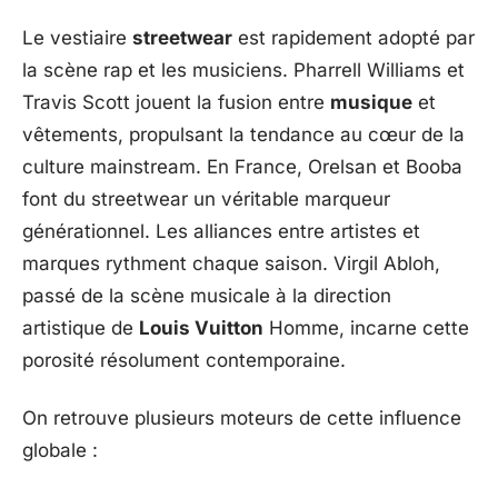
Le vestiaire
streetwear
est rapidement adopté par
la scène rap et les musiciens. Pharrell Williams et
Travis Scott jouent la fusion entre
musique
et
vêtements, propulsant la tendance au cœur de la
culture mainstream. En France, Orelsan et Booba
font du streetwear un véritable marqueur
générationnel. Les alliances entre artistes et
marques rythment chaque saison. Virgil Abloh,
passé de la scène musicale à la direction
artistique de
Louis Vuitton
Homme, incarne cette
porosité résolument contemporaine.
On retrouve plusieurs moteurs de cette influence
globale :