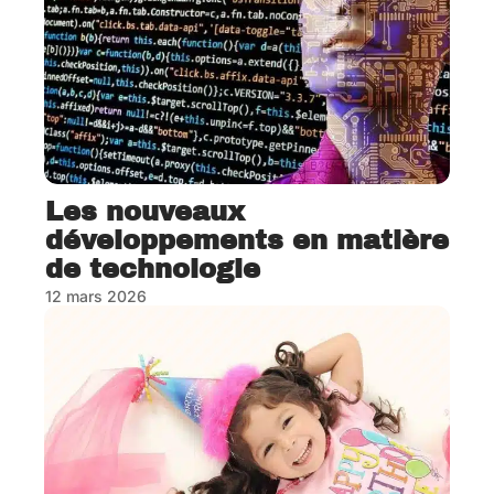
Les nouveaux
développements en matière
de technologie
12 mars 2026