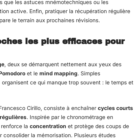
ndis que les astuces mnémotechniques ou les
ion active. Enfin, pratiquer la récupération régulière
pare le terrain aux prochaines révisions.
ches les plus efficaces pour
ge
, deux se démarquent nettement aux yeux des
Pomodoro
et le
mind mapping
. Simples
s organisent ce qui manque trop souvent : le temps et
 Francesco Cirillo, consiste à enchaîner
cycles courts
régulières
. Inspirée par le chronométrage en
, renforce la
concentration
et protège des coups de
r consolider la mémorisation. Plusieurs études