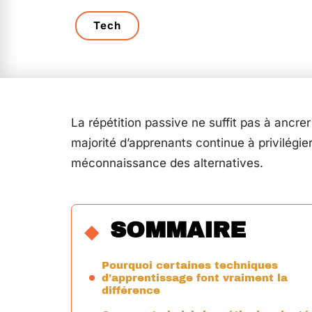
Tech
La répétition passive ne suffit pas à ancr
majorité d’apprenants continue à privilégie
méconnaissance des alternatives.
SOMMAIRE
Pourquoi certaines techniques
d’apprentissage font vraiment la
différence