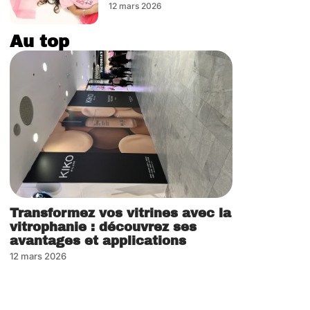
12 mars 2026
Au top
Transformez vos vitrines avec la
vitrophanie : découvrez ses
avantages et applications
12 mars 2026