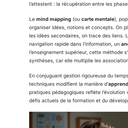
l’attestent : la récupération entre les phas
Le
mind mapping
(ou
carte mentale
), pop
organiser idées, notions et concepts. On pl
les idées secondaires, on trace des liens. 
navigation rapide dans l’information, un
an
l’enseignement supérieur, cette méthode 
synthèses, car elle multiplie les associati
En conjuguant gestion rigoureuse du temps 
techniques modifient la manière d’
apprend
pratiques pédagogiques reflète l’évolution
défis actuels de la formation et du dével