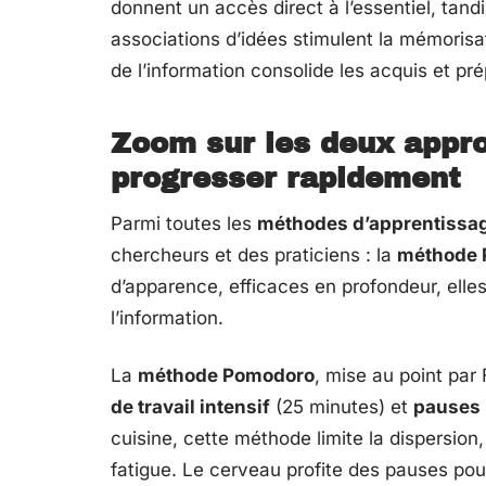
donnent un accès direct à l’essentiel, ta
associations d’idées stimulent la mémorisat
de l’information consolide les acquis et pré
Zoom sur les deux appro
progresser rapidement
Parmi toutes les
méthodes d’apprentissa
chercheurs et des praticiens : la
méthode 
d’apparence, efficaces en profondeur, elle
l’information.
La
méthode Pomodoro
, mise au point par
de travail intensif
(25 minutes) et
pauses 
cuisine, cette méthode limite la dispersion
fatigue. Le cerveau profite des pauses pou