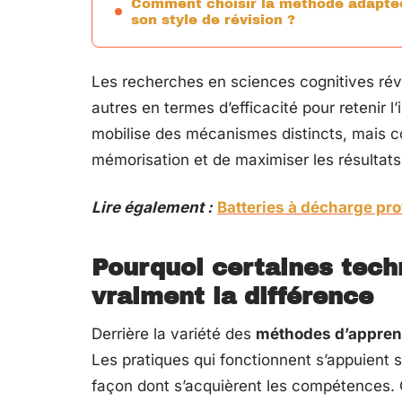
Comment choisir la méthode adapté
son style de révision ?
Les recherches en sciences cognitives ré
autres en termes d’efficacité pour retenir 
mobilise des mécanismes distincts, mais c
mémorisation et de maximiser les résultats 
Lire également :
Batteries à décharge p
Pourquoi certaines tech
vraiment la différence
Derrière la variété des
méthodes d’appren
Les pratiques qui fonctionnent s’appuient 
façon dont s’acquièrent les compétences. 