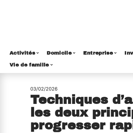
Activités
Domicile
Entreprise
Inv
Vie de famille
03/02/2026
Techniques d’a
les deux princ
progresser ra