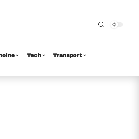
moine
Tech
Transport