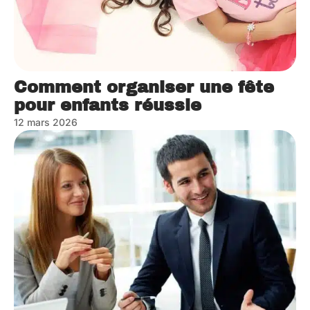
Comment organiser une fête
pour enfants réussie
12 mars 2026