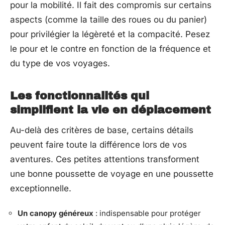
pour la mobilité. Il fait des compromis sur certains
aspects (comme la taille des roues ou du panier)
pour privilégier la légèreté et la compacité. Pesez
le pour et le contre en fonction de la fréquence et
du type de vos voyages.
Les fonctionnalités qui
simplifient la vie en déplacement
Au-delà des critères de base, certains détails
peuvent faire toute la différence lors de vos
aventures. Ces petites attentions transforment
une bonne poussette de voyage en une poussette
exceptionnelle.
Un canopy généreux
: indispensable pour protéger