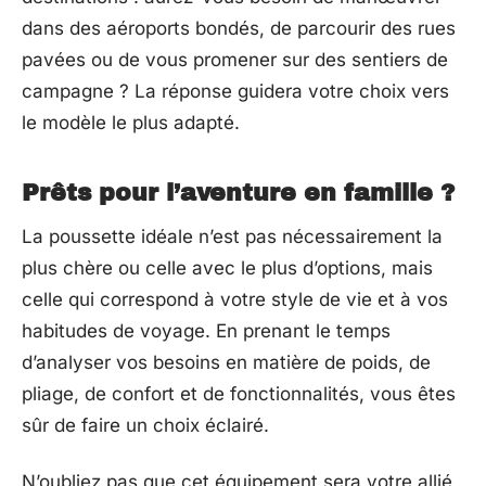
dans des aéroports bondés, de parcourir des rues
pavées ou de vous promener sur des sentiers de
campagne ? La réponse guidera votre choix vers
le modèle le plus adapté.
Prêts pour l’aventure en famille ?
La poussette idéale n’est pas nécessairement la
plus chère ou celle avec le plus d’options, mais
celle qui correspond à votre style de vie et à vos
habitudes de voyage. En prenant le temps
d’analyser vos besoins en matière de poids, de
pliage, de confort et de fonctionnalités, vous êtes
sûr de faire un choix éclairé.
N’oubliez pas que cet équipement sera votre allié