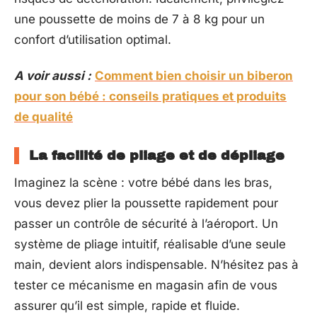
une poussette de moins de 7 à 8 kg pour un
confort d’utilisation optimal.
A voir aussi :
Comment bien choisir un biberon
pour son bébé : conseils pratiques et produits
de qualité
La facilité de pliage et de dépliage
Imaginez la scène : votre bébé dans les bras,
vous devez plier la poussette rapidement pour
passer un contrôle de sécurité à l’aéroport. Un
système de pliage intuitif, réalisable d’une seule
main, devient alors indispensable. N’hésitez pas à
tester ce mécanisme en magasin afin de vous
assurer qu’il est simple, rapide et fluide.