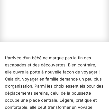
L’arrivée d’un bébé ne marque pas la fin des
escapades et des découvertes. Bien contraire,
elle ouvre la porte à nouvelle façon de voyager !
Cela dit, voyager en famille demande un peu plus
d’organisation. Parmi les choix essentiels pour des
déplacements sereins, celui de la poussette
occupe une place centrale. Légère, pratique et
confortable, elle peut transformer un voyage