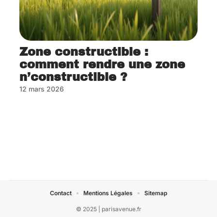
Zone constructible :
comment rendre une zone
n’constructible ?
12 mars 2026
Contact
Mentions Légales
Sitemap
© 2025 | parisavenue.fr