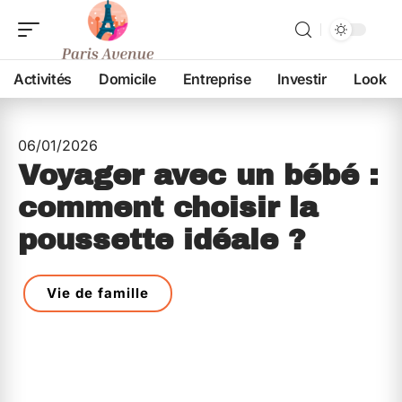
Activités
Domicile
Entreprise
Investir
Look
06/01/2026
Voyager avec un bébé :
comment choisir la
poussette idéale ?
Vie de famille