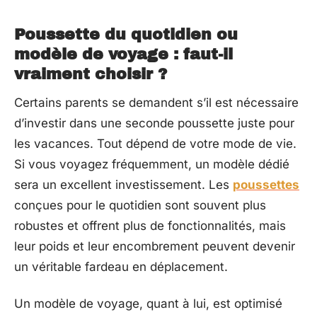
Poussette du quotidien ou
modèle de voyage : faut-il
vraiment choisir ?
Certains parents se demandent s’il est nécessaire
d’investir dans une seconde poussette juste pour
les vacances. Tout dépend de votre mode de vie.
Si vous voyagez fréquemment, un modèle dédié
sera un excellent investissement. Les
poussettes
conçues pour le quotidien sont souvent plus
robustes et offrent plus de fonctionnalités, mais
leur poids et leur encombrement peuvent devenir
un véritable fardeau en déplacement.
Un modèle de voyage, quant à lui, est optimisé