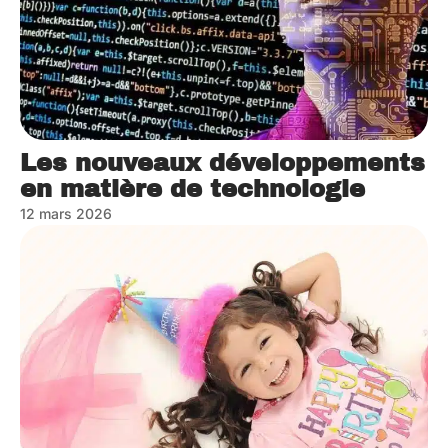
Les nouveaux développements
en matière de technologie
12 mars 2026