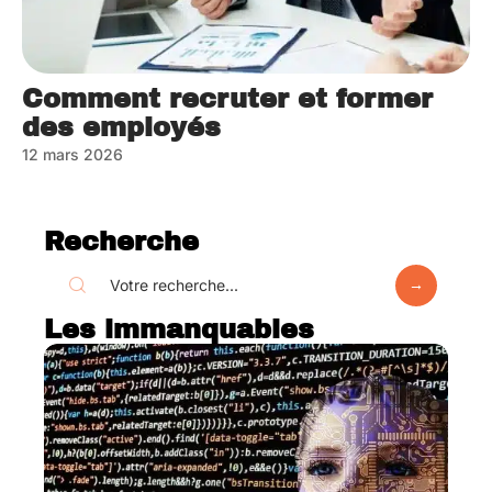
Comment recruter et former
des employés
12 mars 2026
Recherche
Les immanquables