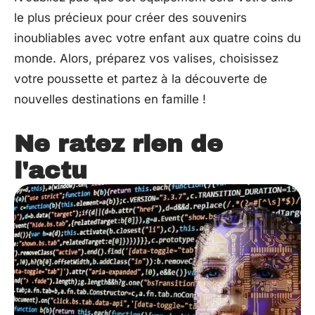
le plus précieux pour créer des souvenirs
inoubliables avec votre enfant aux quatre coins du
monde. Alors, préparez vos valises, choisissez
votre poussette et partez à la découverte de
nouvelles destinations en famille !
Ne ratez rien de
l'actu