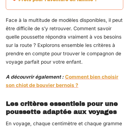
Face à la multitude de modèles disponibles, il peut
être difficile de s’y retrouver. Comment savoir
quelle poussette répondra vraiment à vos besoins
sur la route ? Explorons ensemble les critères à
prendre en compte pour trouver le compagnon de
voyage parfait pour votre enfant.
A découvrir également :
Comment bien choisir
son chiot de bouvier bernois ?
Les critères essentiels pour une
poussette adaptée aux voyages
En voyage, chaque centimètre et chaque gramme