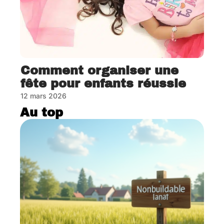
Comment organiser une
fête pour enfants réussie
12 mars 2026
Au top