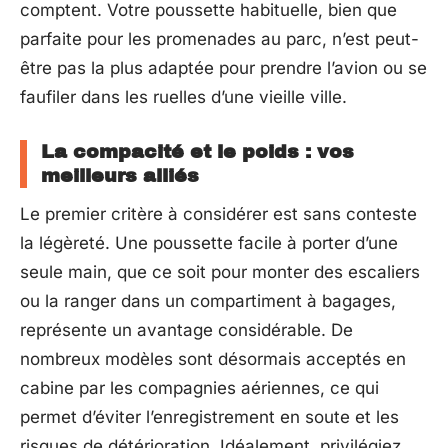
comptent. Votre poussette habituelle, bien que
parfaite pour les promenades au parc, n’est peut-
être pas la plus adaptée pour prendre l’avion ou se
faufiler dans les ruelles d’une vieille ville.
La compacité et le poids : vos
meilleurs alliés
Le premier critère à considérer est sans conteste
la légèreté. Une poussette facile à porter d’une
seule main, que ce soit pour monter des escaliers
ou la ranger dans un compartiment à bagages,
représente un avantage considérable. De
nombreux modèles sont désormais acceptés en
cabine par les compagnies aériennes, ce qui
permet d’éviter l’enregistrement en soute et les
risques de détérioration. Idéalement, privilégiez