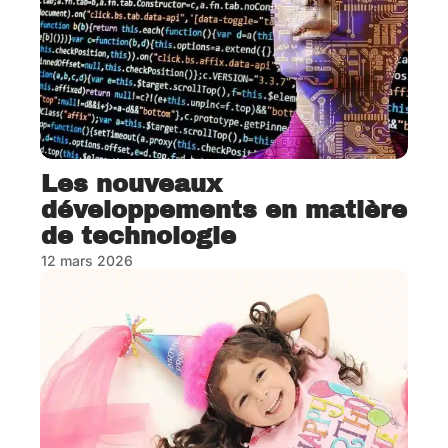
Les nouveaux
développements en matière
de technologie
12 mars 2026