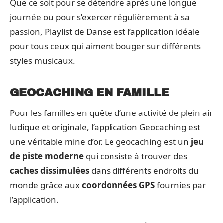
Que ce soit pour se détendre après une longue
journée ou pour s’exercer régulièrement à sa
passion, Playlist de Danse est l’application idéale
pour tous ceux qui aiment bouger sur différents
styles musicaux.
GEOCACHING EN FAMILLE
Pour les familles en quête d’une activité de plein air
ludique et originale, l’application Geocaching est
une véritable mine d’or. Le geocaching est un
jeu
de piste moderne
qui consiste à trouver des
caches dissimulées
dans différents endroits du
monde grâce aux
coordonnées GPS
fournies par
l’application.