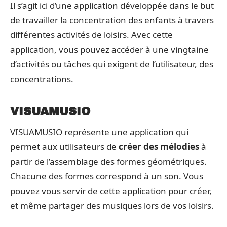
Il s’agit ici d’une application développée dans le but
de travailler la concentration des enfants à travers
différentes activités de loisirs. Avec cette
application, vous pouvez accéder à une vingtaine
d’activités ou tâches qui exigent de l’utilisateur, des
concentrations.
VISUAMUSIO
VISUAMUSIO représente une application qui
permet aux utilisateurs de
créer des mélodies
à
partir de l’assemblage des formes géométriques.
Chacune des formes correspond à un son. Vous
pouvez vous servir de cette application pour créer,
et même partager des musiques lors de vos loisirs.