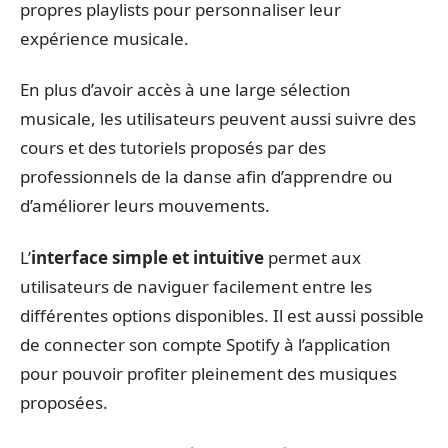
propres playlists pour personnaliser leur
expérience musicale.
En plus d’avoir accès à une large sélection
musicale, les utilisateurs peuvent aussi suivre des
cours et des tutoriels proposés par des
professionnels de la danse afin d’apprendre ou
d’améliorer leurs mouvements.
L’
interface simple et intuitive
permet aux
utilisateurs de naviguer facilement entre les
différentes options disponibles. Il est aussi possible
de connecter son compte Spotify à l’application
pour pouvoir profiter pleinement des musiques
proposées.