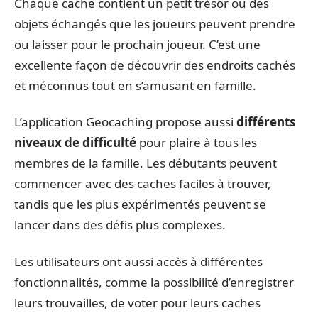
Chaque cache contient un petit trésor ou des
objets échangés que les joueurs peuvent prendre
ou laisser pour le prochain joueur. C’est une
excellente façon de découvrir des endroits cachés
et méconnus tout en s’amusant en famille.
L’application Geocaching propose aussi
différents
niveaux de difficulté
pour plaire à tous les
membres de la famille. Les débutants peuvent
commencer avec des caches faciles à trouver,
tandis que les plus expérimentés peuvent se
lancer dans des défis plus complexes.
Les utilisateurs ont aussi accès à différentes
fonctionnalités, comme la possibilité d’enregistrer
leurs trouvailles, de voter pour leurs caches