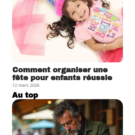
Comment organiser une
fête pour enfants réussie
12 mars 2026
Au top