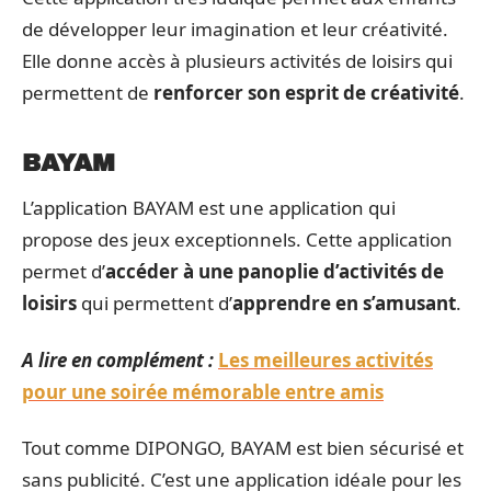
de développer leur imagination et leur créativité.
Elle donne accès à plusieurs activités de loisirs qui
permettent de
renforcer son esprit de créativité
.
BAYAM
L’application BAYAM est une application qui
propose des jeux exceptionnels. Cette application
permet d’
accéder à une panoplie d’activités de
loisirs
qui permettent d’
apprendre en s’amusant
.
A lire en complément :
Les meilleures activités
pour une soirée mémorable entre amis
Tout comme DIPONGO, BAYAM est bien sécurisé et
sans publicité. C’est une application idéale pour les