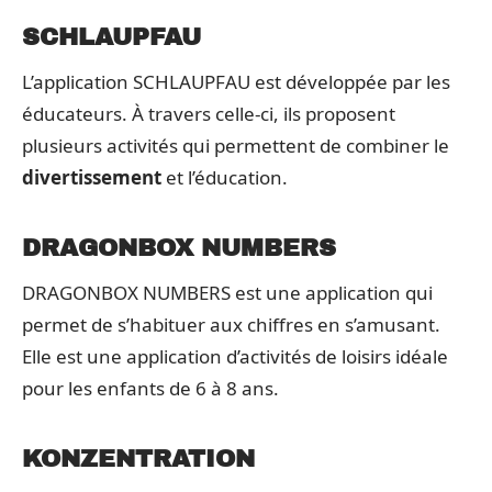
SCHLAUPFAU
L’application SCHLAUPFAU est développée par les
éducateurs. À travers celle-ci, ils proposent
plusieurs activités qui permettent de combiner le
divertissement
et l’éducation.
DRAGONBOX NUMBERS
DRAGONBOX NUMBERS est une application qui
permet de s’habituer aux chiffres en s’amusant.
Elle est une application d’activités de loisirs idéale
pour les enfants de 6 à 8 ans.
KONZENTRATION