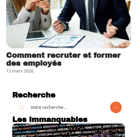
Comment recruter et former
des employés
12 mars 2026
Recherche
Les immanquables