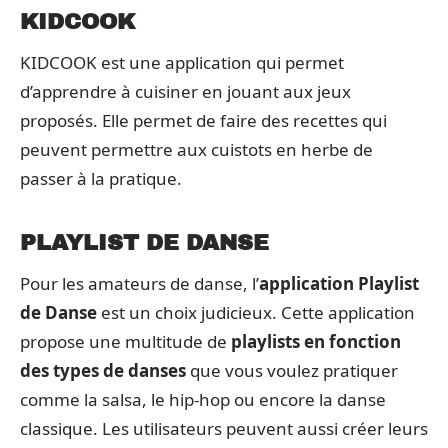
KIDCOOK
KIDCOOK est une application qui permet
d’apprendre à cuisiner en jouant aux jeux
proposés. Elle permet de faire des recettes qui
peuvent permettre aux cuistots en herbe de
passer à la pratique.
PLAYLIST DE DANSE
Pour les amateurs de danse, l’
application Playlist
de Danse
est un choix judicieux. Cette application
propose une multitude de
playlists en fonction
des types de danses
que vous voulez pratiquer
comme la salsa, le hip-hop ou encore la danse
classique. Les utilisateurs peuvent aussi créer leurs