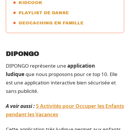
KIDCOOK
PLAYLIST DE DANSE
GEOCACHING EN FAMILLE
DIPONGO
DIPONGO représente une
application
ludique
que nous proposons pour ce top 10. Elle
est une application interactive bien sécurisée et
sans publicité.
A voir aussi :
5 Activités pour Occuper les Enfants
pendant les Vacances
Cette application très ludique permet aux enfants