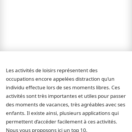
Les activités de loisirs représentent des
occupations encore appelées distraction qu’un
individu effectue lors de ses moments libres. Ces
activités sont très importantes et utiles pour passer
des moments de vacances, très agréables avec ses
enfants. Il existe ainsi, plusieurs applications qui
permettent d’accéder facilement à ces activités.
Nous vous proposons ici un top 10.