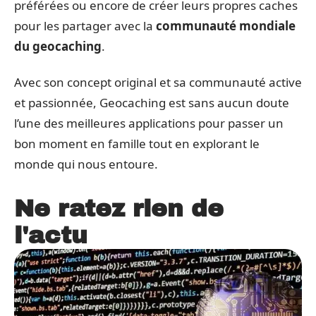
préférées ou encore de créer leurs propres caches
pour les partager avec la
communauté mondiale
du geocaching
.
Avec son concept original et sa communauté active
et passionnée, Geocaching est sans aucun doute
l’une des meilleures applications pour passer un
bon moment en famille tout en explorant le
monde qui nous entoure.
Ne ratez rien de
l'actu