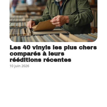
Les 40 vinyls les plus chers
comparés à leurs
rééditions récentes
10 juin 2026