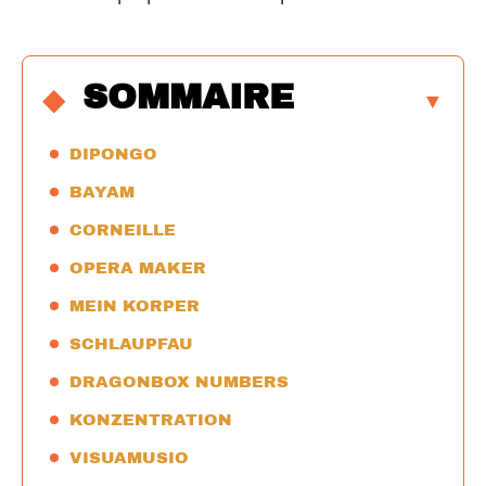
SOMMAIRE
DIPONGO
BAYAM
CORNEILLE
OPERA MAKER
MEIN KORPER
SCHLAUPFAU
DRAGONBOX NUMBERS
KONZENTRATION
VISUAMUSIO