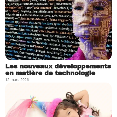
Les nouveaux développements
en matière de technologie
12 mars 2026