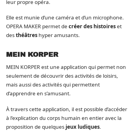
leur propre opéra.
Elle est munie d’une caméra et d’un microphone.
OPERA MAKER permet de
créer des histoires
et
des
théâtres
hyper amusants.
MEIN KORPER
MEIN KORPER est une application qui permet non
seulement de découvrir des activités de loisirs,
mais aussi des activités qui permettent
d’apprendre en s’amusant.
À travers cette application, il est possible d’accéder
à l’explication du corps humain en entier avec la
proposition de quelques
jeux ludiques
.