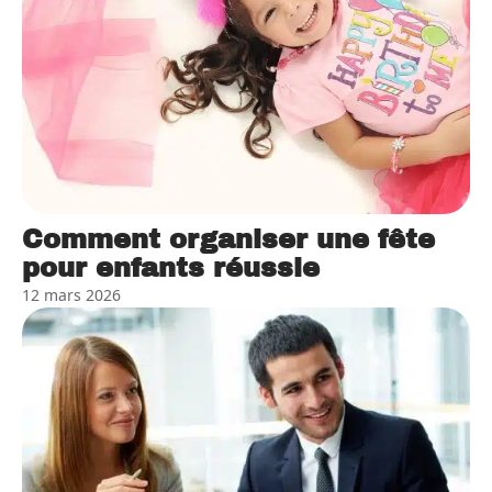
Comment organiser une fête
pour enfants réussie
12 mars 2026