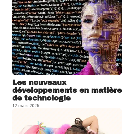
Les nouveaux
développements en matière
de technologie
12 mars 2026