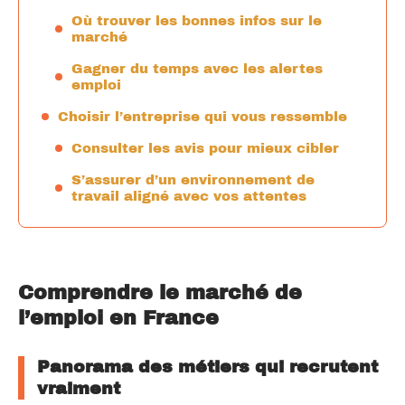
Où trouver les bonnes infos sur le
marché
Gagner du temps avec les alertes
emploi
Choisir l’entreprise qui vous ressemble
Consulter les avis pour mieux cibler
S’assurer d’un environnement de
travail aligné avec vos attentes
Comprendre le marché de
l’emploi en France
Panorama des métiers qui recrutent
vraiment