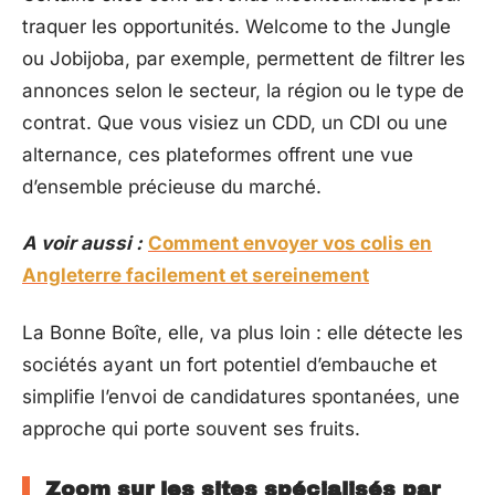
traquer les opportunités. Welcome to the Jungle
ou Jobijoba, par exemple, permettent de filtrer les
annonces selon le secteur, la région ou le type de
contrat. Que vous visiez un CDD, un CDI ou une
alternance, ces plateformes offrent une vue
d’ensemble précieuse du marché.
A voir aussi :
Comment envoyer vos colis en
Angleterre facilement et sereinement
La Bonne Boîte, elle, va plus loin : elle détecte les
sociétés ayant un fort potentiel d’embauche et
simplifie l’envoi de candidatures spontanées, une
approche qui porte souvent ses fruits.
Zoom sur les sites spécialisés par