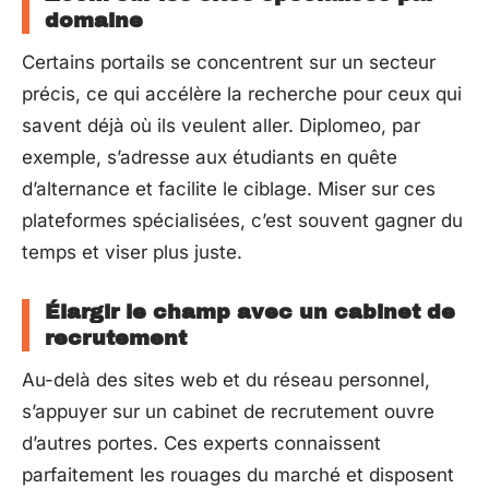
domaine
Certains portails se concentrent sur un secteur
précis, ce qui accélère la recherche pour ceux qui
savent déjà où ils veulent aller. Diplomeo, par
exemple, s’adresse aux étudiants en quête
d’alternance et facilite le ciblage. Miser sur ces
plateformes spécialisées, c’est souvent gagner du
temps et viser plus juste.
Élargir le champ avec un cabinet de
recrutement
Au-delà des sites web et du réseau personnel,
s’appuyer sur un cabinet de recrutement ouvre
d’autres portes. Ces experts connaissent
parfaitement les rouages du marché et disposent