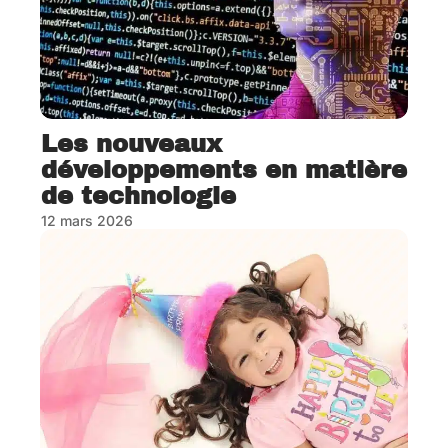
Les nouveaux
développements en matière
de technologie
12 mars 2026