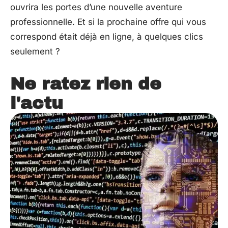
ouvrira les portes d’une nouvelle aventure
professionnelle. Et si la prochaine offre qui vous
correspond était déjà en ligne, à quelques clics
seulement ?
Ne ratez rien de
l'actu