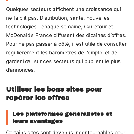
Quelques secteurs affichent une croissance qui
ne faiblit pas. Distribution, santé, nouvelles
technologies : chaque semaine, Carrefour et
McDonald’s France diffusent des dizaines d’offres.
Pour ne pas passer à côté, il est utile de consulter
régulièrement les baromètres de l’emploi et de
garder l’œil sur ces secteurs qui publient le plus
d’annonces.
Utiliser les bons sites pour
repérer les offres
Les plateformes généralistes et
leurs avantages
Certains sites sont devenus incontournables pour