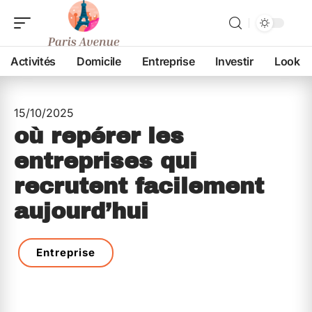
Activités
Domicile
Entreprise
Investir
Look
15/10/2025
où repérer les
entreprises qui
recrutent facilement
aujourd’hui
Entreprise