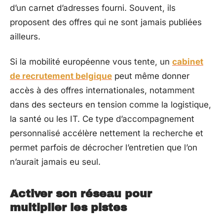
d’un carnet d’adresses fourni. Souvent, ils
proposent des offres qui ne sont jamais publiées
ailleurs.
Si la mobilité européenne vous tente, un
cabinet
de recrutement belgique
peut même donner
accès à des offres internationales, notamment
dans des secteurs en tension comme la logistique,
la santé ou les IT. Ce type d’accompagnement
personnalisé accélère nettement la recherche et
permet parfois de décrocher l’entretien que l’on
n’aurait jamais eu seul.
Activer son réseau pour
multiplier les pistes