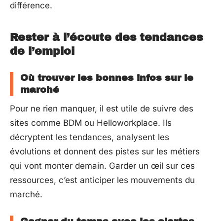
différence.
Rester à l’écoute des tendances
de l’emploi
Où trouver les bonnes infos sur le
marché
Pour ne rien manquer, il est utile de suivre des
sites comme BDM ou Helloworkplace. Ils
décryptent les tendances, analysent les
évolutions et donnent des pistes sur les métiers
qui vont monter demain. Garder un œil sur ces
ressources, c’est anticiper les mouvements du
marché.