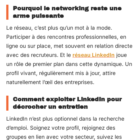
Pourquoi le networking reste une
arme puissante
Le réseau, c’est plus qu’un mot à la mode.
Participer à des rencontres professionnelles, en
ligne ou sur place, met souvent en relation directe
avec des recruteurs. Et le
réseau LinkedIn
joue
un rôle de premier plan dans cette dynamique. Un
profil vivant, régulièrement mis à jour, attire
naturellement l’œil des entreprises.
Comment exploiter LinkedIn pour
décrocher un entretien
LinkedIn n’est plus optionnel dans la recherche
d’emploi. Soignez votre profil, rejoignez des
groupes en lien avec votre secteur, suivez les