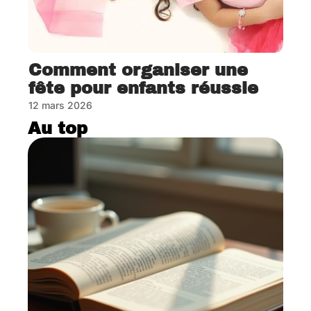
Comment organiser une
fête pour enfants réussie
12 mars 2026
Au top