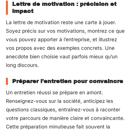
Lettre de motivation : précision et
impact
La lettre de motivation reste une carte à jouer.
Soyez précis sur vos motivations, montrez ce que
vous pouvez apporter à l’entreprise, et illustrez
vos propos avec des exemples concrets. Une
anecdote bien choisie vaut parfois mieux qu’un
long discours.
Préparer l’entretien pour convaincre
Un entretien réussi se prépare en amont.
Renseignez-vous sur la société, anticipez les
questions classiques, entraînez-vous à raconter
votre parcours de manière claire et convaincante.
Cette préparation minutieuse fait souvent la