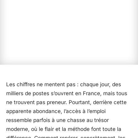
Les chiffres ne mentent pas : chaque jour, des
milliers de postes s’ouvrent en France, mais tous
ne trouvent pas preneur. Pourtant, derrière cette
apparente abondance, l’accès à l’emploi
ressemble parfois à une chasse au trésor
moderne, où le flair et la méthode font toute la