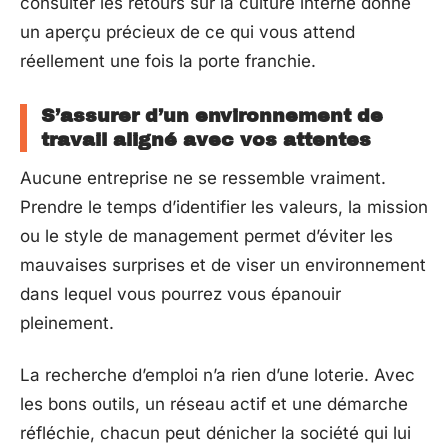
consulter les retours sur la culture interne donne
un aperçu précieux de ce qui vous attend
réellement une fois la porte franchie.
S’assurer d’un environnement de
travail aligné avec vos attentes
Aucune entreprise ne se ressemble vraiment.
Prendre le temps d’identifier les valeurs, la mission
ou le style de management permet d’éviter les
mauvaises surprises et de viser un environnement
dans lequel vous pourrez vous épanouir
pleinement.
La recherche d’emploi n’a rien d’une loterie. Avec
les bons outils, un réseau actif et une démarche
réfléchie, chacun peut dénicher la société qui lui