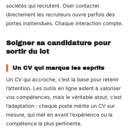
sociétés qui recrutent. Oser contacter
directement les recruteurs ouvre parfois des
portes inattendues. Chaque interaction compte.
Soigner sa candidature pour
sortir du lot
Un CV qui marque les esprits
Un CV qui accroche, c’est la base pour retenir
l’attention. Les outils en ligne aident à valoriser
vos compétences, mais le véritable atout, c’est
l’adaptation : chaque poste mérite un CV sur
mesure, qui met en avant l’expérience ou la
compétence la plus pertinente.