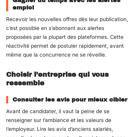
Gagner du temps avec les alertes
emploi
Recevoir les nouvelles offres dès leur publication,
c’est possible en s’abonnant aux alertes
proposées par la plupart des plateformes. Cette
réactivité permet de postuler rapidement, avant
même que la concurrence ne se réveille.
Choisir l’entreprise qui vous
ressemble
Consulter les avis pour mieux cibler
Avant de candidater, il vaut la peine de se
renseigner sur l’ambiance et les valeurs de
l’employeur. Lire les avis d’anciens salariés,