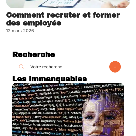
Comment recruter et former
des employés
12 mars 2026
Recherche
Les immanquables