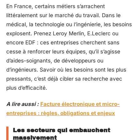
En France, certains métiers s’arrachent
littéralement sur le marché du travail. Dans le
médical, la technologie ou l’ingénierie, les besoins
explosent. Prenez Leroy Merlin, E.Leclerc ou
encore EDF : ces entreprises cherchent sans
cesse à renforcer leurs équipes, qu’il s’agisse
d’aides-soignants, de développeurs ou
d’ingénieurs. Savoir où les besoins sont les plus
pressants, c’est déjà cibler sa recherche avec
plus d’efficacité.
A lire aussi :
Facture électronique et micro-
entreprises : règles, obligations et enjeux
Les secteurs qui embauchent
massivement