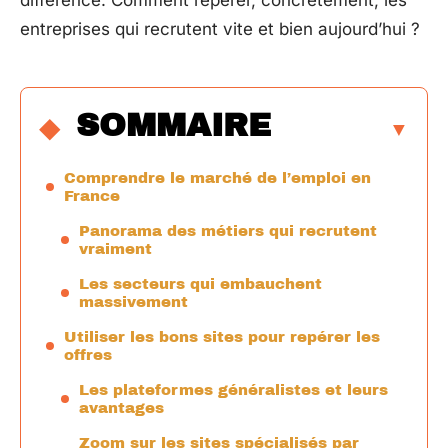
différence. Comment repérer, concrètement, les
entreprises qui recrutent vite et bien aujourd’hui ?
SOMMAIRE
Comprendre le marché de l’emploi en
France
Panorama des métiers qui recrutent
vraiment
Les secteurs qui embauchent
massivement
Utiliser les bons sites pour repérer les
offres
Les plateformes généralistes et leurs
avantages
Zoom sur les sites spécialisés par