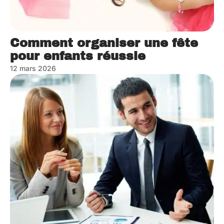
Comment organiser une fête
pour enfants réussie
12 mars 2026