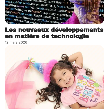
Les nouveaux développements
en matière de technologie
12 mars 2026