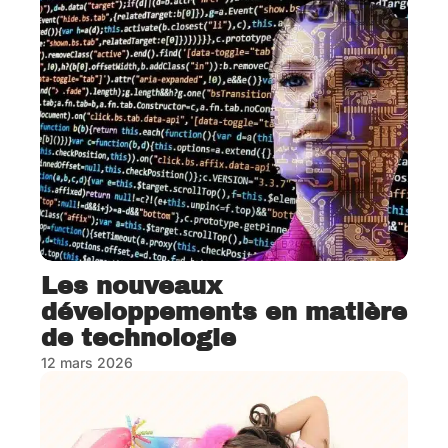
Les nouveaux
développements en matière
de technologie
12 mars 2026