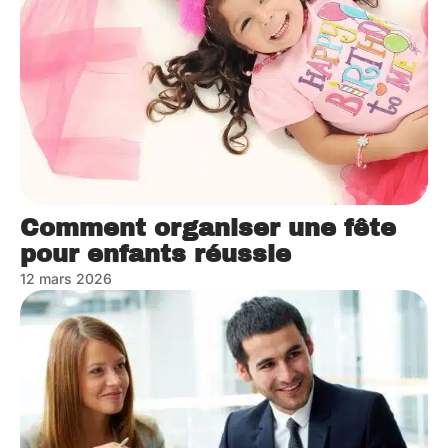
Comment organiser une fête
pour enfants réussie
12 mars 2026