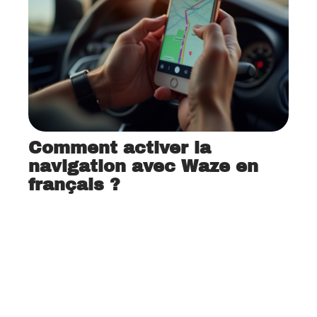
Comment activer la
navigation avec Waze en
français ?
12 mars 2026