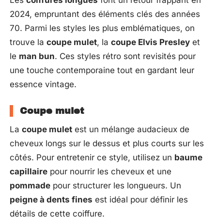
2024, empruntant des éléments clés des années
70. Parmi les styles les plus emblématiques, on
trouve la
coupe mulet
, la
coupe Elvis Presley
et
le
man bun
. Ces styles rétro sont revisités pour
une touche contemporaine tout en gardant leur
essence vintage.
Coupe mulet
La
coupe mulet
est un mélange audacieux de
cheveux longs sur le dessus et plus courts sur les
côtés. Pour entretenir ce style, utilisez un
baume
capillaire
pour nourrir les cheveux et une
pommade
pour structurer les longueurs. Un
peigne à dents fines
est idéal pour définir les
détails de cette coiffure.