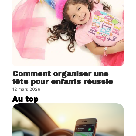
Comment organiser une
fête pour enfants réussie
12 mars 2026
Au top