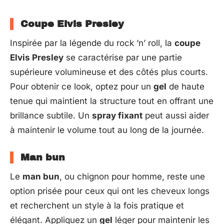
Coupe Elvis Presley
Inspirée par la légende du rock ‘n’ roll, la
coupe
Elvis Presley
se caractérise par une partie
supérieure volumineuse et des côtés plus courts.
Pour obtenir ce look, optez pour un
gel
de haute
tenue qui maintient la structure tout en offrant une
brillance subtile. Un
spray fixant
peut aussi aider
à maintenir le volume tout au long de la journée.
Man bun
Le
man bun
, ou chignon pour homme, reste une
option prisée pour ceux qui ont les cheveux longs
et recherchent un style à la fois pratique et
élégant. Appliquez un
gel
léger pour maintenir les