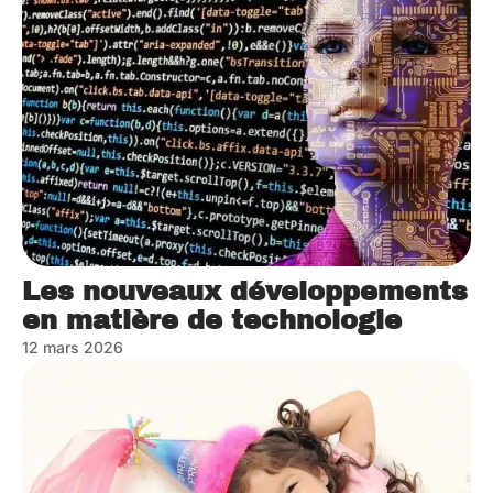
Les nouveaux développements
en matière de technologie
12 mars 2026