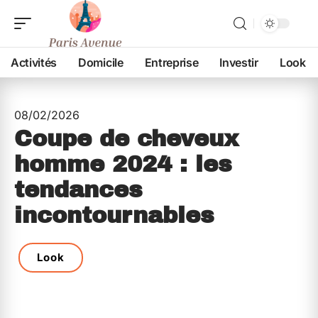
Activités
Domicile
Entreprise
Investir
Look
08/02/2026
Coupe de cheveux
homme 2024 : les
tendances
incontournables
Look