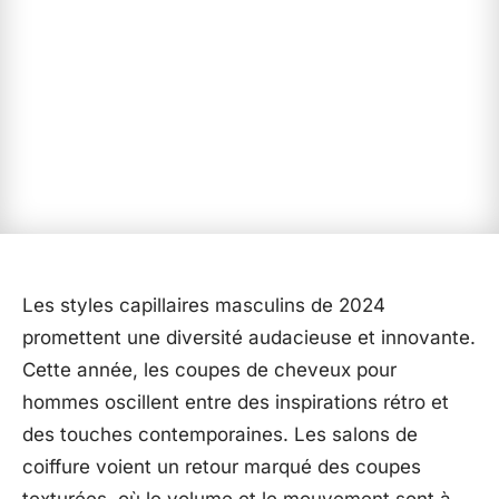
Les styles capillaires masculins de 2024
promettent une diversité audacieuse et innovante.
Cette année, les coupes de cheveux pour
hommes oscillent entre des inspirations rétro et
des touches contemporaines. Les salons de
coiffure voient un retour marqué des coupes