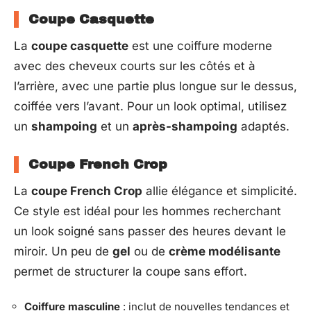
Coupe Casquette
La
coupe casquette
est une coiffure moderne
avec des cheveux courts sur les côtés et à
l’arrière, avec une partie plus longue sur le dessus,
coiffée vers l’avant. Pour un look optimal, utilisez
un
shampoing
et un
après-shampoing
adaptés.
Coupe French Crop
La
coupe French Crop
allie élégance et simplicité.
Ce style est idéal pour les hommes recherchant
un look soigné sans passer des heures devant le
miroir. Un peu de
gel
ou de
crème modélisante
permet de structurer la coupe sans effort.
Coiffure masculine
: inclut de nouvelles tendances et