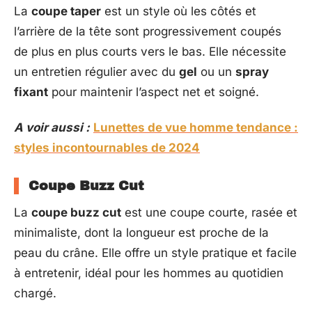
La
coupe taper
est un style où les côtés et
l’arrière de la tête sont progressivement coupés
de plus en plus courts vers le bas. Elle nécessite
un entretien régulier avec du
gel
ou un
spray
fixant
pour maintenir l’aspect net et soigné.
A voir aussi :
Lunettes de vue homme tendance :
styles incontournables de 2024
Coupe Buzz Cut
La
coupe buzz cut
est une coupe courte, rasée et
minimaliste, dont la longueur est proche de la
peau du crâne. Elle offre un style pratique et facile
à entretenir, idéal pour les hommes au quotidien
chargé.