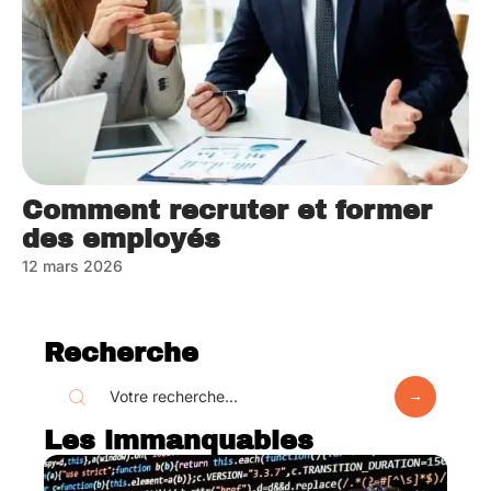
Comment recruter et former
des employés
12 mars 2026
Recherche
Les immanquables