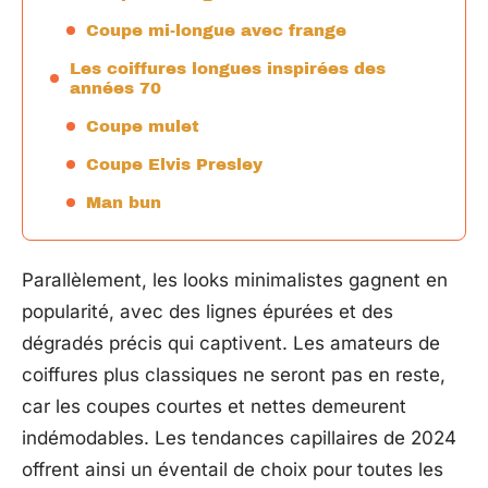
Coupe mi-longue avec frange
Les coiffures longues inspirées des
années 70
Coupe mulet
Coupe Elvis Presley
Man bun
Parallèlement, les looks minimalistes gagnent en
popularité, avec des lignes épurées et des
dégradés précis qui captivent. Les amateurs de
coiffures plus classiques ne seront pas en reste,
car les coupes courtes et nettes demeurent
indémodables. Les tendances capillaires de 2024
offrent ainsi un éventail de choix pour toutes les