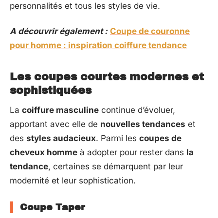
personnalités et tous les styles de vie.
A découvrir également :
Coupe de couronne
pour homme : inspiration coiffure tendance
Les coupes courtes modernes et
sophistiquées
La
coiffure masculine
continue d’évoluer,
apportant avec elle de
nouvelles tendances
et
des
styles audacieux
. Parmi les
coupes de
cheveux homme
à adopter pour rester dans
la
tendance
, certaines se démarquent par leur
modernité et leur sophistication.
Coupe Taper