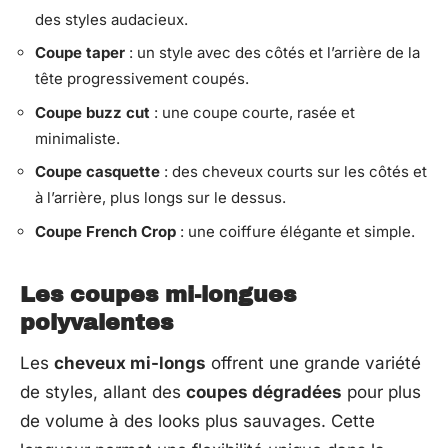
des styles audacieux.
Coupe taper
: un style avec des côtés et l’arrière de la
tête progressivement coupés.
Coupe buzz cut
: une coupe courte, rasée et
minimaliste.
Coupe casquette
: des cheveux courts sur les côtés et
à l’arrière, plus longs sur le dessus.
Coupe French Crop
: une coiffure élégante et simple.
Les coupes mi-longues
polyvalentes
Les
cheveux mi-longs
offrent une grande variété
de styles, allant des
coupes dégradées
pour plus
de volume à des looks plus sauvages. Cette