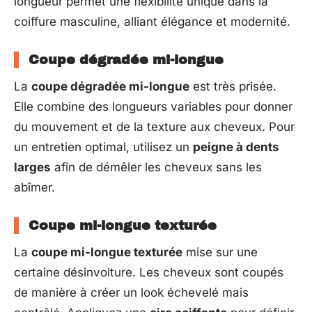
longueur permet une flexibilité unique dans la
coiffure masculine, alliant élégance et modernité.
Coupe dégradée mi-longue
La
coupe dégradée mi-longue
est très prisée.
Elle combine des longueurs variables pour donner
du mouvement et de la texture aux cheveux. Pour
un entretien optimal, utilisez un
peigne à dents
larges
afin de démêler les cheveux sans les
abîmer.
Coupe mi-longue texturée
La
coupe mi-longue texturée
mise sur une
certaine désinvolture. Les cheveux sont coupés
de manière à créer un look échevelé mais