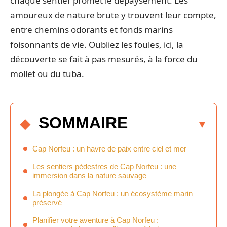
chaque sentier promet le dépaysement. Les
amoureux de nature brute y trouvent leur compte,
entre chemins odorants et fonds marins
foisonnants de vie. Oubliez les foules, ici, la
découverte se fait à pas mesurés, à la force du
mollet ou du tuba.
SOMMAIRE
Cap Norfeu : un havre de paix entre ciel et mer
Les sentiers pédestres de Cap Norfeu : une
immersion dans la nature sauvage
La plongée à Cap Norfeu : un écosystème marin
préservé
Planifier votre aventure à Cap Norfeu :