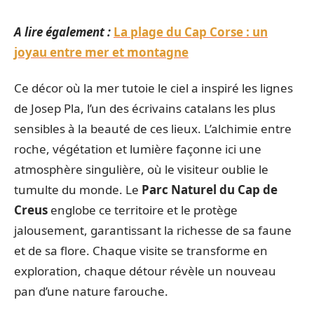
A lire également :
La plage du Cap Corse : un
joyau entre mer et montagne
Ce décor où la mer tutoie le ciel a inspiré les lignes
de Josep Pla, l’un des écrivains catalans les plus
sensibles à la beauté de ces lieux. L’alchimie entre
roche, végétation et lumière façonne ici une
atmosphère singulière, où le visiteur oublie le
tumulte du monde. Le
Parc Naturel du Cap de
Creus
englobe ce territoire et le protège
jalousement, garantissant la richesse de sa faune
et de sa flore. Chaque visite se transforme en
exploration, chaque détour révèle un nouveau
pan d’une nature farouche.