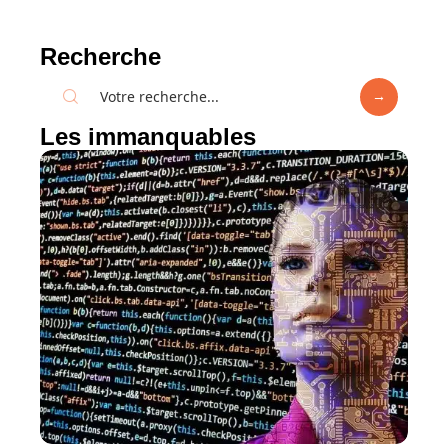
Recherche
Les immanquables