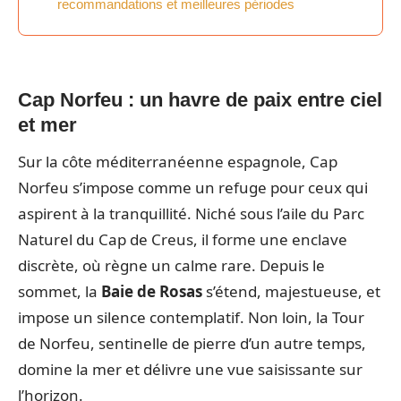
recommandations et meilleures périodes
Cap Norfeu : un havre de paix entre ciel
et mer
Sur la côte méditerranéenne espagnole, Cap
Norfeu s’impose comme un refuge pour ceux qui
aspirent à la tranquillité. Niché sous l’aile du Parc
Naturel du Cap de Creus, il forme une enclave
discrète, où règne un calme rare. Depuis le
sommet, la
Baie de Rosas
s’étend, majestueuse, et
impose un silence contemplatif. Non loin, la Tour
de Norfeu, sentinelle de pierre d’un autre temps,
domine la mer et délivre une vue saisissante sur
l’horizon.