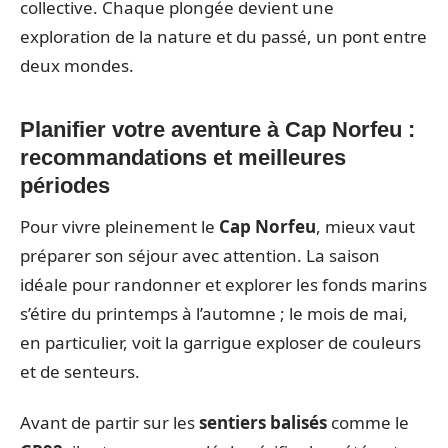
collective. Chaque plongée devient une
exploration de la nature et du passé, un pont entre
deux mondes.
Planifier votre aventure à Cap Norfeu :
recommandations et meilleures
périodes
Pour vivre pleinement le
Cap Norfeu
, mieux vaut
préparer son séjour avec attention. La saison
idéale pour randonner et explorer les fonds marins
s’étire du printemps à l’automne ; le mois de mai,
en particulier, voit la garrigue exploser de couleurs
et de senteurs.
Avant de partir sur les
sentiers balisés
comme le