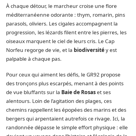
À chaque détour, le marcheur croise une flore
méditerranéenne odorante : thym, romarin, pins
parasols, oliviers. Les cigales accompagnent la
progression, les lézards filent entre les pierres, les
oiseaux marquent le ciel de leurs cris. Le Cap
Norfeu regorge de vie, et la
biodiversité
y est
palpable à chaque pas.
Pour ceux qui aiment les défis, le GR92 propose
des tronçons plus escarpés, menant à des points
de vue bluffants sur la
Baie de Rosas
et ses
alentours. Loin de l’agitation des plages, ces
chemins rappellent les épopées des marins et des
bergers qui arpentaient autrefois ce rivage. Ici, la
randonnée dépasse le simple effort physique : elle