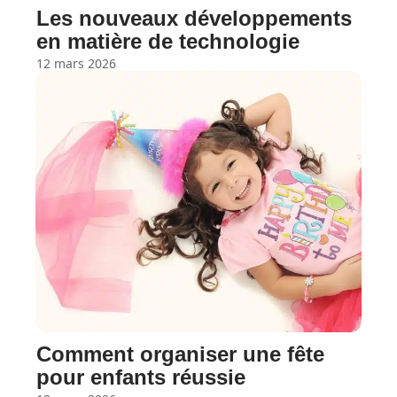
Les nouveaux développements
en matière de technologie
12 mars 2026
Comment organiser une fête
pour enfants réussie