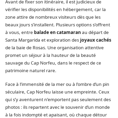
Avant de fixer son itinéraire, il est judicieux de
vérifier les disponibilités en hébergement, car la
zone attire de nombreux visiteurs dès que les
beaux jours s’installent. Plusieurs options s’offrent
à vous, entre
balade en catamaran
au départ de
Santa Margarida et exploration des
joyaux cachés
de la baie de Rosas. Une organisation attentive
promet un séjour à la hauteur de la beauté
sauvage du Cap Norfeu, dans le respect de ce
patrimoine naturel rare.
Face à l’immensité de la mer ou à l’ombre d’un pin
séculaire, Cap Norfeu laisse une empreinte. Ceux
qui s’y aventurent n’emportent pas seulement des
photos : ils repartent avec le souvenir d’un monde
à la fois indompté et apaisant, où chaque détour