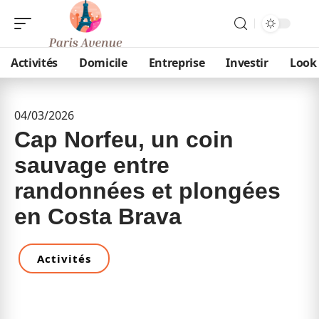
Activités
Domicile
Entreprise
Investir
Look
04/03/2026
Cap Norfeu, un coin
sauvage entre
randonnées et plongées
en Costa Brava
Activités