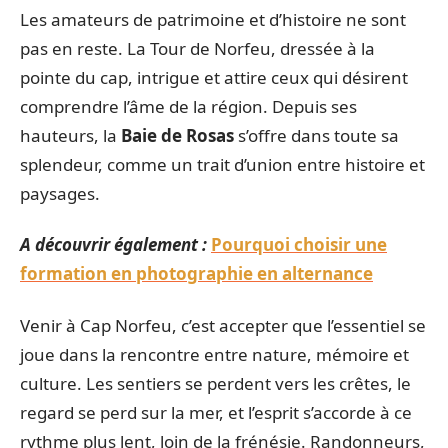
Les amateurs de patrimoine et d’histoire ne sont
pas en reste. La Tour de Norfeu, dressée à la
pointe du cap, intrigue et attire ceux qui désirent
comprendre l’âme de la région. Depuis ses
hauteurs, la
Baie de Rosas
s’offre dans toute sa
splendeur, comme un trait d’union entre histoire et
paysages.
A découvrir également :
Pourquoi choisir une
formation en photographie en alternance
Venir à Cap Norfeu, c’est accepter que l’essentiel se
joue dans la rencontre entre nature, mémoire et
culture. Les sentiers se perdent vers les crêtes, le
regard se perd sur la mer, et l’esprit s’accorde à ce
rythme plus lent, loin de la frénésie. Randonneurs,