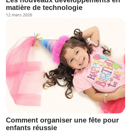
matière de technologie
12 mars 2026
Comment organiser une fête pour
enfants réussie