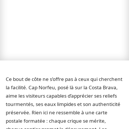
Ce bout de côte ne s’offre pas à ceux qui cherchent
la facilité. Cap Norfeu, posé là sur la Costa Brava,
aime les visiteurs capables d’apprécier ses reliefs
tourmentés, ses eaux limpides et son authenticité
préservée. Rien ici ne ressemble à une carte
postale formatée : chaque crique se mérite,