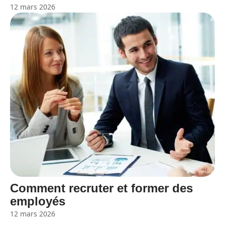
12 mars 2026
Comment recruter et former des
employés
12 mars 2026