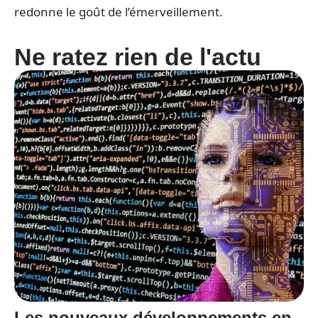
redonne le goût de l’émerveillement.
Ne ratez rien de l'actu
Les nouveaux développements en