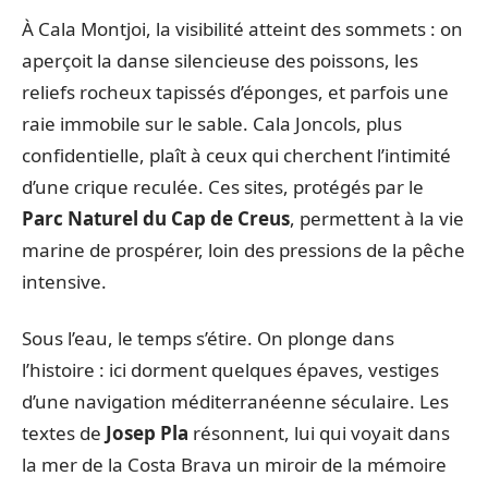
À Cala Montjoi, la visibilité atteint des sommets : on
aperçoit la danse silencieuse des poissons, les
reliefs rocheux tapissés d’éponges, et parfois une
raie immobile sur le sable. Cala Joncols, plus
confidentielle, plaît à ceux qui cherchent l’intimité
d’une crique reculée. Ces sites, protégés par le
Parc Naturel du Cap de Creus
, permettent à la vie
marine de prospérer, loin des pressions de la pêche
intensive.
Sous l’eau, le temps s’étire. On plonge dans
l’histoire : ici dorment quelques épaves, vestiges
d’une navigation méditerranéenne séculaire. Les
textes de
Josep Pla
résonnent, lui qui voyait dans
la mer de la Costa Brava un miroir de la mémoire