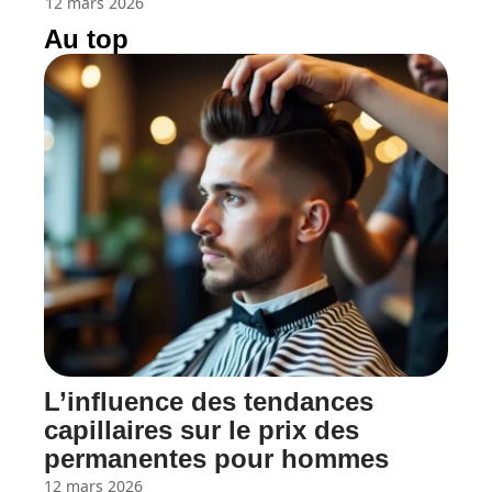
12 mars 2026
Au top
L’influence des tendances
capillaires sur le prix des
permanentes pour hommes
12 mars 2026