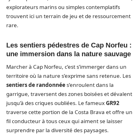
explorateurs marins ou simples contemplatifs
trouvent ici un terrain de jeu et de ressourcement
rare.
Les sentiers pédestres de Cap Norfeu :
une immersion dans la nature sauvage
Marcher à Cap Norfeu, c’est s’immerger dans un
territoire où la nature s’exprime sans retenue. Les
sentiers de randonnée
s’enroulent dans la
garrigue, traversent des zones boisées et dévalent
jusqu’à des criques oubliées. Le fameux
GR92
traverse cette portion de la Costa Brava et offre un
fil conducteur à tous ceux qui aiment se laisser
surprendre par la diversité des paysages.