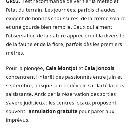
GR92
, il est recommandé de vérifier la météo et
l’état du terrain. Les journées, parfois chaudes,
exigent de bonnes chaussures, de la crème solaire
et une gourde bien remplie. Ceux qui aiment
l’observation de la nature apprécieront la diversité
de la faune et de la flore, parfois dès les premiers
mètres.
Pour la plongée,
Cala Montjoi
et
Cala Joncols
concentrent l’intérêt des passionnés entre juin et
septembre, lorsque la mer dévoile sa clarté la plus
saisissante. Anticiper la réservation des sorties
s’avère judicieux : les centres locaux proposent
souvent l’
annulation gratuite
pour parer aux
imprévus.