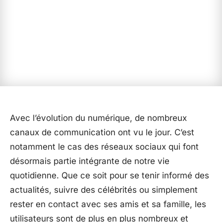
Avec l’évolution du numérique, de nombreux
canaux de communication ont vu le jour. C’est
notamment le cas des réseaux sociaux qui font
désormais partie intégrante de notre vie
quotidienne. Que ce soit pour se tenir informé des
actualités, suivre des célébrités ou simplement
rester en contact avec ses amis et sa famille, les
utilisateurs sont de plus en plus nombreux et