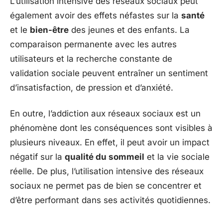
L’utilisation intensive des réseaux sociaux peut
également avoir des effets néfastes sur la
santé
et le
bien-être
des jeunes et des enfants. La
comparaison permanente avec les autres
utilisateurs et la recherche constante de
validation sociale peuvent entraîner un sentiment
d’insatisfaction, de pression et d’anxiété.
En outre, l’addiction aux réseaux sociaux est un
phénomène dont les conséquences sont visibles à
plusieurs niveaux. En effet, il peut avoir un impact
négatif sur la
qualité du sommeil
et la vie sociale
réelle. De plus, l’utilisation intensive des réseaux
sociaux ne permet pas de bien se concentrer et
d’être performant dans ses activités quotidiennes.