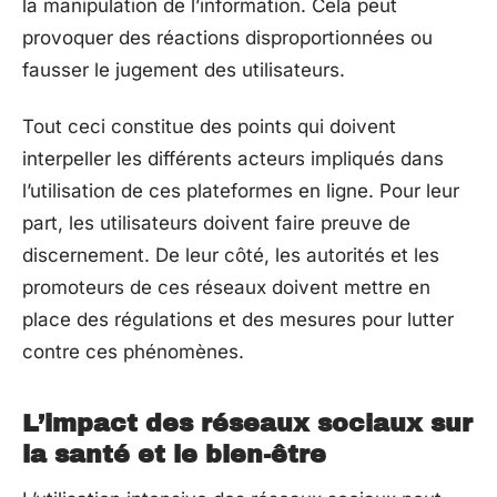
la manipulation de l’information. Cela peut
provoquer des réactions disproportionnées ou
fausser le jugement des utilisateurs.
Tout ceci constitue des points qui doivent
interpeller les différents acteurs impliqués dans
l’utilisation de ces plateformes en ligne. Pour leur
part, les utilisateurs doivent faire preuve de
discernement. De leur côté, les autorités et les
promoteurs de ces réseaux doivent mettre en
place des régulations et des mesures pour lutter
contre ces phénomènes.
L’impact des réseaux sociaux sur
la santé et le bien-être