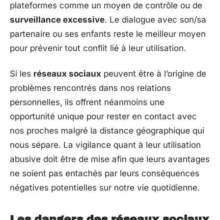
plateformes comme un moyen de contrôle ou de
surveillance excessive
. Le dialogue avec son/sa
partenaire ou ses enfants reste le meilleur moyen
pour prévenir tout conflit lié à leur utilisation.
Si les
réseaux sociaux
peuvent être à l’origine de
problèmes rencontrés dans nos relations
personnelles, ils offrent néanmoins une
opportunité unique pour rester en contact avec
nos proches malgré la distance géographique qui
nous sépare. La vigilance quant à leur utilisation
abusive doit être de mise afin que leurs avantages
ne soient pas entachés par leurs conséquences
négatives potentielles sur notre vie quotidienne.
Les dangers des réseaux sociaux