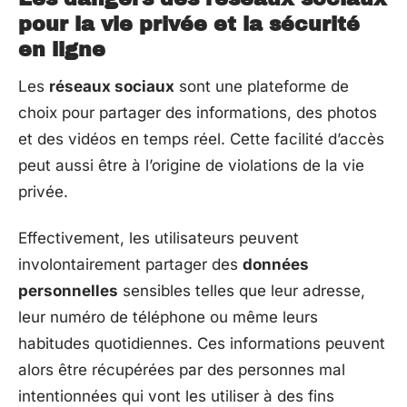
pour la vie privée et la sécurité
en ligne
Les
réseaux sociaux
sont une plateforme de
choix pour partager des informations, des photos
et des vidéos en temps réel. Cette facilité d’accès
peut aussi être à l’origine de violations de la vie
privée.
Effectivement, les utilisateurs peuvent
involontairement partager des
données
personnelles
sensibles telles que leur adresse,
leur numéro de téléphone ou même leurs
habitudes quotidiennes. Ces informations peuvent
alors être récupérées par des personnes mal
intentionnées qui vont les utiliser à des fins