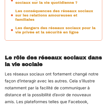
sociaux sur la vie quotidienne ?
Les conséquences des réseaux sociaux
sur les relations amoureuses et
familiales
Les dangers des réseaux sociaux pour la
vie privée et la sécurité en ligne
Le rôle des réseaux sociaux dans
la vie sociale
Les réseaux sociaux ont fortement changé notre
façon d’interagir avec les autres. Cela s’illustre
notamment par la facilité de communiquer à
distance et la possibilité d’avoir de nouveaux
amis. Les plateformes telles que Facebook,