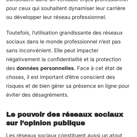
pour ceux qui souhaitent dynamiser leur carrière
ou développer leur réseau professionnel.
Toutefois, l’utilisation grandissante des réseaux
sociaux dans le monde professionnel n’est pas
sans inconvénient. Elle peut impacter
négativement la confidentialité et la protection
des
données
personnelles
. Face à cet état de
choses, il est important d’être conscient des
risques et de bien gérer sa présence en ligne pour
éviter des désagréments.
Le pouvoir des réseaux sociaux
sur l’opinion publique
Les réseaux sociaux constituent aussi un atout