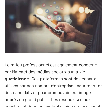
Le milieu professionnel est également concerné
par l’impact des médias sociaux sur la vie
quotidienne
. Ces plateformes sont des canaux
utilisés par bon nombre d’entreprises pour recruter
des candidats et pour promouvoir leur image
auprès du grand public. Les réseaux sociaux
constituent donc un véritable enjeu professionnel