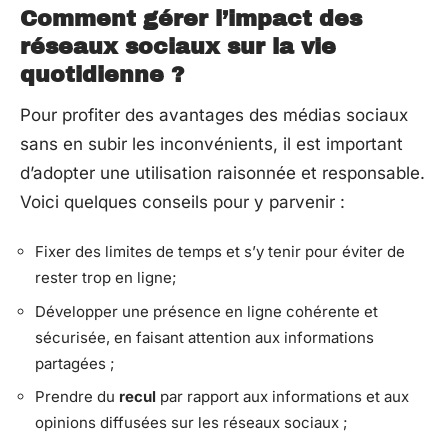
Comment gérer l’impact des
réseaux sociaux sur la vie
quotidienne ?
Pour profiter des avantages des médias sociaux
sans en subir les inconvénients, il est important
d’adopter une utilisation raisonnée et responsable.
Voici quelques conseils pour y parvenir :
Fixer des limites de temps et s’y tenir pour éviter de
rester trop en ligne;
Développer une présence en ligne cohérente et
sécurisée, en faisant attention aux informations
partagées ;
Prendre du
recul
par rapport aux informations et aux
opinions diffusées sur les réseaux sociaux ;