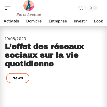
Activités
Domicile
Entreprise
Investir
Look
19/06/2023
L’effet des réseaux
sociaux sur la vie
quotidienne
News