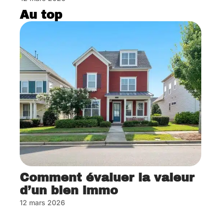
Au top
Comment évaluer la valeur
d’un bien immo
12 mars 2026