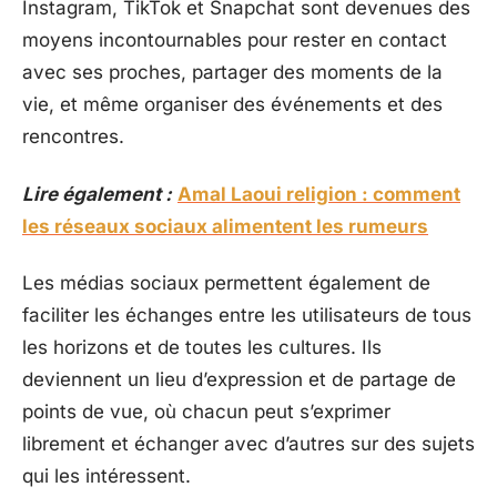
Instagram, TikTok et Snapchat sont devenues des
moyens incontournables pour rester en contact
avec ses proches, partager des moments de la
vie, et même organiser des événements et des
rencontres.
Lire également :
Amal Laoui religion : comment
les réseaux sociaux alimentent les rumeurs
Les médias sociaux permettent également de
faciliter les échanges entre les utilisateurs de tous
les horizons et de toutes les cultures. Ils
deviennent un lieu d’expression et de partage de
points de vue, où chacun peut s’exprimer
librement et échanger avec d’autres sur des sujets
qui les intéressent.