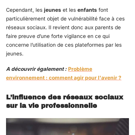
Cependant, les
jeunes
et les
enfants
font
particulièrement objet de vulnérabilité face à ces
réseaux sociaux. Il revient donc aux parents de
faire preuve d’une forte vigilance en ce qui
concerne l’utilisation de ces plateformes par les
jeunes.
A découvrir également :
Problème
environnement : comment agir pour l'avenir ?
L’influence des réseaux sociaux
sur la vie professionnelle