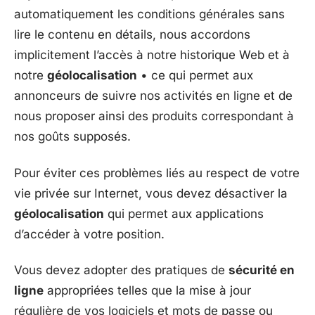
automatiquement les conditions générales sans
lire le contenu en détails, nous accordons
implicitement l’accès à notre historique Web et à
notre
géolocalisation
• ce qui permet aux
annonceurs de suivre nos activités en ligne et de
nous proposer ainsi des produits correspondant à
nos goûts supposés.
Pour éviter ces problèmes liés au respect de votre
vie privée sur Internet, vous devez désactiver la
géolocalisation
qui permet aux applications
d’accéder à votre position.
Vous devez adopter des pratiques de
sécurité en
ligne
appropriées telles que la mise à jour
régulière de vos logiciels et mots de passe ou