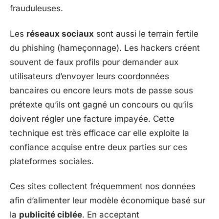
frauduleuses.
Les
réseaux sociaux
sont aussi le terrain fertile
du phishing (hameçonnage). Les hackers créent
souvent de faux profils pour demander aux
utilisateurs d’envoyer leurs coordonnées
bancaires ou encore leurs mots de passe sous
prétexte qu’ils ont gagné un concours ou qu’ils
doivent régler une facture impayée. Cette
technique est très efficace car elle exploite la
confiance acquise entre deux parties sur ces
plateformes sociales.
Ces sites collectent fréquemment nos données
afin d’alimenter leur modèle économique basé sur
la
publicité ciblée
. En acceptant