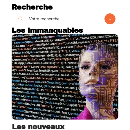
Recherche
Les immanquables
Les nouveaux