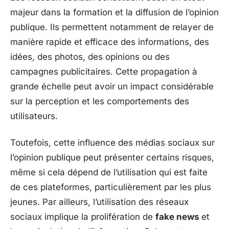
majeur dans la formation et la diffusion de l’opinion
publique. Ils permettent notamment de relayer de
manière rapide et efficace des informations, des
idées, des photos, des opinions ou des
campagnes publicitaires. Cette propagation à
grande échelle peut avoir un impact considérable
sur la perception et les comportements des
utilisateurs.
Toutefois, cette influence des médias sociaux sur
l’opinion publique peut présenter certains risques,
même si cela dépend de l’utilisation qui est faite
de ces plateformes, particulièrement par les plus
jeunes. Par ailleurs, l’utilisation des réseaux
sociaux implique la prolifération de
fake news
et