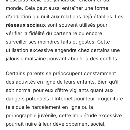
monde. Cela peut aussi entraîner une forme
d’addiction qui nuit aux relations déjà établies. Les
réseaux sociaux
sont souvent utilisés pour
vérifier la fidélité du partenaire ou encore
surveiller ses moindres faits et gestes. Cette
utilisation excessive engendre chez certains une
jalousie malsaine pouvant aboutir à des conflits.
Certains parents se préoccupent constamment
des activités en ligne de leurs enfants. Bien qu’il
soit normal pour eux d’être vigilants quant aux
dangers potentiels d’Internet pour leur progéniture
tels que le harcèlement en ligne ou la
pornographie juvénile, cette inquiétude excessive
pourrait nuire à leur développement social.