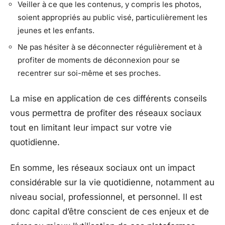
Veiller à ce que les contenus, y compris les photos,
soient appropriés au public visé, particulièrement les
jeunes et les enfants.
Ne pas hésiter à se déconnecter régulièrement et à
profiter de moments de déconnexion pour se
recentrer sur soi-même et ses proches.
La mise en application de ces différents conseils
vous permettra de profiter des réseaux sociaux
tout en limitant leur impact sur votre vie
quotidienne.
En somme, les réseaux sociaux ont un impact
considérable sur la vie quotidienne, notamment au
niveau social, professionnel, et personnel. Il est
donc capital d’être conscient de ces enjeux et de