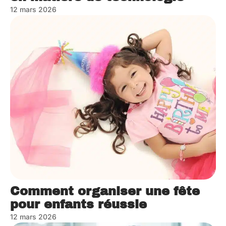
12 mars 2026
Comment organiser une fête
pour enfants réussie
12 mars 2026