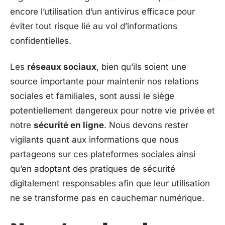
encore l’utilisation d’un antivirus efficace pour
éviter tout risque lié au vol d’informations
confidentielles.
Les
réseaux sociaux
, bien qu’ils soient une
source importante pour maintenir nos relations
sociales et familiales, sont aussi le siège
potentiellement dangereux pour notre vie privée et
notre
sécurité en ligne
. Nous devons rester
vigilants quant aux informations que nous
partageons sur ces plateformes sociales ainsi
qu’en adoptant des pratiques de sécurité
digitalement responsables afin que leur utilisation
ne se transforme pas en cauchemar numérique.