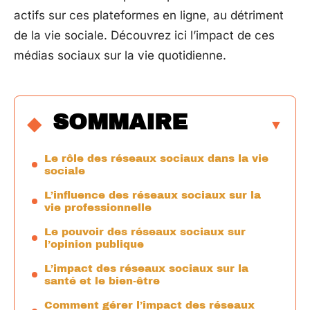
actifs sur ces plateformes en ligne, au détriment
de la vie sociale. Découvrez ici l’impact de ces
médias sociaux sur la vie quotidienne.
SOMMAIRE
Le rôle des réseaux sociaux dans la vie
sociale
L’influence des réseaux sociaux sur la
vie professionnelle
Le pouvoir des réseaux sociaux sur
l’opinion publique
L’impact des réseaux sociaux sur la
santé et le bien-être
Comment gérer l’impact des réseaux