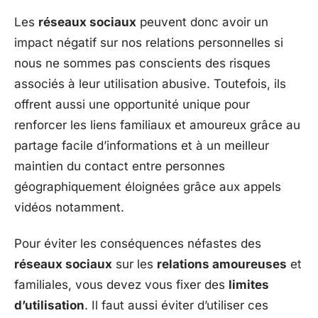
Les
réseaux sociaux
peuvent donc avoir un
impact négatif sur nos relations personnelles si
nous ne sommes pas conscients des risques
associés à leur utilisation abusive. Toutefois, ils
offrent aussi une opportunité unique pour
renforcer les liens familiaux et amoureux grâce au
partage facile d’informations et à un meilleur
maintien du contact entre personnes
géographiquement éloignées grâce aux appels
vidéos notamment.
Pour éviter les conséquences néfastes des
réseaux sociaux
sur les
relations amoureuses
et
familiales, vous devez vous fixer des
limites
d’utilisation
. Il faut aussi éviter d’utiliser ces