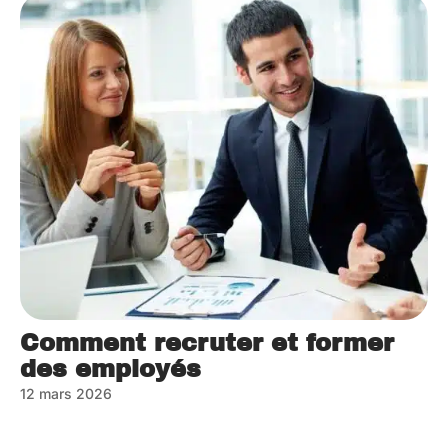
Comment recruter et former
des employés
12 mars 2026