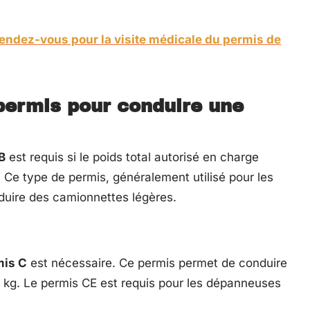
endez-vous pour la visite médicale du permis de
 permis pour conduire une
B
est requis si le poids total autorisé en charge
Ce type de permis, généralement utilisé pour les
nduire des camionnettes légères.
mis C
est nécessaire. Ce permis permet de conduire
 kg. Le permis CE est requis pour les dépanneuses