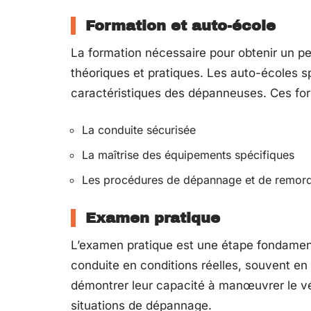
Formation et auto-école
La formation nécessaire pour obtenir un
théoriques et pratiques. Les auto-écoles s
caractéristiques des dépanneuses. Ces for
La conduite sécurisée
La maîtrise des équipements spécifiques
Les procédures de dépannage et de remor
Examen pratique
L’examen pratique est une étape fondamenta
conduite en conditions réelles, souvent en 
démontrer leur capacité à manœuvrer le vé
situations de dépannage.