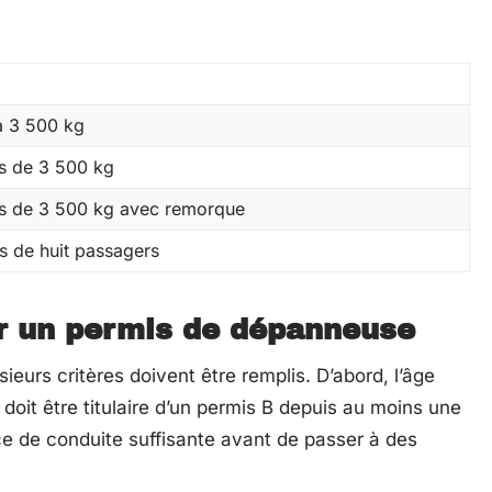
à 3 500 kg
us de 3 500 kg
us de 3 500 kg avec remorque
s de huit passagers
ir un permis de dépanneuse
eurs critères doivent être remplis. D’abord, l’âge
 doit être titulaire d’un permis B depuis au moins une
ce de conduite suffisante avant de passer à des