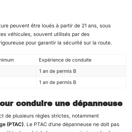
re peuvent être loués à partir de 21 ans, sous
s véhicules, souvent utilisés par des
igoureuse pour garantir la sécurité sur la route.
inimum
Expérience de conduite
1 an de permis B
1 an de permis B
pour conduire une dépanneuse
 de plusieurs règles strictes, notamment
rge (PTAC)
. Le PTAC d’une dépanneuse ne doit pas