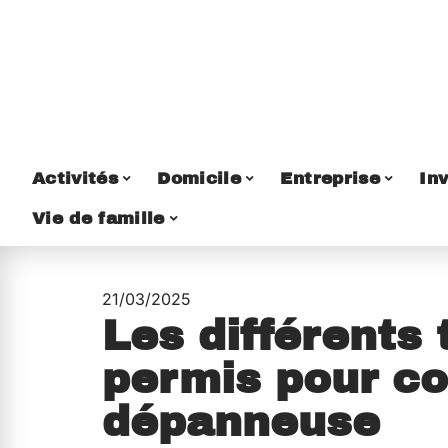
Activités
Domicile
Entreprise
Inv
Vie de famille
21/03/2025
Les différents
permis pour co
dépanneuse