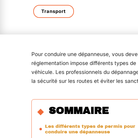
Transport
Pour conduire une dépanneuse, vous devez 
réglementation impose différents types de 
véhicule. Les professionnels du dépannag
la sécurité sur les routes et éviter les sanc
SOMMAIRE
Les différents types de permis pour
conduire une dépanneuse