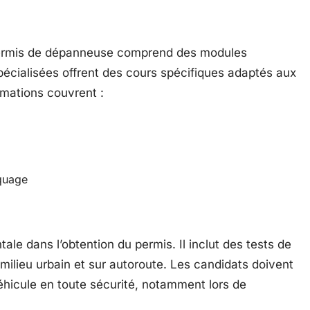
 permis de dépanneuse comprend des modules
pécialisées offrent des cours spécifiques adaptés aux
mations couvrent :
quage
le dans l’obtention du permis. Il inclut des tests de
milieu urbain et sur autoroute. Les candidats doivent
hicule en toute sécurité, notamment lors de