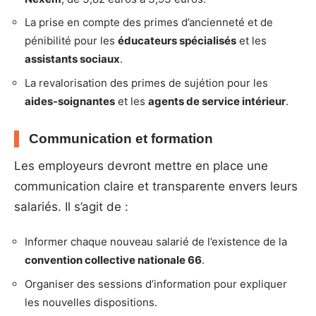
La prise en compte des primes d’ancienneté et de
pénibilité pour les
éducateurs spécialisés
et les
assistants sociaux
.
La revalorisation des primes de sujétion pour les
aides-soignantes
et les
agents de service intérieur
.
Communication et formation
Les employeurs devront mettre en place une
communication claire et transparente envers leurs
salariés. Il s’agit de :
Informer chaque nouveau salarié de l’existence de la
convention collective nationale 66
.
Organiser des sessions d’information pour expliquer
les nouvelles dispositions.