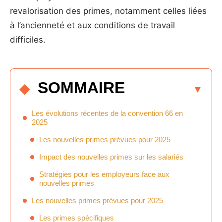
revalorisation des primes, notamment celles liées
à l’ancienneté et aux conditions de travail
difficiles.
SOMMAIRE
Les évolutions récentes de la convention 66 en
2025
Les nouvelles primes prévues pour 2025
Impact des nouvelles primes sur les salariés
Stratégies pour les employeurs face aux
nouvelles primes
Les nouvelles primes prévues pour 2025
Les primes spécifiques