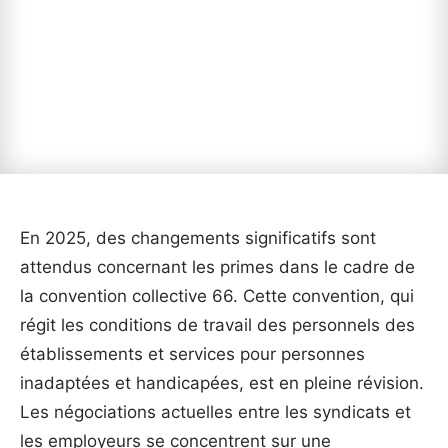
En 2025, des changements significatifs sont
attendus concernant les primes dans le cadre de
la convention collective 66. Cette convention, qui
régit les conditions de travail des personnels des
établissements et services pour personnes
inadaptées et handicapées, est en pleine révision.
Les négociations actuelles entre les syndicats et
les employeurs se concentrent sur une