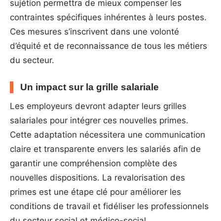
sujétion permettra de mieux compenser les
contraintes spécifiques inhérentes à leurs postes.
Ces mesures s’inscrivent dans une volonté
d’équité et de reconnaissance de tous les métiers
du secteur.
Un impact sur la grille salariale
Les employeurs devront adapter leurs grilles
salariales pour intégrer ces nouvelles primes.
Cette adaptation nécessitera une communication
claire et transparente envers les salariés afin de
garantir une compréhension complète des
nouvelles dispositions. La revalorisation des
primes est une étape clé pour améliorer les
conditions de travail et fidéliser les professionnels
du secteur social et médico-social.