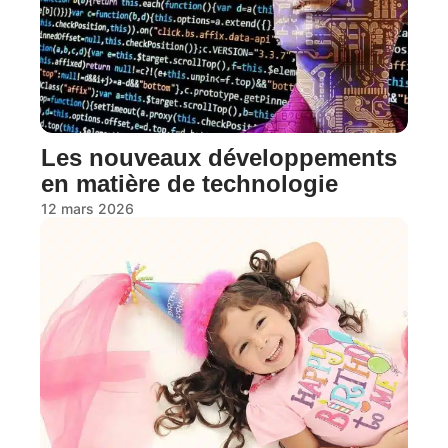
Les nouveaux développements
en matière de technologie
12 mars 2026