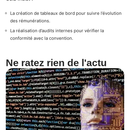
La création de tableaux de bord pour suivre l’évolution
des rémunérations.
La réalisation d’audits internes pour vérifier la
conformité avec la convention.
Ne ratez rien de l'actu