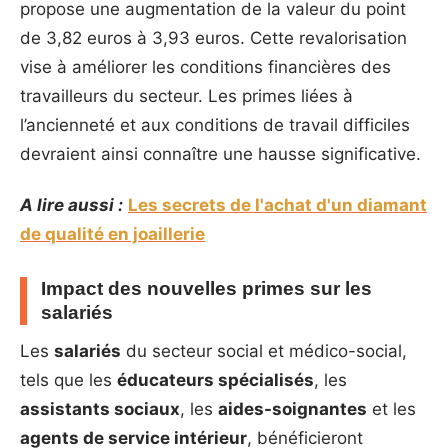
propose une augmentation de la valeur du point
de 3,82 euros à 3,93 euros. Cette revalorisation
vise à améliorer les conditions financières des
travailleurs du secteur. Les primes liées à
l’ancienneté et aux conditions de travail difficiles
devraient ainsi connaître une hausse significative.
A lire aussi :
Les secrets de l'achat d'un diamant
de qualité en joaillerie
Impact des nouvelles primes sur les
salariés
Les
salariés
du secteur social et médico-social,
tels que les
éducateurs spécialisés
, les
assistants sociaux
, les
aides-soignantes
et les
agents de service intérieur
, bénéficieront