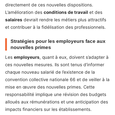
directement de ces nouvelles dispositions.
L’amélioration des
conditions de travail
et des
salaires
devrait rendre les métiers plus attractifs
et contribuer à la fidélisation des professionnels.
Stratégies pour les employeurs face aux
nouvelles primes
Les
employeurs
, quant à eux, doivent s’adapter à
ces nouvelles mesures. Ils sont tenus d’informer
chaque nouveau salarié de l’existence de la
convention collective nationale 66 et de veiller à la
mise en œuvre des nouvelles primes. Cette
responsabilité implique une révision des budgets
alloués aux rémunérations et une anticipation des
impacts financiers sur les établissements.