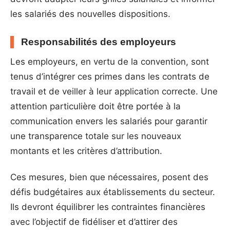
les salariés des nouvelles dispositions.
Responsabilités des employeurs
Les employeurs, en vertu de la convention, sont
tenus d’intégrer ces primes dans les contrats de
travail et de veiller à leur application correcte. Une
attention particulière doit être portée à la
communication envers les salariés pour garantir
une transparence totale sur les nouveaux
montants et les critères d’attribution.
Ces mesures, bien que nécessaires, posent des
défis budgétaires aux établissements du secteur.
Ils devront équilibrer les contraintes financières
avec l’objectif de fidéliser et d’attirer des