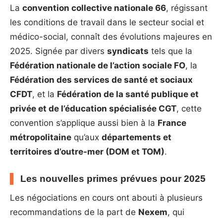
La
convention collective nationale 66
, régissant
les conditions de travail dans le secteur social et
médico-social, connaît des évolutions majeures en
2025. Signée par divers
syndicats
tels que la
Fédération nationale de l’action sociale FO
, la
Fédération des services de santé et sociaux
CFDT
, et la
Fédération de la santé publique et
privée et de l’éducation spécialisée CGT
, cette
convention s’applique aussi bien à la
France
métropolitaine
qu’aux
départements et
territoires d’outre-mer (DOM et TOM)
.
Les nouvelles primes prévues pour 2025
Les négociations en cours ont abouti à plusieurs
recommandations de la part de
Nexem
, qui