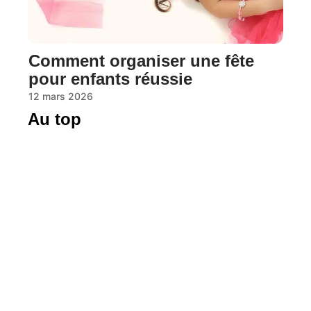
Comment organiser une fête
pour enfants réussie
12 mars 2026
Au top