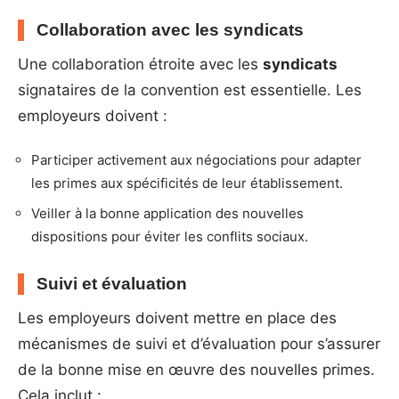
Collaboration avec les syndicats
Une collaboration étroite avec les
syndicats
signataires de la convention est essentielle. Les
employeurs doivent :
Participer activement aux négociations pour adapter
les primes aux spécificités de leur établissement.
Veiller à la bonne application des nouvelles
dispositions pour éviter les conflits sociaux.
Suivi et évaluation
Les employeurs doivent mettre en place des
mécanismes de suivi et d’évaluation pour s’assurer
de la bonne mise en œuvre des nouvelles primes.
Cela inclut :