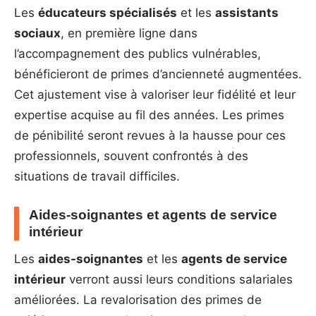
Les
éducateurs spécialisés
et les
assistants
sociaux
, en première ligne dans
l’accompagnement des publics vulnérables,
bénéficieront de primes d’ancienneté augmentées.
Cet ajustement vise à valoriser leur fidélité et leur
expertise acquise au fil des années. Les primes
de pénibilité seront revues à la hausse pour ces
professionnels, souvent confrontés à des
situations de travail difficiles.
Aides-soignantes et agents de service
intérieur
Les
aides-soignantes
et les
agents de service
intérieur
verront aussi leurs conditions salariales
améliorées. La revalorisation des primes de