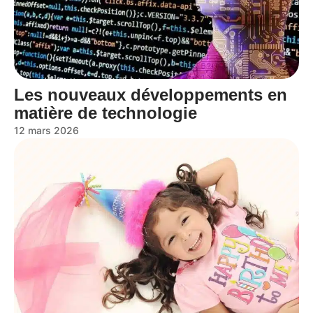
Les nouveaux développements en
matière de technologie
12 mars 2026