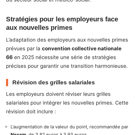
Stratégies pour les employeurs face
aux nouvelles primes
L’adaptation des employeurs aux nouvelles primes
prévues par la
convention collective nationale
66
en 2025 nécessite une série de stratégies
précises pour garantir une transition harmonieuse.
Révision des grilles salariales
Les employeurs doivent réviser leurs grilles
salariales pour intégrer les nouvelles primes. Cette
révision doit inclure :
L’augmentation de la valeur du point, recommandée par
Nexem
, de 3,82 euros à 3,93 euros.