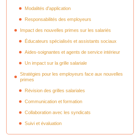
Modalités d’application
Responsabilités des employeurs
Impact des nouvelles primes sur les salariés
Éducateurs spécialisés et assistants sociaux
Aides-soignantes et agents de service intérieur
Un impact sur la grille salariale
Stratégies pour les employeurs face aux nouvelles
primes
Révision des grilles salariales
Communication et formation
Collaboration avec les syndicats
Suivi et évaluation