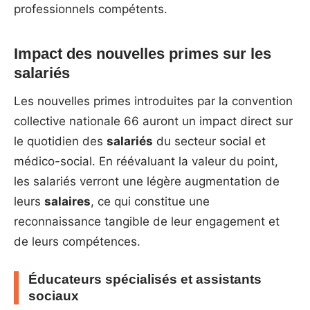
professionnels compétents.
Impact des nouvelles primes sur les
salariés
Les nouvelles primes introduites par la convention
collective nationale 66 auront un impact direct sur
le quotidien des
salariés
du secteur social et
médico-social. En réévaluant la valeur du point,
les salariés verront une légère augmentation de
leurs
salaires
, ce qui constitue une
reconnaissance tangible de leur engagement et
de leurs compétences.
Éducateurs spécialisés et assistants
sociaux