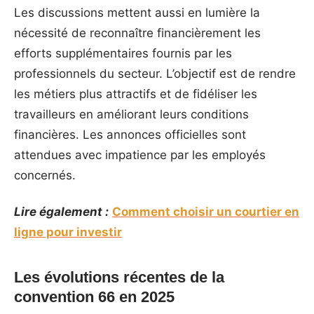
Les discussions mettent aussi en lumière la
nécessité de reconnaître financièrement les
efforts supplémentaires fournis par les
professionnels du secteur. L’objectif est de rendre
les métiers plus attractifs et de fidéliser les
travailleurs en améliorant leurs conditions
financières. Les annonces officielles sont
attendues avec impatience par les employés
concernés.
Lire également :
Comment choisir un courtier en
ligne pour investir
Les évolutions récentes de la
convention 66 en 2025