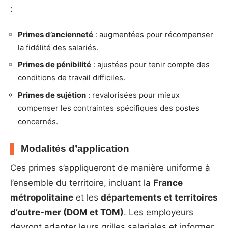
:
Primes d’ancienneté
: augmentées pour récompenser
la fidélité des salariés.
Primes de pénibilité
: ajustées pour tenir compte des
conditions de travail difficiles.
Primes de sujétion
: revalorisées pour mieux
compenser les contraintes spécifiques des postes
concernés.
Modalités d’application
Ces primes s’appliqueront de manière uniforme à
l’ensemble du territoire, incluant la
France
métropolitaine
et les
départements et territoires
d’outre-mer (DOM et TOM)
. Les employeurs
devront adapter leurs grilles salariales et informer