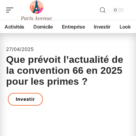
Activités
Domicile
Entreprise
Investir
Look
27/04/2025
Que prévoit l’actualité de
la convention 66 en 2025
pour les primes ?
Investir