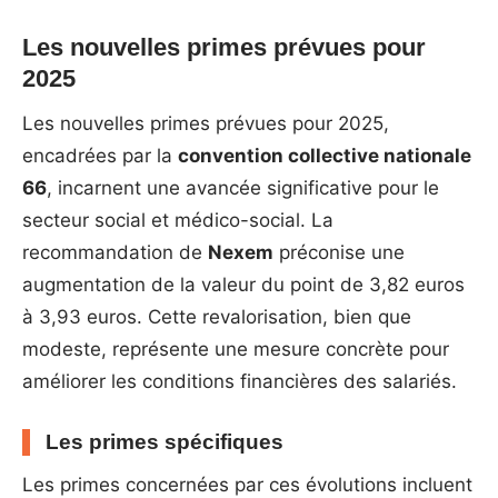
Les nouvelles primes prévues pour
2025
Les nouvelles primes prévues pour 2025,
encadrées par la
convention collective nationale
66
, incarnent une avancée significative pour le
secteur social et médico-social. La
recommandation de
Nexem
préconise une
augmentation de la valeur du point de 3,82 euros
à 3,93 euros. Cette revalorisation, bien que
modeste, représente une mesure concrète pour
améliorer les conditions financières des salariés.
Les primes spécifiques
Les primes concernées par ces évolutions incluent