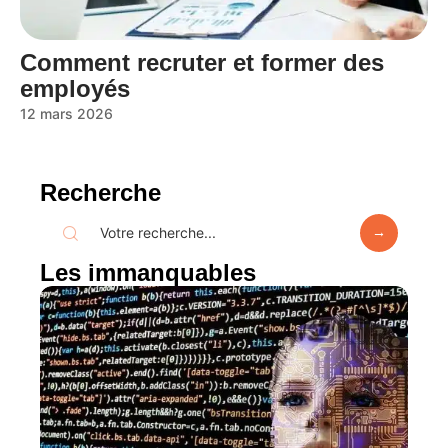
Comment recruter et former des
employés
12 mars 2026
Recherche
Les immanquables