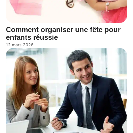
Comment organiser une fête pour
enfants réussie
12 mars 2026