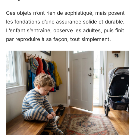
Ces objets n’ont rien de sophistiqué, mais posent
les fondations d’une assurance solide et durable.
L’enfant s’entraîne, observe les adultes, puis finit
par reproduire à sa façon, tout simplement.