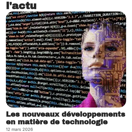
l'actu
Les nouveaux développements
en matière de technologie
12 mars 2026