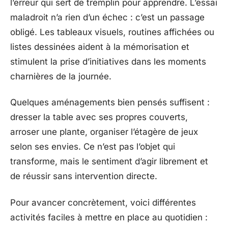
l’erreur qui sert de tremplin pour apprendre. L’essai
maladroit n’a rien d’un échec : c’est un passage
obligé. Les tableaux visuels, routines affichées ou
listes dessinées aident à la mémorisation et
stimulent la prise d’initiatives dans les moments
charnières de la journée.
Quelques aménagements bien pensés suffisent :
dresser la table avec ses propres couverts,
arroser une plante, organiser l’étagère de jeux
selon ses envies. Ce n’est pas l’objet qui
transforme, mais le sentiment d’agir librement et
de réussir sans intervention directe.
Pour avancer concrètement, voici différentes
activités faciles à mettre en place au quotidien :