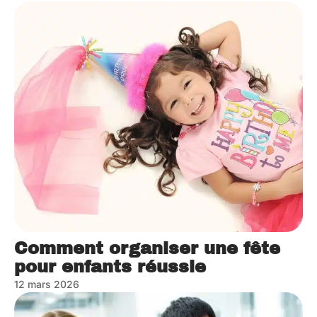
Comment organiser une fête
pour enfants réussie
12 mars 2026