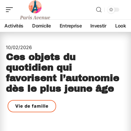
Activités
Domicile
Entreprise
Investir
Look
10/02/2026
Ces objets du
quotidien qui
favorisent l’autonomie
dès le plus jeune âge
Vie de famille