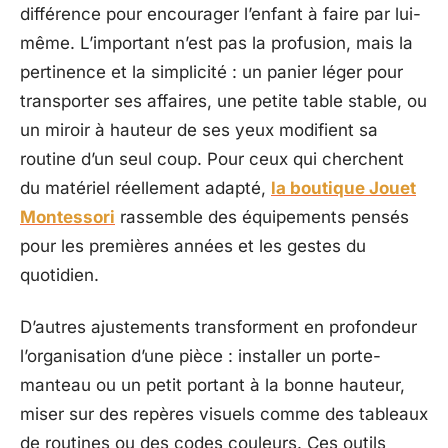
différence pour encourager l’enfant à faire par lui-
même. L’important n’est pas la profusion, mais la
pertinence et la simplicité : un panier léger pour
transporter ses affaires, une petite table stable, ou
un miroir à hauteur de ses yeux modifient sa
routine d’un seul coup. Pour ceux qui cherchent
du matériel réellement adapté,
la boutique Jouet
Montessori
rassemble des équipements pensés
pour les premières années et les gestes du
quotidien.
D’autres ajustements transforment en profondeur
l’organisation d’une pièce : installer un porte-
manteau ou un petit portant à la bonne hauteur,
miser sur des repères visuels comme des tableaux
de routines ou des codes couleurs. Ces outils