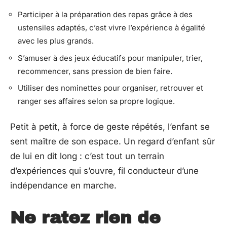
Participer à la préparation des repas grâce à des
ustensiles adaptés, c’est vivre l’expérience à égalité
avec les plus grands.
S’amuser à des jeux éducatifs pour manipuler, trier,
recommencer, sans pression de bien faire.
Utiliser des nominettes pour organiser, retrouver et
ranger ses affaires selon sa propre logique.
Petit à petit, à force de geste répétés, l’enfant se
sent maître de son espace. Un regard d’enfant sûr
de lui en dit long : c’est tout un terrain
d’expériences qui s’ouvre, fil conducteur d’une
indépendance en marche.
Ne ratez rien de