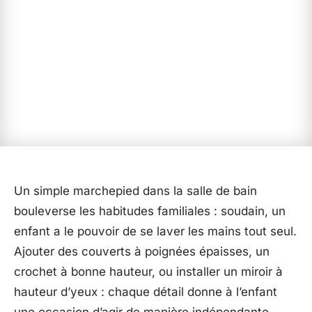
Un simple marchepied dans la salle de bain
bouleverse les habitudes familiales : soudain, un
enfant a le pouvoir de se laver les mains tout seul.
Ajouter des couverts à poignées épaisses, un
crochet à bonne hauteur, ou installer un miroir à
hauteur d’yeux : chaque détail donne à l’enfant