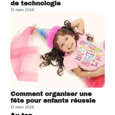
de technologie
12 mars 2026
Comment organiser une
fête pour enfants réussie
12 mars 2026