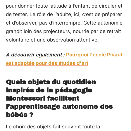
pour donner toute latitude à l’enfant de circuler et
de tester. Le rôle de l’adulte, ici, c’est de préparer
et d’observer, pas d’interrompre. Cette autonomie
grandit loin des projecteurs, nourrie par ce retrait
volontaire et une observation attentive.
A découvrir également :
Pourquoi l'école Pivaut
est adaptée pour des études d'art
Quels objets du quotidien
inspirés de la pédagogie
Montessori facilitent
l’apprentissage autonome des
bébés ?
Le choix des objets fait souvent toute la