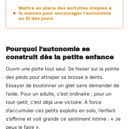
Mettre en place des activités simples à
la maison pour encourager l’autonomie
au fil des jours
Pourquoi l’autonomie se
construit dès la petite enfance
Ouvrir une porte tout seul. Se hisser sur la pointe
des pieds pour attraper sa brosse à dents.
Essayer de boutonner un gilet sans demander de
l’aide. Pour un adulte, c’est ordinaire ; pour un
tout-petit, c’est déjà une victoire. À force
d’accumuler ces petits exploits en solo, l’enfant
s’affirme et voit grandir ce sentiment intime : « Je
peux le faire ».