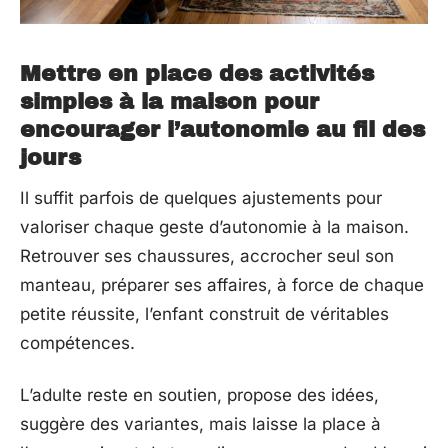
Mettre en place des activités
simples à la maison pour
encourager l’autonomie au fil des
jours
Il suffit parfois de quelques ajustements pour
valoriser chaque geste d’autonomie à la maison.
Retrouver ses chaussures, accrocher seul son
manteau, préparer ses affaires, à force de chaque
petite réussite, l’enfant construit de véritables
compétences.
L’adulte reste en soutien, propose des idées,
suggère des variantes, mais laisse la place à