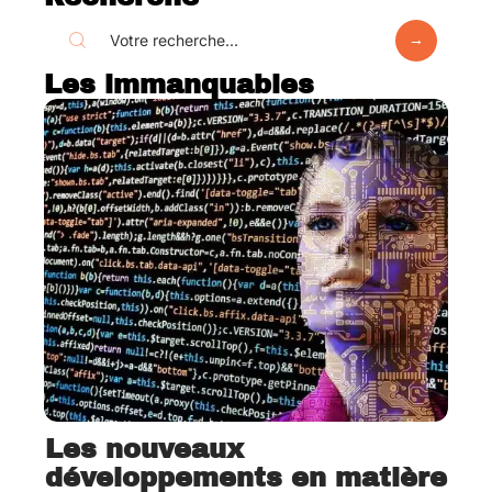
Les immanquables
Les nouveaux
développements en matière