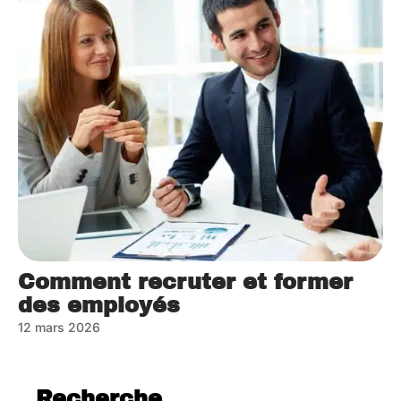
Comment recruter et former
des employés
12 mars 2026
Recherche