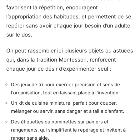
favorisent la répétition, encouragent
l’appropriation des habitudes, et permettent de se
repérer sans avoir chaque jour besoin d’un adulte
sur le dos.
On peut rassembler ici plusieurs objets ou astuces
qui, dans la tradition Montessori, renforcent
chaque jour ce désir d’expérimenter seul :
Des jeux de tri pour exercer précision et sens de
l’organisation, tout en laissant place à l’invention.
Un kit de cuisine miniature, parfait pour couper,
mélanger ou servir, sans danger et à taille d’enfant.
Des étiquettes ou nominettes sur paniers et
rangements, qui simplifient le repérage et invitent à
ranger sans aide.