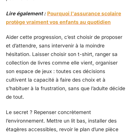
Lire également :
Pourquoi l'assurance scolaire
protège vraiment vos enfants au quotidien
Aider cette progression, c’est choisir de proposer
et d’attendre, sans intervenir à la moindre
hésitation. Laisser choisir son t-shirt, ranger sa
collection de livres comme elle vient, organiser
son espace de jeux : toutes ces décisions
cultivent la capacité à faire des choix et à
s’habituer à la frustration, sans que l’adulte décide
de tout.
Le secret ? Repenser concrètement
l’environnement. Mettre un lit bas, installer des
étagères accessibles, revoir le plan d’une pièce