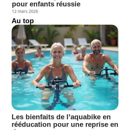
pour enfants réussie
12 mars 2026
Au top
Les bienfaits de l’aquabike en
rééducation pour une reprise en