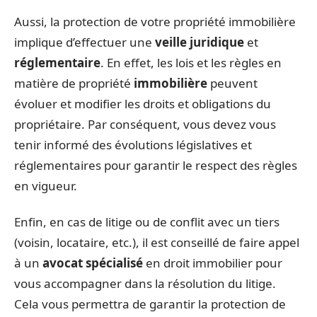
Aussi, la protection de votre propriété immobilière
implique d’effectuer une
veille juridique
et
réglementaire
. En effet, les lois et les règles en
matière de propriété
immobilière
peuvent
évoluer et modifier les droits et obligations du
propriétaire. Par conséquent, vous devez vous
tenir informé des évolutions législatives et
réglementaires pour garantir le respect des règles
en vigueur.
Enfin, en cas de litige ou de conflit avec un tiers
(voisin, locataire, etc.), il est conseillé de faire appel
à un
avocat spécialisé
en droit immobilier pour
vous accompagner dans la résolution du litige.
Cela vous permettra de garantir la protection de