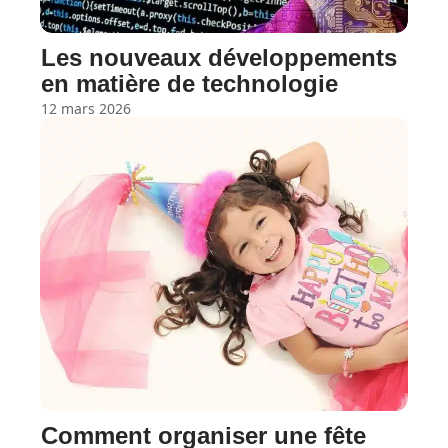
Les nouveaux développements
en matière de technologie
12 mars 2026
Comment organiser une fête