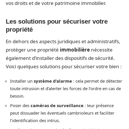
vos droits et de votre patrimoine immobilier.
Les solutions pour sécuriser votre
propriété
En dehors des aspects juridiques et administratifs,
protéger une propriété
immobilière
nécessite
également d’installer des dispositifs de sécurité.
Voici quelques solutions pour sécuriser votre bien :
Installer un
système d’alarme
: cela permet de détecter
toute intrusion et d’alerter les forces de l’ordre en cas de
besoin.
Poser des
caméras de surveillance
: leur présence
peut dissuader les éventuels cambrioleurs et faciliter
l’identification des intrus.