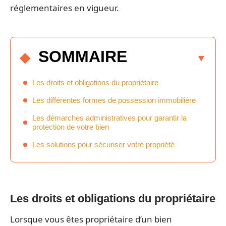
réglementaires en vigueur.
SOMMAIRE
Les droits et obligations du propriétaire
Les différentes formes de possession immobilière
Les démarches administratives pour garantir la
protection de votre bien
Les solutions pour sécuriser votre propriété
Les droits et obligations du propriétaire
Lorsque vous êtes propriétaire d’un bien