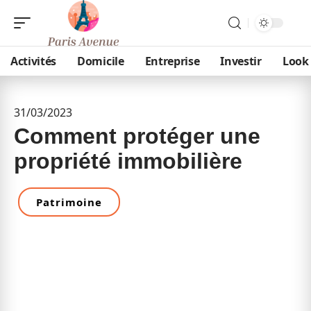
Activités
Domicile
Entreprise
Investir
Look
31/03/2023
Comment protéger une
propriété immobilière
Patrimoine