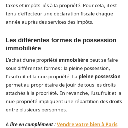
taxes et impôts liés à la propriété. Pour cela, il est
tenu d’effecteur une déclaration fiscale chaque
année auprès des services des impôts.
Les différentes formes de possession
immobilière
L’achat d’une propriété
immobilière
peut se faire
sous différentes formes : la pleine possession,
l’usufruit et la nue-propriété. La
pleine possession
permet au propriétaire de jouir de tous les droits
attachés à la propriété. En revanche, l’usufruit et la
nue-propriété impliquent une répartition des droits
entre plusieurs personnes.
A lire en complément :
Vendre votre bien à Paris