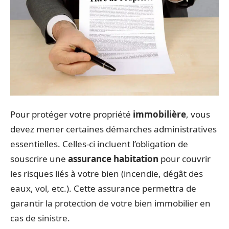
Pour protéger votre propriété
immobilière
, vous
devez mener certaines démarches administratives
essentielles. Celles-ci incluent l’obligation de
souscrire une
assurance habitation
pour couvrir
les risques liés à votre bien (incendie, dégât des
eaux, vol, etc.). Cette assurance permettra de
garantir la protection de votre bien immobilier en
cas de sinistre.