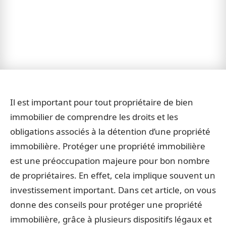
Il est important pour tout propriétaire de bien
immobilier de comprendre les droits et les
obligations associés à la détention d’une propriété
immobilière. Protéger une propriété immobilière
est une préoccupation majeure pour bon nombre
de propriétaires. En effet, cela implique souvent un
investissement important. Dans cet article, on vous
donne des conseils pour protéger une propriété
immobilière, grâce à plusieurs dispositifs légaux et