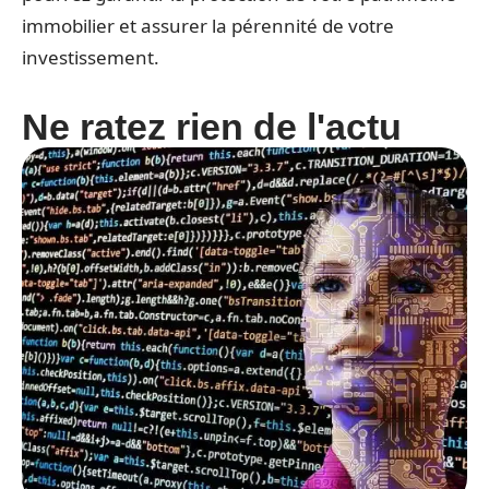
immobilier et assurer la pérennité de votre
investissement.
Ne ratez rien de l'actu