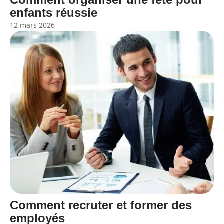
enfants réussie
12 mars 2026
Comment recruter et former des
employés