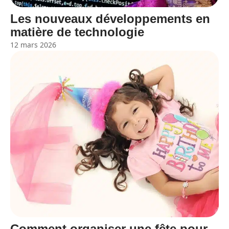
Les nouveaux développements en
matière de technologie
12 mars 2026
Comment organiser une fête pour