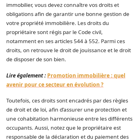
immobilier, vous devez connaître vos droits et
obligations afin de garantir une bonne gestion de
votre propriété immobilière. Les droits du
propriétaire sont régis par le Code civil,
notamment en ses articles 544 à 552. Parmi ces
droits, on retrouve le droit de jouissance et le droit
de disposer de son bien.
Lire également :
Promotion immobilière : quel
avenir pour ce secteur en évolution ?
Toutefois, ces droits sont encadrés par des règles
de droit et de loi, afin d’assurer une protection et
une cohabitation harmonieuse entre les différents
occupants. Aussi, notez que le propriétaire est
responsable de la déclaration et du paiement des