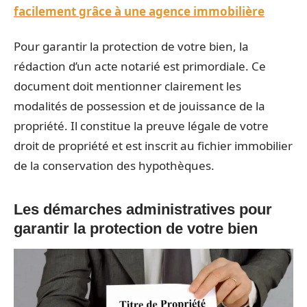
facilement grâce à une agence immobilière
Pour garantir la protection de votre bien, la
rédaction d’un acte notarié est primordiale. Ce
document doit mentionner clairement les
modalités de possession et de jouissance de la
propriété. Il constitue la preuve légale de votre
droit de propriété et est inscrit au fichier immobilier
de la conservation des hypothèques.
Les démarches administratives pour
garantir la protection de votre bien