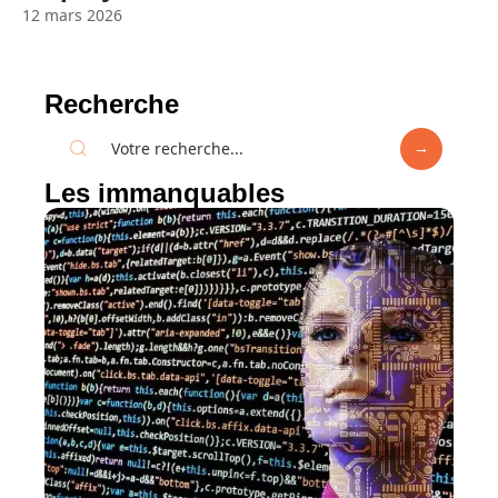
12 mars 2026
Recherche
Les immanquables