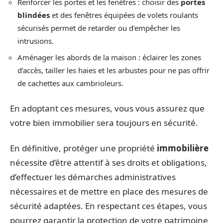
Renforcer les portes et les fenêtres : choisir des
portes
blindées
et des fenêtres équipées de volets roulants
sécurisés permet de retarder ou d’empêcher les
intrusions.
Aménager les abords de la maison : éclairer les zones
d’accès, tailler les haies et les arbustes pour ne pas offrir
de cachettes aux cambrioleurs.
En adoptant ces mesures, vous vous assurez que
votre bien immobilier sera toujours en sécurité.
En définitive, protéger une propriété
immobilière
nécessite d’être attentif à ses droits et obligations,
d’effectuer les démarches administratives
nécessaires et de mettre en place des mesures de
sécurité adaptées. En respectant ces étapes, vous
pourrez garantir la protection de votre patrimoine