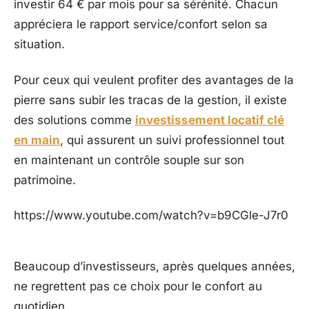
investir 64 € par mois pour sa sérénité. Chacun
appréciera le rapport service/confort selon sa
situation.
Pour ceux qui veulent profiter des avantages de la
pierre sans subir les tracas de la gestion, il existe
des solutions comme
investissement locatif clé
en main
, qui assurent un suivi professionnel tout
en maintenant un contrôle souple sur son
patrimoine.
https://www.youtube.com/watch?v=b9CGle-J7r0
Beaucoup d’investisseurs, après quelques années,
ne regrettent pas ce choix pour le confort au
quotidien.