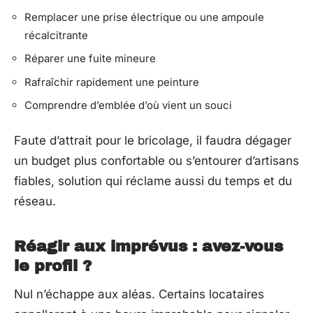
Remplacer une prise électrique ou une ampoule
récalcitrante
Réparer une fuite mineure
Rafraîchir rapidement une peinture
Comprendre d’emblée d’où vient un souci
Faute d’attrait pour le bricolage, il faudra dégager
un budget plus confortable ou s’entourer d’artisans
fiables, solution qui réclame aussi du temps et du
réseau.
Réagir aux imprévus : avez-vous
le profil ?
Nul n’échappe aux aléas. Certains locataires