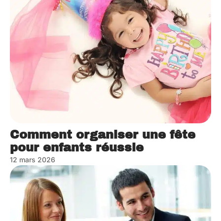
Comment organiser une fête
pour enfants réussie
12 mars 2026