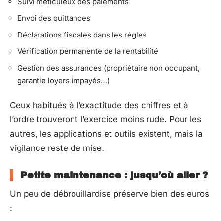
Suivi méticuleux des paiements
Envoi des quittances
Déclarations fiscales dans les règles
Vérification permanente de la rentabilité
Gestion des assurances (propriétaire non occupant,
garantie loyers impayés…)
Ceux habitués à l’exactitude des chiffres et à
l’ordre trouveront l’exercice moins rude. Pour les
autres, les applications et outils existent, mais la
vigilance reste de mise.
Petite maintenance : jusqu’où aller ?
Un peu de débrouillardise préserve bien des euros
: