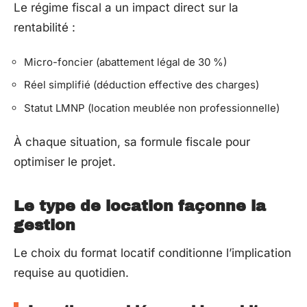
Le régime fiscal a un impact direct sur la
rentabilité :
Micro-foncier (abattement légal de 30 %)
Réel simplifié (déduction effective des charges)
Statut LMNP (location meublée non professionnelle)
À chaque situation, sa formule fiscale pour
optimiser le projet.
Le type de location façonne la
gestion
Le choix du format locatif conditionne l’implication
requise au quotidien.