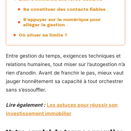
Se constituer des contacts fiables
S’appuyer sur le numérique pour
alléger la gestion
Où situer sa limite ?
Entre gestion du temps, exigences techniques et
relations humaines, tout miser sur l’autogestion n’a
rien d’anodin. Avant de franchir le pas, mieux vaut
jauger honnêtement sa capacité à tout orchestrer
sans s’essouffler.
Lire également :
Les astuces pour réussir son
investissement immobilier