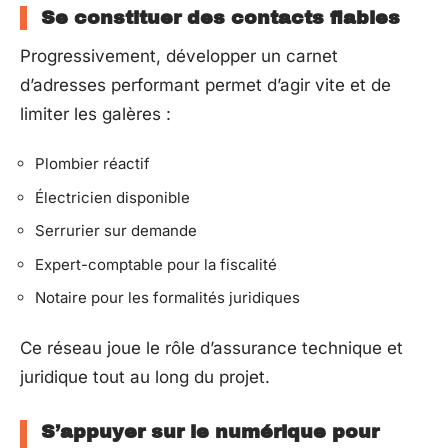
Se constituer des contacts fiables
Progressivement, développer un carnet
d’adresses performant permet d’agir vite et de
limiter les galères :
Plombier réactif
Électricien disponible
Serrurier sur demande
Expert-comptable pour la fiscalité
Notaire pour les formalités juridiques
Ce réseau joue le rôle d’assurance technique et
juridique tout au long du projet.
S’appuyer sur le numérique pour