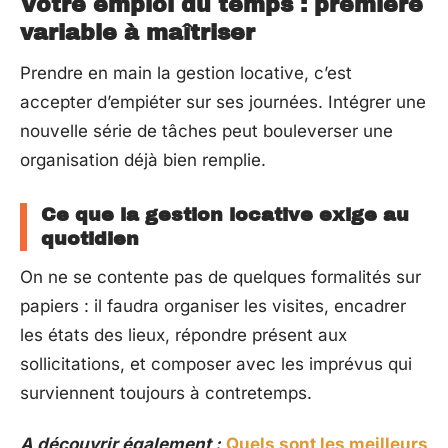
Votre emploi du temps : première
variable à maîtriser
Prendre en main la gestion locative, c’est
accepter d’empiéter sur ses journées. Intégrer une
nouvelle série de tâches peut bouleverser une
organisation déjà bien remplie.
Ce que la gestion locative exige au
quotidien
On ne se contente pas de quelques formalités sur
papiers : il faudra organiser les visites, encadrer
les états des lieux, répondre présent aux
sollicitations, et composer avec les imprévus qui
surviennent toujours à contretemps.
A découvrir également :
Quels sont les meilleurs