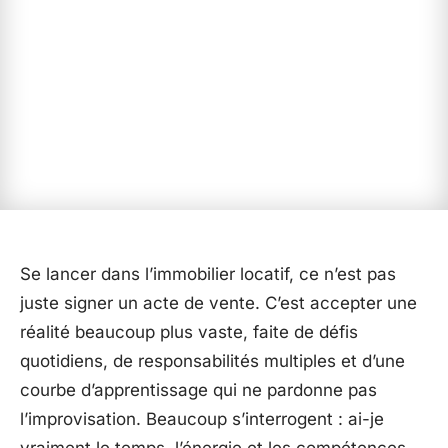
Se lancer dans l’immobilier locatif, ce n’est pas
juste signer un acte de vente. C’est accepter une
réalité beaucoup plus vaste, faite de défis
quotidiens, de responsabilités multiples et d’une
courbe d’apprentissage qui ne pardonne pas
l’improvisation. Beaucoup s’interrogent : ai-je