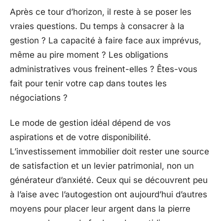
Après ce tour d’horizon, il reste à se poser les
vraies questions. Du temps à consacrer à la
gestion ? La capacité à faire face aux imprévus,
même au pire moment ? Les obligations
administratives vous freinent-elles ? Êtes-vous
fait pour tenir votre cap dans toutes les
négociations ?
Le mode de gestion idéal dépend de vos
aspirations et de votre disponibilité.
L’investissement immobilier doit rester une source
de satisfaction et un levier patrimonial, non un
générateur d’anxiété. Ceux qui se découvrent peu
à l’aise avec l’autogestion ont aujourd’hui d’autres
moyens pour placer leur argent dans la pierre