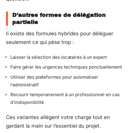
D’autres formes de délégation
partielle
Il existe des formules hybrides pour déléguer
seulement ce qui pèse trop :
Laisser la sélection des locataires à un expert
Faire gérer les urgences techniques ponctuellement
Utiliser des plateformes pour automatiser
l’administratif
Recourir temporairement à un professionnel en cas
d’indisponibilité
Ces variantes allègent votre charge tout en
gardant la main sur l’essentiel du projet.