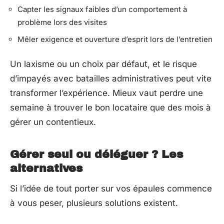
Capter les signaux faibles d’un comportement à
problème lors des visites
Mêler exigence et ouverture d’esprit lors de l’entretien
Un laxisme ou un choix par défaut, et le risque
d’impayés avec batailles administratives peut vite
transformer l’expérience. Mieux vaut perdre une
semaine à trouver le bon locataire que des mois à
gérer un contentieux.
Gérer seul ou déléguer ? Les
alternatives
Si l’idée de tout porter sur vos épaules commence
à vous peser, plusieurs solutions existent.