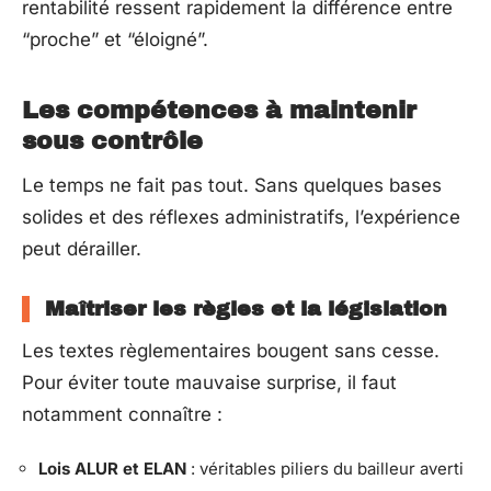
rentabilité ressent rapidement la différence entre
“proche” et “éloigné”.
Les compétences à maintenir
sous contrôle
Le temps ne fait pas tout. Sans quelques bases
solides et des réflexes administratifs, l’expérience
peut dérailler.
Maîtriser les règles et la législation
Les textes règlementaires bougent sans cesse.
Pour éviter toute mauvaise surprise, il faut
notamment connaître :
Lois ALUR et ELAN
: véritables piliers du bailleur averti