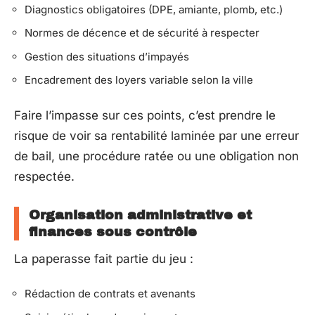
Diagnostics obligatoires (DPE, amiante, plomb, etc.)
Normes de décence et de sécurité à respecter
Gestion des situations d’impayés
Encadrement des loyers variable selon la ville
Faire l’impasse sur ces points, c’est prendre le
risque de voir sa rentabilité laminée par une erreur
de bail, une procédure ratée ou une obligation non
respectée.
Organisation administrative et
finances sous contrôle
La paperasse fait partie du jeu :
Rédaction de contrats et avenants