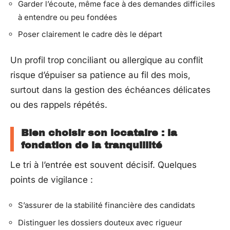
Garder l’écoute, même face à des demandes difficiles
à entendre ou peu fondées
Poser clairement le cadre dès le départ
Un profil trop conciliant ou allergique au conflit
risque d’épuiser sa patience au fil des mois,
surtout dans la gestion des échéances délicates
ou des rappels répétés.
Bien choisir son locataire : la
fondation de la tranquillité
Le tri à l’entrée est souvent décisif. Quelques
points de vigilance :
S’assurer de la stabilité financière des candidats
Distinguer les dossiers douteux avec rigueur