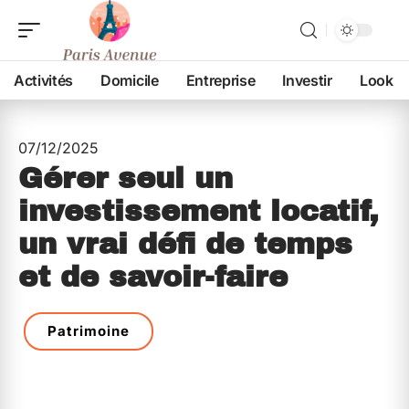
Activités
Domicile
Entreprise
Investir
Look
07/12/2025
Gérer seul un
investissement locatif,
un vrai défi de temps
et de savoir-faire
Patrimoine