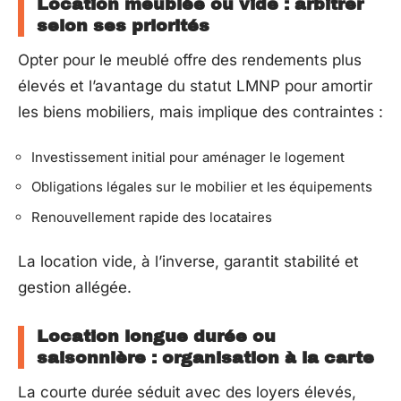
Location meublée ou vide : arbitrer
selon ses priorités
Opter pour le meublé offre des rendements plus
élevés et l’avantage du statut LMNP pour amortir
les biens mobiliers, mais implique des contraintes :
Investissement initial pour aménager le logement
Obligations légales sur le mobilier et les équipements
Renouvellement rapide des locataires
La location vide, à l’inverse, garantit stabilité et
gestion allégée.
Location longue durée ou
saisonnière : organisation à la carte
La courte durée séduit avec des loyers élevés,