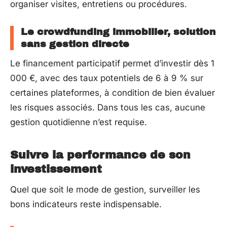
organiser visites, entretiens ou procédures.
Le crowdfunding immobilier, solution
sans gestion directe
Le financement participatif permet d’investir dès 1
000 €, avec des taux potentiels de 6 à 9 % sur
certaines plateformes, à condition de bien évaluer
les risques associés. Dans tous les cas, aucune
gestion quotidienne n’est requise.
Suivre la performance de son
investissement
Quel que soit le mode de gestion, surveiller les
bons indicateurs reste indispensable.