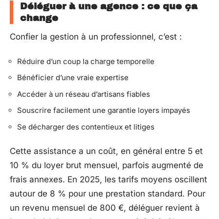
Déléguer à une agence : ce que ça
change
Confier la gestion à un professionnel, c’est :
Réduire d’un coup la charge temporelle
Bénéficier d’une vraie expertise
Accéder à un réseau d’artisans fiables
Souscrire facilement une garantie loyers impayés
Se décharger des contentieux et litiges
Cette assistance a un coût, en général entre 5 et
10 % du loyer brut mensuel, parfois augmenté de
frais annexes. En 2025, les tarifs moyens oscillent
autour de 8 % pour une prestation standard. Pour
un revenu mensuel de 800 €, déléguer revient à