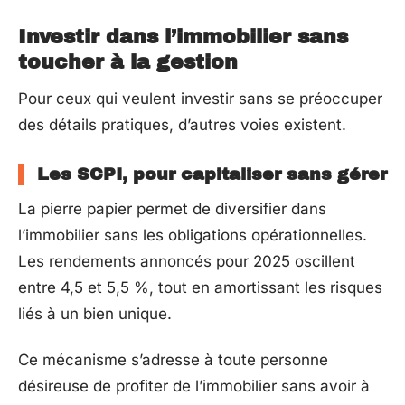
Investir dans l’immobilier sans
toucher à la gestion
Pour ceux qui veulent investir sans se préoccuper
des détails pratiques, d’autres voies existent.
Les SCPI, pour capitaliser sans gérer
La pierre papier permet de diversifier dans
l’immobilier sans les obligations opérationnelles.
Les rendements annoncés pour 2025 oscillent
entre 4,5 et 5,5 %, tout en amortissant les risques
liés à un bien unique.
Ce mécanisme s’adresse à toute personne
désireuse de profiter de l’immobilier sans avoir à