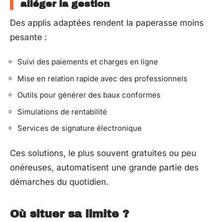
alléger la gestion
Des applis adaptées rendent la paperasse moins
pesante :
Suivi des paiements et charges en ligne
Mise en relation rapide avec des professionnels
Outils pour générer des baux conformes
Simulations de rentabilité
Services de signature électronique
Ces solutions, le plus souvent gratuites ou peu
onéreuses, automatisent une grande partie des
démarches du quotidien.
Où situer sa limite ?