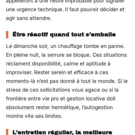
appelleront à une heure improbable pour signaler
une urgence technique. Il faut pouvoir décider et
agir sans attendre.
Être réactif quand tout s’emballe
Le dimanche soir, un chauffage tombe en panne.
En pleine nuit, la serrure se bloque. Ces situations
réclament disponibilité, calme et aptitude à
improviser. Rester serein et efficace à ces
moments-là n’est pas donné à tout le monde. Si le
stress de ces sollicitations vous agace ou si la
frontière entre vie pro et gestion locative doit
absolument rester hermétique, l’autogestion
montre vite ses limites.
L’entretien régulier, la meilleure