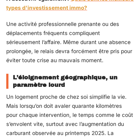
types d'investissement immo?
Une activité professionnelle prenante ou des
déplacements fréquents compliquent
sérieusement l’affaire. Même durant une absence
prolongée, le relais devra forcément être pris pour
éviter toute crise au mauvais moment.
L’éloignement géographique, un
paramètre lourd
Un logement proche de chez soi simplifie la vie.
Mais lorsqu’on doit avaler quarante kilomètres
pour chaque intervention, le temps comme le coût
s’envolent vite, surtout avec l’augmentation du
carburant observée au printemps 2025. La