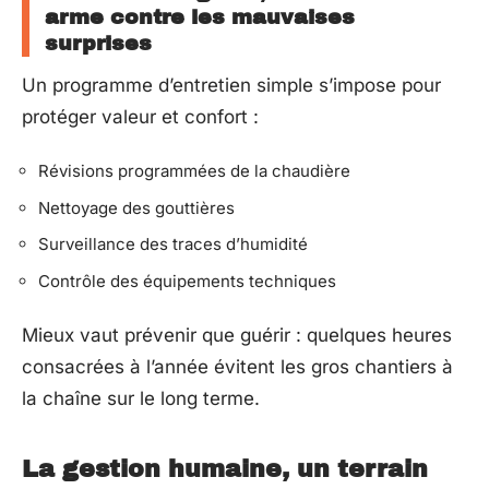
arme contre les mauvaises
surprises
Un programme d’entretien simple s’impose pour
protéger valeur et confort :
Révisions programmées de la chaudière
Nettoyage des gouttières
Surveillance des traces d’humidité
Contrôle des équipements techniques
Mieux vaut prévenir que guérir : quelques heures
consacrées à l’année évitent les gros chantiers à
la chaîne sur le long terme.
La gestion humaine, un terrain