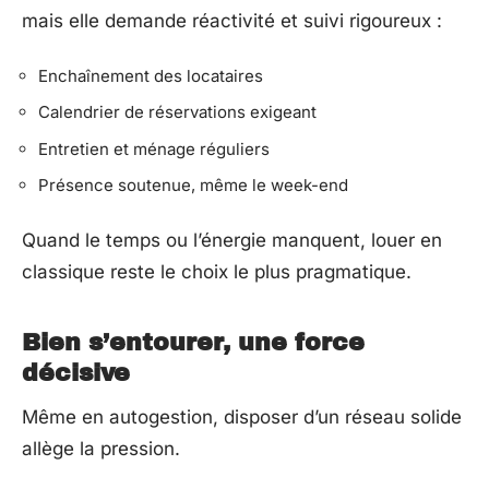
mais elle demande réactivité et suivi rigoureux :
Enchaînement des locataires
Calendrier de réservations exigeant
Entretien et ménage réguliers
Présence soutenue, même le week-end
Quand le temps ou l’énergie manquent, louer en
classique reste le choix le plus pragmatique.
Bien s’entourer, une force
décisive
Même en autogestion, disposer d’un réseau solide
allège la pression.