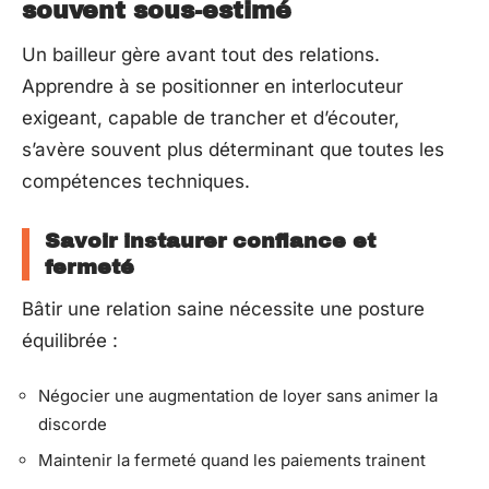
souvent sous-estimé
Un bailleur gère avant tout des relations.
Apprendre à se positionner en interlocuteur
exigeant, capable de trancher et d’écouter,
s’avère souvent plus déterminant que toutes les
compétences techniques.
Savoir instaurer confiance et
fermeté
Bâtir une relation saine nécessite une posture
équilibrée :
Négocier une augmentation de loyer sans animer la
discorde
Maintenir la fermeté quand les paiements trainent