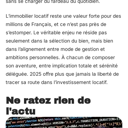
sans se charger du fardeau du quotidien.
L’immobilier locatif reste une valeur forte pour des
millions de Français, et ce n’est pas près de
s’estomper. Le véritable enjeu ne réside pas
seulement dans la sélection du bien, mais bien
dans l’alignement entre mode de gestion et
ambitions personnelles. À chacun de composer
son aventure, entre implication totale et sérénité
déléguée. 2025 offre plus que jamais la liberté de
tracer sa route dans l’investissement locatif.
Ne ratez rien de
l'actu