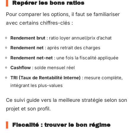
Repérer les bons ratios
Pour comparer les options, il faut se familiariser
avec certains chiffres-clés :
Rendement brut
: ratio loyer annuel/prix d’achat
Rendement net
: après retrait des charges
Rendement net-net
: une fois la fiscalité appliquée
Cashflow
: solde mensuel réel
TRI (Taux de Rentabilité Interne)
: mesure complète,
intégrant les plus-values
Ce suivi guide vers la meilleure stratégie selon son
projet et son profil.
Fiscalité : trouver le bon régime