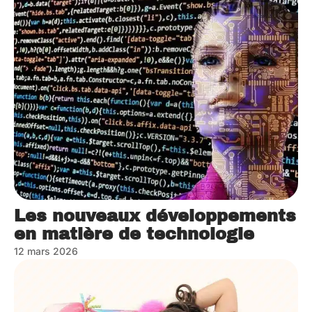
Les nouveaux développements
en matière de technologie
12 mars 2026