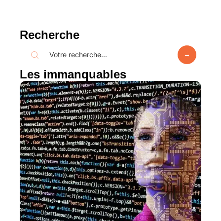
Recherche
Les immanquables