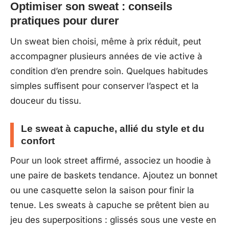
Optimiser son sweat : conseils
pratiques pour durer
Un sweat bien choisi, même à prix réduit, peut
accompagner plusieurs années de vie active à
condition d’en prendre soin. Quelques habitudes
simples suffisent pour conserver l’aspect et la
douceur du tissu.
Le sweat à capuche, allié du style et du
confort
Pour un look street affirmé, associez un hoodie à
une paire de baskets tendance. Ajoutez un bonnet
ou une casquette selon la saison pour finir la
tenue. Les sweats à capuche se prêtent bien au
jeu des superpositions : glissés sous une veste en