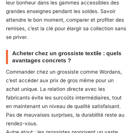
leur bonheur dans les gammes accessibles des
grandes enseignes pendant les soldes. Savoir
attendre le bon moment, comparer et profiter des
remises, c’est la clé pour élargir sa collection sans
se priver.
Acheter chez un grossiste textile : quels
avantages concrets ?
Commander chez un grossiste comme Wordans,
c’est accéder aux prix de gros même pour un
achat unique. La relation directe avec les
fabricants évite les surcoûts intermédiaires, tout
en maintenant un niveau de qualité satisfaisant.
Pas de mauvaises surprises, la durabilité reste au
rendez-vous.
Autre atout : les grossistes proposent un vaste