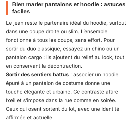
Bien marier pantalons et hoodie : astuces
faciles
Le jean reste le partenaire idéal du hoodie, surtout
dans une coupe droite ou slim. L’ensemble
fonctionne à tous les coups, sans effort. Pour
sortir du duo classique, essayez un chino ou un
pantalon cargo : ils ajoutent du relief au look, tout
en conservant la décontraction.
Sortir des sentiers battus
: associer un hoodie
épuré à un pantalon de costume donne une
touche élégante et urbaine. Ce contraste attire
l’œil et s’impose dans la rue comme en soirée.
Ceux qui osent sortent du lot, avec une identité
affirmée et actuelle.