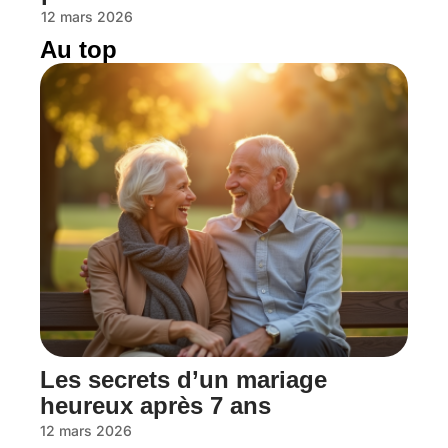
12 mars 2026
Au top
Les secrets d’un mariage
heureux après 7 ans
12 mars 2026