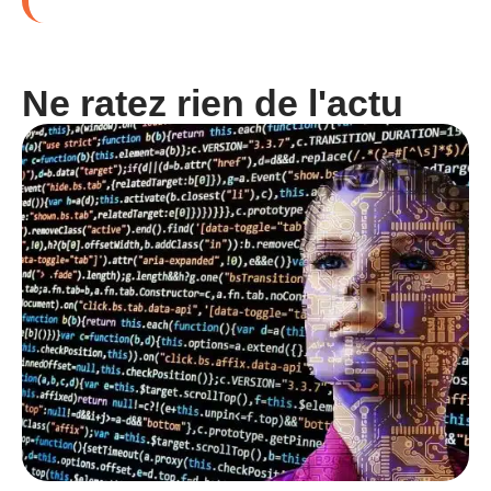
Ne ratez rien de l'actu