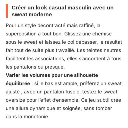
Créer un look casual masculin avec un
sweat moderne
Pour un style décontracté mais raffiné, la
superposition a tout bon. Glissez une chemise
sous le sweat et laissez le col dépasser, le résultat
fait tout de suite plus travaillé. Les teintes neutres
facilitent les associations, elles s’accordent à tous
les pantalons ou presque.
Varier les volumes pour une silhouette
équilibrée
: si le bas est ample, préférez un sweat
ajusté ; avec un pantalon fuselé, testez le sweat
oversize pour l’effet d’ensemble. Ce jeu subtil crée
une allure dynamique et soignée, sans tomber
dans la monotonie.