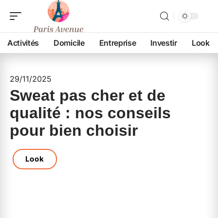
Activités
Domicile
Entreprise
Investir
Look
29/11/2025
Sweat pas cher et de
qualité : nos conseils
pour bien choisir
Look