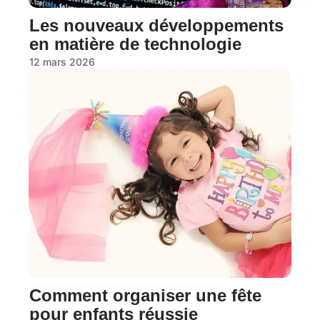
Les nouveaux développements
en matière de technologie
12 mars 2026
Comment organiser une fête
pour enfants réussie