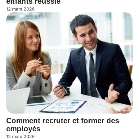
enfants réussie
12 mars 2026
Comment recruter et former des
employés
12 mars 2026