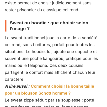
existe permet de choisir judicieusement sans
rester prisonnier du classique col rond.
Sweat ou hoodie : que choisir selon
l’usage ?
Le sweat traditionnel joue la carte de la sobriété,
col rond, sans fioritures, parfait pour toutes les
situations. Le hoodie, lui, ajoute une capuche et
souvent une poche kangourou, pratique pour les
mains ou le téléphone. Ces deux cousins
partagent le confort mais affichent chacun leur
caractère.
A lire aussi :
Comment choisir la bonne taille
pour un blouson Schott homme ?
Le sweat zippé séduit par sa souplesse : porté
ouvert façon veste légère ou fermé pour se