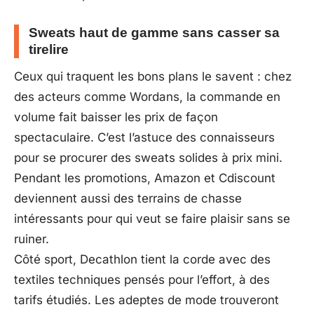
Sweats haut de gamme sans casser sa
tirelire
Ceux qui traquent les bons plans le savent : chez
des acteurs comme Wordans, la commande en
volume fait baisser les prix de façon
spectaculaire. C’est l’astuce des connaisseurs
pour se procurer des sweats solides à prix mini.
Pendant les promotions, Amazon et Cdiscount
deviennent aussi des terrains de chasse
intéressants pour qui veut se faire plaisir sans se
ruiner.
Côté sport, Decathlon tient la corde avec des
textiles techniques pensés pour l’effort, à des
tarifs étudiés. Les adeptes de mode trouveront