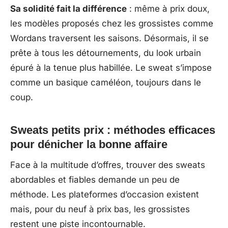
Sa solidité fait la différence
: même à prix doux,
les modèles proposés chez les grossistes comme
Wordans traversent les saisons. Désormais, il se
prête à tous les détournements, du look urbain
épuré à la tenue plus habillée. Le sweat s’impose
comme un basique caméléon, toujours dans le
coup.
Sweats petits prix : méthodes efficaces
pour dénicher la bonne affaire
Face à la multitude d’offres, trouver des sweats
abordables et fiables demande un peu de
méthode. Les plateformes d’occasion existent
mais, pour du neuf à prix bas, les grossistes
restent une piste incontournable.