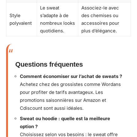
Le sweat
Associez-le avec
Style
s’adapte à de
des chemises ou
polyvalent
nombreux looks
accessoires pour
quotidiens.
plus d’élégance.
Questions fréquentes
Comment économiser sur l’achat de sweats ?
Achetez chez des grossistes comme Wordans
pour profiter de tarifs avantageux. Les
promotions saisonnières sur Amazon et
Cdiscount sont aussi idéales.
Sweat ou hoodie : quelle est la meilleure
option ?
Choisissez selon vos besoins : le sweat offre