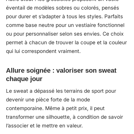
éventail de modèles sobres ou colorés, pensés
pour durer et s’adapter à tous les styles. Parfaits
comme base neutre pour un vestiaire fonctionnel
ou pour personnaliser selon ses envies. Ce choix
permet à chacun de trouver la coupe et la couleur
qui lui correspondent vraiment.
Allure soignée : valoriser son sweat
chaque jour
Le sweat a dépassé les terrains de sport pour
devenir une pièce forte de la mode
contemporaine. Même à petit prix, il peut
transformer une silhouette, à condition de savoir
l’associer et le mettre en valeur.