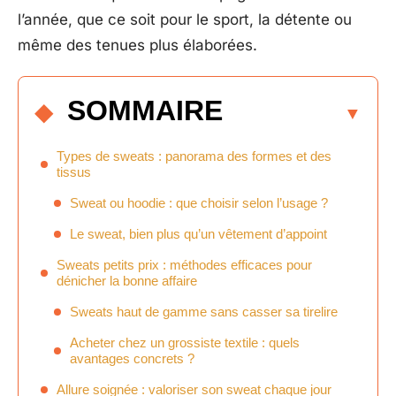
l’année, que ce soit pour le sport, la détente ou
même des tenues plus élaborées.
SOMMAIRE
Types de sweats : panorama des formes et des
tissus
Sweat ou hoodie : que choisir selon l’usage ?
Le sweat, bien plus qu’un vêtement d’appoint
Sweats petits prix : méthodes efficaces pour
dénicher la bonne affaire
Sweats haut de gamme sans casser sa tirelire
Acheter chez un grossiste textile : quels
avantages concrets ?
Allure soignée : valoriser son sweat chaque jour