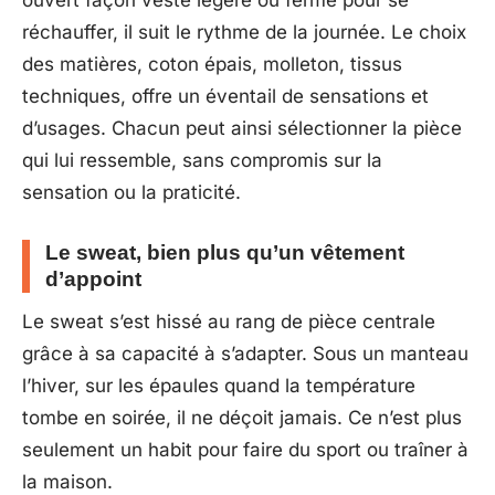
réchauffer, il suit le rythme de la journée. Le choix
des matières, coton épais, molleton, tissus
techniques, offre un éventail de sensations et
d’usages. Chacun peut ainsi sélectionner la pièce
qui lui ressemble, sans compromis sur la
sensation ou la praticité.
Le sweat, bien plus qu’un vêtement
d’appoint
Le sweat s’est hissé au rang de pièce centrale
grâce à sa capacité à s’adapter. Sous un manteau
l’hiver, sur les épaules quand la température
tombe en soirée, il ne déçoit jamais. Ce n’est plus
seulement un habit pour faire du sport ou traîner à
la maison.