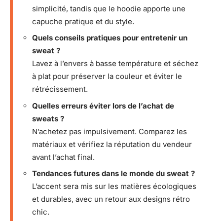
simplicité, tandis que le hoodie apporte une
capuche pratique et du style.
Quels conseils pratiques pour entretenir un
sweat ?
Lavez à l’envers à basse température et séchez
à plat pour préserver la couleur et éviter le
rétrécissement.
Quelles erreurs éviter lors de l’achat de
sweats ?
N’achetez pas impulsivement. Comparez les
matériaux et vérifiez la réputation du vendeur
avant l’achat final.
Tendances futures dans le monde du sweat ?
L’accent sera mis sur les matières écologiques
et durables, avec un retour aux designs rétro
chic.