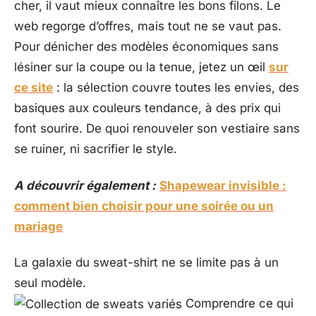
cher, il vaut mieux connaître les bons filons. Le
web regorge d’offres, mais tout ne se vaut pas.
Pour dénicher des modèles économiques sans
lésiner sur la coupe ou la tenue, jetez un œil
sur
ce site
: la sélection couvre toutes les envies, des
basiques aux couleurs tendance, à des prix qui
font sourire. De quoi renouveler son vestiaire sans
se ruiner, ni sacrifier le style.
A découvrir également :
Shapewear invisible :
comment bien choisir pour une soirée ou un
mariage
La galaxie du sweat-shirt ne se limite pas à un
seul modèle.
Comprendre ce qui