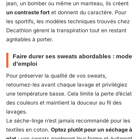
jean, un bomber ou même un manteau, ils créent
un contraste fort
et donnent du caractère. Pour
les sportifs, les modèles techniques trouvés chez
Decathlon gèrent la transpiration tout en restant
agréables à porter.
Faire durer ses sweats abordables : mode
d’emploi
Pour préserver la qualité de vos sweats,
retournez-les avant chaque lavage et privilégiez
une température basse. Cela limite la perte d’éclat
des couleurs et maintient la douceur au fil des
lavages.
Le sèche-linge n’est jamais recommandé pour les
textiles en coton.
Optez plutôt pour un séchage à
plat
: vos sweats garderont leur forme et éviteront