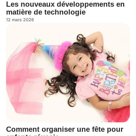
Les nouveaux développements en
matière de technologie
12 mars 2026
Comment organiser une fête pour