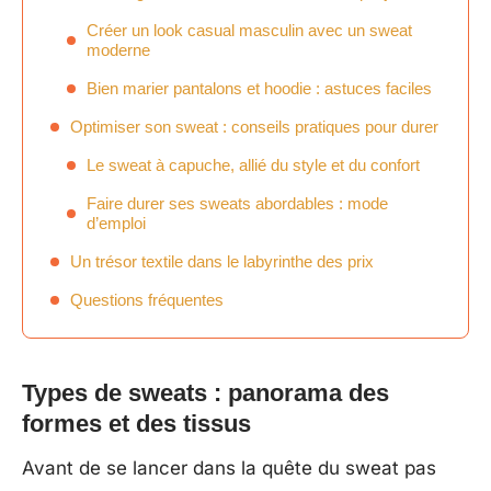
Créer un look casual masculin avec un sweat
moderne
Bien marier pantalons et hoodie : astuces faciles
Optimiser son sweat : conseils pratiques pour durer
Le sweat à capuche, allié du style et du confort
Faire durer ses sweats abordables : mode
d’emploi
Un trésor textile dans le labyrinthe des prix
Questions fréquentes
Types de sweats : panorama des
formes et des tissus
Avant de se lancer dans la quête du sweat pas