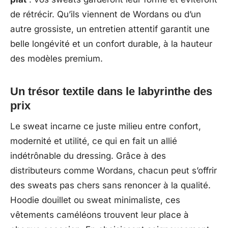
de rétrécir. Qu’ils viennent de Wordans ou d’un
autre grossiste, un entretien attentif garantit une
belle longévité et un confort durable, à la hauteur
des modèles premium.
Un trésor textile dans le labyrinthe des
prix
Le sweat incarne ce juste milieu entre confort,
modernité et utilité, ce qui en fait un allié
indétrônable du dressing. Grâce à des
distributeurs comme Wordans, chacun peut s’offrir
des sweats pas chers sans renoncer à la qualité.
Hoodie douillet ou sweat minimaliste, ces
vêtements caméléons trouvent leur place à