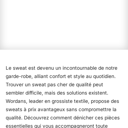
Le sweat est devenu un incontournable de notre
garde-robe, alliant confort et style au quotidien.
Trouver un sweat pas cher de qualité peut
sembler difficile, mais des solutions existent.
Wordans, leader en grossiste textile, propose des
sweats à prix avantageux sans compromettre la
qualité. Découvrez comment dénicher ces pièces
essentielles qui vous accompagneront toute