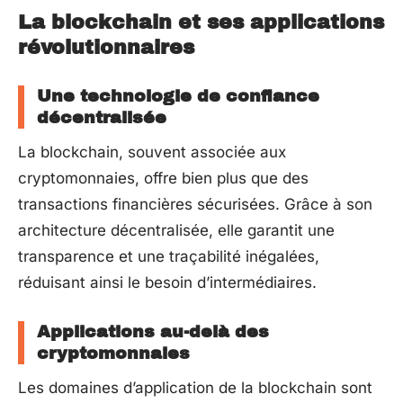
La blockchain et ses applications
révolutionnaires
Une technologie de confiance
décentralisée
La blockchain, souvent associée aux
cryptomonnaies, offre bien plus que des
transactions financières sécurisées. Grâce à son
architecture décentralisée, elle garantit une
transparence et une traçabilité inégalées,
réduisant ainsi le besoin d’intermédiaires.
Applications au-delà des
cryptomonnaies
Les domaines d’application de la blockchain sont