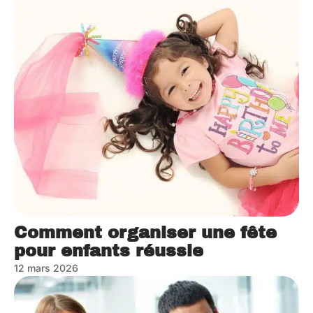
Comment organiser une fête
pour enfants réussie
12 mars 2026