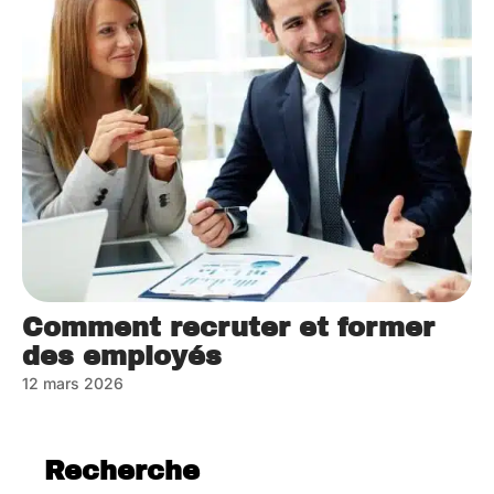
Comment recruter et former
des employés
12 mars 2026
Recherche