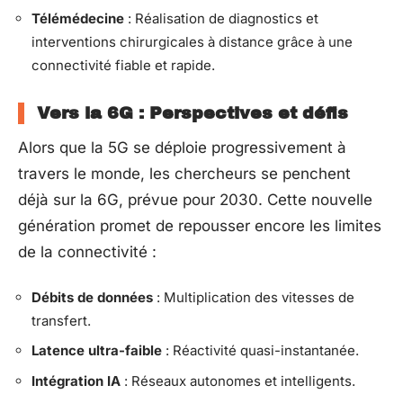
Télémédecine
: Réalisation de diagnostics et
interventions chirurgicales à distance grâce à une
connectivité fiable et rapide.
Vers la 6G : Perspectives et défis
Alors que la 5G se déploie progressivement à
travers le monde, les chercheurs se penchent
déjà sur la 6G, prévue pour 2030. Cette nouvelle
génération promet de repousser encore les limites
de la connectivité :
Débits de données
: Multiplication des vitesses de
transfert.
Latence ultra-faible
: Réactivité quasi-instantanée.
Intégration IA
: Réseaux autonomes et intelligents.