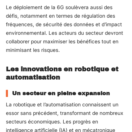
Le déploiement de la 6G soulèvera aussi des
défis, notamment en termes de régulation des
fréquences, de sécurité des données et d’impact
environnemental. Les acteurs du secteur devront
collaborer pour maximiser les bénéfices tout en
minimisant les risques.
Les innovations en robotique et
automatisation
Un secteur en pleine expansion
La robotique et l’automatisation connaissent un
essor sans précédent, transformant de nombreux
secteurs économiques. Les progrès en
intelligence artificielle (IA) et en mécatronique