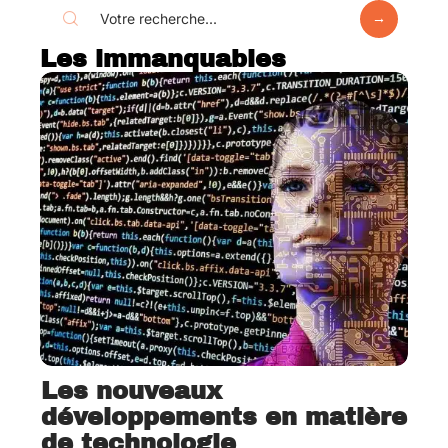
Les immanquables
Les nouveaux
développements en matière
de technologie