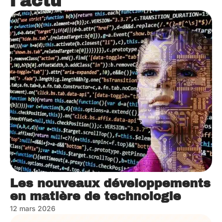
l'actu
Les nouveaux développements
en matière de technologie
12 mars 2026