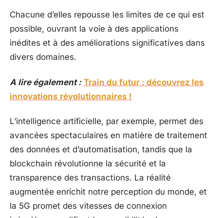
Chacune d’elles repousse les limites de ce qui est
possible, ouvrant la voie à des applications
inédites et à des améliorations significatives dans
divers domaines.
A lire également :
Train du futur : découvrez les
innovations révolutionnaires !
L’intelligence artificielle, par exemple, permet des
avancées spectaculaires en matière de traitement
des données et d’automatisation, tandis que la
blockchain révolutionne la sécurité et la
transparence des transactions. La réalité
augmentée enrichit notre perception du monde, et
la 5G promet des vitesses de connexion