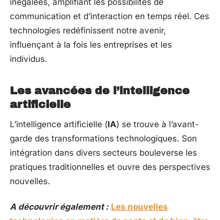
inégalées, amplifiant les possibilités de
communication et d’interaction en temps réel. Ces
technologies redéfinissent notre avenir,
influençant à la fois les entreprises et les
individus.
Les avancées de l’intelligence
artificielle
L’intelligence artificielle (
IA
) se trouve à l’avant-
garde des transformations technologiques. Son
intégration dans divers secteurs bouleverse les
pratiques traditionnelles et ouvre des perspectives
nouvelles.
A découvrir également :
Les nouvelles