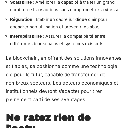
Scalabilité
: Améliorer la capacité à traiter un grand
nombre de transactions sans compromettre la vitesse.
Régulation
: Établir un cadre juridique clair pour
encadrer son utilisation et prévenir les abus.
Interopérabilité
: Assurer la compatibilité entre
différentes blockchains et systèmes existants.
La blockchain, en offrant des solutions innovantes
et fiables, se positionne comme une technologie
clé pour le futur, capable de transformer de
nombreux secteurs. Les acteurs économiques et
institutionnels devront s’adapter pour tirer
pleinement parti de ses avantages.
Ne ratez rien de