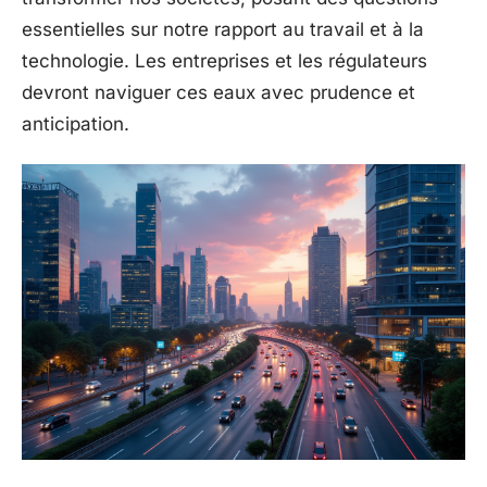
essentielles sur notre rapport au travail et à la
technologie. Les entreprises et les régulateurs
devront naviguer ces eaux avec prudence et
anticipation.