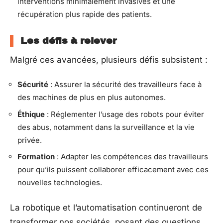
interventions minimalement invasives et une
récupération plus rapide des patients.
Les défis à relever
Malgré ces avancées, plusieurs défis subsistent :
Sécurité
: Assurer la sécurité des travailleurs face à
des machines de plus en plus autonomes.
Éthique
: Réglementer l’usage des robots pour éviter
des abus, notamment dans la surveillance et la vie
privée.
Formation
: Adapter les compétences des travailleurs
pour qu’ils puissent collaborer efficacement avec ces
nouvelles technologies.
La robotique et l’automatisation continueront de
transformer nos sociétés, posant des questions