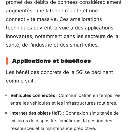
promet des débits de données considérablement
augmentés, une latence réduite et une
connectivité massive. Ces améliorations
techniques ouvrent la voie à des applications
innovantes, notamment dans les secteurs de la
santé, de l’industrie et des smart cities.
Applications et bénéfices
Les bénéfices concrets de la 5G se déclinent
comme suit :
Véhicules connectés
: Communication en temps réel
entre les véhicules et les infrastructures routières.
Internet des objets (IoT)
: Connexion simultanée de
milliards de dispositifs, améliorant la gestion des
ressources et la maintenance prédictive.