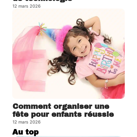
12 mars 2026
Comment organiser une
fête pour enfants réussie
12 mars 2026
Au top