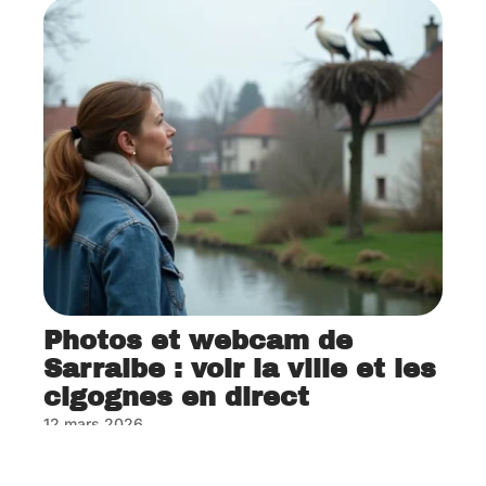
Photos et webcam de
Sarralbe : voir la ville et les
cigognes en direct
12 mars 2026