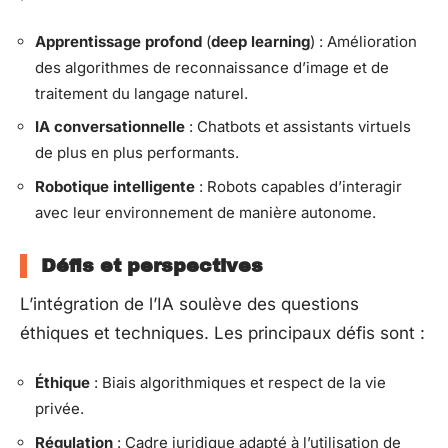
Apprentissage profond
(
deep learning
) : Amélioration
des algorithmes de reconnaissance d’image et de
traitement du langage naturel.
IA conversationnelle
: Chatbots et assistants virtuels
de plus en plus performants.
Robotique intelligente
: Robots capables d’interagir
avec leur environnement de manière autonome.
Défis et perspectives
L’intégration de l’IA soulève des questions
éthiques et techniques. Les principaux défis sont :
Éthique
: Biais algorithmiques et respect de la vie
privée.
Régulation
: Cadre juridique adapté à l’utilisation de