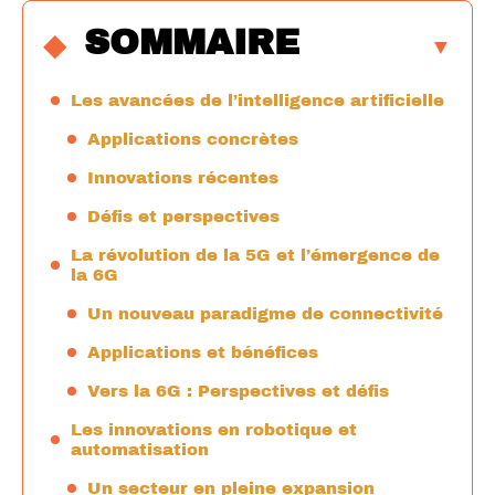
SOMMAIRE
Les avancées de l’intelligence artificielle
Applications concrètes
Innovations récentes
Défis et perspectives
La révolution de la 5G et l’émergence de
la 6G
Un nouveau paradigme de connectivité
Applications et bénéfices
Vers la 6G : Perspectives et défis
Les innovations en robotique et
automatisation
Un secteur en pleine expansion