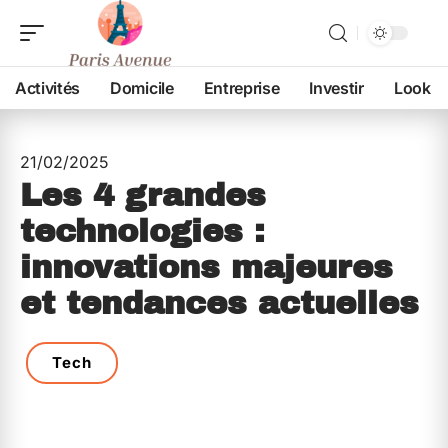
Activités
Domicile
Entreprise
Investir
Look
21/02/2025
Les 4 grandes
technologies :
innovations majeures
et tendances actuelles
Tech