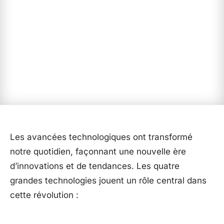
Les avancées technologiques ont transformé
notre quotidien, façonnant une nouvelle ère
d’innovations et de tendances. Les quatre
grandes technologies jouent un rôle central dans
cette révolution :