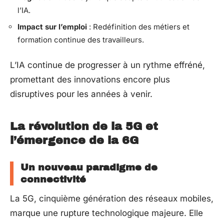
l’IA.
Impact sur l’emploi
: Redéfinition des métiers et
formation continue des travailleurs.
L’IA continue de progresser à un rythme effréné,
promettant des innovations encore plus
disruptives pour les années à venir.
La révolution de la 5G et
l’émergence de la 6G
Un nouveau paradigme de
connectivité
La 5G, cinquième génération des réseaux mobiles,
marque une rupture technologique majeure. Elle