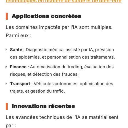
technologies en matière de sante et de bien-être
Applications concrètes
Les domaines impactés par l’IA sont multiples.
Parmi eux :
Santé
: Diagnostic médical assisté par IA, prévision
des épidémies, et personnalisation des traitements.
Finance
: Automatisation du trading, évaluation des
risques, et détection des fraudes.
Transport
: Véhicules autonomes, optimisation des
trajets, et gestion du trafic.
Innovations récentes
Les avancées techniques de l’IA se matérialisent
par :