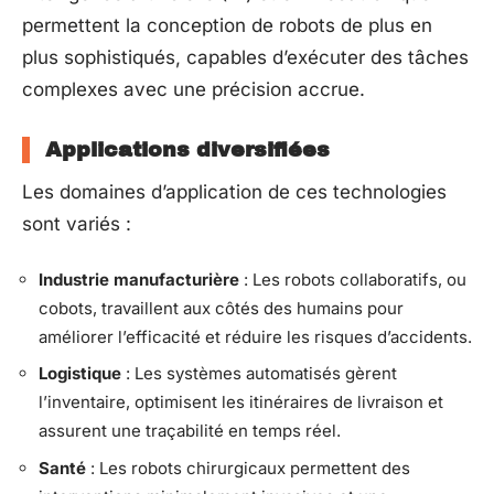
permettent la conception de robots de plus en
plus sophistiqués, capables d’exécuter des tâches
complexes avec une précision accrue.
Applications diversifiées
Les domaines d’application de ces technologies
sont variés :
Industrie manufacturière
: Les robots collaboratifs, ou
cobots, travaillent aux côtés des humains pour
améliorer l’efficacité et réduire les risques d’accidents.
Logistique
: Les systèmes automatisés gèrent
l’inventaire, optimisent les itinéraires de livraison et
assurent une traçabilité en temps réel.
Santé
: Les robots chirurgicaux permettent des