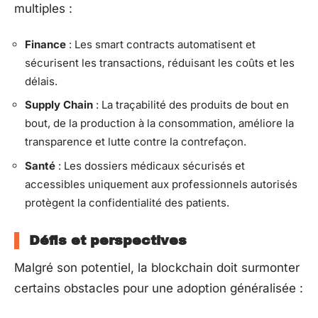
multiples :
Finance
: Les smart contracts automatisent et
sécurisent les transactions, réduisant les coûts et les
délais.
Supply Chain
: La traçabilité des produits de bout en
bout, de la production à la consommation, améliore la
transparence et lutte contre la contrefaçon.
Santé
: Les dossiers médicaux sécurisés et
accessibles uniquement aux professionnels autorisés
protègent la confidentialité des patients.
Défis et perspectives
Malgré son potentiel, la blockchain doit surmonter
certains obstacles pour une adoption généralisée :