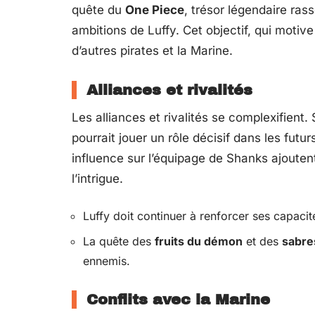
quête du
One Piece
, trésor légendaire ra
ambitions de Luffy. Cet objectif, qui motiv
d’autres pirates et la Marine.
Alliances et rivalités
Les alliances et rivalités se complexifient
pourrait jouer un rôle décisif dans les fut
influence sur l’équipage de Shanks ajouten
l’intrigue.
Luffy doit continuer à renforcer ses capacit
La quête des
fruits du démon
et des
sabre
ennemis.
Conflits avec la Marine