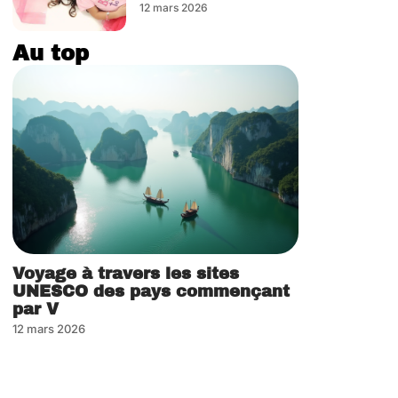
12 mars 2026
Au top
Voyage à travers les sites
UNESCO des pays commençant
par V
12 mars 2026