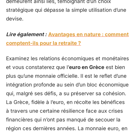
demeurent ainsi liés, témoignant d’un choix
stratégique qui dépasse la simple utilisation d’une
devise.
Lire également :
Avantages en nature : comment
comptent-ils pour la retraite ?
Examinez les relations économiques et monétaires
et vous constaterez que l’
euro en Grèce
est bien
plus qu’une monnaie officielle. Il est le reflet d’une
intégration profonde au sein d’un bloc économique
qui, malgré ses défis, a su préserver sa cohésion.
La Grèce, fidèle à l’euro, en récolte les bénéfices
à travers une certaine résilience face aux crises
financières qui n’ont pas manqué de secouer la
région ces dernières années. La monnaie euro, en