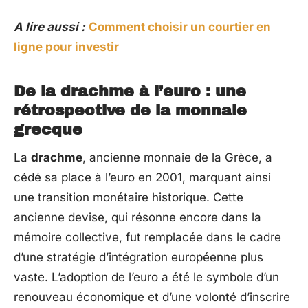
A lire aussi :
Comment choisir un courtier en
ligne pour investir
De la drachme à l’euro : une
rétrospective de la monnaie
grecque
La
drachme
, ancienne monnaie de la Grèce, a
cédé sa place à l’euro en 2001, marquant ainsi
une transition monétaire historique. Cette
ancienne devise, qui résonne encore dans la
mémoire collective, fut remplacée dans le cadre
d’une stratégie d’intégration européenne plus
vaste. L’adoption de l’euro a été le symbole d’un
renouveau économique et d’une volonté d’inscrire