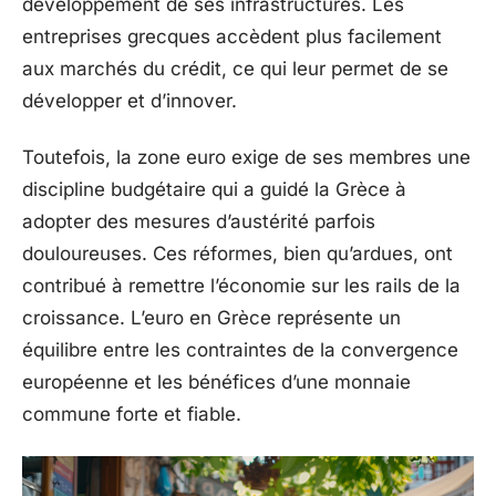
développement de ses infrastructures. Les
entreprises grecques accèdent plus facilement
aux marchés du crédit, ce qui leur permet de se
développer et d’innover.
Toutefois, la zone euro exige de ses membres une
discipline budgétaire qui a guidé la Grèce à
adopter des mesures d’austérité parfois
douloureuses. Ces réformes, bien qu’ardues, ont
contribué à remettre l’économie sur les rails de la
croissance. L’euro en Grèce représente un
équilibre entre les contraintes de la convergence
européenne et les bénéfices d’une monnaie
commune forte et fiable.