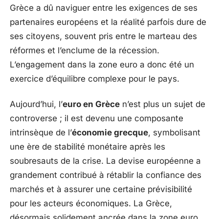
Grèce a dû naviguer entre les exigences de ses
partenaires européens et la réalité parfois dure de
ses citoyens, souvent pris entre le marteau des
réformes et l’enclume de la récession.
L’engagement dans la zone euro a donc été un
exercice d’équilibre complexe pour le pays.
Aujourd’hui, l’
euro en Grèce
n’est plus un sujet de
controverse ; il est devenu une composante
intrinsèque de l’
économie grecque
, symbolisant
une ère de stabilité monétaire après les
soubresauts de la crise. La devise européenne a
grandement contribué à rétablir la confiance des
marchés et à assurer une certaine prévisibilité
pour les acteurs économiques. La Grèce,
désormais solidement ancrée dans la zone euro,