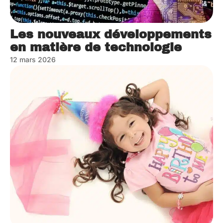
Les nouveaux développements
en matière de technologie
12 mars 2026