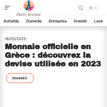
Activités
Domicile
Entreprise
Investir
Look
16/03/2025
Monnaie officielle en
Grèce : découvrez la
devise utilisée en 2023
Investir