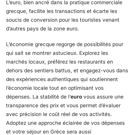
L’euro, bien ancré dans la pratique commerciale
grecque, facilite les transactions et écarte les
soucis de conversion pour les touristes venant
d’autres pays de la zone euro.
L’économie grecque regorge de possibilités pour
qui sait se montrer astucieux. Explorez les
marchés locaux, préférez les restaurants en
dehors des sentiers battus, et engagez-vous dans
des expériences authentiques qui soutiennent
l’économie locale tout en optimisant vos
dépenses. La stabilité de l’
euro
vous assure une
transparence des prix et vous permet d’évaluer
avec précision le coût réel de vos activités.
Adoptez une approche éclairée de vos dépenses
et votre séjour en Grèce sera aussi