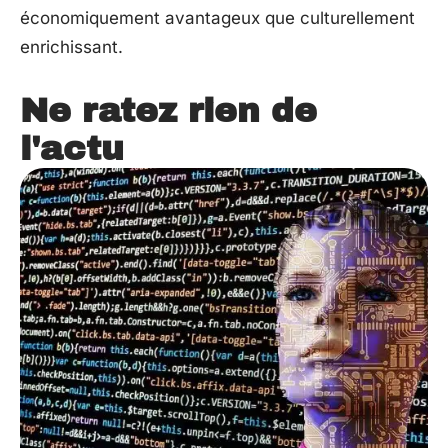
économiquement avantageux que culturellement
enrichissant.
Ne ratez rien de
l'actu