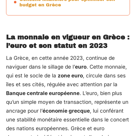
budget en Grèce
La monnaie en vigueur en Grèce :
l’euro et son statut en 2023
La Grèce, en cette année 2023, continue de
naviguer dans le sillage de l’
euro
. Cette monnaie,
qui est le socle de la
zone euro
, circule dans ses
îles et ses cités, régulée avec attention par la
Banque centrale européenne
. L’euro, bien plus
qu’un simple moyen de transaction, représente un
ancrage pour l’
économie grecque
, lui conférant
une stabilité monétaire essentielle dans le concert
des nations européennes. Grèce et euro