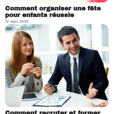
Comment organiser une fête
pour enfants réussie
12 mars 2026
Comment recruter et former