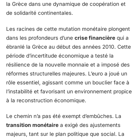
la Grèce dans une dynamique de coopération et
de solidarité continentales.
Les racines de cette mutation monétaire plongent
dans les profondeurs d’une
crise financière
qui a
ébranlé la Grèce au début des années 2010. Cette
période d’incertitude économique a testé la
résilience de la nouvelle monnaie et a imposé des
réformes structurelles majeures. L’euro a joué un
rôle essentiel, agissant comme un bouclier face à
l’instabilité et favorisant un environnement propice
à la reconstruction économique.
Le chemin n’a pas été exempt d’embûches. La
transition monétaire
a exigé des ajustements
majeurs, tant sur le plan politique que social. La