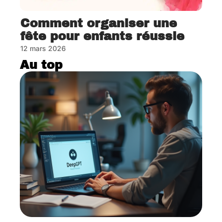
Comment organiser une
fête pour enfants réussie
12 mars 2026
Au top