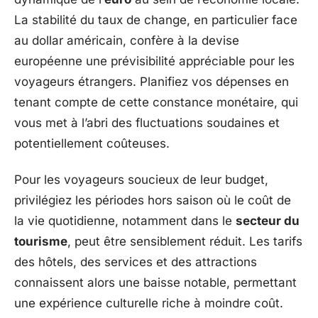
La stabilité du taux de change, en particulier face
au dollar américain, confère à la devise
européenne une prévisibilité appréciable pour les
voyageurs étrangers. Planifiez vos dépenses en
tenant compte de cette constance monétaire, qui
vous met à l’abri des fluctuations soudaines et
potentiellement coûteuses.
Pour les voyageurs soucieux de leur budget,
privilégiez les périodes hors saison où le coût de
la vie quotidienne, notamment dans le
secteur du
tourisme
, peut être sensiblement réduit. Les tarifs
des hôtels, des services et des attractions
connaissent alors une baisse notable, permettant
une expérience culturelle riche à moindre coût.