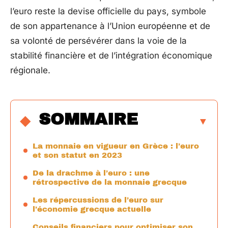
l’euro reste la devise officielle du pays, symbole
de son appartenance à l’Union européenne et de
sa volonté de persévérer dans la voie de la
stabilité financière et de l’intégration économique
régionale.
SOMMAIRE
La monnaie en vigueur en Grèce : l’euro
et son statut en 2023
De la drachme à l’euro : une
rétrospective de la monnaie grecque
Les répercussions de l’euro sur
l’économie grecque actuelle
Conseils financiers pour optimiser son