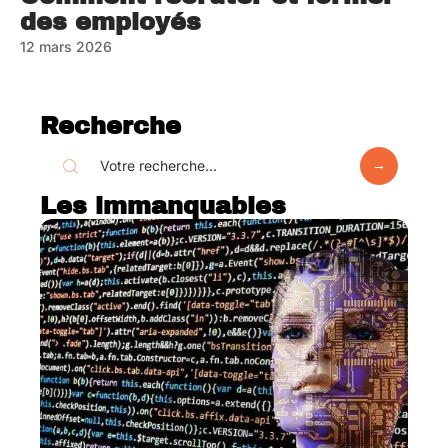
des employés
12 mars 2026
Recherche
Les immanquables