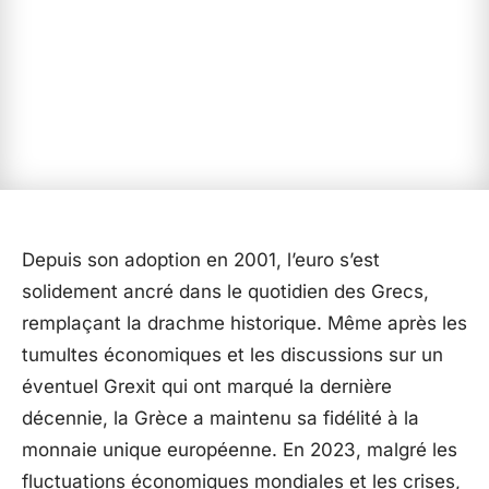
Depuis son adoption en 2001, l’euro s’est
solidement ancré dans le quotidien des Grecs,
remplaçant la drachme historique. Même après les
tumultes économiques et les discussions sur un
éventuel Grexit qui ont marqué la dernière
décennie, la Grèce a maintenu sa fidélité à la
monnaie unique européenne. En 2023, malgré les
fluctuations économiques mondiales et les crises,