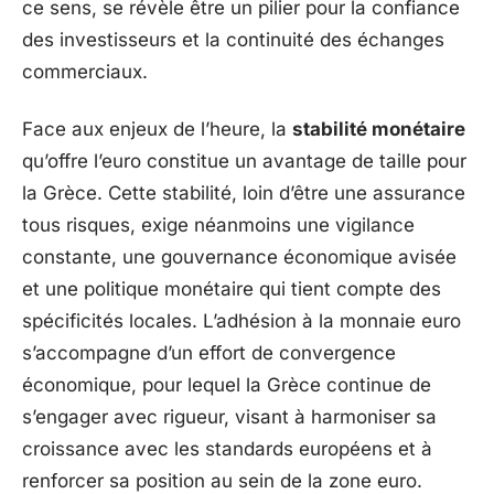
ce sens, se révèle être un pilier pour la confiance
des investisseurs et la continuité des échanges
commerciaux.
Face aux enjeux de l’heure, la
stabilité monétaire
qu’offre l’euro constitue un avantage de taille pour
la Grèce. Cette stabilité, loin d’être une assurance
tous risques, exige néanmoins une vigilance
constante, une gouvernance économique avisée
et une politique monétaire qui tient compte des
spécificités locales. L’adhésion à la monnaie euro
s’accompagne d’un effort de convergence
économique, pour lequel la Grèce continue de
s’engager avec rigueur, visant à harmoniser sa
croissance avec les standards européens et à
renforcer sa position au sein de la zone euro.