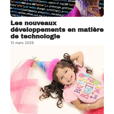
Les nouveaux
développements en matière
de technologie
12 mars 2026