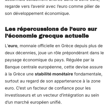
regarde vers l’avenir avec l’euro comme pilier de
son développement économique.
Les répercussions de l’euro sur
l’économie grecque actuelle
L’
euro
, monnaie officielle en Grèce depuis plus de
deux décennies, joue un rôle prépondérant dans le
paysage économique du pays. Régulée par la
Banque centrale européenne, cette devise assure
à la Grèce une
stabilité monétaire
fondamentale,
surtout au regard de son appartenance à la zone
euro. C’est un facteur de confiance pour les
investisseurs et un vecteur d’intégration au sein
d’un marché européen unifié.