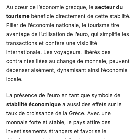
Au cœur de l’économie grecque, le
secteur du
tourisme
bénéficie directement de cette stabilité.
Pilier de l’économie nationale, le tourisme tire
avantage de l’utilisation de l’euro, qui simplifie les
transactions et confère une visibilité
internationale. Les voyageurs, libérés des
contraintes liées au change de monnaie, peuvent
dépenser aisément, dynamisant ainsi l’économie
locale.
La présence de l’euro en tant que symbole de
stabilité économique
a aussi des effets sur le
taux de croissance de la Grèce. Avec une
monnaie forte et stable, le pays attire des
investissements étrangers et favorise le