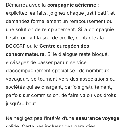
Démarrez avec la
compagnie aérienne
:
explicitez les faits, joignez chaque justificatif, et
demandez formellement un remboursement ou
une solution de remplacement. Si la compagnie
hésite ou fait la sourde oreille, contactez la
DGCCRF ou le
Centre européen des
consommateurs
. Si le dialogue reste bloqué,
envisagez de passer par un service
d’accompagnement spécialisé : de nombreux
voyageurs se tournent vers des associations ou
sociétés qui se chargent, parfois gratuitement,
parfois sur commission, de faire valoir vos droits
jusqu’au bout.
Ne négligez pas l’intérêt d’une
assurance voyage
solide. Certaines incluent des garanties