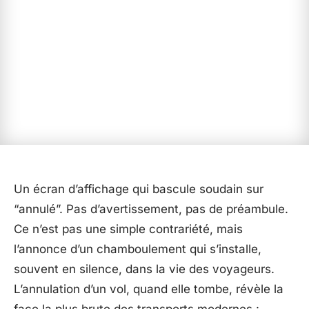
Un écran d’affichage qui bascule soudain sur
“annulé”. Pas d’avertissement, pas de préambule.
Ce n’est pas une simple contrariété, mais
l’annonce d’un chamboulement qui s’installe,
souvent en silence, dans la vie des voyageurs.
L’annulation d’un vol, quand elle tombe, révèle la