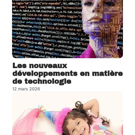
Les nouveaux
développements en matière
de technologie
12 mars 2026