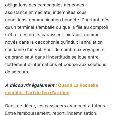
obligations des compagnies aériennes :
assistance immédiate, indemnités sous
conditions, communication honnête. Pourtant, dès
qu’un terminal s’emballe ou que la file au comptoir
s’étire, ces droits paraissent lointains, comme
noyés dans la cacophonie qu’induit l’annulation
soudaine d’un vol. Pour de nombreux voyageurs,
ce grand saut dans l’incertitude se joue entre
flottement d’informations et course aux solutions
de secours.
A découvrir également :
Quand La Rochelle
scintille : l’art du feu d’artifice
Dans ce décor, les passagers avancent à tâtons.
Entre remboursement, report, indemnisation, il