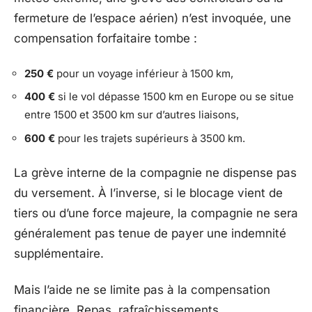
fermeture de l’espace aérien) n’est invoquée, une
compensation forfaitaire tombe :
250 €
pour un voyage inférieur à 1500 km,
400 €
si le vol dépasse 1500 km en Europe ou se situe
entre 1500 et 3500 km sur d’autres liaisons,
600 €
pour les trajets supérieurs à 3500 km.
La grève interne de la compagnie ne dispense pas
du versement. À l’inverse, si le blocage vient de
tiers ou d’une force majeure, la compagnie ne sera
généralement pas tenue de payer une indemnité
supplémentaire.
Mais l’aide ne se limite pas à la compensation
financière. Repas, rafraîchissements,