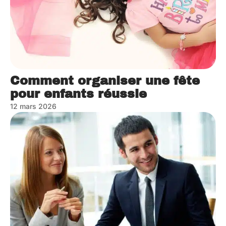
Comment organiser une fête
pour enfants réussie
12 mars 2026