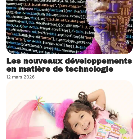
Les nouveaux développements
en matière de technologie
12 mars 2026