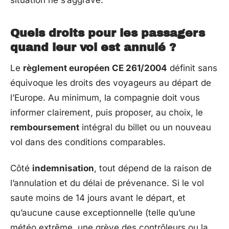
Quels droits pour les passagers
quand leur vol est annulé ?
Le
règlement européen CE 261/2004
définit sans
équivoque les droits des voyageurs au départ de
l’Europe. Au minimum, la compagnie doit vous
informer clairement, puis proposer, au choix, le
remboursement
intégral du billet ou un nouveau
vol dans des conditions comparables.
Côté
indemnisation
, tout dépend de la raison de
l’annulation et du délai de prévenance. Si le vol
saute moins de 14 jours avant le départ, et
qu’aucune cause exceptionnelle (telle qu’une
météo extrême, une grève des contrôleurs ou la