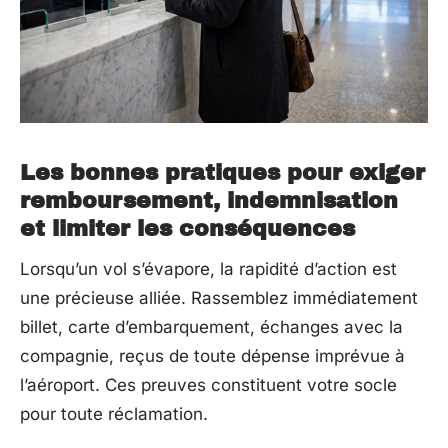
Les bonnes pratiques pour exiger
remboursement, indemnisation
et limiter les conséquences
Lorsqu’un vol s’évapore, la rapidité d’action est
une précieuse alliée. Rassemblez immédiatement
billet, carte d’embarquement, échanges avec la
compagnie, reçus de toute dépense imprévue à
l’aéroport. Ces preuves constituent votre socle
pour toute réclamation.