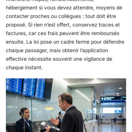
hébergement si vous devez attendre, moyens de
contacter proches ou collègues : tout doit être
proposé. Si rien n’est offert, conservez traces et
factures, car ces frais peuvent être remboursés
ensuite. La loi pose un cadre ferme pour défendre
chaque passager, mais obtenir l’application
effective nécessite souvent une vigilance de
chaque instant.