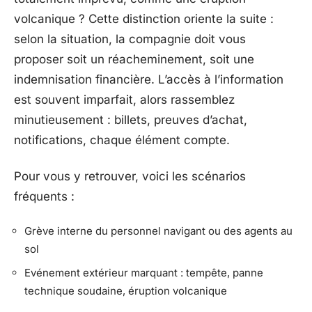
volcanique ? Cette distinction oriente la suite :
selon la situation, la compagnie doit vous
proposer soit un réacheminement, soit une
indemnisation financière. L’accès à l’information
est souvent imparfait, alors rassemblez
minutieusement : billets, preuves d’achat,
notifications, chaque élément compte.
Pour vous y retrouver, voici les scénarios
fréquents :
Grève interne du personnel navigant ou des agents au
sol
Evénement extérieur marquant : tempête, panne
technique soudaine, éruption volcanique