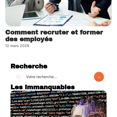
Comment recruter et former
des employés
12 mars 2026
Recherche
Les immanquables