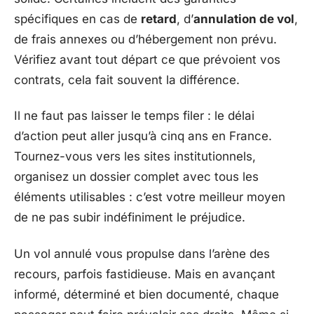
spécifiques en cas de
retard
, d’
annulation de vol
,
de frais annexes ou d’hébergement non prévu.
Vérifiez avant tout départ ce que prévoient vos
contrats, cela fait souvent la différence.
Il ne faut pas laisser le temps filer : le délai
d’action peut aller jusqu’à cinq ans en France.
Tournez-vous vers les sites institutionnels,
organisez un dossier complet avec tous les
éléments utilisables : c’est votre meilleur moyen
de ne pas subir indéfiniment le préjudice.
Un vol annulé vous propulse dans l’arène des
recours, parfois fastidieuse. Mais en avançant
informé, déterminé et bien documenté, chaque