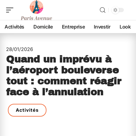
Activités
Domicile
Entreprise
Investir
Look
28/01/2026
Quand un imprévu à
l’aéroport bouleverse
tout : comment réagir
face à l’annulation
Activités