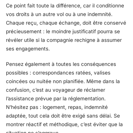
Ce point fait toute la différence, car il conditionne
vos droits à un autre vol ou à une indemnité.
Chaque reçu, chaque échange, doit être conservé
précieusement : le moindre justificatif pourra se
révéler utile si la compagnie rechigne à assumer
ses engagements.
Pensez également à toutes les conséquences
possibles : correspondances ratées, valises
coincées ou nuitée non planifiée. Même dans la
confusion, c’est au voyageur de réclamer
l’assistance prévue par la réglementation.
N’hésitez pas : logement, repas, indemnité
adaptée, tout cela doit être exigé sans délai. Se
montrer réactif et méthodique, c’est éviter que la
situation ne s’aggrave.