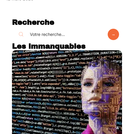
Recherche
Les immanquables