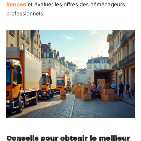
Rennes
et évaluer les offres des déménageurs
professionnels.
Conseils pour obtenir le meilleur