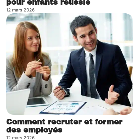
pour enfants réussie
12 mars 2026
Comment recruter et former
des employés
12 mars 2026