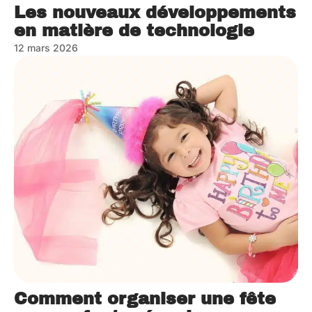
Les nouveaux développements
en matière de technologie
12 mars 2026
Comment organiser une fête