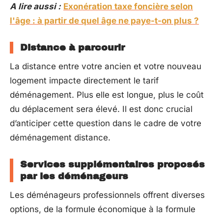
A lire aussi :
Exonération taxe foncière selon
l'âge : à partir de quel âge ne paye-t-on plus ?
Distance à parcourir
La distance entre votre ancien et votre nouveau
logement impacte directement le tarif
déménagement. Plus elle est longue, plus le coût
du déplacement sera élevé. Il est donc crucial
d’anticiper cette question dans le cadre de votre
déménagement distance.
Services supplémentaires proposés
par les déménageurs
Les déménageurs professionnels offrent diverses
options, de la formule économique à la formule