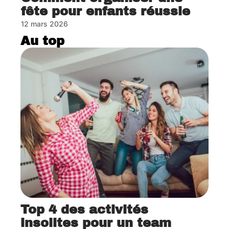
fête pour enfants réussie
12 mars 2026
Au top
Top 4 des activités
insolites pour un team