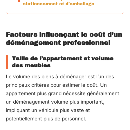
stationnement et d’emballage
Facteurs influençant le coût d’un
déménagement professionnel
Taille de l’appartement et volume
des meubles
Le volume des biens à déménager est l’un des
principaux critères pour estimer le coût. Un
appartement plus grand nécessite généralement
un déménagement volume plus important,
impliquant un véhicule plus vaste et
potentiellement plus de personnel.