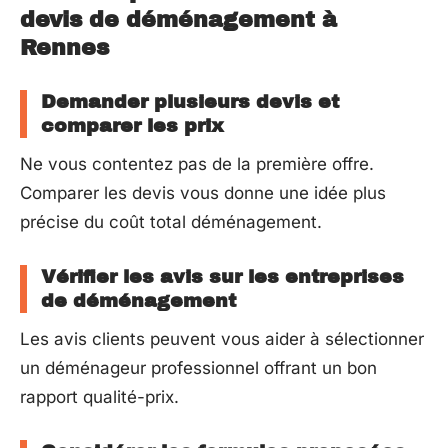
devis de déménagement à
Rennes
Demander plusieurs devis et
comparer les prix
Ne vous contentez pas de la première offre.
Comparer les devis vous donne une idée plus
précise du coût total déménagement.
Vérifier les avis sur les entreprises
de déménagement
Les avis clients peuvent vous aider à sélectionner
un déménageur professionnel offrant un bon
rapport qualité-prix.