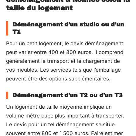
taille du logement
Déménagement d’un studio ou d’un
T1
Pour un petit logement, le devis déménagement
peut varier entre 400 et 800 euros. Il comprend
généralement le transport et le chargement de
vos meubles. Les services tels que l’emballage
peuvent être des options supplémentaires.
Déménagement d’un T2 ou d’un T3
Un logement de taille moyenne implique un
volume mètre cube plus important à transporter.
Le devis pour un tel déménagement se situe
souvent entre 800 et 1 500 euros. Faire estimer