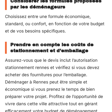
Considérer les formules proposées
par les déménageurs
Choisissez entre une formule économique,
standard, ou confort, en fonction de votre budget
et de vos besoins spécifiques.
Prendre en compte les coûts de
stationnement et d’emballage
Assurez-vous que le devis inclut l’autorisation
stationnement rennes et vérifiez si vous devez
acheter des fournitures pour l’emballage.
Déménager à Rennes peut être simple et
économique si vous prenez le temps de bien
préparer votre projet. Profitez de l’opportunité de
vivre dans cette ville attractive tout en gérant
efficacement votre budget de déménagement.