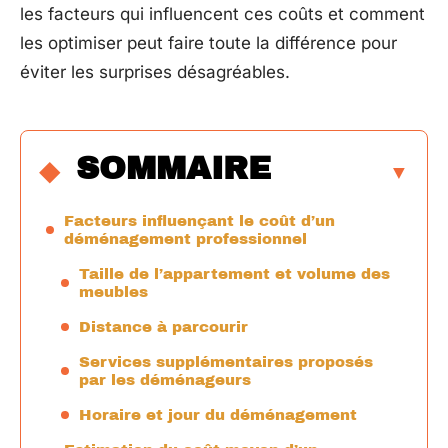
les facteurs qui influencent ces coûts et comment
les optimiser peut faire toute la différence pour
éviter les surprises désagréables.
SOMMAIRE
Facteurs influençant le coût d’un
déménagement professionnel
Taille de l’appartement et volume des
meubles
Distance à parcourir
Services supplémentaires proposés
par les déménageurs
Horaire et jour du déménagement