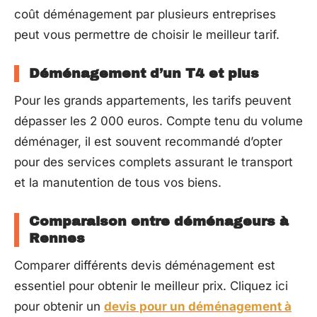
coût déménagement par plusieurs entreprises
peut vous permettre de choisir le meilleur tarif.
Déménagement d’un T4 et plus
Pour les grands appartements, les tarifs peuvent
dépasser les 2 000 euros. Compte tenu du volume
déménager, il est souvent recommandé d’opter
pour des services complets assurant le transport
et la manutention de tous vos biens.
Comparaison entre déménageurs à
Rennes
Comparer différents devis déménagement est
essentiel pour obtenir le meilleur prix. Cliquez ici
pour obtenir un
devis pour un déménagement à