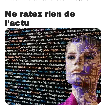
Ne ratez rien de
l'actu