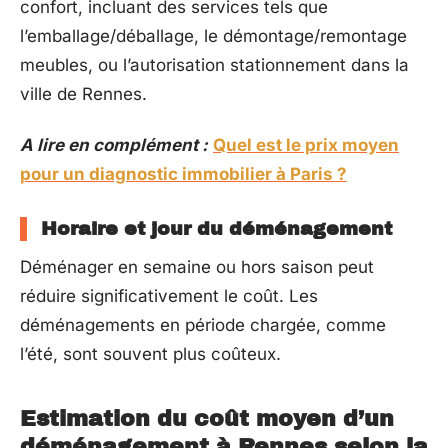
confort, incluant des services tels que
l’emballage/déballage, le démontage/remontage
meubles, ou l’autorisation stationnement dans la
ville de Rennes.
A lire en complément :
Quel est le prix moyen
pour un diagnostic immobilier à Paris ?
Horaire et jour du déménagement
Déménager en semaine ou hors saison peut
réduire significativement le coût. Les
déménagements en période chargée, comme
l’été, sont souvent plus coûteux.
Estimation du coût moyen d’un
déménagement à Rennes selon la