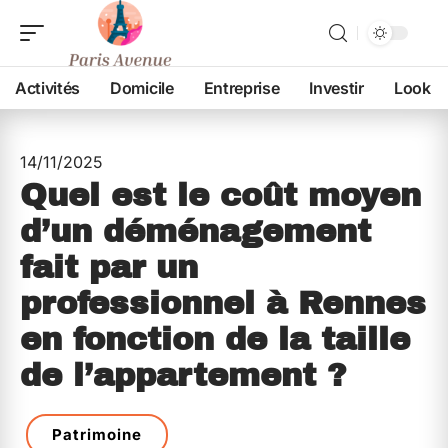
Activités
Domicile
Entreprise
Investir
Look
14/11/2025
Quel est le coût moyen
d’un déménagement
fait par un
professionnel à Rennes
en fonction de la taille
de l’appartement ?
Patrimoine