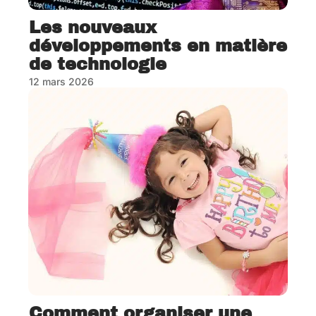
Les nouveaux
développements en matière
de technologie
12 mars 2026
Comment organiser une