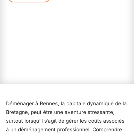
Déménager à Rennes, la capitale dynamique de la
Bretagne, peut être une aventure stressante,
surtout lorsqu’il s’agit de gérer les coûts associés
à un déménagement professionnel. Comprendre